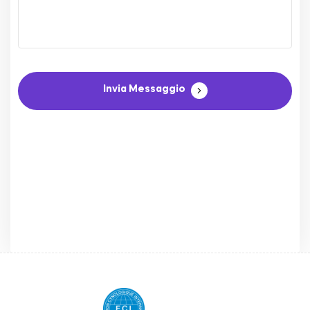
Invia Messaggio