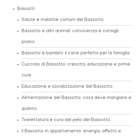
Bassotti
Salute e malattie comuni del Bassotto
Bassotto e altri animali: convivenza e consigli
pratici
Bassotto e bambini: il cane perfetto per la famiglia
Cucciolo di Bassotto: crescita, educazione e prime
cure
Educazione e socializzazione del Bassotto
Alimentazione del Bassotto: cosa deve mangiare e
quanto
Toelettatura e cura del pelo del Bassotto
Il Bassotto in appartamento: energia, affetto e