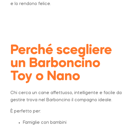
e lo rendono felice.
Perché scegliere
un Barboncino
Toy o Nano
Chi cerca un cane affettuoso, intelligente e facile da
gestire trova nel Barboncino il compagno ideale.
È perfetto per:
Famiglie con bambini