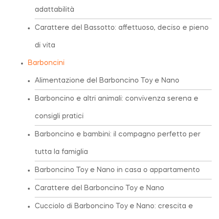
adattabilità
Carattere del Bassotto: affettuoso, deciso e pieno
di vita
Barboncini
Alimentazione del Barboncino Toy e Nano
Barboncino e altri animali: convivenza serena e
consigli pratici
Barboncino e bambini: il compagno perfetto per
tutta la famiglia
Barboncino Toy e Nano in casa o appartamento
Carattere del Barboncino Toy e Nano
Cucciolo di Barboncino Toy e Nano: crescita e