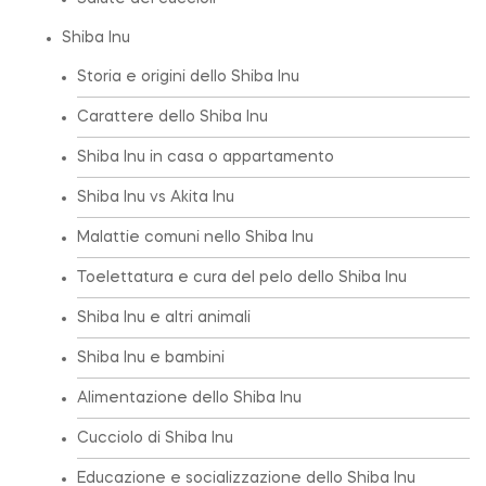
Shiba Inu
Storia e origini dello Shiba Inu
Carattere dello Shiba Inu
Shiba Inu in casa o appartamento
Shiba Inu vs Akita Inu
Malattie comuni nello Shiba Inu
Toelettatura e cura del pelo dello Shiba Inu
Shiba Inu e altri animali
Shiba Inu e bambini
Alimentazione dello Shiba Inu
Cucciolo di Shiba Inu
Educazione e socializzazione dello Shiba Inu