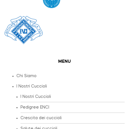
MENU
Chi Siamo
I Nostri Cuccioli
I Nostri Cuccioli
Pedigree ENCI
Crescita dei cuccioli
Salute dei cuccioli