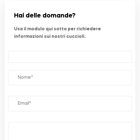
Hai delle domande?
Usa il modulo qui sotto per richiedere
informazioni sui nostri cuccioli.