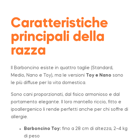
Caratteristiche
principali della
razza
Il Barboncino esiste in quattro taglie (Standard,
Medio, Nano e Toy), ma le versioni
Toy e Nano
sono
le più diffuse per la vita domestica.
Sono cani proporzionati, dal fisico armonioso e dal
portamento elegante. Il loro mantello riccio, fitto e
ipoallergenico li rende perfetti anche per chi soffre di
allergie.
Barboncino Toy:
fino a 28 cm di altezza, 2–4 kg
di peso