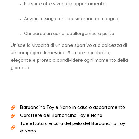
Persone che vivono in appartamento
Anziani o single che desiderano compagnia
Chi cerca un cane ipoallergenico e pulito
Unisce la vivacità di un cane sportivo alla dolcezza di
un compagno domestico. Sempre equilibrato,
elegante e pronto a condividere ogni momento della
giornata.
Barboncino Toy e Nano in casa o appartamento
Carattere del Barboncino Toy e Nano
Toelettatura e cura del pelo del Barboncino Toy
e Nano