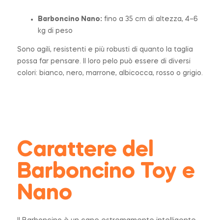
Barboncino Nano:
fino a 35 cm di altezza, 4–6
kg di peso
Sono agili, resistenti e più robusti di quanto la taglia
possa far pensare. Il loro pelo può essere di diversi
colori: bianco, nero, marrone, albicocca, rosso o grigio.
Carattere del
Barboncino Toy e
Nano