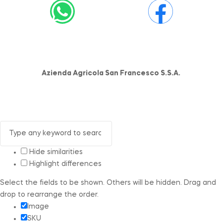
Azienda Agricola San Francesco S.S.A.
Hide similarities
Highlight differences
Select the fields to be shown. Others will be hidden. Drag and
drop to rearrange the order.
Image
SKU