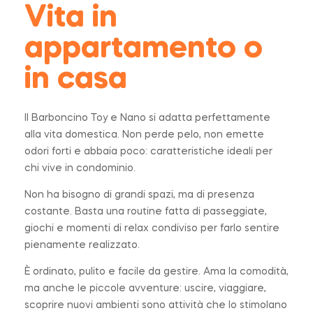
Vita in
appartamento o
in casa
Il Barboncino Toy e Nano si adatta perfettamente
alla vita domestica. Non perde pelo, non emette
odori forti e abbaia poco: caratteristiche ideali per
chi vive in condominio.
Non ha bisogno di grandi spazi, ma di presenza
costante. Basta una routine fatta di passeggiate,
giochi e momenti di relax condiviso per farlo sentire
pienamente realizzato.
È ordinato, pulito e facile da gestire. Ama la comodità,
ma anche le piccole avventure: uscire, viaggiare,
scoprire nuovi ambienti sono attività che lo stimolano