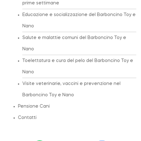
prime settimane
Educazione e socializzazione del Barboncino Toy e
Nano
Salute e malattie comuni del Barboncino Toy e
Nano
Toelettatura e cura del pelo del Barboncino Toy e
Nano
Visite veterinarie, vaccini e prevenzione nel
Barboncino Toy e Nano
Pensione Cani
Contatti