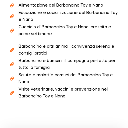
Alimentazione del Barboncino Toy e Nano
Educazione e socializzazione del Barboncino Toy
e Nano
Cucciolo di Barboncino Toy e Nano: crescita e
prime settimane
Barboncino e altri animali: convivenza serena e
consigli pratici
Barboncino e bambini: il compagno perfetto per
tutta la famiglia
Salute e malattie comuni del Barboncino Toy e
Nano
Visite veterinarie, vaccini e prevenzione nel
Barboncino Toy e Nano