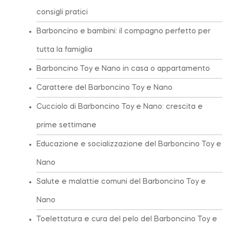
consigli pratici
Barboncino e bambini: il compagno perfetto per
tutta la famiglia
Barboncino Toy e Nano in casa o appartamento
Carattere del Barboncino Toy e Nano
Cucciolo di Barboncino Toy e Nano: crescita e
prime settimane
Educazione e socializzazione del Barboncino Toy e
Nano
Salute e malattie comuni del Barboncino Toy e
Nano
Toelettatura e cura del pelo del Barboncino Toy e