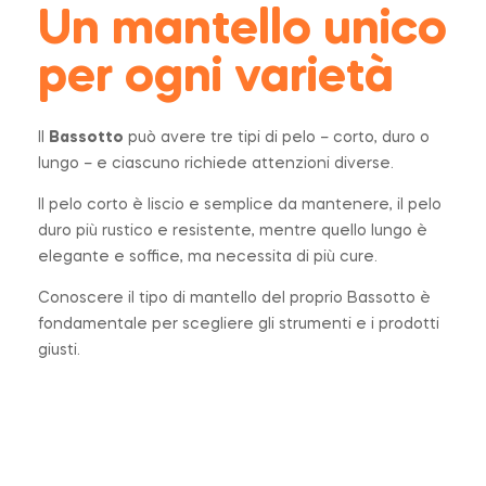
Un mantello unico
per ogni varietà
Il
Bassotto
può avere tre tipi di pelo – corto, duro o
lungo – e ciascuno richiede attenzioni diverse.
Il pelo corto è liscio e semplice da mantenere, il pelo
duro più rustico e resistente, mentre quello lungo è
elegante e soffice, ma necessita di più cure.
Conoscere il tipo di mantello del proprio Bassotto è
fondamentale per scegliere gli strumenti e i prodotti
giusti.