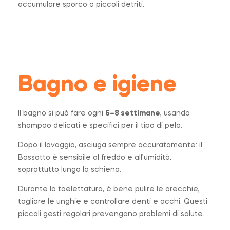
accumulare sporco o piccoli detriti.
Bagno e igiene
Il bagno si può fare ogni
6–8 settimane
, usando
shampoo delicati e specifici per il tipo di pelo.
Dopo il lavaggio, asciuga sempre accuratamente: il
Bassotto è sensibile al freddo e all’umidità,
soprattutto lungo la schiena.
Durante la toelettatura, è bene pulire le orecchie,
tagliare le unghie e controllare denti e occhi. Questi
piccoli gesti regolari prevengono problemi di salute.