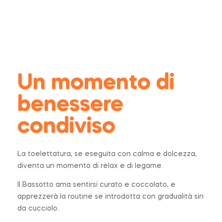
Un momento di
benessere
condiviso
La toelettatura, se eseguita con calma e dolcezza,
diventa un momento di relax e di legame.
Il Bassotto ama sentirsi curato e coccolato, e
apprezzerà la routine se introdotta con gradualità sin
da cucciolo.