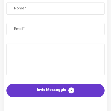
Invia Messaggio