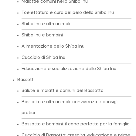
Malattie comuni nello Shiba Inu
Toelettatura e cura del pelo dello Shiba Inu
Shiba Inu e altri animali
Shiba Inu e bambini
Alimentazione dello Shiba Inu
Cucciolo di Shiba Inu
Educazione e socializzazione dello Shiba Inu
Bassotti
Salute e malattie comuni del Bassotto
Bassotto e altri animali: convivenza e consigli
pratici
Bassotto e bambini: il cane perfetto per la famiglia
Cucciolo di Bassotto: crescita, educazione e prime