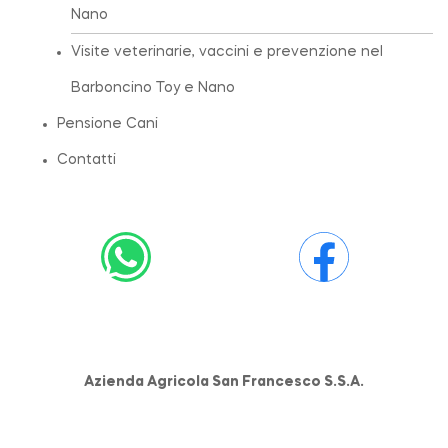
Nano
Visite veterinarie, vaccini e prevenzione nel
Barboncino Toy e Nano
Pensione Cani
Contatti
Azienda Agricola San Francesco S.S.A.