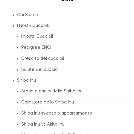
Chi Siamo
I Nostri Cuccioli
I Nostri Cuccioli
Pedigree ENCI
Crescita dei cuccioli
Salute dei cuccioli
Shiba Inu
Storia e origini dello Shiba Inu
Carattere dello Shiba Inu
Shiba Inu in casa o appartamento
Shiba Inu vs Akita Inu