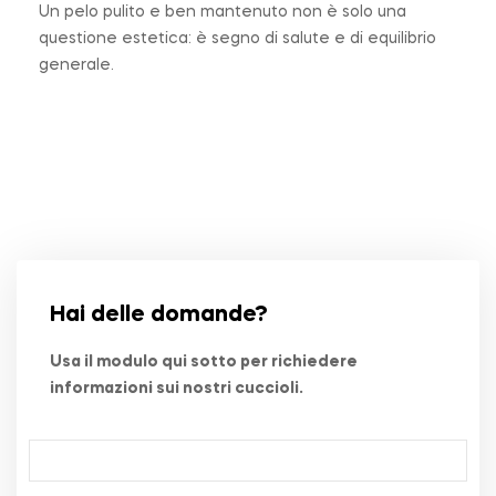
Un pelo pulito e ben mantenuto non è solo una
questione estetica: è segno di salute e di equilibrio
generale.
Hai delle domande?
Usa il modulo qui sotto per richiedere
informazioni sui nostri cuccioli.