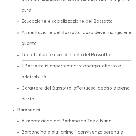
cure
Educazione e socializzazione del Bassotto
Alimentazione del Bassotto: cosa deve mangiare e
quanto
Toelettatura e cura del pelo del Bassotto
Il Bassotto in appartamento: energia, affetto e
adattabilità
Carattere del Bassotto: affettuoso, deciso e pieno
di vita
Barboncini
Alimentazione del Barboncino Toy e Nano
Barboncino e altri animali: convivenza serena e