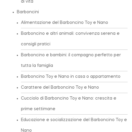
di vita
Barboncini
Alimentazione del Barboncino Toy e Nano
Barboncino e altri animali: convivenza serena e
consigli pratici
Barboncino e bambini: il compagno perfetto per
tutta la famiglia
Barboncino Toy e Nano in casa o appartamento
Carattere del Barboncino Toy e Nano
Cucciolo di Barboncino Toy e Nano: crescita e
prime settimane
Educazione e socializzazione del Barboncino Toy e
Nano