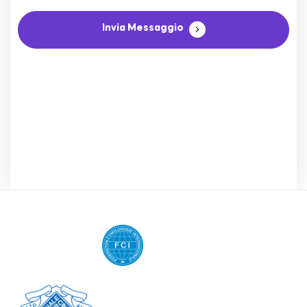
Invia Messaggio