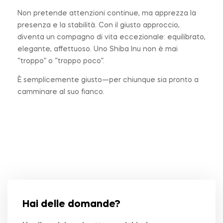
Non pretende attenzioni continue, ma apprezza la
presenza e la stabilità. Con il giusto approccio,
diventa un compagno di vita eccezionale: equilibrato,
elegante, affettuoso. Uno Shiba Inu non è mai
“troppo” o “troppo poco”.
È semplicemente giusto—per chiunque sia pronto a
camminare al suo fianco.
Hai delle domande?