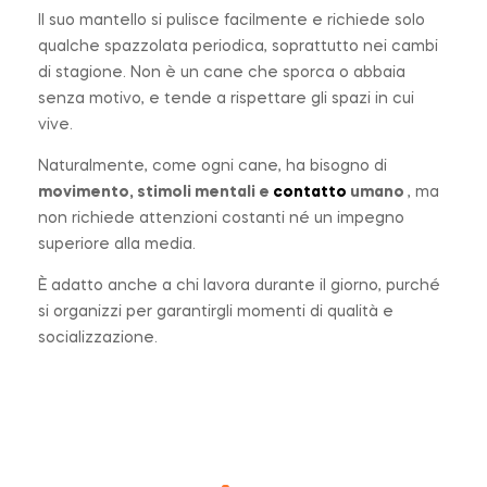
Il suo mantello si pulisce facilmente e richiede solo
qualche spazzolata periodica, soprattutto nei cambi
di stagione. Non è un cane che sporca o abbaia
senza motivo, e tende a rispettare gli spazi in cui
vive.
Naturalmente, come ogni cane, ha bisogno di
movimento, stimoli mentali e
contatto
umano
, ma
non richiede attenzioni costanti né un impegno
superiore alla media.
È adatto anche a chi lavora durante il giorno, purché
si organizzi per garantirgli momenti di qualità e
socializzazione.