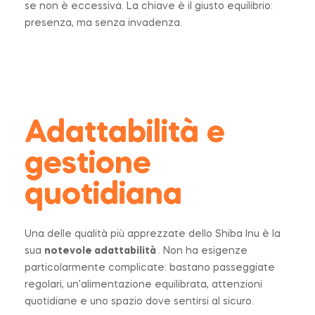
se non è eccessiva. La chiave è il giusto equilibrio:
presenza, ma senza invadenza.
Adattabilità e
gestione
quotidiana
Una delle qualità più apprezzate dello Shiba Inu è la
sua
notevole adattabilità
. Non ha esigenze
particolarmente complicate: bastano passeggiate
regolari, un’alimentazione equilibrata, attenzioni
quotidiane e uno spazio dove sentirsi al sicuro.