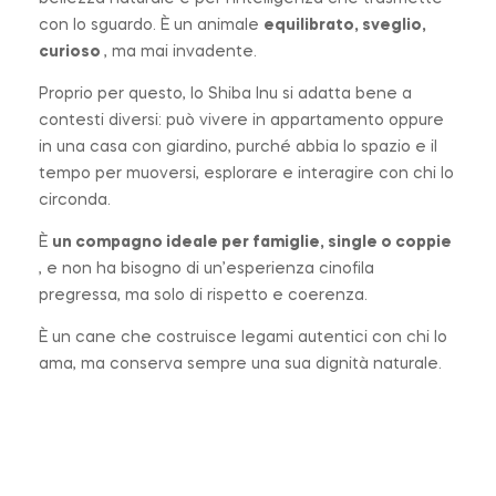
con lo sguardo. È un animale
equilibrato, sveglio,
curioso
, ma mai invadente.
Proprio per questo, lo Shiba Inu si adatta bene a
contesti diversi: può vivere in appartamento oppure
in una casa con giardino, purché abbia lo spazio e il
tempo per muoversi, esplorare e interagire con chi lo
circonda.
È
un compagno ideale per famiglie, single o coppie
, e non ha bisogno di un’esperienza cinofila
pregressa, ma solo di rispetto e coerenza.
È un cane che costruisce legami autentici con chi lo
ama, ma conserva sempre una sua dignità naturale.