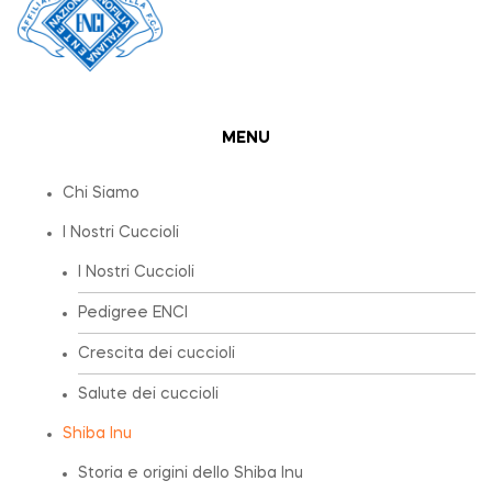
MENU
Chi Siamo
I Nostri Cuccioli
I Nostri Cuccioli
Pedigree ENCI
Crescita dei cuccioli
Salute dei cuccioli
Shiba Inu
Storia e origini dello Shiba Inu