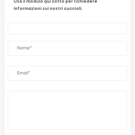
Usa il modulo qui sotto per richiedere
informazioni sui nostri cuccioli.