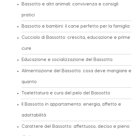
Bassotto e altri animali: convivenza e consigli
pratici
Bassotto e bambini: il cane perfetto per la famiglia
Cucciolo di Bassotto: crescita, educazione e prime
cure
Educazione e socializzazione del Bassotto
Alimentazione del Bassotto: cosa deve mangiare e
quanto
Toelettatura e cura del pelo del Bassotto
Il Bassotto in appartamento: energia, affetto e
adattabilità
Carattere del Bassotto: affettuoso, deciso e pieno