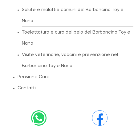
Salute e malattie comuni del Barboncino Toy e
Nano
Toelettatura e cura del pelo del Barboncino Toy e
Nano
Visite veterinarie, vaccini e prevenzione nel
Barboncino Toy e Nano
Pensione Cani
Contatti