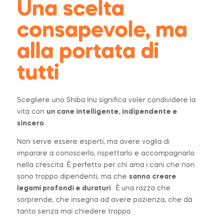
Una scelta
consapevole, ma
alla portata di
tutti
Scegliere uno Shiba Inu significa voler condividere la
vita con
un cane intelligente, indipendente e
sincero
.
Non serve essere esperti, ma avere voglia di
imparare a conoscerlo, rispettarlo e accompagnarlo
nella crescita. È perfetto per chi ama i cani che non
sono troppo dipendenti, ma che
sanno creare
legami profondi e duraturi
. È una razza che
sorprende, che insegna ad avere pazienza, che dà
tanto senza mai chiedere troppo.