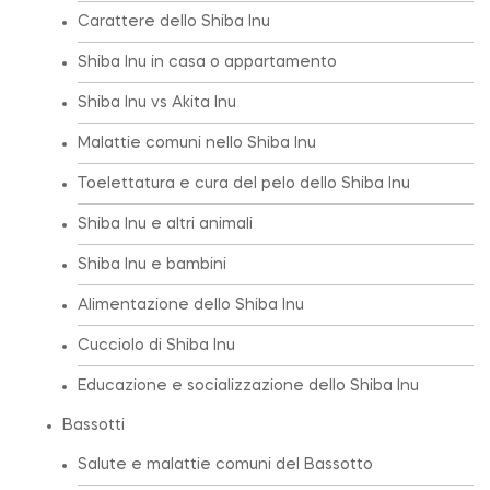
Carattere dello Shiba Inu
Shiba Inu in casa o appartamento
Shiba Inu vs Akita Inu
Malattie comuni nello Shiba Inu
Toelettatura e cura del pelo dello Shiba Inu
Shiba Inu e altri animali
Shiba Inu e bambini
Alimentazione dello Shiba Inu
Cucciolo di Shiba Inu
Educazione e socializzazione dello Shiba Inu
Bassotti
Salute e malattie comuni del Bassotto