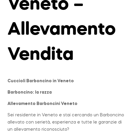
Veneto –
Allevamento
Vendita
Cuccioli Barboncino in
Veneto
Barboncino: la razza
Allevamento Barboncini Veneto
Sei residente in Veneto e stai cercando un Barboncino
allevato con serietà, esperienza e tutte le garanzie di
un allevamento riconosciuto?