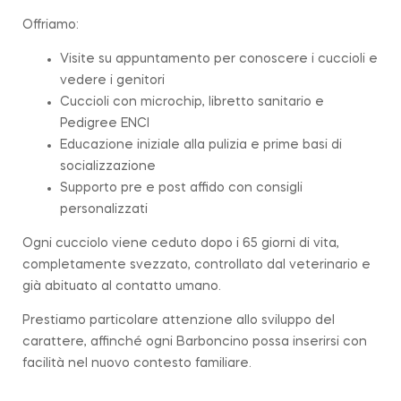
Offriamo:
Visite su appuntamento per conoscere i cuccioli e
vedere i genitori
Cuccioli con microchip, libretto sanitario e
Pedigree ENCI
Educazione iniziale alla pulizia e prime basi di
socializzazione
Supporto pre e post affido con consigli
personalizzati
Ogni cucciolo viene ceduto dopo i 65 giorni di vita,
completamente svezzato, controllato dal veterinario e
già abituato al contatto umano.
Prestiamo particolare attenzione allo sviluppo del
carattere, affinché ogni Barboncino possa inserirsi con
facilità nel nuovo contesto familiare.