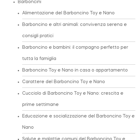
Barboncini
Alimentazione del Barboncino Toy e Nano
Barboncino e altri animali: convivenza serena e
consigli pratici
Barboncino e bambini: il compagno perfetto per
tutta la famiglia
Barboncino Toy e Nano in casa o appartamento
Carattere del Barboncino Toy e Nano
Cucciolo di Barboncino Toy e Nano: crescita e
prime settimane
Educazione e socializzazione del Barboncino Toy e
Nano
Salute e malattie comuni del Barboncino Toy e