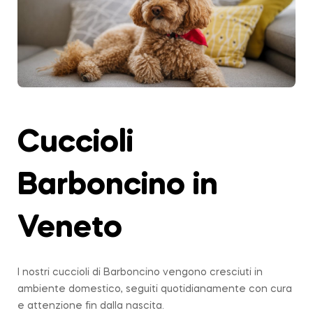
Cuccioli
Barboncino in
Veneto
I nostri cuccioli di Barboncino vengono cresciuti in
ambiente domestico, seguiti quotidianamente con cura
e attenzione fin dalla nascita.