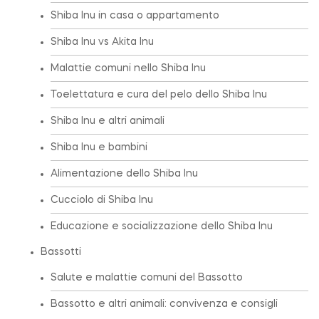
Shiba Inu in casa o appartamento
Shiba Inu vs Akita Inu
Malattie comuni nello Shiba Inu
Toelettatura e cura del pelo dello Shiba Inu
Shiba Inu e altri animali
Shiba Inu e bambini
Alimentazione dello Shiba Inu
Cucciolo di Shiba Inu
Educazione e socializzazione dello Shiba Inu
Bassotti
Salute e malattie comuni del Bassotto
Bassotto e altri animali: convivenza e consigli