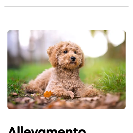
Allevamento