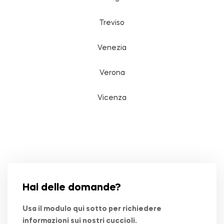
Treviso
Venezia
Verona
Vicenza
Hai delle domande?
Usa il modulo qui sotto per richiedere
informazioni sui nostri cuccioli.