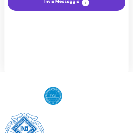
Invia Messaggio