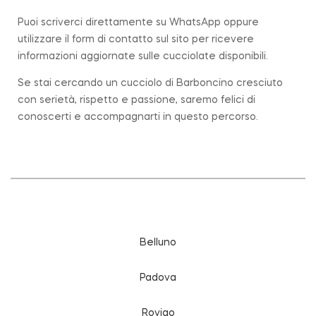
Puoi scriverci direttamente su WhatsApp oppure
utilizzare il form di contatto sul sito per ricevere
informazioni aggiornate sulle cucciolate disponibili.
Se stai cercando un cucciolo di Barboncino cresciuto
con serietà, rispetto e passione, saremo felici di
conoscerti e accompagnarti in questo percorso.
Belluno
Padova
Rovigo