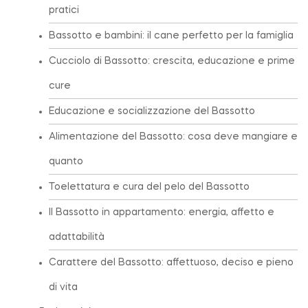
pratici
Bassotto e bambini: il cane perfetto per la famiglia
Cucciolo di Bassotto: crescita, educazione e prime
cure
Educazione e socializzazione del Bassotto
Alimentazione del Bassotto: cosa deve mangiare e
quanto
Toelettatura e cura del pelo del Bassotto
Il Bassotto in appartamento: energia, affetto e
adattabilità
Carattere del Bassotto: affettuoso, deciso e pieno
di vita