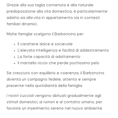
Grazie alla sua taglia contenuta e alla naturale
predisposizione alla vita domestica, è particolarmente
adatto sia alla vita in appartamento sia in contesti
familiari dinamici.
Molte famiglie scelgono il Barboncino per:
Il carattere dolce e socievole
L’elevata intelligenza e facilità di addestramento
La forte capacità di adattamento
Il mantello riccio che perde pochissimo pelo
Se cresciuto con equilibrio e coerenza, il Barboncino
diventa un compagno fedele, attento e sempre
presente nella quotidianità della famiglia.
I nostri cuccioli vengono abituati gradualmente agli
stimoli domestici, ai rumori e al contatto umano, per
favorire un inserimento sereno nel nuovo ambiente.