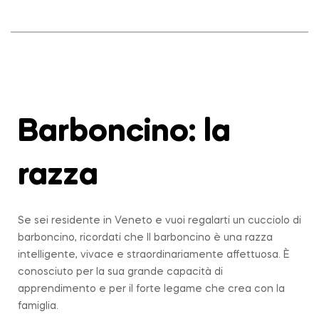
Barboncino: la
razza
Se sei residente in Veneto e vuoi regalarti un cucciolo di
barboncino, ricordati che Il barboncino è una razza
intelligente, vivace e straordinariamente affettuosa. È
conosciuto per la sua grande capacità di
apprendimento e per il forte legame che crea con la
famiglia.