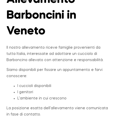
Barboncini in
Veneto
Il nostro allevamento riceve famiglie provenienti da
tutta Italia, interessate ad adottare un cucciolo di
Barboncino allevato con attenzione e responsabilità.
Siamo disponibili per fissare un appuntamento e farvi
conoscere:
I cuccioli disponibili
I genitori
L’ambiente in cui crescono
La posizione esatta dell’allevamento viene comunicata
in fase di contatto.