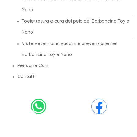
Nano
Toelettatura e cura del pelo del Barboncino Toy e
Nano
Visite veterinarie, vaccini e prevenzione nel
Barboncino Toy e Nano
Pensione Cani
Contatti