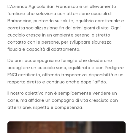
L’Azienda Agricola San Francesco è un allevamento
familiare che seleziona con attenzione cuccioli di
Barboncino, puntando su salute, equilibrio caratteriale e
corretta socializzazione fin dai primi giorni di vita. Ogni
cucciolo cresce in un ambiente sereno, a stretto
contatto con le persone, per sviluppare sicurezza,
fiducia e capacità di adattamento.
Da anni accompagniamo famiglie che desiderano
accogliere un cucciolo sano, equilibrato e con Pedigree
ENCI certificato, offrendo trasparenza, disponibilità e un
rapporto diretto e continuo anche dopo l’affido.
Il nostro obiettivo non è semplicemente vendere un
cane, ma affidare un compagno di vita cresciuto con
attenzione, rispetto e competenza.