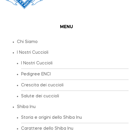
MENU
Chi Siamo
I Nostri Cuccioli
I Nostri Cuccioli
Pedigree ENCI
Crescita dei cuccioli
Salute dei cuccioli
Shiba Inu
Storia e origini dello Shiba Inu
Carattere dello Shiba Inu