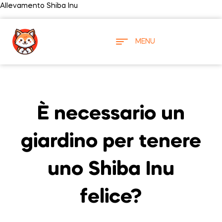
Allevamento Shiba Inu
MENU
È necessario un
giardino per tenere
uno Shiba Inu
felice?