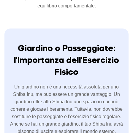
equilibrio comportamentale.
Giardino o Passeggiate:
l'Importanza dell'Esercizio
Fisico
Un giardino non è una necessità assoluta per uno
Shiba Inu, ma può essere un grande vantaggio. Un
giardino offre allo Shiba Inu uno spazio in cui può
correre e giocare liberamente. Tuttavia, non dovrebbe
sostituire le passeggiate e l'esercizio fisico regolare.
Anche se hai un grande giardino, il tuo Shiba Inu avrà
bisogno di uscire e esplorare il mondo esterno,