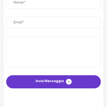
Invia Messaggio