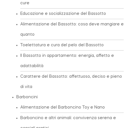
cure
Educazione e socializzazione del Bassotto
Alimentazione del Bassotto: cosa deve mangiare e
quanto
Toelettatura e cura del pelo del Bassotto
Il Bassotto in appartamento: energia, affetto e
adattabilità
Carattere del Bassotto: affettuoso, deciso e pieno
di vita
Barboncini
Alimentazione del Barboncino Toy e Nano
Barboncino e altri animali: convivenza serena e