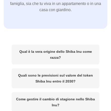
famiglia, sia che tu viva in un appartamento o in una
casa con giardino.
Qual è la vera origine dello Shiba Inu come
razza?
Quali sono le previsioni sul valore del token
Shiba Inu entro il 2030?
Come gestire il cambio di stagione nello Shiba
Inu?