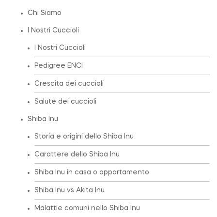
Chi Siamo
I Nostri Cuccioli
I Nostri Cuccioli
Pedigree ENCI
Crescita dei cuccioli
Salute dei cuccioli
Shiba Inu
Storia e origini dello Shiba Inu
Carattere dello Shiba Inu
Shiba Inu in casa o appartamento
Shiba Inu vs Akita Inu
Malattie comuni nello Shiba Inu