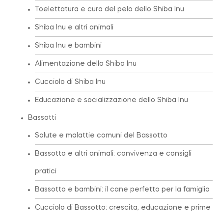
Toelettatura e cura del pelo dello Shiba Inu
Shiba Inu e altri animali
Shiba Inu e bambini
Alimentazione dello Shiba Inu
Cucciolo di Shiba Inu
Educazione e socializzazione dello Shiba Inu
Bassotti
Salute e malattie comuni del Bassotto
Bassotto e altri animali: convivenza e consigli
pratici
Bassotto e bambini: il cane perfetto per la famiglia
Cucciolo di Bassotto: crescita, educazione e prime