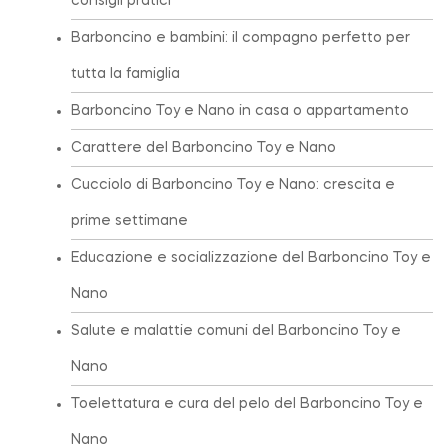
consigli pratici
Barboncino e bambini: il compagno perfetto per
tutta la famiglia
Barboncino Toy e Nano in casa o appartamento
Carattere del Barboncino Toy e Nano
Cucciolo di Barboncino Toy e Nano: crescita e
prime settimane
Educazione e socializzazione del Barboncino Toy e
Nano
Salute e malattie comuni del Barboncino Toy e
Nano
Toelettatura e cura del pelo del Barboncino Toy e
Nano