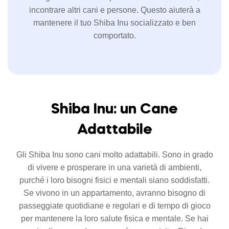
incontrare altri cani e persone. Questo aiuterà a
mantenere il tuo Shiba Inu socializzato e ben
comportato.
Shiba Inu: un Cane
Adattabile
Gli Shiba Inu sono cani molto adattabili. Sono in grado
di vivere e prosperare in una varietà di ambienti,
purché i loro bisogni fisici e mentali siano soddisfatti.
Se vivono in un appartamento, avranno bisogno di
passeggiate quotidiane e regolari e di tempo di gioco
per mantenere la loro salute fisica e mentale. Se hai