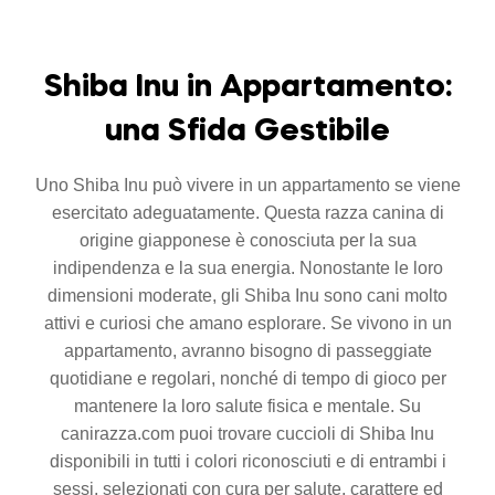
Shiba Inu in Appartamento:
una Sfida Gestibile
Uno Shiba Inu può vivere in un appartamento se viene
esercitato adeguatamente. Questa razza canina di
origine giapponese è conosciuta per la sua
indipendenza e la sua energia. Nonostante le loro
dimensioni moderate, gli Shiba Inu sono cani molto
attivi e curiosi che amano esplorare. Se vivono in un
appartamento, avranno bisogno di passeggiate
quotidiane e regolari, nonché di tempo di gioco per
mantenere la loro salute fisica e mentale. Su
canirazza.com puoi trovare cuccioli di Shiba Inu
disponibili in tutti i colori riconosciuti e di entrambi i
sessi, selezionati con cura per salute, carattere ed