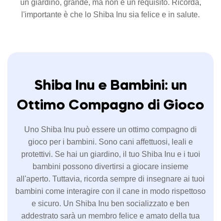
un giardino, grande, ma non è un requisito. Ricorda,
l'importante è che lo Shiba Inu sia felice e in salute.
Shiba Inu e Bambini: un
Ottimo Compagno di Gioco
Uno Shiba Inu può essere un ottimo compagno di
gioco per i bambini. Sono cani affettuosi, leali e
protettivi. Se hai un giardino, il tuo Shiba Inu e i tuoi
bambini possono divertirsi a giocare insieme
all'aperto. Tuttavia, ricorda sempre di insegnare ai tuoi
bambini come interagire con il cane in modo rispettoso
e sicuro. Un Shiba Inu ben socializzato e ben
addestrato sarà un membro felice e amato della tua