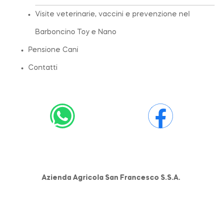
Visite veterinarie, vaccini e prevenzione nel
Barboncino Toy e Nano
Pensione Cani
Contatti
Azienda Agricola San Francesco S.S.A.