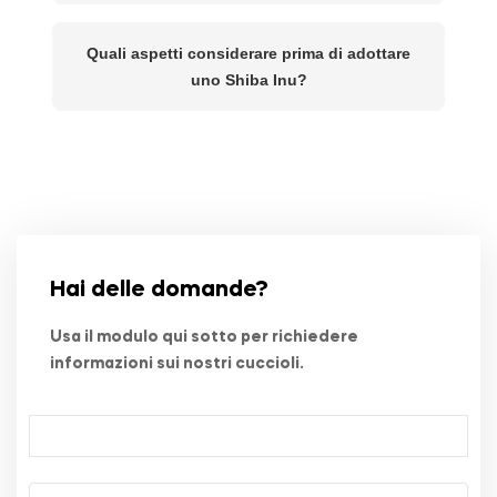
Quali aspetti considerare prima di adottare
uno Shiba Inu?
Hai delle domande?
Usa il modulo qui sotto per richiedere
informazioni sui nostri cuccioli.