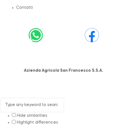
Contatti
Azienda Agricola San Francesco S.S.A.
Hide similarities
Highlight differences