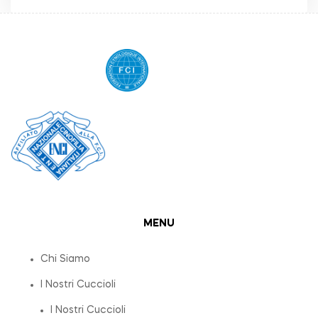
MENU
Chi Siamo
I Nostri Cuccioli
I Nostri Cuccioli