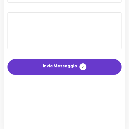
Invia Messaggio