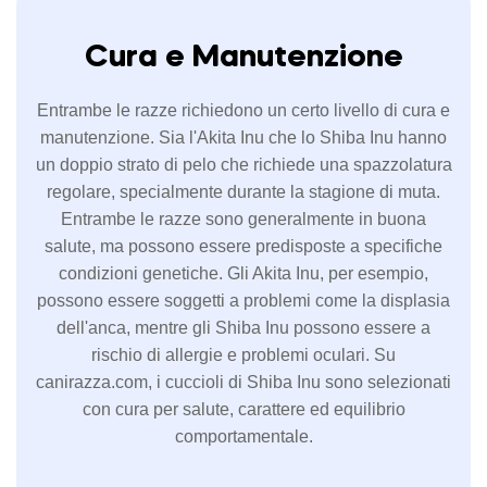
Cura e Manutenzione
Entrambe le razze richiedono un certo livello di cura e
manutenzione. Sia l'Akita Inu che lo Shiba Inu hanno
un doppio strato di pelo che richiede una spazzolatura
regolare, specialmente durante la stagione di muta.
Entrambe le razze sono generalmente in buona
salute, ma possono essere predisposte a specifiche
condizioni genetiche. Gli Akita Inu, per esempio,
possono essere soggetti a problemi come la displasia
dell'anca, mentre gli Shiba Inu possono essere a
rischio di allergie e problemi oculari. Su
canirazza.com, i cuccioli di Shiba Inu sono selezionati
con cura per salute, carattere ed equilibrio
comportamentale.