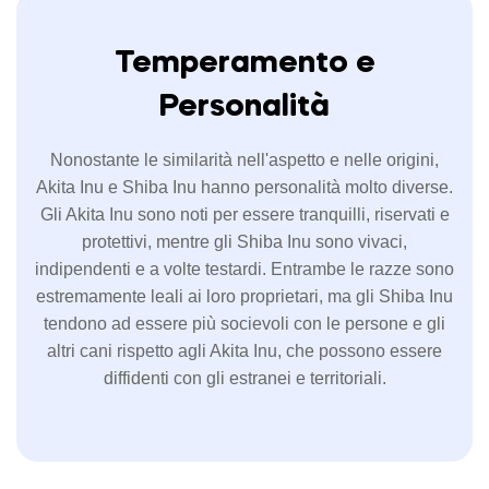
Temperamento e
Personalità
Nonostante le similarità nell'aspetto e nelle origini,
Akita Inu e Shiba Inu hanno personalità molto diverse.
Gli Akita Inu sono noti per essere tranquilli, riservati e
protettivi, mentre gli Shiba Inu sono vivaci,
indipendenti e a volte testardi. Entrambe le razze sono
estremamente leali ai loro proprietari, ma gli Shiba Inu
tendono ad essere più socievoli con le persone e gli
altri cani rispetto agli Akita Inu, che possono essere
diffidenti con gli estranei e territoriali.