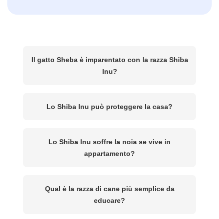
Il gatto Sheba è imparentato con la razza Shiba
Inu?
Lo Shiba Inu può proteggere la casa?
Lo Shiba Inu soffre la noia se vive in
appartamento?
Qual è la razza di cane più semplice da
educare?