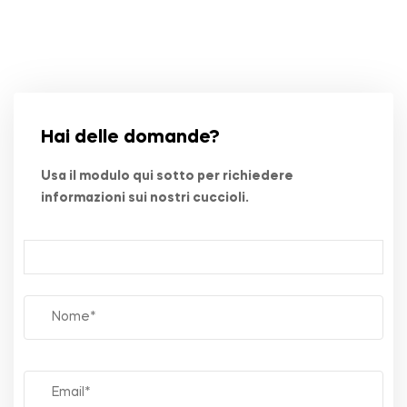
Hai delle domande?
Usa il modulo qui sotto per richiedere
informazioni sui nostri cuccioli.