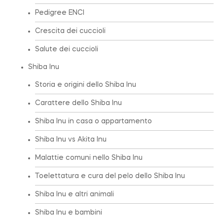
Pedigree ENCI
Crescita dei cuccioli
Salute dei cuccioli
Shiba Inu
Storia e origini dello Shiba Inu
Carattere dello Shiba Inu
Shiba Inu in casa o appartamento
Shiba Inu vs Akita Inu
Malattie comuni nello Shiba Inu
Toelettatura e cura del pelo dello Shiba Inu
Shiba Inu e altri animali
Shiba Inu e bambini