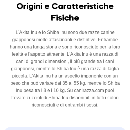
Origini e Caratteristiche
Fisiche
L'Akita Inu e lo Shiba Inu sono due razze canine
giapponesi molto affascinanti e distintive. Entrambe
hanno una lunga storia e sono riconosciute per la loro
lealtà e l'aspetto attraente. L'Akita Inu è una razza di
cani di grandi dimensioni, il più grande tra i cani
giapponesi, mentre lo Shiba Inu è una razza di taglia
piccola. L'Akita Inu ha un aspetto imponente con un
peso che può variare dai 35 ai 55 kg, mentre lo Shiba
Inu pesa tra i 8 e i 10 kg. Su canirazza.com puoi
trovare cuccioli di Shiba Inu disponibili in tutti i colori
riconosciuti e di entrambi i sessi.