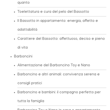
quanto
Toelettatura e cura del pelo del Bassotto
Il Bassotto in appartamento: energia, affetto e
adattabilità
Carattere del Bassotto: affettuoso, deciso e pieno
di vita
Barboncini
Alimentazione del Barboncino Toy e Nano
Barboncino e altri animali: convivenza serena e
consigli pratici
Barboncino e bambini: il compagno perfetto per
tutta la famiglia