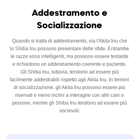
Addestramento e
Socializzazione
Quando si tratta di addestramento, sia l'Akita Inu che
lo Shiba Inu possono presentare delle sfide. Entrambe
le razze sono intelligenti, ma possono essere testarde
e richiedono un addestramento coerente e paziente.
Gli Shiba Inu, tuttavia, tendono ad essere più
facilmente addestrabili rispetto agli Akita Inu. In termini
di socializzazione, gli Akita Inu possono essere più
riservati e meno inclini a interagire con altri cani o
persone, mentre gli Shiba Inu tendono ad essere più
socievoli.