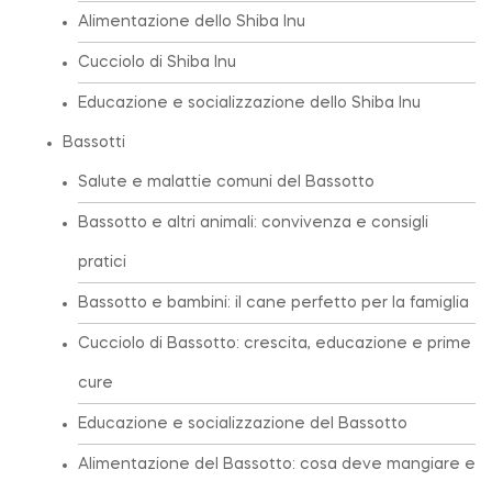
Alimentazione dello Shiba Inu
Cucciolo di Shiba Inu
Educazione e socializzazione dello Shiba Inu
Bassotti
Salute e malattie comuni del Bassotto
Bassotto e altri animali: convivenza e consigli
pratici
Bassotto e bambini: il cane perfetto per la famiglia
Cucciolo di Bassotto: crescita, educazione e prime
cure
Educazione e socializzazione del Bassotto
Alimentazione del Bassotto: cosa deve mangiare e