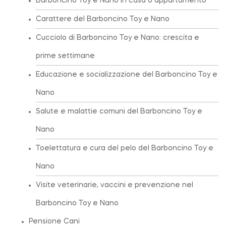
Barboncino Toy e Nano in casa o appartamento
Carattere del Barboncino Toy e Nano
Cucciolo di Barboncino Toy e Nano: crescita e
prime settimane
Educazione e socializzazione del Barboncino Toy e
Nano
Salute e malattie comuni del Barboncino Toy e
Nano
Toelettatura e cura del pelo del Barboncino Toy e
Nano
Visite veterinarie, vaccini e prevenzione nel
Barboncino Toy e Nano
Pensione Cani