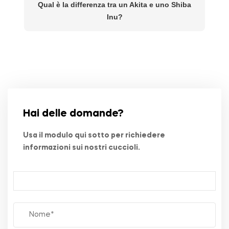
Qual è la differenza tra un Akita e uno Shiba
Inu?
Hai delle domande?
Usa il modulo qui sotto per richiedere
informazioni sui nostri cuccioli.