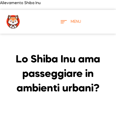
Allevamento Shiba Inu
MENU
Lo Shiba Inu ama
passeggiare in
ambienti urbani?