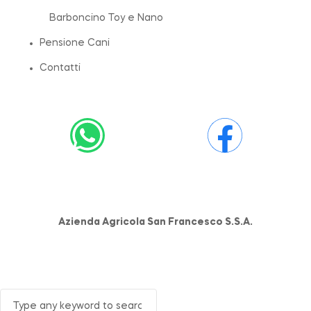
Barboncino Toy e Nano
Pensione Cani
Contatti
Azienda Agricola San Francesco S.S.A.