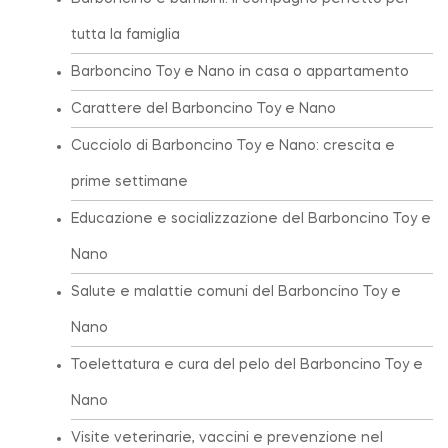
tutta la famiglia
Barboncino Toy e Nano in casa o appartamento
Carattere del Barboncino Toy e Nano
Cucciolo di Barboncino Toy e Nano: crescita e
prime settimane
Educazione e socializzazione del Barboncino Toy e
Nano
Salute e malattie comuni del Barboncino Toy e
Nano
Toelettatura e cura del pelo del Barboncino Toy e
Nano
Visite veterinarie, vaccini e prevenzione nel