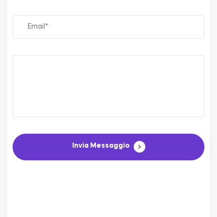
Invia Messaggio