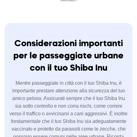
Considerazioni importanti
per le passeggiate urbane
con il tuo Shiba Inu
Mentre passeggiate in città con il tuo Shiba Inu, è
importante prestare attenzione alla sicurezza del tuo
amico peloso. Assicurati sempre che il tuo Shiba Inu
sia sotto controllo e non corra rischi, come correre
verso il traffico o avvicinarsi a cani aggressivi. È inoltre
fondamentale che il tuo Shiba Inu sia adeguatamente
vaccinato e protetto da parassiti come le zecche, che
possono essere comuni nelle aree urbane. Ricorda