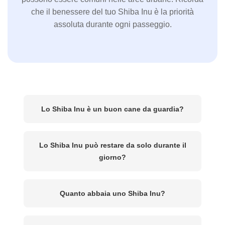
che il benessere del tuo Shiba Inu è la priorità
assoluta durante ogni passeggio.
Lo Shiba Inu è un buon cane da guardia?
Lo Shiba Inu può restare da solo durante il
giorno?
Quanto abbaia uno Shiba Inu?