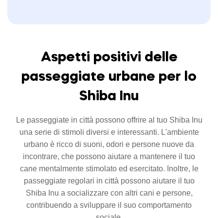
Aspetti positivi delle
passeggiate urbane per lo
Shiba Inu
Le passeggiate in città possono offrire al tuo Shiba Inu
una serie di stimoli diversi e interessanti. L'ambiente
urbano è ricco di suoni, odori e persone nuove da
incontrare, che possono aiutare a mantenere il tuo
cane mentalmente stimolato ed esercitato. Inoltre, le
passeggiate regolari in città possono aiutare il tuo
Shiba Inu a socializzare con altri cani e persone,
contribuendo a sviluppare il suo comportamento
sociale.