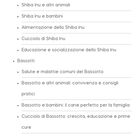
Shiba Inu e altri animali
Shiba Inu e bambini
Alimentazione dello Shiba Inu
Cucciolo di Shiba Inu
Educazione e socializzazione dello Shiba Inu
Bassotti
Salute e malattie comuni del Bassotto
Bassotto e altri animali: convivenza e consigli
pratici
Bassotto e bambini: il cane perfetto per la famiglia
Cucciolo di Bassotto: crescita, educazione e prime
cure