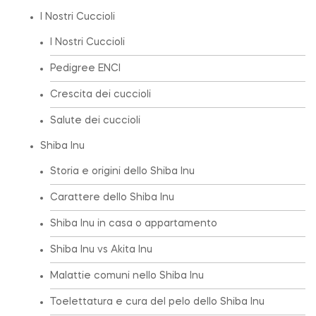
I Nostri Cuccioli
I Nostri Cuccioli
Pedigree ENCI
Crescita dei cuccioli
Salute dei cuccioli
Shiba Inu
Storia e origini dello Shiba Inu
Carattere dello Shiba Inu
Shiba Inu in casa o appartamento
Shiba Inu vs Akita Inu
Malattie comuni nello Shiba Inu
Toelettatura e cura del pelo dello Shiba Inu