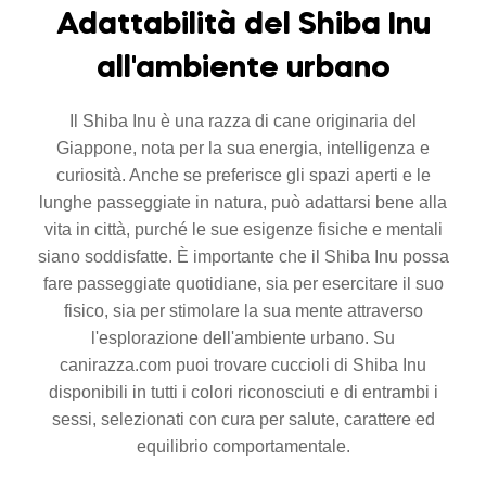
Adattabilità del Shiba Inu
all'ambiente urbano
Il Shiba Inu è una razza di cane originaria del
Giappone, nota per la sua energia, intelligenza e
curiosità. Anche se preferisce gli spazi aperti e le
lunghe passeggiate in natura, può adattarsi bene alla
vita in città, purché le sue esigenze fisiche e mentali
siano soddisfatte. È importante che il Shiba Inu possa
fare passeggiate quotidiane, sia per esercitare il suo
fisico, sia per stimolare la sua mente attraverso
l'esplorazione dell'ambiente urbano. Su
canirazza.com puoi trovare cuccioli di Shiba Inu
disponibili in tutti i colori riconosciuti e di entrambi i
sessi, selezionati con cura per salute, carattere ed
equilibrio comportamentale.