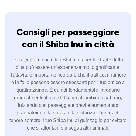
Consigli per passeggiare
con il Shiba Inu in città
Passeggiare con il tuo Shiba Inu per le strade della
città può essere un'esperienza molto gratificante.
Tuttavia, è importante ricordare che il traffico, il rumore
e la folla possono essere stressanti per il tuo amico a
quattro zampe. È quindi fondamentale introdurre
gradualmente il tuo Shiba Inu all'ambiente urbano,
iniziando con passeggiate brevi e aumentando
gradualmente la durata e la distanza. Ricorda di
tenere sempre il tuo Shiba Inu al guinzaglio per evitare
che si allontani o insegua altri animali.