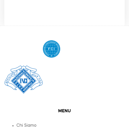
MENU
Chi Siamo