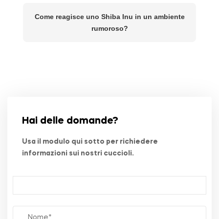
Come reagisce uno Shiba Inu in un ambiente
rumoroso?
Hai delle domande?
Usa il modulo qui sotto per richiedere
informazioni sui nostri cuccioli.