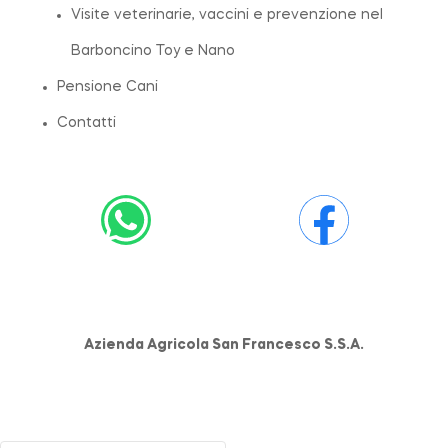
Visite veterinarie, vaccini e prevenzione nel
Barboncino Toy e Nano
Pensione Cani
Contatti
Azienda Agricola San Francesco S.S.A.