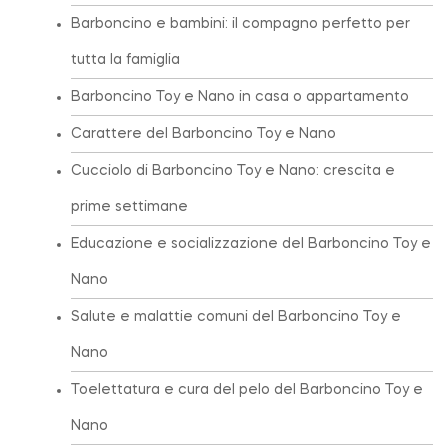
Barboncino e bambini: il compagno perfetto per
tutta la famiglia
Barboncino Toy e Nano in casa o appartamento
Carattere del Barboncino Toy e Nano
Cucciolo di Barboncino Toy e Nano: crescita e
prime settimane
Educazione e socializzazione del Barboncino Toy e
Nano
Salute e malattie comuni del Barboncino Toy e
Nano
Toelettatura e cura del pelo del Barboncino Toy e
Nano