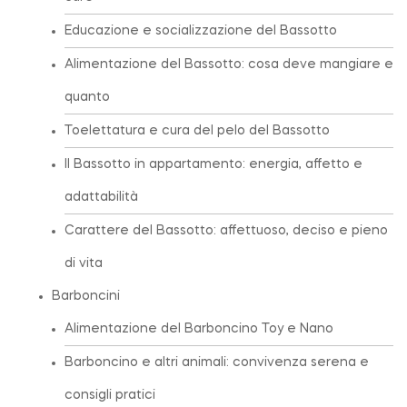
Educazione e socializzazione del Bassotto
Alimentazione del Bassotto: cosa deve mangiare e
quanto
Toelettatura e cura del pelo del Bassotto
Il Bassotto in appartamento: energia, affetto e
adattabilità
Carattere del Bassotto: affettuoso, deciso e pieno
di vita
Barboncini
Alimentazione del Barboncino Toy e Nano
Barboncino e altri animali: convivenza serena e
consigli pratici