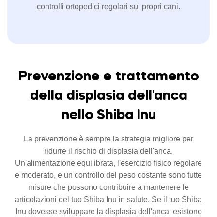
controlli ortopedici regolari sui propri cani.
Prevenzione e trattamento
della displasia dell'anca
nello Shiba Inu
La prevenzione è sempre la strategia migliore per
ridurre il rischio di displasia dell'anca.
Un'alimentazione equilibrata, l'esercizio fisico regolare
e moderato, e un controllo del peso costante sono tutte
misure che possono contribuire a mantenere le
articolazioni del tuo Shiba Inu in salute. Se il tuo Shiba
Inu dovesse sviluppare la displasia dell'anca, esistono