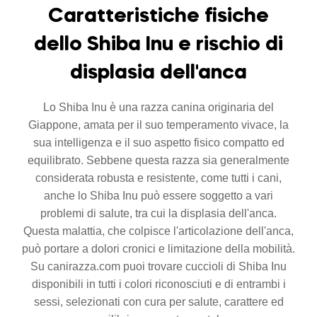
Caratteristiche fisiche
dello Shiba Inu e rischio di
displasia dell'anca
Lo Shiba Inu è una razza canina originaria del
Giappone, amata per il suo temperamento vivace, la
sua intelligenza e il suo aspetto fisico compatto ed
equilibrato. Sebbene questa razza sia generalmente
considerata robusta e resistente, come tutti i cani,
anche lo Shiba Inu può essere soggetto a vari
problemi di salute, tra cui la displasia dell'anca.
Questa malattia, che colpisce l'articolazione dell'anca,
può portare a dolori cronici e limitazione della mobilità.
Su canirazza.com puoi trovare cuccioli di Shiba Inu
disponibili in tutti i colori riconosciuti e di entrambi i
sessi, selezionati con cura per salute, carattere ed