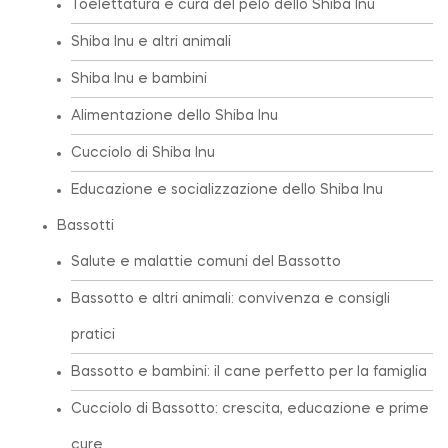
Toelettatura e cura del pelo dello Shiba Inu
Shiba Inu e altri animali
Shiba Inu e bambini
Alimentazione dello Shiba Inu
Cucciolo di Shiba Inu
Educazione e socializzazione dello Shiba Inu
Bassotti
Salute e malattie comuni del Bassotto
Bassotto e altri animali: convivenza e consigli
pratici
Bassotto e bambini: il cane perfetto per la famiglia
Cucciolo di Bassotto: crescita, educazione e prime
cure