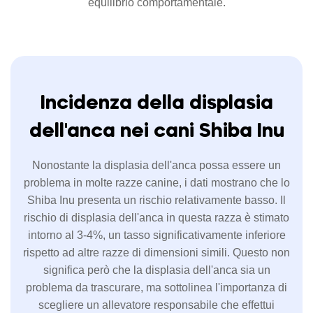
equilibrio comportamentale.
Incidenza della displasia
dell'anca nei cani Shiba Inu
Nonostante la displasia dell'anca possa essere un
problema in molte razze canine, i dati mostrano che lo
Shiba Inu presenta un rischio relativamente basso. Il
rischio di displasia dell'anca in questa razza è stimato
intorno al 3-4%, un tasso significativamente inferiore
rispetto ad altre razze di dimensioni simili. Questo non
significa però che la displasia dell'anca sia un
problema da trascurare, ma sottolinea l'importanza di
scegliere un allevatore responsabile che effettui