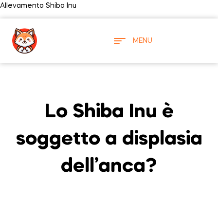
Allevamento Shiba Inu
MENU
Lo Shiba Inu è
soggetto a displasia
dell’anca?