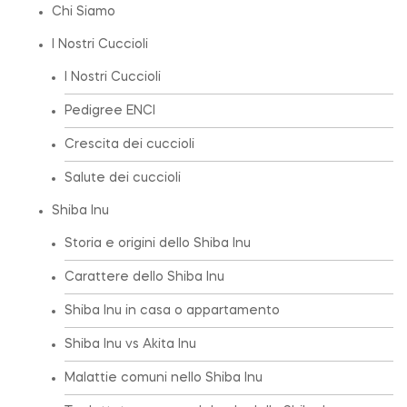
Chi Siamo
I Nostri Cuccioli
I Nostri Cuccioli
Pedigree ENCI
Crescita dei cuccioli
Salute dei cuccioli
Shiba Inu
Storia e origini dello Shiba Inu
Carattere dello Shiba Inu
Shiba Inu in casa o appartamento
Shiba Inu vs Akita Inu
Malattie comuni nello Shiba Inu