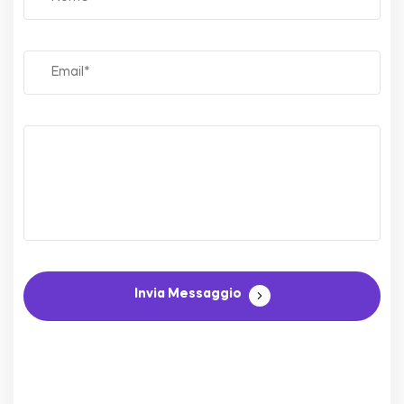
Invia Messaggio