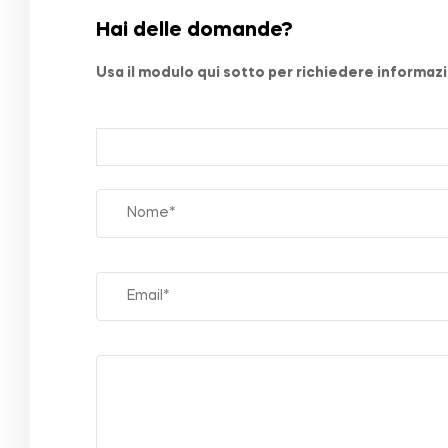
Hai delle domande?
Usa il modulo qui sotto per richiedere informazio