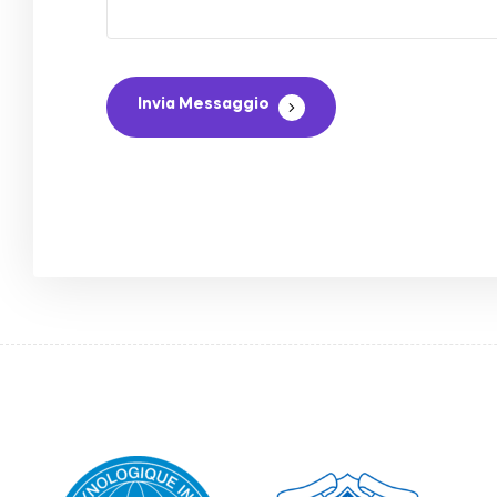
Invia Messaggio