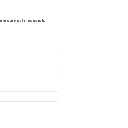
ni sui nostri cuccioli.