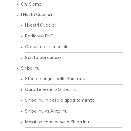
Chi Siamo
I Nostri Cuccioli
I Nostri Cuccioli
Pedigree ENCI
Crescita dei cuccioli
Salute dei cuccioli
Shiba Inu
Storia e origini dello Shiba Inu
Carattere dello Shiba Inu
Shiba Inu in casa o appartamento
Shiba Inu vs Akita Inu
Malattie comuni nello Shiba Inu