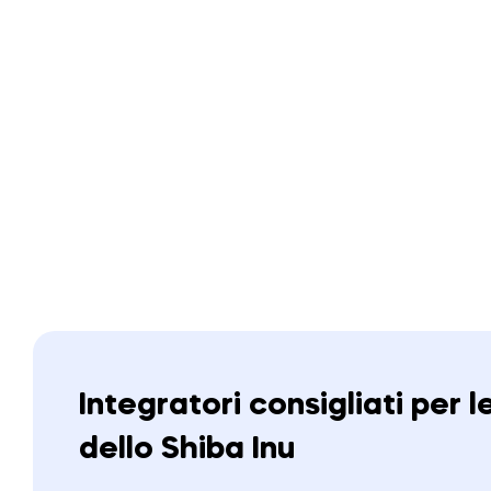
Integratori consigliati per l
dello Shiba Inu