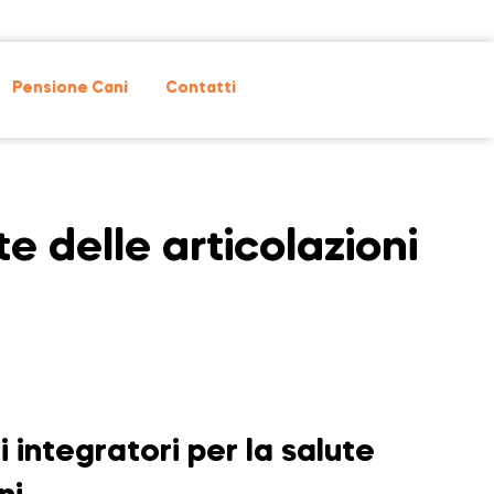
Pensione Cani
Contatti
te delle articolazioni
 integratori per la salute