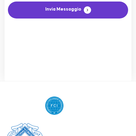
Invia Messaggio