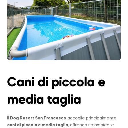
Cani di piccola e
media taglia
Il
Dog Resort San Francesco
accoglie principalmente
cani di piccola e media taglia
, offrendo un ambiente