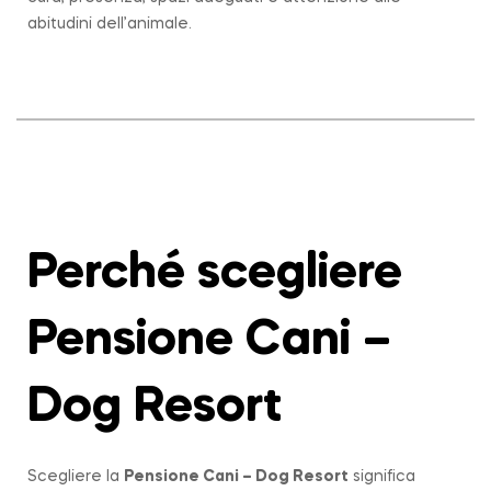
abitudini dell’animale.
Perché scegliere
Pensione Cani –
Dog Resort
Scegliere la
Pensione Cani – Dog Resort
significa