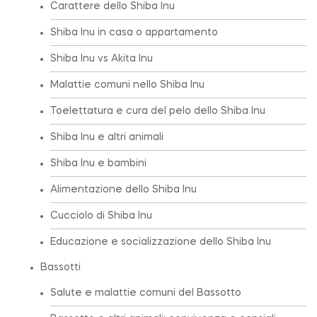
Carattere dello Shiba Inu
Shiba Inu in casa o appartamento
Shiba Inu vs Akita Inu
Malattie comuni nello Shiba Inu
Toelettatura e cura del pelo dello Shiba Inu
Shiba Inu e altri animali
Shiba Inu e bambini
Alimentazione dello Shiba Inu
Cucciolo di Shiba Inu
Educazione e socializzazione dello Shiba Inu
Bassotti
Salute e malattie comuni del Bassotto