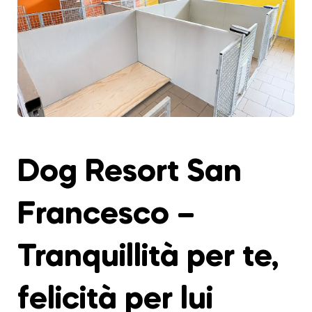
Dog Resort San
Francesco –
Tranquillità per te,
felicità per lui