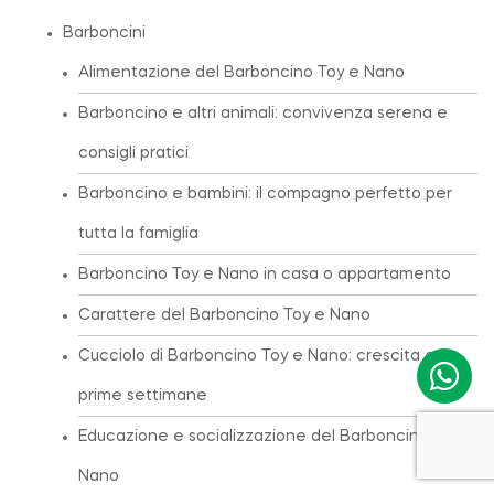
Barboncini
Alimentazione del Barboncino Toy e Nano
Barboncino e altri animali: convivenza serena e
consigli pratici
Barboncino e bambini: il compagno perfetto per
tutta la famiglia
Barboncino Toy e Nano in casa o appartamento
Carattere del Barboncino Toy e Nano
Cucciolo di Barboncino Toy e Nano: crescita e
prime settimane
Educazione e socializzazione del Barboncino Toy e
Nano