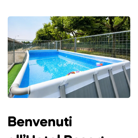
Benvenuti