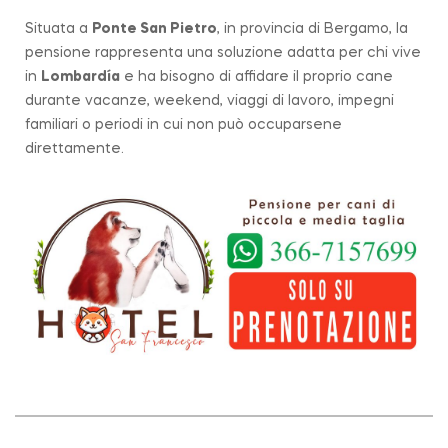
Situata a
Ponte San Pietro
, in provincia di Bergamo, la
pensione rappresenta una soluzione adatta per chi vive
in
Lombardía
e ha bisogno di affidare il proprio cane
durante vacanze, weekend, viaggi di lavoro, impegni
familiari o periodi in cui non può occuparsene
direttamente.