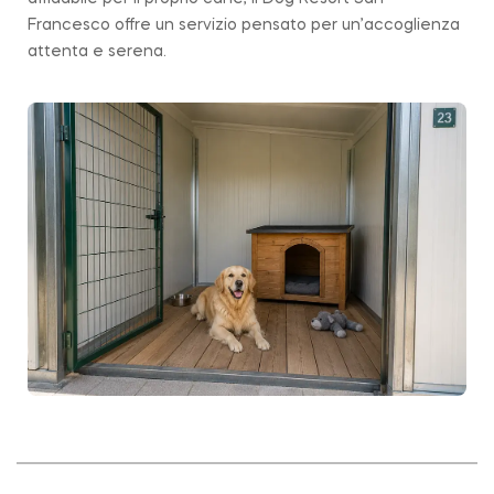
Francesco offre un servizio pensato per un’accoglienza
attenta e serena.