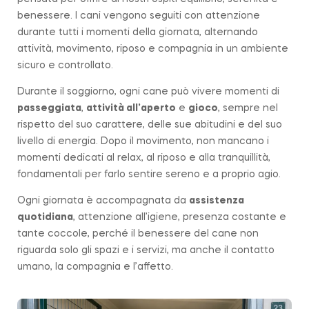
benessere. I cani vengono seguiti con attenzione
durante tutti i momenti della giornata, alternando
attività, movimento, riposo e compagnia in un ambiente
sicuro e controllato.
Durante il soggiorno, ogni cane può vivere momenti di
passeggiata
,
attività all’aperto
e
gioco
, sempre nel
rispetto del suo carattere, delle sue abitudini e del suo
livello di energia. Dopo il movimento, non mancano i
momenti dedicati al relax, al riposo e alla tranquillità,
fondamentali per farlo sentire sereno e a proprio agio.
Ogni giornata è accompagnata da
assistenza
quotidiana
, attenzione all’igiene, presenza costante e
tante coccole, perché il benessere del cane non
riguarda solo gli spazi e i servizi, ma anche il contatto
umano, la compagnia e l’affetto.