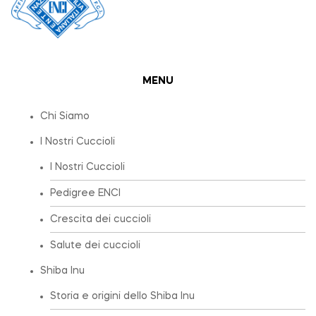
MENU
Chi Siamo
I Nostri Cuccioli
I Nostri Cuccioli
Pedigree ENCI
Crescita dei cuccioli
Salute dei cuccioli
Shiba Inu
Storia e origini dello Shiba Inu