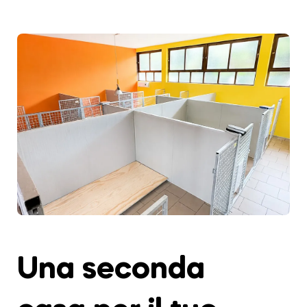
Una seconda