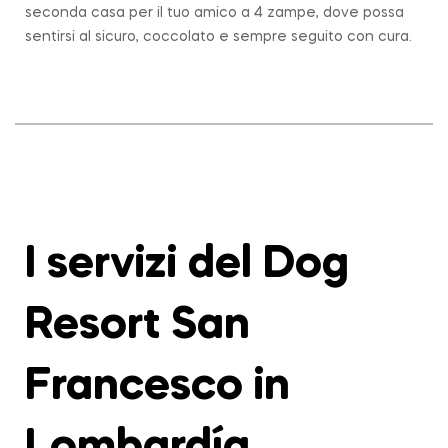
seconda casa per il tuo amico a 4 zampe, dove possa
sentirsi al sicuro, coccolato e sempre seguito con cura.
I servizi del Dog
Resort San
Francesco in