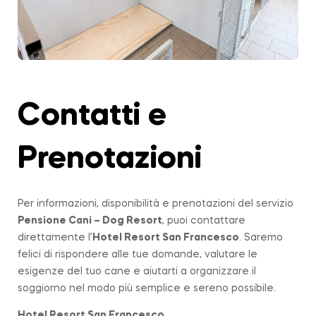
Contatti e
Prenotazioni
Per informazioni, disponibilità e prenotazioni del servizio
Pensione Cani – Dog Resort
, puoi contattare
direttamente l’
Hotel Resort San Francesco
. Saremo
felici di rispondere alle tue domande, valutare le
esigenze del tuo cane e aiutarti a organizzare il
soggiorno nel modo più semplice e sereno possibile.
Hotel Resort San Francesco