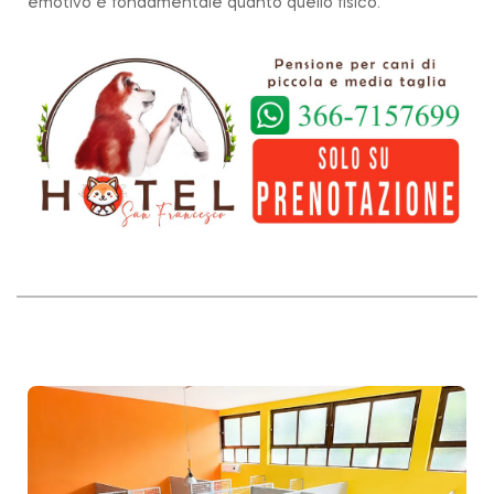
emotivo è fondamentale quanto quello fisico.