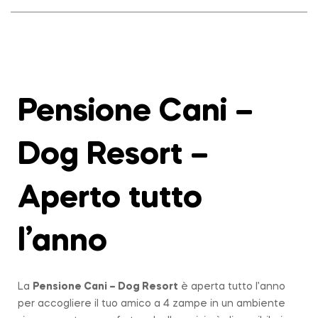
Pensione Cani –
Dog Resort –
Aperto tutto
l’anno
La
Pensione Cani – Dog Resort
è aperta tutto l’anno
per accogliere il tuo amico a 4 zampe in un ambiente