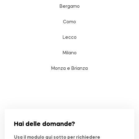
Bergamo
Como
Lecco
Milano
Monza e Brianza
Hai delle domande?
Usa il modulo qui sotto per richiedere