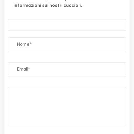
informazioni sui nostri cuccioli.