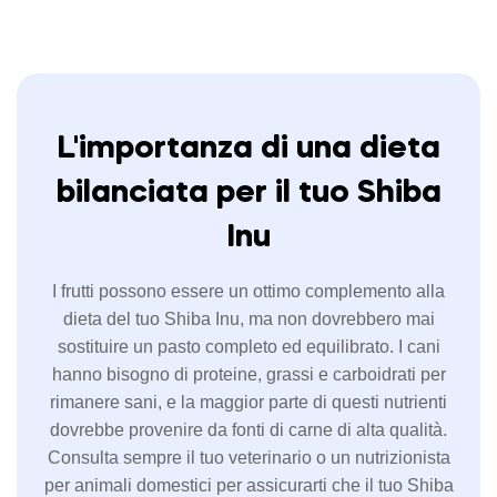
L'importanza di una dieta
bilanciata per il tuo Shiba
Inu
I frutti possono essere un ottimo complemento alla
dieta del tuo Shiba Inu, ma non dovrebbero mai
sostituire un pasto completo ed equilibrato. I cani
hanno bisogno di proteine, grassi e carboidrati per
rimanere sani, e la maggior parte di questi nutrienti
dovrebbe provenire da fonti di carne di alta qualità.
Consulta sempre il tuo veterinario o un nutrizionista
per animali domestici per assicurarti che il tuo Shiba