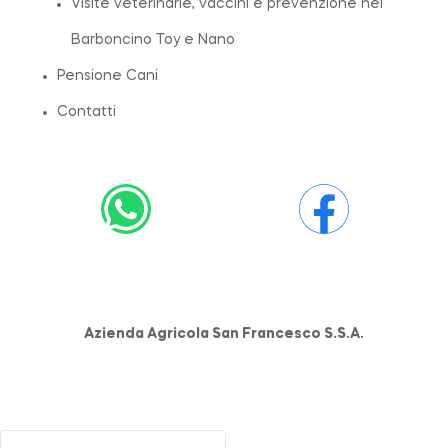
Visite veterinarie, vaccini e prevenzione nel
Barboncino Toy e Nano
Pensione Cani
Contatti
Azienda Agricola San Francesco S.S.A.