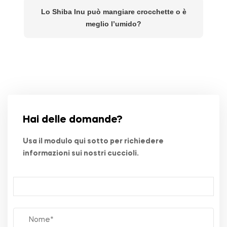
Lo Shiba Inu può mangiare crocchette o è
meglio l’umido?
Hai delle domande?
Usa il modulo qui sotto per richiedere
informazioni sui nostri cuccioli.