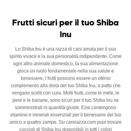
Frutti sicuri per il tuo Shiba
Inu
Lo Shiba Inu è una razza di cani amata per il suo
spirito vivace e la sua personalità indipendente. Come
ogni altro animale domestico, la sua alimentazione
gioca un ruolo fondamentale nella sua salute e
benessere. I frutti possono essere un ottimo
complemento alla dieta del tuo Shiba Inu, a patto che
vengano scelti con cura. Molti frutti, come le mele, le
pere e le banane, sono sicuri per il tuo Shiba Inu se
somministrati in quantità giuste. Essi contengono
vitamine e minerali essenziali per il benessere del tuo
amico a quattro zampe. Su canirazza.com puoi trovare
cuccioli di Shiba Inu disponibili in tutti i colori