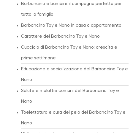
Barboncino e bambini: il compagno perfetto per
tutta la famiglia
Barboncino Toy e Nano in casa o appartamento
Carattere del Barboncino Toy e Nano
Cucciolo di Barboncino Toy e Nano: crescita e
prime settimane
Educazione e socializzazione del Barboncino Toy e
Nano
Salute e malattie comuni del Barboncino Toy e
Nano
Toelettatura e cura del pelo del Barboncino Toy e
Nano