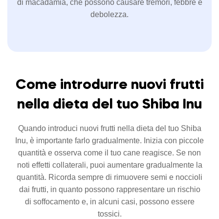
di macadamia, che possono causare tremori, febbre e
debolezza.
Come introdurre nuovi frutti
nella dieta del tuo Shiba Inu
Quando introduci nuovi frutti nella dieta del tuo Shiba
Inu, è importante farlo gradualmente. Inizia con piccole
quantità e osserva come il tuo cane reagisce. Se non
noti effetti collaterali, puoi aumentare gradualmente la
quantità. Ricorda sempre di rimuovere semi e noccioli
dai frutti, in quanto possono rappresentare un rischio
di soffocamento e, in alcuni casi, possono essere
tossici.