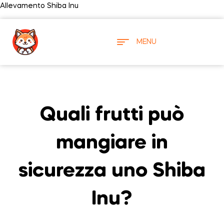
Allevamento Shiba Inu
MENU
Quali frutti può
mangiare in
sicurezza uno Shiba
Inu?