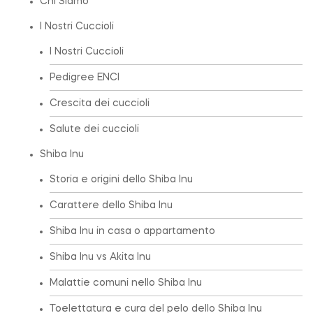
Chi Siamo
I Nostri Cuccioli
I Nostri Cuccioli
Pedigree ENCI
Crescita dei cuccioli
Salute dei cuccioli
Shiba Inu
Storia e origini dello Shiba Inu
Carattere dello Shiba Inu
Shiba Inu in casa o appartamento
Shiba Inu vs Akita Inu
Malattie comuni nello Shiba Inu
Toelettatura e cura del pelo dello Shiba Inu