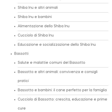
Shiba Inu e altri animali
Shiba Inu e bambini
Alimentazione dello Shiba Inu
Cucciolo di Shiba Inu
Educazione e socializzazione dello Shiba Inu
Bassotti
Salute e malattie comuni del Bassotto
Bassotto e altri animali: convivenza e consigli
pratici
Bassotto e bambini: il cane perfetto per la famiglia
Cucciolo di Bassotto: crescita, educazione e prime
cure