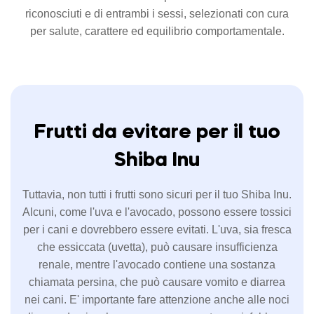
riconosciuti e di entrambi i sessi, selezionati con cura
per salute, carattere ed equilibrio comportamentale.
Frutti da evitare per il tuo
Shiba Inu
Tuttavia, non tutti i frutti sono sicuri per il tuo Shiba Inu.
Alcuni, come l'uva e l'avocado, possono essere tossici
per i cani e dovrebbero essere evitati. L'uva, sia fresca
che essiccata (uvetta), può causare insufficienza
renale, mentre l'avocado contiene una sostanza
chiamata persina, che può causare vomito e diarrea
nei cani. E' importante fare attenzione anche alle noci