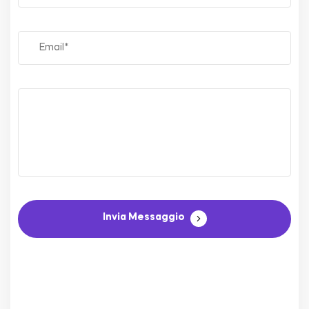
Invia Messaggio