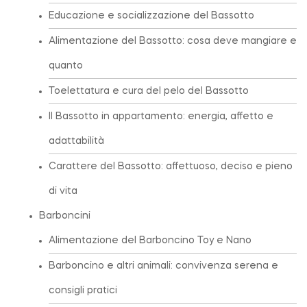
Educazione e socializzazione del Bassotto
Alimentazione del Bassotto: cosa deve mangiare e
quanto
Toelettatura e cura del pelo del Bassotto
Il Bassotto in appartamento: energia, affetto e
adattabilità
Carattere del Bassotto: affettuoso, deciso e pieno
di vita
Barboncini
Alimentazione del Barboncino Toy e Nano
Barboncino e altri animali: convivenza serena e
consigli pratici