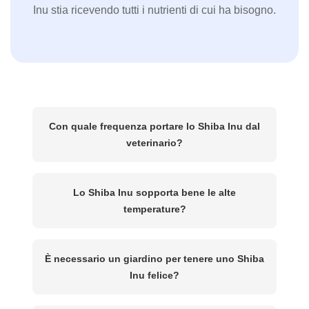
Inu stia ricevendo tutti i nutrienti di cui ha bisogno.
Con quale frequenza portare lo Shiba Inu dal
veterinario?
Lo Shiba Inu sopporta bene le alte
temperature?
È necessario un giardino per tenere uno Shiba
Inu felice?