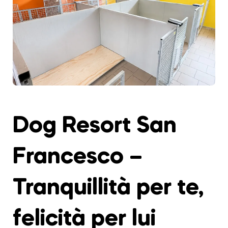
Dog Resort San
Francesco –
Tranquillità per te,
felicità per lui