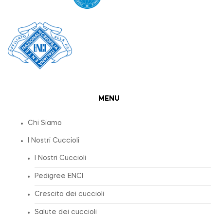
MENU
Chi Siamo
I Nostri Cuccioli
I Nostri Cuccioli
Pedigree ENCI
Crescita dei cuccioli
Salute dei cuccioli