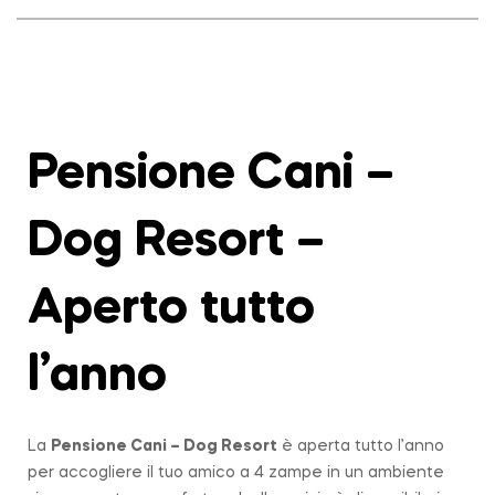
Pensione Cani –
Dog Resort –
Aperto tutto
l’anno
La
Pensione Cani – Dog Resort
è aperta tutto l’anno
per accogliere il tuo amico a 4 zampe in un ambiente