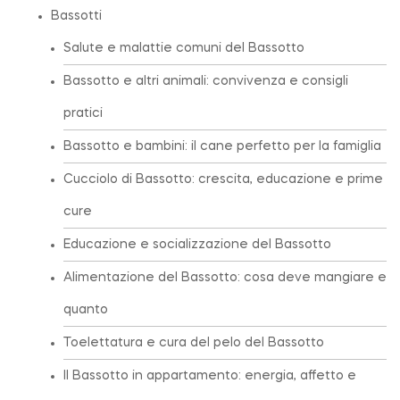
Bassotti
Salute e malattie comuni del Bassotto
Bassotto e altri animali: convivenza e consigli
pratici
Bassotto e bambini: il cane perfetto per la famiglia
Cucciolo di Bassotto: crescita, educazione e prime
cure
Educazione e socializzazione del Bassotto
Alimentazione del Bassotto: cosa deve mangiare e
quanto
Toelettatura e cura del pelo del Bassotto
Il Bassotto in appartamento: energia, affetto e