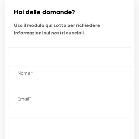
Hai delle domande?
Usa il modulo qui sotto per richiedere
informazioni sui nostri cuccioli.