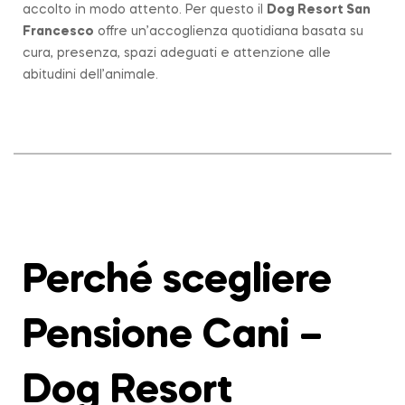
accolto in modo attento. Per questo il
Dog Resort San
Francesco
offre un’accoglienza quotidiana basata su
cura, presenza, spazi adeguati e attenzione alle
abitudini dell’animale.
Perché scegliere
Pensione Cani –
Dog Resort