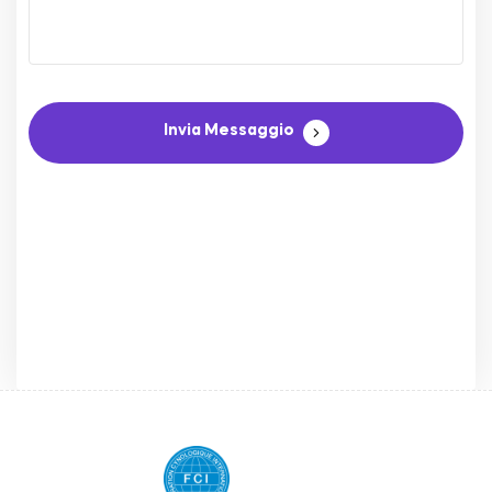
Invia Messaggio