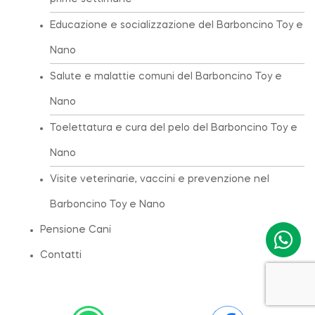
Educazione e socializzazione del Barboncino Toy e
Nano
Salute e malattie comuni del Barboncino Toy e
Nano
Toelettatura e cura del pelo del Barboncino Toy e
Nano
Visite veterinarie, vaccini e prevenzione nel
Barboncino Toy e Nano
Pensione Cani
Contatti