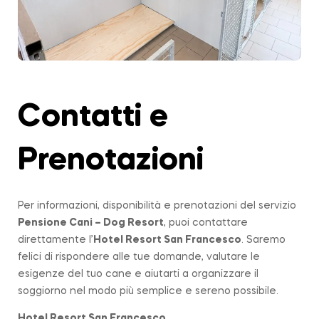
Contatti e
Prenotazioni
Per informazioni, disponibilità e prenotazioni del servizio
Pensione Cani – Dog Resort
, puoi contattare
direttamente l’
Hotel Resort San Francesco
. Saremo
felici di rispondere alle tue domande, valutare le
esigenze del tuo cane e aiutarti a organizzare il
soggiorno nel modo più semplice e sereno possibile.
Hotel Resort San Francesco