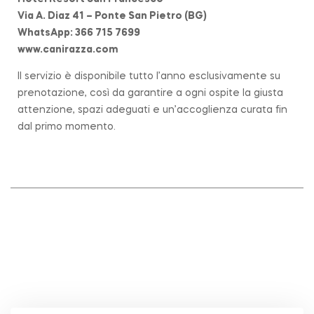
Via A. Diaz 41 – Ponte San Pietro (BG)
WhatsApp: 366 715 7699
www.canirazza.com
Il servizio è disponibile tutto l’anno esclusivamente su
prenotazione, così da garantire a ogni ospite la giusta
attenzione, spazi adeguati e un’accoglienza curata fin
dal primo momento.