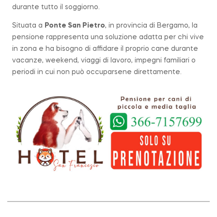
durante tutto il soggiorno.
Situata a
Ponte San Pietro
, in provincia di Bergamo, la
pensione rappresenta una soluzione adatta per chi vive
in zona e ha bisogno di affidare il proprio cane durante
vacanze, weekend, viaggi di lavoro, impegni familiari o
periodi in cui non può occuparsene direttamente.