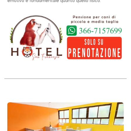
emotivo è fondamentale quanto quello fisico.