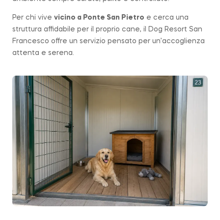
Per chi vive
vicino a
Ponte San Pietro
e cerca una
struttura affidabile per il proprio cane, il Dog Resort San
Francesco offre un servizio pensato per un’accoglienza
attenta e serena.