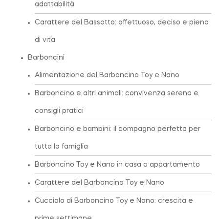
adattabilità
Carattere del Bassotto: affettuoso, deciso e pieno
di vita
Barboncini
Alimentazione del Barboncino Toy e Nano
Barboncino e altri animali: convivenza serena e
consigli pratici
Barboncino e bambini: il compagno perfetto per
tutta la famiglia
Barboncino Toy e Nano in casa o appartamento
Carattere del Barboncino Toy e Nano
Cucciolo di Barboncino Toy e Nano: crescita e
prime settimane