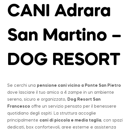
CANI Adrara
San Martino –
DOG RESORT
Se cerchi una
pensione cani vicino a
Ponte San Pietro
dove lasciare il tuo amico a 4 zampe in un ambiente
sereno, sicuro e organizzato,
Dog Resort San
Francesco
offre un servizio pensato per il benessere
quotidiano degli ospiti. La struttura accoglie
principalmente
cani di piccola e media taglia
, con spazi
dedicati, box confortevoli, aree esterne e assistenza