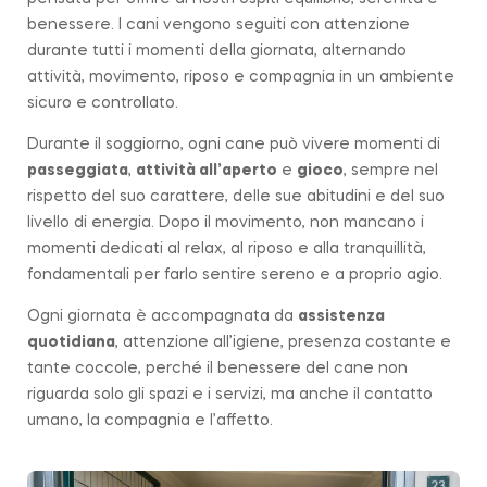
benessere. I cani vengono seguiti con attenzione
durante tutti i momenti della giornata, alternando
attività, movimento, riposo e compagnia in un ambiente
sicuro e controllato.
Durante il soggiorno, ogni cane può vivere momenti di
passeggiata
,
attività all’aperto
e
gioco
, sempre nel
rispetto del suo carattere, delle sue abitudini e del suo
livello di energia. Dopo il movimento, non mancano i
momenti dedicati al relax, al riposo e alla tranquillità,
fondamentali per farlo sentire sereno e a proprio agio.
Ogni giornata è accompagnata da
assistenza
quotidiana
, attenzione all’igiene, presenza costante e
tante coccole, perché il benessere del cane non
riguarda solo gli spazi e i servizi, ma anche il contatto
umano, la compagnia e l’affetto.