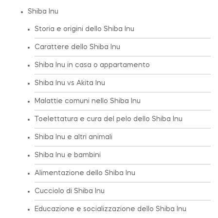
Shiba Inu
Storia e origini dello Shiba Inu
Carattere dello Shiba Inu
Shiba Inu in casa o appartamento
Shiba Inu vs Akita Inu
Malattie comuni nello Shiba Inu
Toelettatura e cura del pelo dello Shiba Inu
Shiba Inu e altri animali
Shiba Inu e bambini
Alimentazione dello Shiba Inu
Cucciolo di Shiba Inu
Educazione e socializzazione dello Shiba Inu