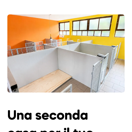
Una seconda