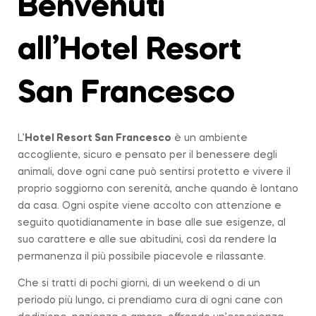
Benvenuti
all’Hotel Resort
San Francesco
L’
Hotel Resort San Francesco
è un ambiente
accogliente, sicuro e pensato per il benessere degli
animali, dove ogni cane può sentirsi protetto e vivere il
proprio soggiorno con serenità, anche quando è lontano
da casa. Ogni ospite viene accolto con attenzione e
seguito quotidianamente in base alle sue esigenze, al
suo carattere e alle sue abitudini, così da rendere la
permanenza il più possibile piacevole e rilassante.
Che si tratti di pochi giorni, di un weekend o di un
periodo più lungo, ci prendiamo cura di ogni cane con