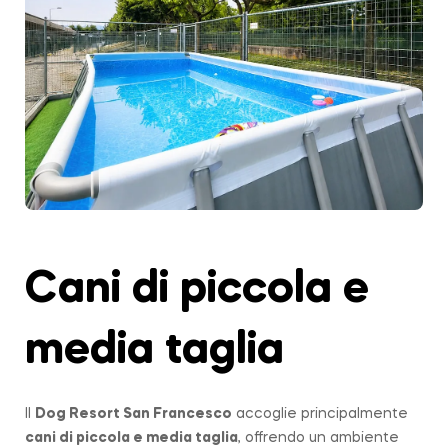
Cani di piccola e
media taglia
Il
Dog Resort San Francesco
accoglie principalmente
cani di piccola e media taglia
, offrendo un ambiente