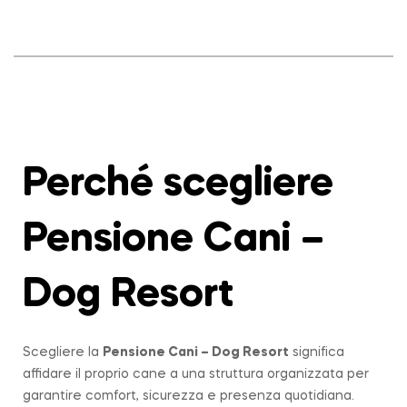
Perché scegliere
Pensione Cani –
Dog Resort
Scegliere la
Pensione Cani – Dog Resort
significa
affidare il proprio cane a una struttura organizzata per
garantire comfort, sicurezza e presenza quotidiana.