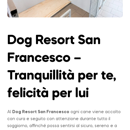
Dog Resort San
Francesco –
Tranquillità per te,
felicità per lui
Al
Dog Resort San Francesco
ogni cane viene accolto
con cura e seguito con attenzione durante tutto il
soggiorno, affinché possa sentirsi al sicuro, sereno e a