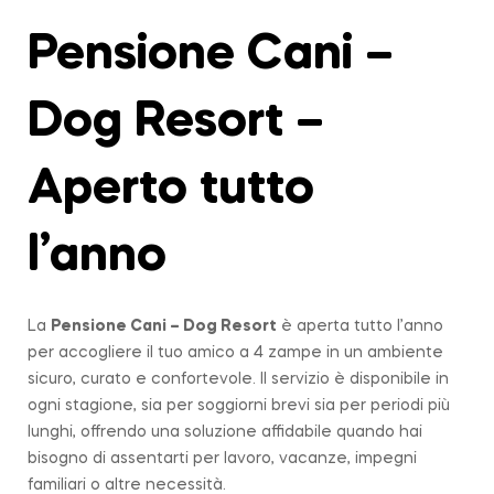
Pensione Cani –
Dog Resort –
Aperto tutto
l’anno
La
Pensione Cani – Dog Resort
è aperta tutto l’anno
per accogliere il tuo amico a 4 zampe in un ambiente
sicuro, curato e confortevole. Il servizio è disponibile in
ogni stagione, sia per soggiorni brevi sia per periodi più
lunghi, offrendo una soluzione affidabile quando hai
bisogno di assentarti per lavoro, vacanze, impegni
familiari o altre necessità.