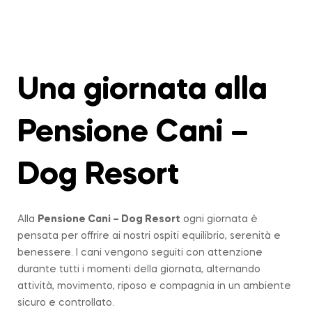
Una giornata alla
Pensione Cani –
Dog Resort
Alla
Pensione Cani – Dog Resort
ogni giornata è
pensata per offrire ai nostri ospiti equilibrio, serenità e
benessere. I cani vengono seguiti con attenzione
durante tutti i momenti della giornata, alternando
attività, movimento, riposo e compagnia in un ambiente
sicuro e controllato.