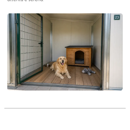
attenta e serena.