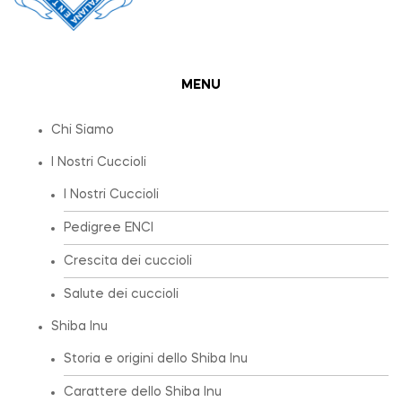
MENU
Chi Siamo
I Nostri Cuccioli
I Nostri Cuccioli
Pedigree ENCI
Crescita dei cuccioli
Salute dei cuccioli
Shiba Inu
Storia e origini dello Shiba Inu
Carattere dello Shiba Inu