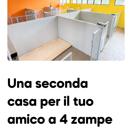
Una seconda
casa per il tuo
amico a 4 zampe