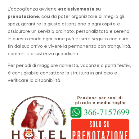
L’accoglienza avviene
esclusivamente su
prenotazione
, così da poter organizzare al meglio gli
spazi, garantire la giusta attenzione a ogni ospite e
assicurare un servizio ordinato, personalizzato e sereno.
In questo modo ogni cane può essere seguito con cura
fin dal suo arrivo e vivere la permanenza con tranquillità,
comfort e assistenza quotidiana.
Per periodi di maggiore richiesta, vacanze o ponti festivi,
è consigliabile contattare la struttura in anticipo e
verificare la disponibilità.