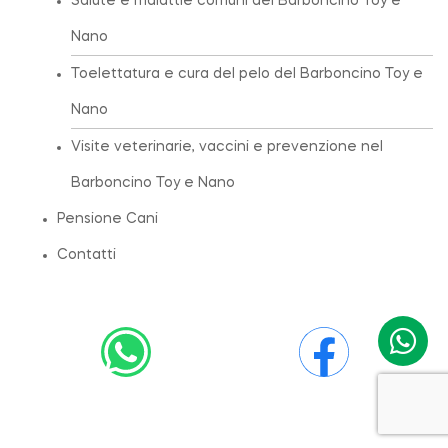
Salute e malattie comuni del Barboncino Toy e
Nano
Toelettatura e cura del pelo del Barboncino Toy e
Nano
Visite veterinarie, vaccini e prevenzione nel
Barboncino Toy e Nano
Pensione Cani
Contatti