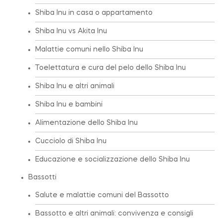
Shiba Inu in casa o appartamento
Shiba Inu vs Akita Inu
Malattie comuni nello Shiba Inu
Toelettatura e cura del pelo dello Shiba Inu
Shiba Inu e altri animali
Shiba Inu e bambini
Alimentazione dello Shiba Inu
Cucciolo di Shiba Inu
Educazione e socializzazione dello Shiba Inu
Bassotti
Salute e malattie comuni del Bassotto
Bassotto e altri animali: convivenza e consigli