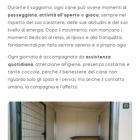
Durante il soggiorno, ogni cane può vivere momenti di
passeggiata
,
attività all’aperto
e
gioco
, sempre nel
rispetto del suo carattere, delle sue abitudini e del suo
livello di energia. Dopo il movimento, non mancano i
momenti dedicati al relax, al riposo e alla tranquillità,
fondamentali per farlo sentire sereno e a proprio agio.
Ogni giornata è accompagnata da
assistenza
quotidiana
, attenzione all’igiene, presenza costante e
tante coccole, perché il benessere del cane non
riguarda solo gli spazi e i servizi, ma anche il contatto
umano, la compagnia e l’affetto.