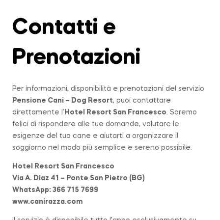
Contatti e
Prenotazioni
Per informazioni, disponibilità e prenotazioni del servizio
Pensione Cani – Dog Resort
, puoi contattare
direttamente l’
Hotel Resort San Francesco
. Saremo
felici di rispondere alle tue domande, valutare le
esigenze del tuo cane e aiutarti a organizzare il
soggiorno nel modo più semplice e sereno possibile.
Hotel Resort San Francesco
Via A. Diaz 41 – Ponte San Pietro (BG)
WhatsApp: 366 715 7699
www.canirazza.com