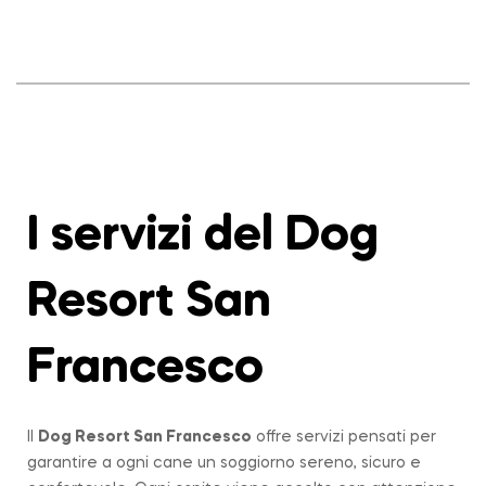
I servizi del Dog
Resort San
Francesco
Il
Dog Resort San Francesco
offre servizi pensati per
garantire a ogni cane un soggiorno sereno, sicuro e