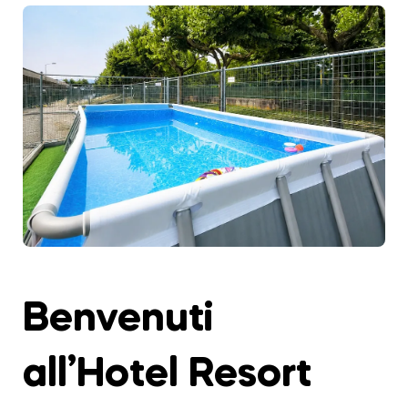
Benvenuti
all’Hotel Resort