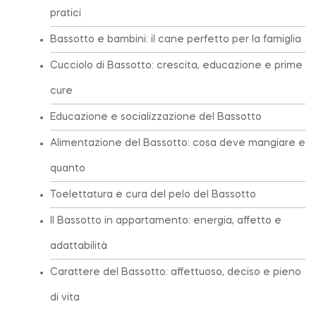
pratici
Bassotto e bambini: il cane perfetto per la famiglia
Cucciolo di Bassotto: crescita, educazione e prime
cure
Educazione e socializzazione del Bassotto
Alimentazione del Bassotto: cosa deve mangiare e
quanto
Toelettatura e cura del pelo del Bassotto
Il Bassotto in appartamento: energia, affetto e
adattabilità
Carattere del Bassotto: affettuoso, deciso e pieno
di vita