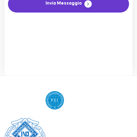
Invia Messaggio