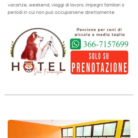
vacanze, weekend, viaggi di lavoro, impegni familiari o
periodi in cui non può occuparsene direttamente.