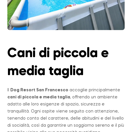
Cani di piccola e
media taglia
Il
Dog Resort San Francesco
accoglie principalmente
cani di piccola e media taglia
, offrendo un ambiente
adatto alle loro esigenze di spazio, sicurezza e
tranquillità. Ogni ospite viene seguito con attenzione,
tenendo conto del carattere, delle abitudini e del livello
di socialità, così da garantire un soggiorno sereno e il più