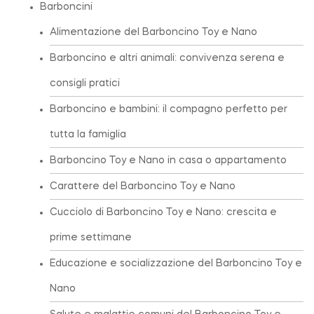
Barboncini
Alimentazione del Barboncino Toy e Nano
Barboncino e altri animali: convivenza serena e
consigli pratici
Barboncino e bambini: il compagno perfetto per
tutta la famiglia
Barboncino Toy e Nano in casa o appartamento
Carattere del Barboncino Toy e Nano
Cucciolo di Barboncino Toy e Nano: crescita e
prime settimane
Educazione e socializzazione del Barboncino Toy e
Nano