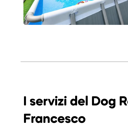
I servizi del Dog 
Francesco