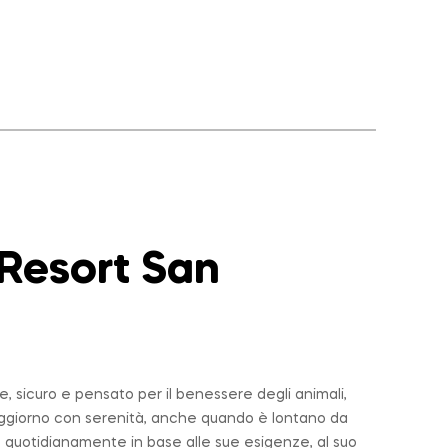
 Resort San
 sicuro e pensato per il benessere degli animali,
soggiorno con serenità, anche quando è lontano da
 quotidianamente in base alle sue esigenze, al suo