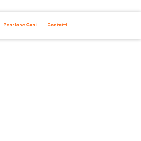
Pensione Cani
Contatti