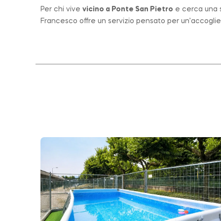
Per chi vive
vicino a
Ponte San Pietro
e cerca una st
Francesco offre un servizio pensato per un’accogli