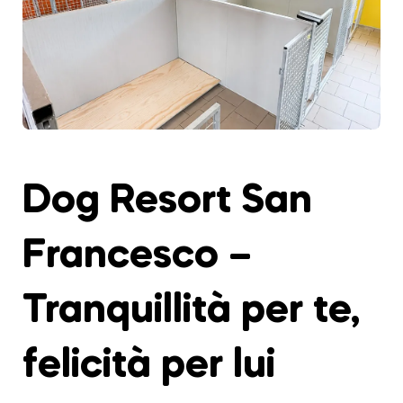
Dog Resort San
Francesco –
Tranquillità per te,
felicità per lui