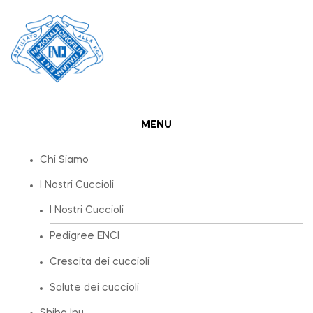
MENU
Chi Siamo
I Nostri Cuccioli
I Nostri Cuccioli
Pedigree ENCI
Crescita dei cuccioli
Salute dei cuccioli