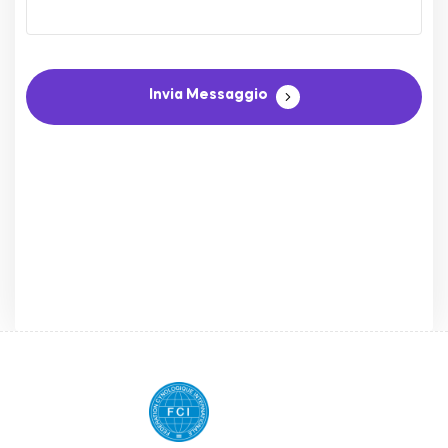
Invia Messaggio