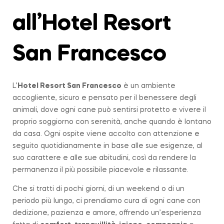
all’Hotel Resort
San Francesco
L’
Hotel Resort San Francesco
è un ambiente
accogliente, sicuro e pensato per il benessere degli
animali, dove ogni cane può sentirsi protetto e vivere il
proprio soggiorno con serenità, anche quando è lontano
da casa. Ogni ospite viene accolto con attenzione e
seguito quotidianamente in base alle sue esigenze, al
suo carattere e alle sue abitudini, così da rendere la
permanenza il più possibile piacevole e rilassante.
Che si tratti di pochi giorni, di un weekend o di un
periodo più lungo, ci prendiamo cura di ogni cane con
dedizione, pazienza e amore, offrendo un’esperienza