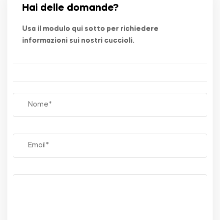
Hai delle domande?
Usa il modulo qui sotto per richiedere
informazioni sui nostri cuccioli.