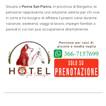
Situata a
Ponte San Pietro
, in provincia di Bergamo, la
pensione rappresenta una soluzione adatta per chi vive
in zona e ha bisogno di affidare il proprio cane durante
vacanze, weekend, viaggi di lavoro, impegni familiari o
periodi in cui non può occuparsene direttamente.