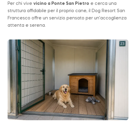
Per chi vive
vicino a
Ponte San Pietro
e cerca una
struttura affidabile per il proprio cane, il Dog Resort San
Francesco offre un servizio pensato per un’accoglienza
attenta e serena.