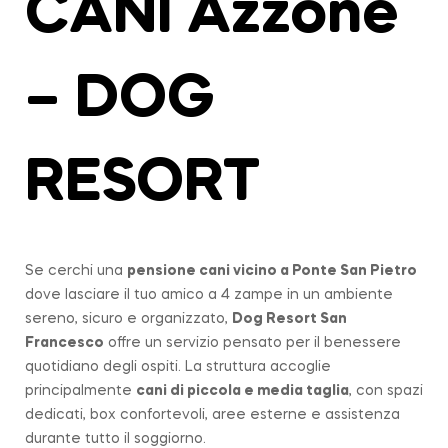
CANI Azzone
– DOG
RESORT
Se cerchi una
pensione cani vicino a
Ponte San Pietro
dove lasciare il tuo amico a 4 zampe in un ambiente
sereno, sicuro e organizzato,
Dog Resort San
Francesco
offre un servizio pensato per il benessere
quotidiano degli ospiti. La struttura accoglie
principalmente
cani di piccola e media taglia
, con spazi
dedicati, box confortevoli, aree esterne e assistenza
durante tutto il soggiorno.