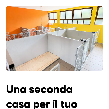
Una seconda
casa per il tuo