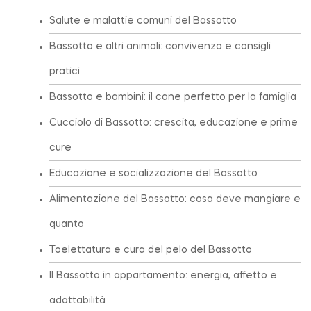
Salute e malattie comuni del Bassotto
Bassotto e altri animali: convivenza e consigli
pratici
Bassotto e bambini: il cane perfetto per la famiglia
Cucciolo di Bassotto: crescita, educazione e prime
cure
Educazione e socializzazione del Bassotto
Alimentazione del Bassotto: cosa deve mangiare e
quanto
Toelettatura e cura del pelo del Bassotto
Il Bassotto in appartamento: energia, affetto e
adattabilità