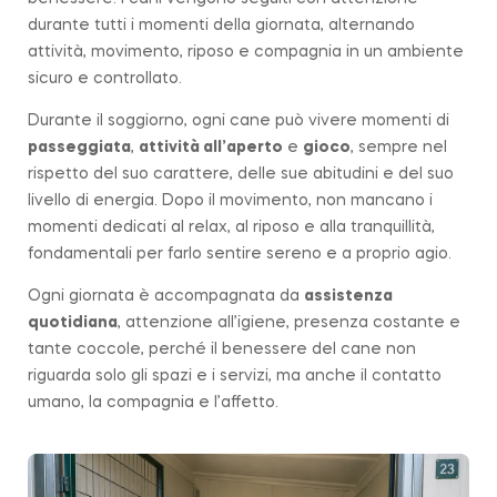
durante tutti i momenti della giornata, alternando
attività, movimento, riposo e compagnia in un ambiente
sicuro e controllato.
Durante il soggiorno, ogni cane può vivere momenti di
passeggiata
,
attività all’aperto
e
gioco
, sempre nel
rispetto del suo carattere, delle sue abitudini e del suo
livello di energia. Dopo il movimento, non mancano i
momenti dedicati al relax, al riposo e alla tranquillità,
fondamentali per farlo sentire sereno e a proprio agio.
Ogni giornata è accompagnata da
assistenza
quotidiana
, attenzione all’igiene, presenza costante e
tante coccole, perché il benessere del cane non
riguarda solo gli spazi e i servizi, ma anche il contatto
umano, la compagnia e l’affetto.