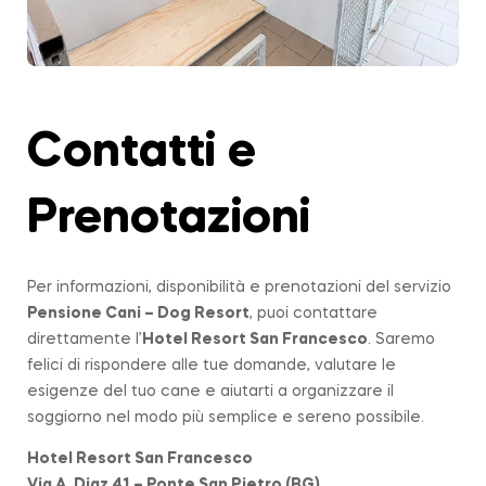
Contatti e
Prenotazioni
Per informazioni, disponibilità e prenotazioni del servizio
Pensione Cani – Dog Resort
, puoi contattare
direttamente l’
Hotel Resort San Francesco
. Saremo
felici di rispondere alle tue domande, valutare le
esigenze del tuo cane e aiutarti a organizzare il
soggiorno nel modo più semplice e sereno possibile.
Hotel Resort San Francesco
Via A. Diaz 41 – Ponte San Pietro (BG)