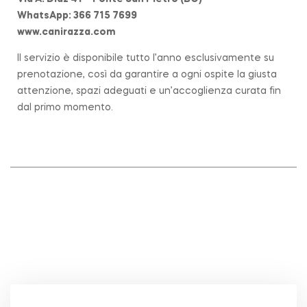
WhatsApp: 366 715 7699
www.canirazza.com
Il servizio è disponibile tutto l’anno esclusivamente su
prenotazione, così da garantire a ogni ospite la giusta
attenzione, spazi adeguati e un’accoglienza curata fin
dal primo momento.