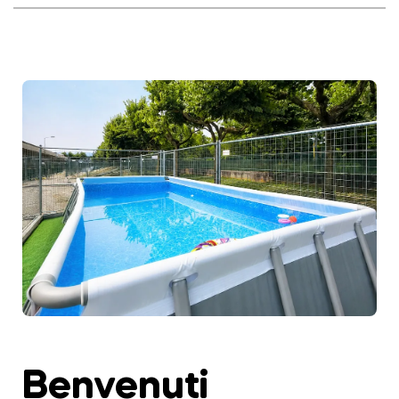
Benvenuti