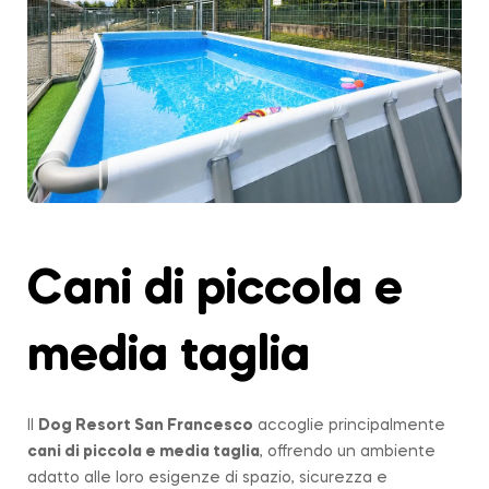
Cani di piccola e
media taglia
Il
Dog Resort San Francesco
accoglie principalmente
cani di piccola e media taglia
, offrendo un ambiente
adatto alle loro esigenze di spazio, sicurezza e