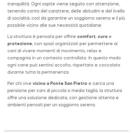
tranquillità. Ogni ospite viene seguito con attenzione,
tenendo conto del carattere, delle abitudini e del livello
di socialità, così da garantire un soggiorno sereno e il più
possibile vicino alle sue necessità quotidiane.
La struttura è pensata per offrire
comfort
,
cura
e
protezione
, con spazi organizzati per permettere ai
cani di vivere momenti di movimento, relax e
compagnia in un contesto controllato. In questo modo
ogni cane può sentirsi accolto, rispettato e coccolato
durante tutta la permanenza.
Per chi vive
vicino a
Ponte San Pietro
e cerca una
pensione per cani di piccola o media taglia, la struttura
offre una soluzione dedicata, con gestione attenta e
ambienti pensati per un soggiorno sereno.