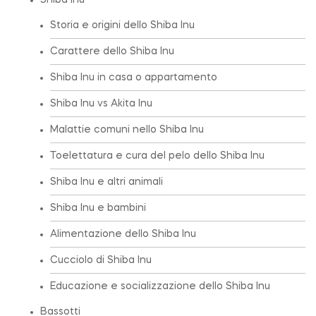
Shiba Inu
Storia e origini dello Shiba Inu
Carattere dello Shiba Inu
Shiba Inu in casa o appartamento
Shiba Inu vs Akita Inu
Malattie comuni nello Shiba Inu
Toelettatura e cura del pelo dello Shiba Inu
Shiba Inu e altri animali
Shiba Inu e bambini
Alimentazione dello Shiba Inu
Cucciolo di Shiba Inu
Educazione e socializzazione dello Shiba Inu
Bassotti