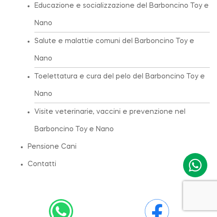
Educazione e socializzazione del Barboncino Toy e
Nano
Salute e malattie comuni del Barboncino Toy e
Nano
Toelettatura e cura del pelo del Barboncino Toy e
Nano
Visite veterinarie, vaccini e prevenzione nel
Barboncino Toy e Nano
Pensione Cani
Contatti