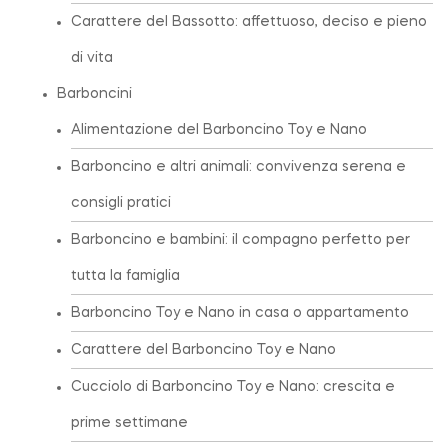
Carattere del Bassotto: affettuoso, deciso e pieno
di vita
Barboncini
Alimentazione del Barboncino Toy e Nano
Barboncino e altri animali: convivenza serena e
consigli pratici
Barboncino e bambini: il compagno perfetto per
tutta la famiglia
Barboncino Toy e Nano in casa o appartamento
Carattere del Barboncino Toy e Nano
Cucciolo di Barboncino Toy e Nano: crescita e
prime settimane