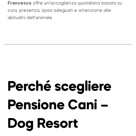
Francesco
offre un’accoglienza quotidiana basata su
cura, presenza, spazi adeguati e attenzione alle
abitudini dell’animale.
Perché scegliere
Pensione Cani –
Dog Resort