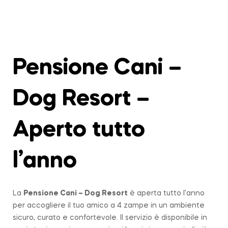
Pensione Cani –
Dog Resort –
Aperto tutto
l’anno
La
Pensione Cani – Dog Resort
è aperta tutto l’anno
per accogliere il tuo amico a 4 zampe in un ambiente
sicuro, curato e confortevole. Il servizio è disponibile in