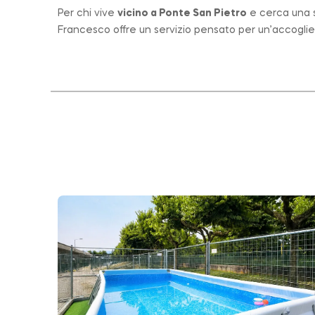
Per chi vive
vicino a
Ponte San Pietro
e cerca una st
Francesco offre un servizio pensato per un’accogli