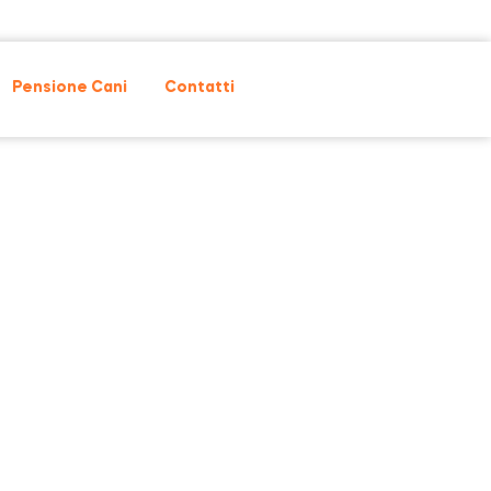
Pensione Cani
Contatti