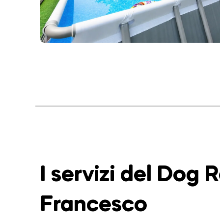
I servizi del Dog 
Francesco