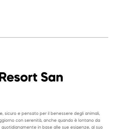
 Resort San
 sicuro e pensato per il benessere degli animali,
soggiorno con serenità, anche quando è lontano da
 quotidianamente in base alle sue esigenze, al suo