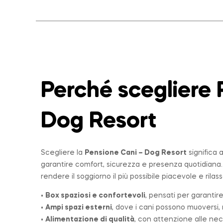
Perché scegliere 
Dog Resort
Scegliere la
Pensione Cani – Dog Resort
significa 
garantire comfort, sicurezza e presenza quotidiana
rendere il soggiorno il più possibile piacevole e rilas
•
Box spaziosi e confortevoli
, pensati per garantire
•
Ampi spazi esterni
, dove i cani possono muoversi, r
•
Alimentazione di qualità
, con attenzione alle nec