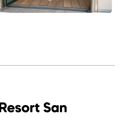
 Resort San