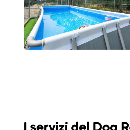
I servizi del Dog 