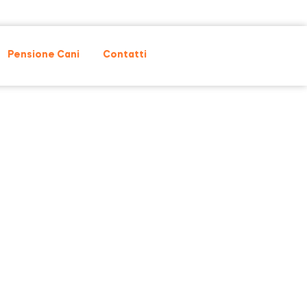
Pensione Cani
Contatti