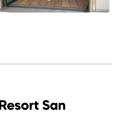
 Resort San