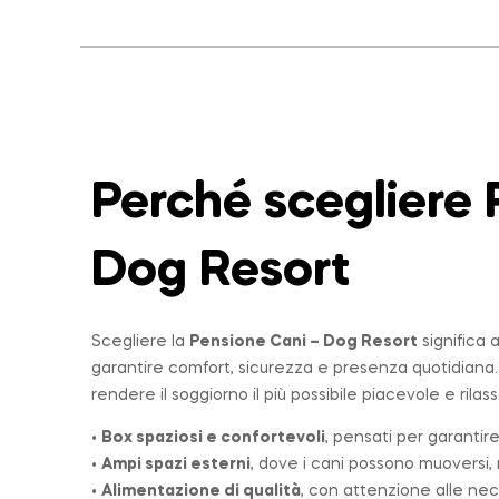
Perché scegliere 
Dog Resort
Scegliere la
Pensione Cani – Dog Resort
significa 
garantire comfort, sicurezza e presenza quotidiana
rendere il soggiorno il più possibile piacevole e rilas
•
Box spaziosi e confortevoli
, pensati per garantire
•
Ampi spazi esterni
, dove i cani possono muoversi, r
•
Alimentazione di qualità
, con attenzione alle nec