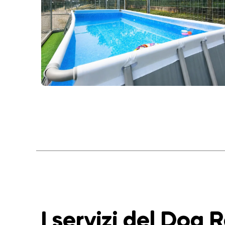
I servizi del Dog 