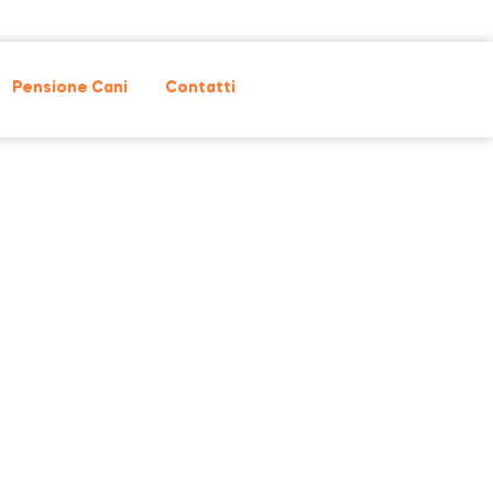
Pensione Cani
Contatti