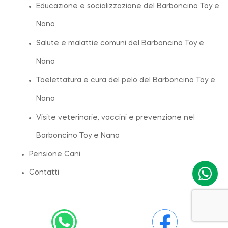
Educazione e socializzazione del Barboncino Toy e
Nano
Salute e malattie comuni del Barboncino Toy e
Nano
Toelettatura e cura del pelo del Barboncino Toy e
Nano
Visite veterinarie, vaccini e prevenzione nel
Barboncino Toy e Nano
Pensione Cani
Contatti