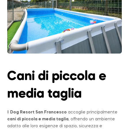
Cani di piccola e
media taglia
Il
Dog Resort San Francesco
accoglie principalmente
cani di piccola e media taglia
, offrendo un ambiente
adatto alle loro esigenze di spazio, sicurezza e