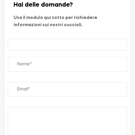
Hai delle domande?
Usa il modulo qui sotto per richiedere
informazioni sui nostri cuccioli.