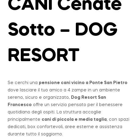
CANI Cenate
Sotto – DOG
RESORT
Se cerchi una
pensione cani vicino a
Ponte San Pietro
dove lasciare il tuo amico a 4 zampe in un ambiente
sereno, sicuro e organizzato,
Dog Resort San
Francesco
offre un servizio pensato per il benessere
quotidiano degli ospiti. La struttura accoglie
principalmente
cani di piccola e media taglia
, con spazi
dedicati, box confortevoli, aree esterne e assistenza
durante tutto il soggiorno.