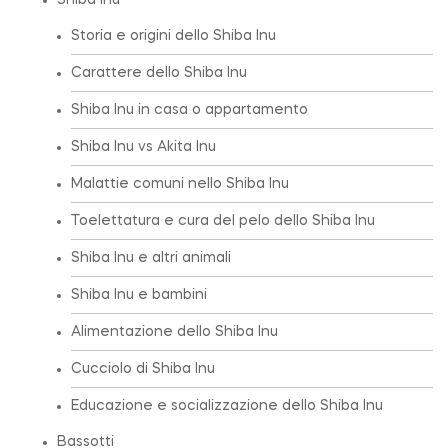
Shiba Inu
Storia e origini dello Shiba Inu
Carattere dello Shiba Inu
Shiba Inu in casa o appartamento
Shiba Inu vs Akita Inu
Malattie comuni nello Shiba Inu
Toelettatura e cura del pelo dello Shiba Inu
Shiba Inu e altri animali
Shiba Inu e bambini
Alimentazione dello Shiba Inu
Cucciolo di Shiba Inu
Educazione e socializzazione dello Shiba Inu
Bassotti