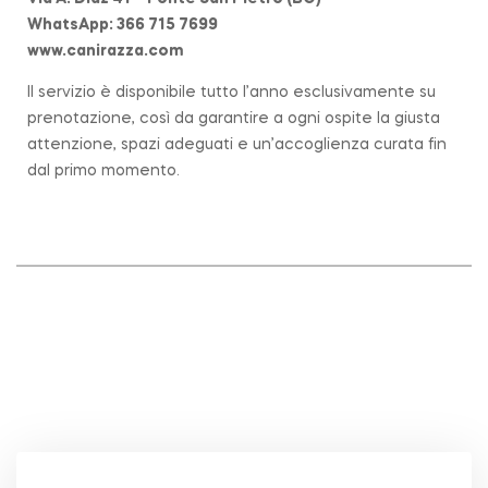
WhatsApp: 366 715 7699
www.canirazza.com
Il servizio è disponibile tutto l’anno esclusivamente su
prenotazione, così da garantire a ogni ospite la giusta
attenzione, spazi adeguati e un’accoglienza curata fin
dal primo momento.