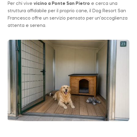
Per chi vive
vicino a
Ponte San Pietro
e cerca una
struttura affidabile per il proprio cane, il Dog Resort San
Francesco offre un servizio pensato per un’accoglienza
attenta e serena.