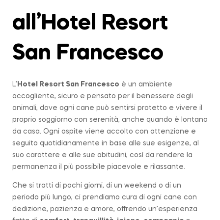
all’Hotel Resort
San Francesco
L’
Hotel Resort San Francesco
è un ambiente
accogliente, sicuro e pensato per il benessere degli
animali, dove ogni cane può sentirsi protetto e vivere il
proprio soggiorno con serenità, anche quando è lontano
da casa. Ogni ospite viene accolto con attenzione e
seguito quotidianamente in base alle sue esigenze, al
suo carattere e alle sue abitudini, così da rendere la
permanenza il più possibile piacevole e rilassante.
Che si tratti di pochi giorni, di un weekend o di un
periodo più lungo, ci prendiamo cura di ogni cane con
dedizione, pazienza e amore, offrendo un’esperienza