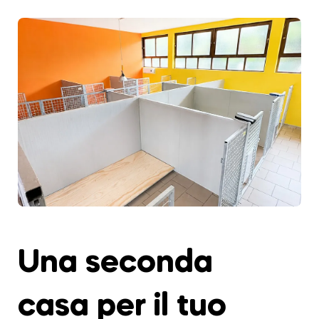
Una seconda
casa per il tuo