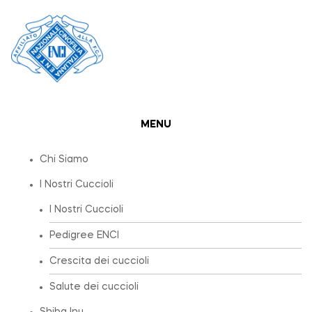
MENU
Chi Siamo
I Nostri Cuccioli
I Nostri Cuccioli
Pedigree ENCI
Crescita dei cuccioli
Salute dei cuccioli