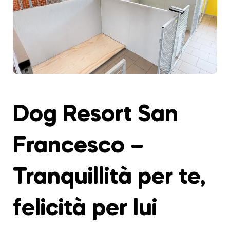
Dog Resort San
Francesco –
Tranquillità per te,
felicità per lui