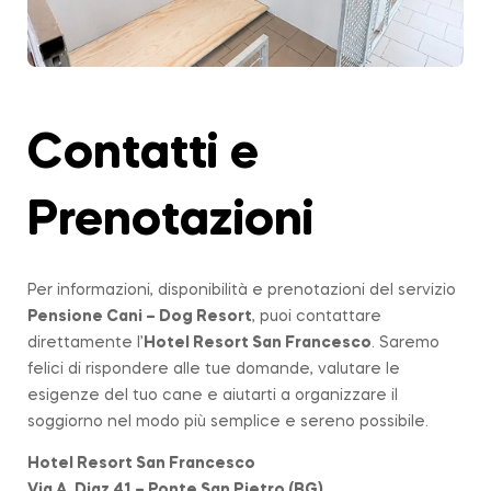
Contatti e
Prenotazioni
Per informazioni, disponibilità e prenotazioni del servizio
Pensione Cani – Dog Resort
, puoi contattare
direttamente l’
Hotel Resort San Francesco
. Saremo
felici di rispondere alle tue domande, valutare le
esigenze del tuo cane e aiutarti a organizzare il
soggiorno nel modo più semplice e sereno possibile.
Hotel Resort San Francesco
Via A. Diaz 41 – Ponte San Pietro (BG)