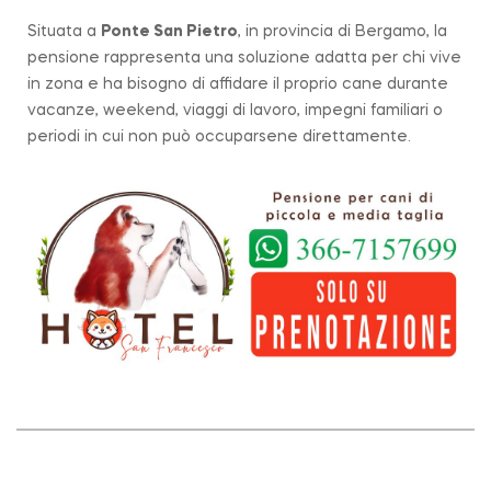
Situata a
Ponte San Pietro
, in provincia di Bergamo, la
pensione rappresenta una soluzione adatta per chi vive
in zona e ha bisogno di affidare il proprio cane durante
vacanze, weekend, viaggi di lavoro, impegni familiari o
periodi in cui non può occuparsene direttamente.