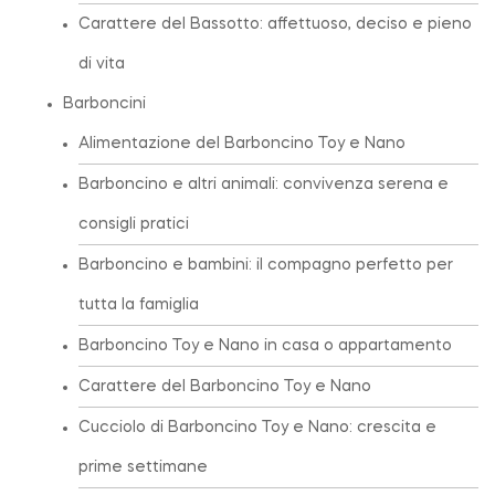
Carattere del Bassotto: affettuoso, deciso e pieno
di vita
Barboncini
Alimentazione del Barboncino Toy e Nano
Barboncino e altri animali: convivenza serena e
consigli pratici
Barboncino e bambini: il compagno perfetto per
tutta la famiglia
Barboncino Toy e Nano in casa o appartamento
Carattere del Barboncino Toy e Nano
Cucciolo di Barboncino Toy e Nano: crescita e
prime settimane