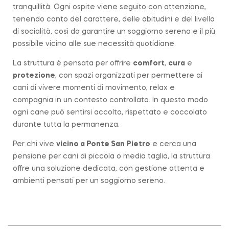
tranquillità. Ogni ospite viene seguito con attenzione,
tenendo conto del carattere, delle abitudini e del livello
di socialità, così da garantire un soggiorno sereno e il più
possibile vicino alle sue necessità quotidiane.
La struttura è pensata per offrire
comfort
,
cura
e
protezione
, con spazi organizzati per permettere ai
cani di vivere momenti di movimento, relax e
compagnia in un contesto controllato. In questo modo
ogni cane può sentirsi accolto, rispettato e coccolato
durante tutta la permanenza.
Per chi vive
vicino a
Ponte San Pietro
e cerca una
pensione per cani di piccola o media taglia, la struttura
offre una soluzione dedicata, con gestione attenta e
ambienti pensati per un soggiorno sereno.