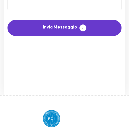
Invia Messaggio