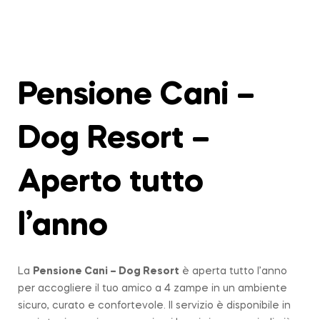
Pensione Cani –
Dog Resort –
Aperto tutto
l’anno
La
Pensione Cani – Dog Resort
è aperta tutto l’anno
per accogliere il tuo amico a 4 zampe in un ambiente
sicuro, curato e confortevole. Il servizio è disponibile in