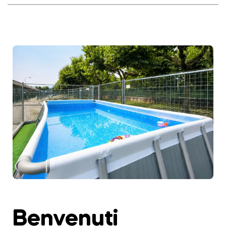
Benvenuti