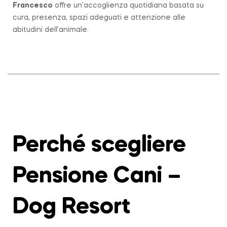
Francesco
offre un’accoglienza quotidiana basata su
cura, presenza, spazi adeguati e attenzione alle
abitudini dell’animale.
Perché scegliere
Pensione Cani –
Dog Resort