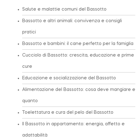
Salute e malattie comuni del Bassotto
Bassotto e altri animali: convivenza e consigli
pratici
Bassotto e bambini: il cane perfetto per la famiglia
Cucciolo di Bassotto: crescita, educazione e prime
cure
Educazione e socializzazione del Bassotto
Alimentazione del Bassotto: cosa deve mangiare e
quanto
Toelettatura e cura del pelo del Bassotto
Il Bassotto in appartamento: energia, affetto e
adattabilità