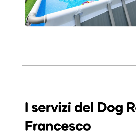
I servizi del Dog 
Francesco