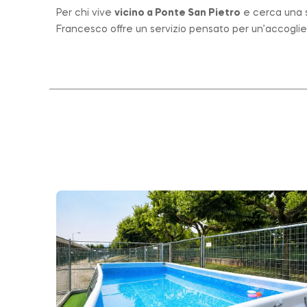
Per chi vive
vicino a
Ponte San Pietro
e cerca una st
Francesco offre un servizio pensato per un’accogli