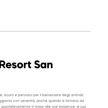
 Resort San
 sicuro e pensato per il benessere degli animali,
soggiorno con serenità, anche quando è lontano da
 quotidianamente in base alle sue esigenze, al suo