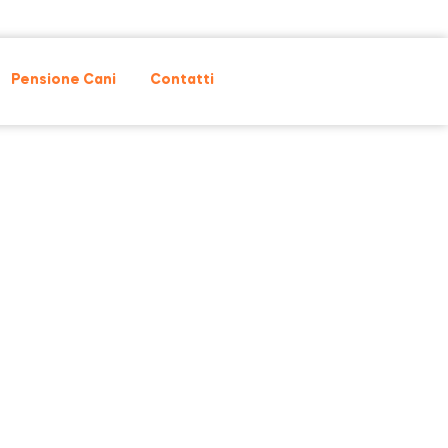
Pensione Cani
Contatti