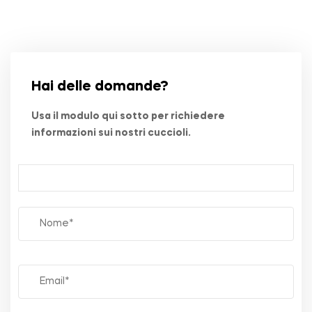
Hai delle domande?
Usa il modulo qui sotto per richiedere
informazioni sui nostri cuccioli.