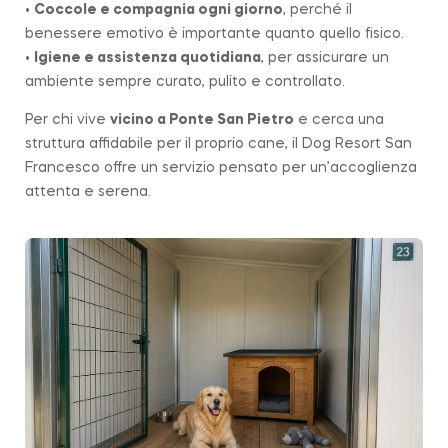
•
Coccole e compagnia ogni giorno
, perché il
benessere emotivo è importante quanto quello fisico.
•
Igiene e assistenza quotidiana
, per assicurare un
ambiente sempre curato, pulito e controllato.
Per chi vive
vicino a
Ponte San Pietro
e cerca una
struttura affidabile per il proprio cane, il Dog Resort San
Francesco offre un servizio pensato per un’accoglienza
attenta e serena.