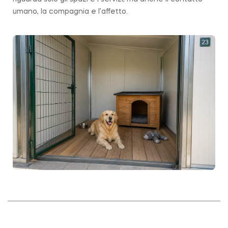
umano, la compagnia e l’affetto.