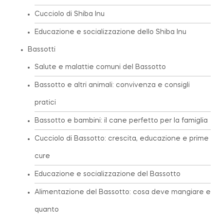
Cucciolo di Shiba Inu
Educazione e socializzazione dello Shiba Inu
Bassotti
Salute e malattie comuni del Bassotto
Bassotto e altri animali: convivenza e consigli
pratici
Bassotto e bambini: il cane perfetto per la famiglia
Cucciolo di Bassotto: crescita, educazione e prime
cure
Educazione e socializzazione del Bassotto
Alimentazione del Bassotto: cosa deve mangiare e
quanto