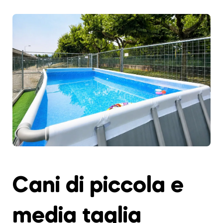
Cani di piccola e
media taglia