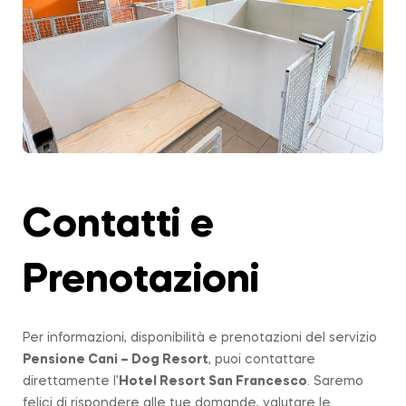
Contatti e
Prenotazioni
Per informazioni, disponibilità e prenotazioni del servizio
Pensione Cani – Dog Resort
, puoi contattare
direttamente l’
Hotel Resort San Francesco
. Saremo
felici di rispondere alle tue domande, valutare le