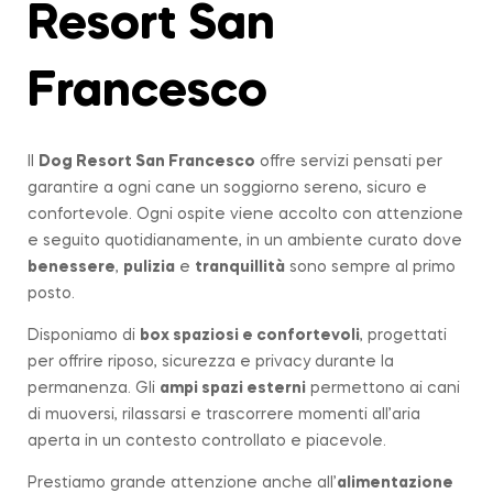
Resort San
Francesco
Il
Dog Resort San Francesco
offre servizi pensati per
garantire a ogni cane un soggiorno sereno, sicuro e
confortevole. Ogni ospite viene accolto con attenzione
e seguito quotidianamente, in un ambiente curato dove
benessere
,
pulizia
e
tranquillità
sono sempre al primo
posto.
Disponiamo di
box spaziosi e confortevoli
, progettati
per offrire riposo, sicurezza e privacy durante la
permanenza. Gli
ampi spazi esterni
permettono ai cani
di muoversi, rilassarsi e trascorrere momenti all’aria
aperta in un contesto controllato e piacevole.
Prestiamo grande attenzione anche all’
alimentazione