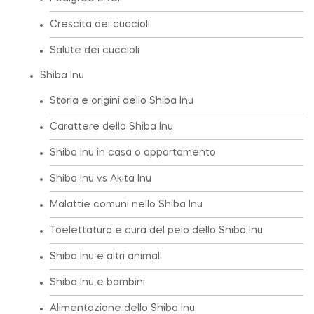
Crescita dei cuccioli
Salute dei cuccioli
Shiba Inu
Storia e origini dello Shiba Inu
Carattere dello Shiba Inu
Shiba Inu in casa o appartamento
Shiba Inu vs Akita Inu
Malattie comuni nello Shiba Inu
Toelettatura e cura del pelo dello Shiba Inu
Shiba Inu e altri animali
Shiba Inu e bambini
Alimentazione dello Shiba Inu