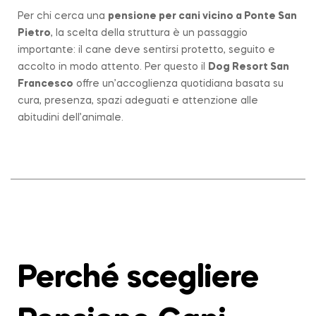
Per chi cerca una
pensione per cani vicino a
Ponte San
Pietro
, la scelta della struttura è un passaggio
importante: il cane deve sentirsi protetto, seguito e
accolto in modo attento. Per questo il
Dog Resort San
Francesco
offre un’accoglienza quotidiana basata su
cura, presenza, spazi adeguati e attenzione alle
abitudini dell’animale.
Perché scegliere