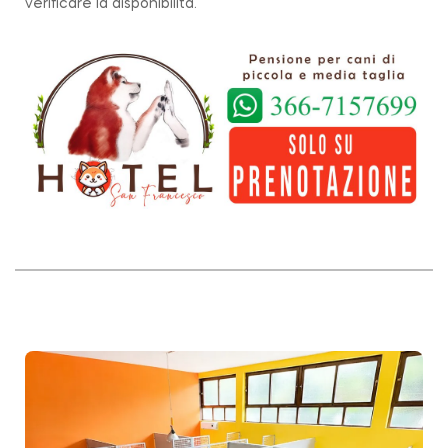
verificare la disponibilità.