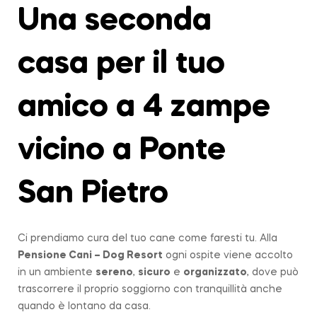
Una seconda
casa per il tuo
amico a 4 zampe
vicino a Ponte
San Pietro
Ci prendiamo cura del tuo cane come faresti tu. Alla
Pensione Cani – Dog Resort
ogni ospite viene accolto
in un ambiente
sereno
,
sicuro
e
organizzato
, dove può
trascorrere il proprio soggiorno con tranquillità anche
quando è lontano da casa.