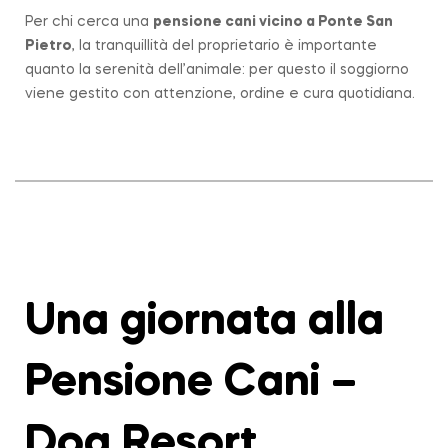
Per chi cerca una
pensione cani vicino a
Ponte San
Pietro
, la tranquillità del proprietario è importante
quanto la serenità dell’animale: per questo il soggiorno
viene gestito con attenzione, ordine e cura quotidiana.
Una giornata alla
Pensione Cani –
Dog Resort