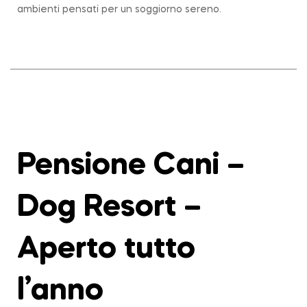
ambienti pensati per un soggiorno sereno.
Pensione Cani –
Dog Resort –
Aperto tutto
l’anno