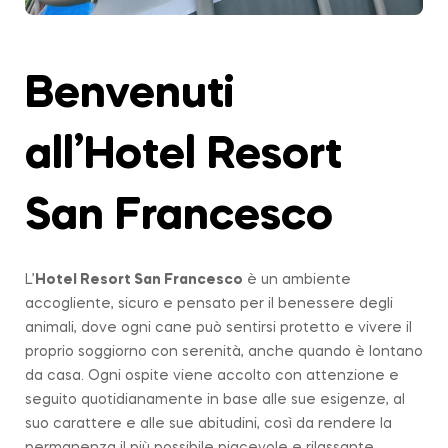
Benvenuti
all’Hotel Resort
San Francesco
L’
Hotel Resort San Francesco
è un ambiente
accogliente, sicuro e pensato per il benessere degli
animali, dove ogni cane può sentirsi protetto e vivere il
proprio soggiorno con serenità, anche quando è lontano
da casa. Ogni ospite viene accolto con attenzione e
seguito quotidianamente in base alle sue esigenze, al
suo carattere e alle sue abitudini, così da rendere la