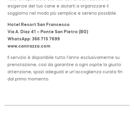
esigenze del tuo cane e aiutarti a organizzare il
soggiorno nel modo più semplice e sereno possibile.
Hotel Resort San Francesco
Via A. Diaz 41 – Ponte San Pietro (BG)
WhatsApp: 366 715 7699
www.canirazza.com
Il servizio è disponibile tutto l’anno esclusivamente su
prenotazione, così da garantire a ogni ospite la giusta
attenzione, spazi adeguati e un’accoglienza curata fin
dal primo momento.