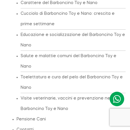
Carattere del Barboncino Toy e Nano
Cucciolo di Barboncino Toy e Nano: crescita e
prime settimane
Educazione e socializzazione del Barboncino Toy e
Nano
Salute e malattie comuni del Barboncino Toy e
Nano
Toelettatura e cura del pelo del Barboncino Toy e
Nano
Visite veterinarie, vaccini e prevenzione nel
Barboncino Toy e Nano
Pensione Cani
Contatti