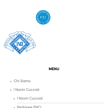
MENU
Chi Siamo
I Nostri Cuccioli
I Nostri Cuccioli
Pedigree ENCI