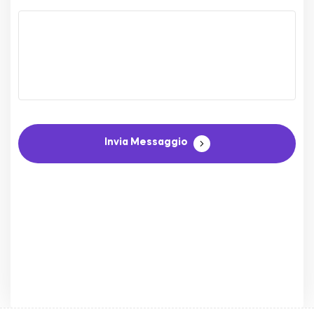
Invia Messaggio