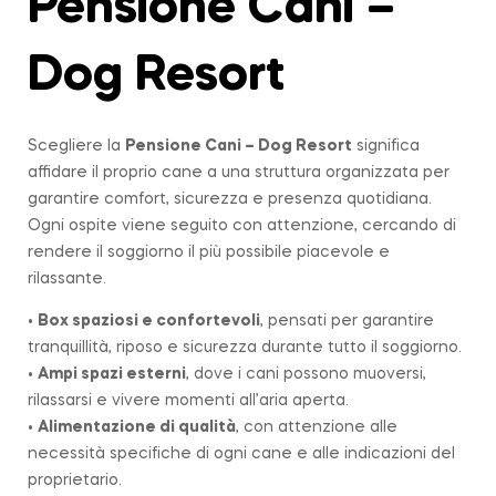
Pensione Cani –
Dog Resort
Scegliere la
Pensione Cani – Dog Resort
significa
affidare il proprio cane a una struttura organizzata per
garantire comfort, sicurezza e presenza quotidiana.
Ogni ospite viene seguito con attenzione, cercando di
rendere il soggiorno il più possibile piacevole e
rilassante.
•
Box spaziosi e confortevoli
, pensati per garantire
tranquillità, riposo e sicurezza durante tutto il soggiorno.
•
Ampi spazi esterni
, dove i cani possono muoversi,
rilassarsi e vivere momenti all’aria aperta.
•
Alimentazione di qualità
, con attenzione alle
necessità specifiche di ogni cane e alle indicazioni del
proprietario.