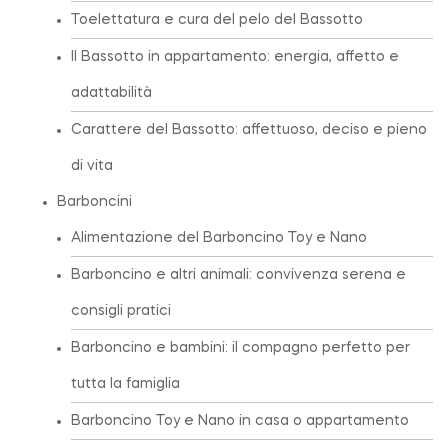
Toelettatura e cura del pelo del Bassotto
Il Bassotto in appartamento: energia, affetto e
adattabilità
Carattere del Bassotto: affettuoso, deciso e pieno
di vita
Barboncini
Alimentazione del Barboncino Toy e Nano
Barboncino e altri animali: convivenza serena e
consigli pratici
Barboncino e bambini: il compagno perfetto per
tutta la famiglia
Barboncino Toy e Nano in casa o appartamento