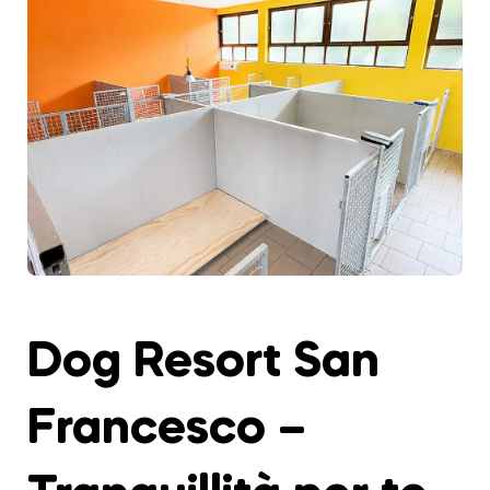
Dog Resort San
Francesco –