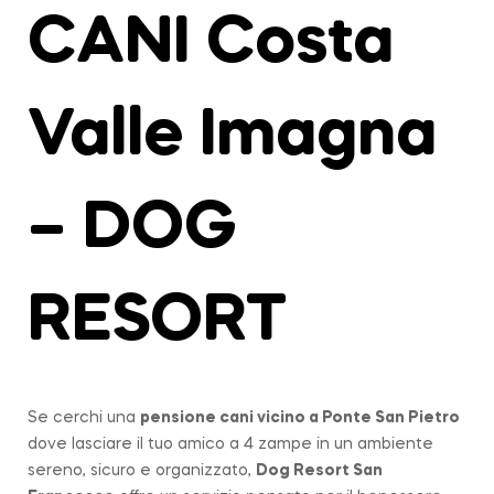
CANI Costa
Valle Imagna
– DOG
RESORT
Se cerchi una
pensione cani vicino a
Ponte San Pietro
dove lasciare il tuo amico a 4 zampe in un ambiente
sereno, sicuro e organizzato,
Dog Resort San