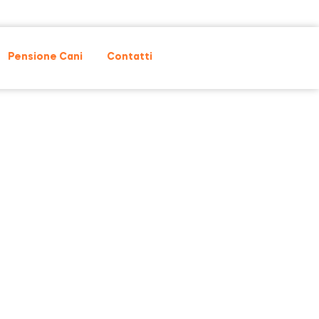
Pensione Cani
Contatti