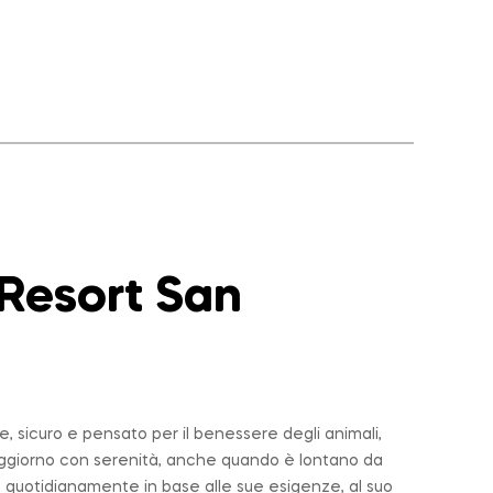
 Resort San
 sicuro e pensato per il benessere degli animali,
soggiorno con serenità, anche quando è lontano da
 quotidianamente in base alle sue esigenze, al suo