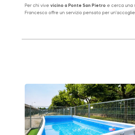
Per chi vive
vicino a
Ponte San Pietro
e cerca una st
Francesco offre un servizio pensato per un’accogli