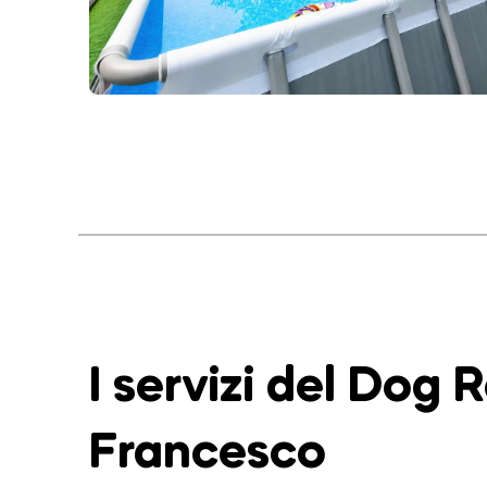
I servizi del Dog 
Francesco