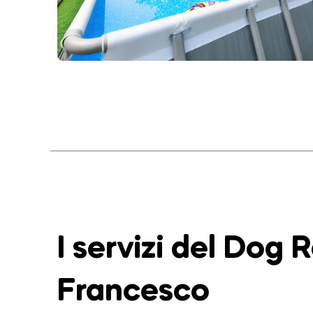
I servizi del Dog 
Francesco