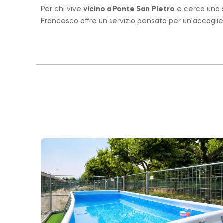
Per chi vive
vicino a
Ponte San Pietro
e cerca una st
Francesco offre un servizio pensato per un’accogli