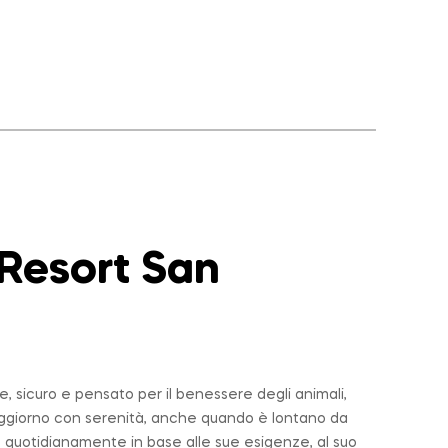
 Resort San
 sicuro e pensato per il benessere degli animali,
soggiorno con serenità, anche quando è lontano da
 quotidianamente in base alle sue esigenze, al suo