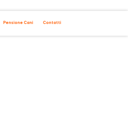
Pensione Cani
Contatti