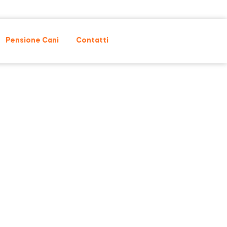
Pensione Cani
Contatti