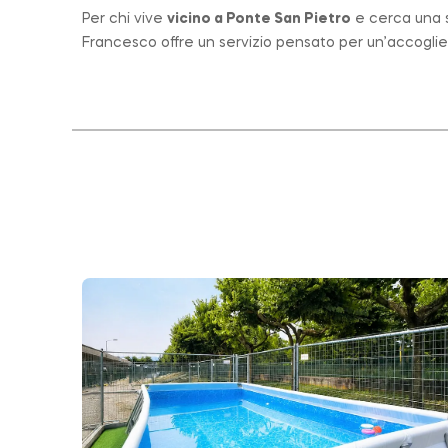
Per chi vive
vicino a
Ponte San Pietro
e cerca una st
Francesco offre un servizio pensato per un’accogli