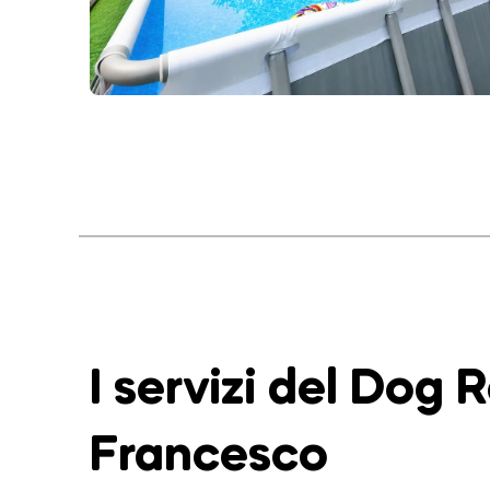
I servizi del Dog 
Francesco