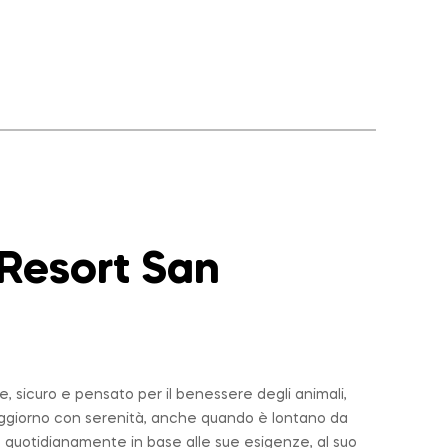
 Resort San
 sicuro e pensato per il benessere degli animali,
soggiorno con serenità, anche quando è lontano da
 quotidianamente in base alle sue esigenze, al suo