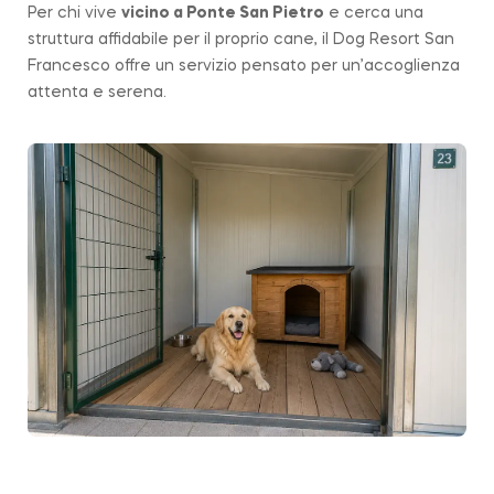
Per chi vive
vicino a
Ponte San Pietro
e cerca una
struttura affidabile per il proprio cane, il Dog Resort San
Francesco offre un servizio pensato per un’accoglienza
attenta e serena.