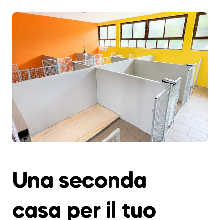
Una seconda
casa per il tuo