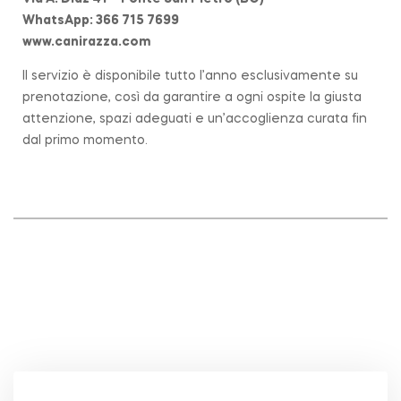
WhatsApp: 366 715 7699
www.canirazza.com
Il servizio è disponibile tutto l’anno esclusivamente su
prenotazione, così da garantire a ogni ospite la giusta
attenzione, spazi adeguati e un’accoglienza curata fin
dal primo momento.