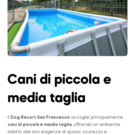
Cani di piccola e
media taglia
Il
Dog Resort San Francesco
accoglie principalmente
cani di piccola e media taglia
, offrendo un ambiente
adatto alle loro esigenze di spazio, sicurezza e