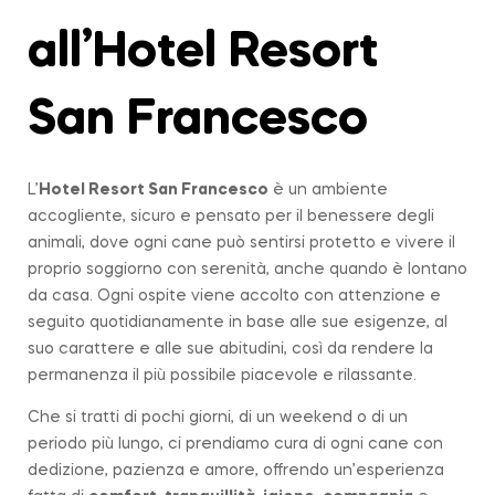
all’Hotel Resort
San Francesco
L’
Hotel Resort San Francesco
è un ambiente
accogliente, sicuro e pensato per il benessere degli
animali, dove ogni cane può sentirsi protetto e vivere il
proprio soggiorno con serenità, anche quando è lontano
da casa. Ogni ospite viene accolto con attenzione e
seguito quotidianamente in base alle sue esigenze, al
suo carattere e alle sue abitudini, così da rendere la
permanenza il più possibile piacevole e rilassante.
Che si tratti di pochi giorni, di un weekend o di un
periodo più lungo, ci prendiamo cura di ogni cane con
dedizione, pazienza e amore, offrendo un’esperienza