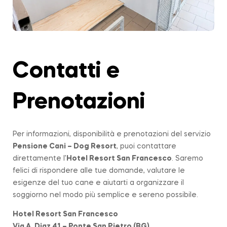
Contatti e
Prenotazioni
Per informazioni, disponibilità e prenotazioni del servizio
Pensione Cani – Dog Resort
, puoi contattare
direttamente l’
Hotel Resort San Francesco
. Saremo
felici di rispondere alle tue domande, valutare le
esigenze del tuo cane e aiutarti a organizzare il
soggiorno nel modo più semplice e sereno possibile.
Hotel Resort San Francesco
Via A. Diaz 41 – Ponte San Pietro (BG)