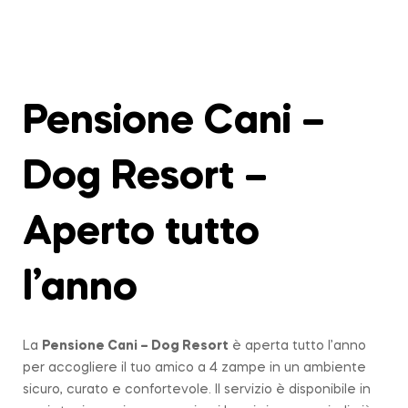
Pensione Cani –
Dog Resort –
Aperto tutto
l’anno
La
Pensione Cani – Dog Resort
è aperta tutto l’anno
per accogliere il tuo amico a 4 zampe in un ambiente
sicuro, curato e confortevole. Il servizio è disponibile in