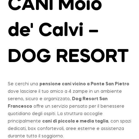
CANI Moio
de' Calvi –
DOG RESORT
Se cerchi una
pensione cani vicino a
Ponte San Pietro
dove lasciare il tuo amico a 4 zampe in un ambiente
sereno, sicuro e organizzato,
Dog Resort San
Francesco
offre un servizio pensato per il benessere
quotidiano degli ospiti. La struttura accoglie
principalmente
cani di piccola e media taglia
, con spazi
dedicati, box confortevoli, aree esterne e assistenza
durante tutto il soggiorno.