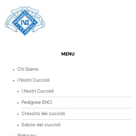
MENU
Chi Siamo
I Nostri Cuccioli
I Nostri Cuccioli
Pedigree ENCI
Crescita dei cuccioli
Salute dei cuccioli