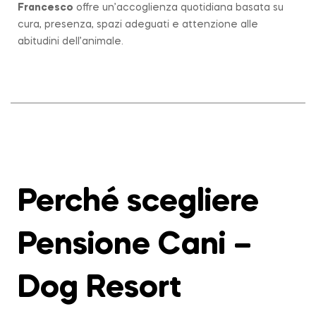
Francesco
offre un’accoglienza quotidiana basata su
cura, presenza, spazi adeguati e attenzione alle
abitudini dell’animale.
Perché scegliere
Pensione Cani –
Dog Resort