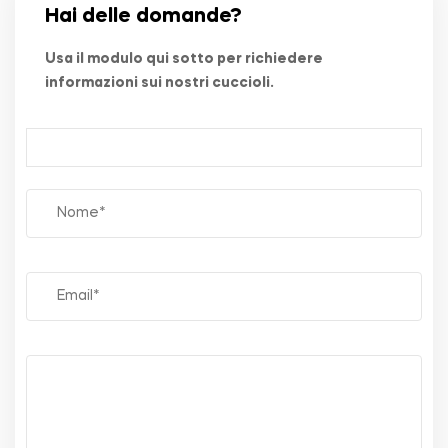
Hai delle domande?
Usa il modulo qui sotto per richiedere
informazioni sui nostri cuccioli.