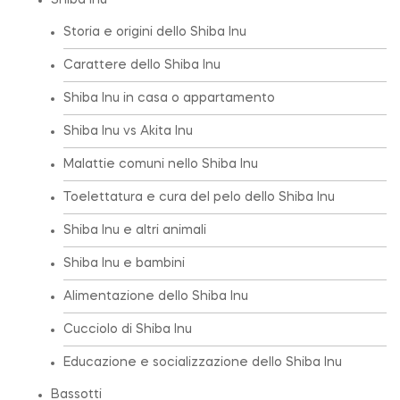
Shiba Inu
Storia e origini dello Shiba Inu
Carattere dello Shiba Inu
Shiba Inu in casa o appartamento
Shiba Inu vs Akita Inu
Malattie comuni nello Shiba Inu
Toelettatura e cura del pelo dello Shiba Inu
Shiba Inu e altri animali
Shiba Inu e bambini
Alimentazione dello Shiba Inu
Cucciolo di Shiba Inu
Educazione e socializzazione dello Shiba Inu
Bassotti