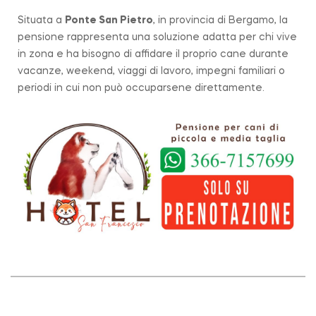
Situata a
Ponte San Pietro
, in provincia di Bergamo, la
pensione rappresenta una soluzione adatta per chi vive
in zona e ha bisogno di affidare il proprio cane durante
vacanze, weekend, viaggi di lavoro, impegni familiari o
periodi in cui non può occuparsene direttamente.