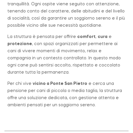
tranquillità. Ogni ospite viene seguito con attenzione,
tenendo conto del carattere, delle abitudini e del livello
di socialità, così da garantire un soggiorno sereno e il più
possibile vicino alle sue necessità quotidiane.
La struttura è pensata per offrire
comfort
,
cura
e
protezione
, con spazi organizzati per permettere ai
cani di vivere momenti di movimento, relax e
compagnia in un contesto controllato. In questo modo
ogni cane può sentirsi accolto, rispettato e coccolato
durante tutta la permanenza.
Per chi vive
vicino a
Ponte San Pietro
e cerca una
pensione per cani di piccola o media taglia, la struttura
offre una soluzione dedicata, con gestione attenta e
ambienti pensati per un soggiorno sereno.