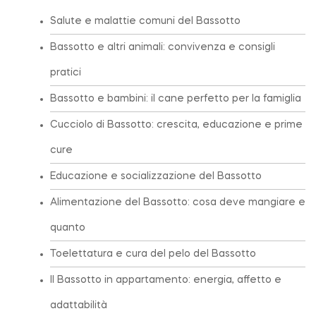
Salute e malattie comuni del Bassotto
Bassotto e altri animali: convivenza e consigli
pratici
Bassotto e bambini: il cane perfetto per la famiglia
Cucciolo di Bassotto: crescita, educazione e prime
cure
Educazione e socializzazione del Bassotto
Alimentazione del Bassotto: cosa deve mangiare e
quanto
Toelettatura e cura del pelo del Bassotto
Il Bassotto in appartamento: energia, affetto e
adattabilità