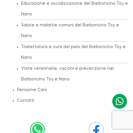
Educazione e socializzazione del Barboncino Toy e
Nano
Salute e malattie comuni del Barboncino Toy e
Nano
Toelettatura e cura del pelo del Barboncino Toy e
Nano
Visite veterinarie, vaccini e prevenzione nel
Barboncino Toy e Nano
Pensione Cani
Contatti