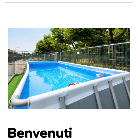
Benvenuti