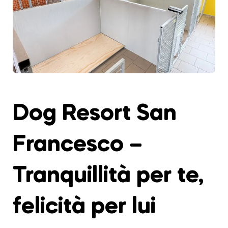
Dog Resort San
Francesco –
Tranquillità per te,
felicità per lui