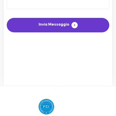
Invia Messaggio