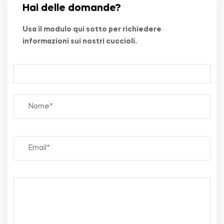
Hai delle domande?
Usa il modulo qui sotto per richiedere
informazioni sui nostri cuccioli.