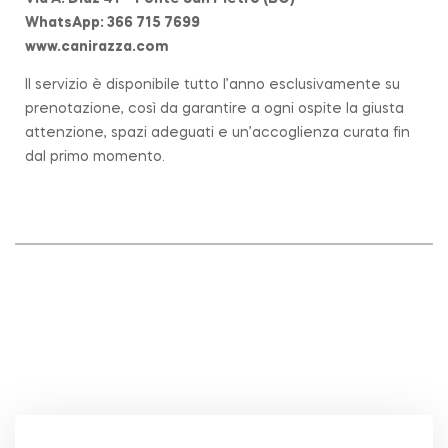
WhatsApp: 366 715 7699
www.canirazza.com
Il servizio è disponibile tutto l’anno esclusivamente su
prenotazione, così da garantire a ogni ospite la giusta
attenzione, spazi adeguati e un’accoglienza curata fin
dal primo momento.