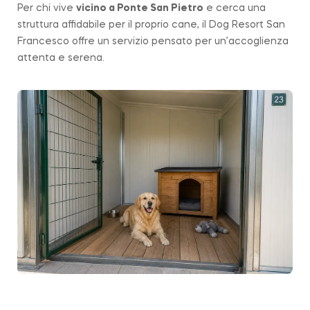
Per chi vive
vicino a
Ponte San Pietro
e cerca una
struttura affidabile per il proprio cane, il Dog Resort San
Francesco offre un servizio pensato per un’accoglienza
attenta e serena.