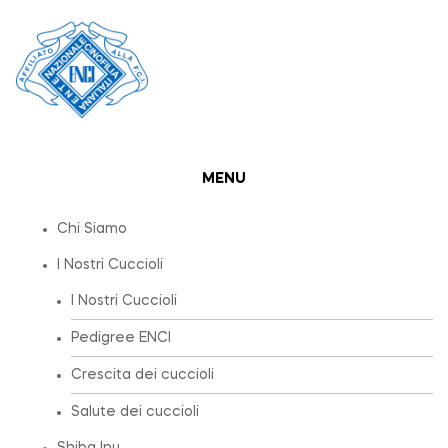
MENU
Chi Siamo
I Nostri Cuccioli
I Nostri Cuccioli
Pedigree ENCI
Crescita dei cuccioli
Salute dei cuccioli