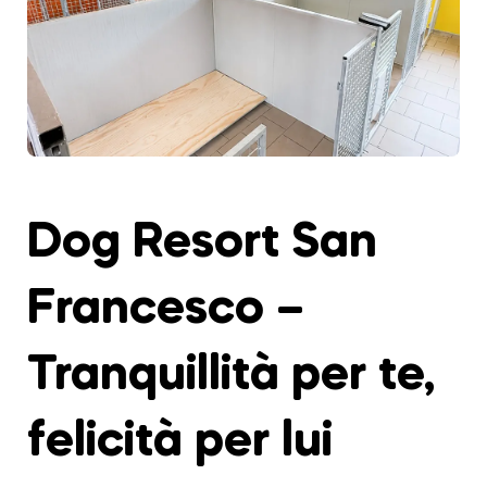
Dog Resort San
Francesco –
Tranquillità per te,
felicità per lui