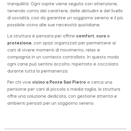
tranquillità. Ogni ospite viene seguito con attenzione,
tenendo conto del carattere, delle abitudini e del livello
di socialità, così da garantire un soggiorno sereno e il più
possibile vicino alle sue necessità quotidiane.
La struttura è pensata per offrire
comfort
,
cura
e
protezione
, con spazi organizzati per permettere ai
cani di vivere momenti di movimento, relax e
compagnia in un contesto controllato. In questo modo
ogni cane può sentirsi accolto, rispettato e coccolato
durante tutta la permanenza.
Per chi vive
vicino a
Ponte San Pietro
e cerca una
pensione per cani di piccola o media taglia, la struttura
offre una soluzione dedicata, con gestione attenta e
ambienti pensati per un soggiorno sereno.