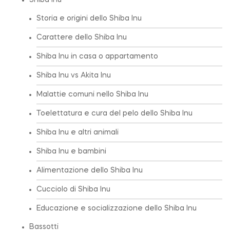
Shiba Inu
Storia e origini dello Shiba Inu
Carattere dello Shiba Inu
Shiba Inu in casa o appartamento
Shiba Inu vs Akita Inu
Malattie comuni nello Shiba Inu
Toelettatura e cura del pelo dello Shiba Inu
Shiba Inu e altri animali
Shiba Inu e bambini
Alimentazione dello Shiba Inu
Cucciolo di Shiba Inu
Educazione e socializzazione dello Shiba Inu
Bassotti