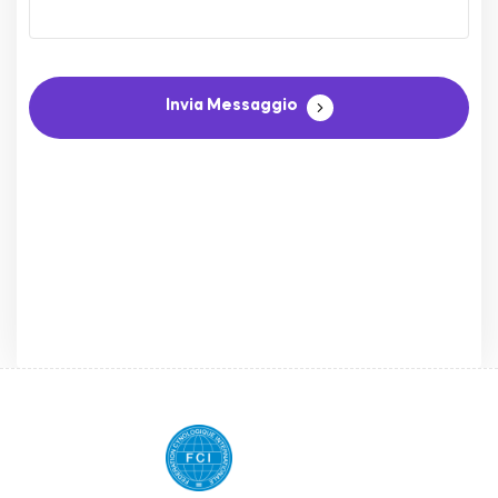
Invia Messaggio