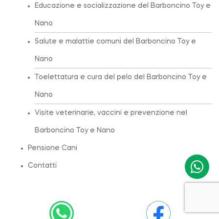
Educazione e socializzazione del Barboncino Toy e
Nano
Salute e malattie comuni del Barboncino Toy e
Nano
Toelettatura e cura del pelo del Barboncino Toy e
Nano
Visite veterinarie, vaccini e prevenzione nel
Barboncino Toy e Nano
Pensione Cani
Contatti