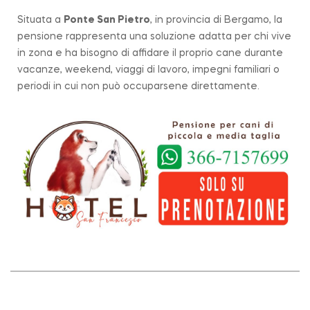
Situata a
Ponte San Pietro
, in provincia di Bergamo, la
pensione rappresenta una soluzione adatta per chi vive
in zona e ha bisogno di affidare il proprio cane durante
vacanze, weekend, viaggi di lavoro, impegni familiari o
periodi in cui non può occuparsene direttamente.