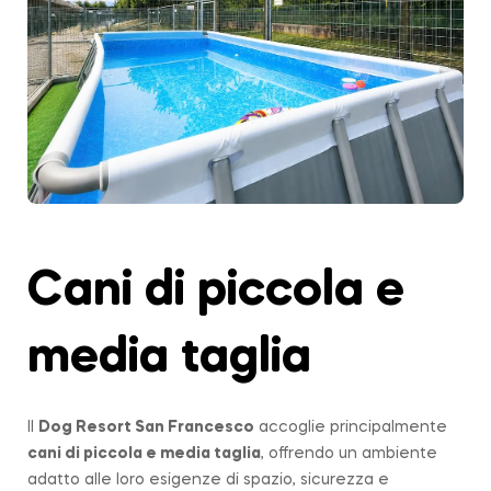
Cani di piccola e
media taglia
Il
Dog Resort San Francesco
accoglie principalmente
cani di piccola e media taglia
, offrendo un ambiente
adatto alle loro esigenze di spazio, sicurezza e