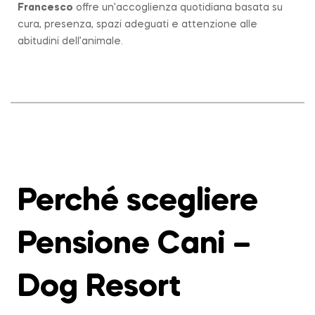
Francesco
offre un’accoglienza quotidiana basata su
cura, presenza, spazi adeguati e attenzione alle
abitudini dell’animale.
Perché scegliere
Pensione Cani –
Dog Resort