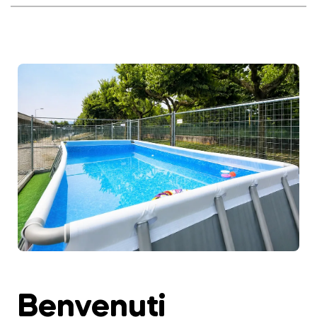
Benvenuti