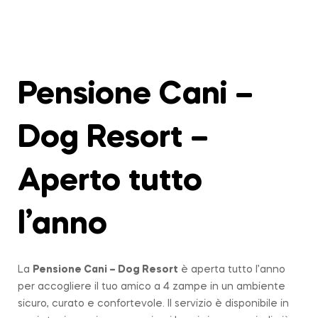
Pensione Cani –
Dog Resort –
Aperto tutto
l’anno
La
Pensione Cani – Dog Resort
è aperta tutto l’anno
per accogliere il tuo amico a 4 zampe in un ambiente
sicuro, curato e confortevole. Il servizio è disponibile in