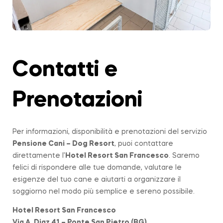
Contatti e
Prenotazioni
Per informazioni, disponibilità e prenotazioni del servizio
Pensione Cani – Dog Resort
, puoi contattare
direttamente l’
Hotel Resort San Francesco
. Saremo
felici di rispondere alle tue domande, valutare le
esigenze del tuo cane e aiutarti a organizzare il
soggiorno nel modo più semplice e sereno possibile.
Hotel Resort San Francesco
Via A. Diaz 41 – Ponte San Pietro (BG)