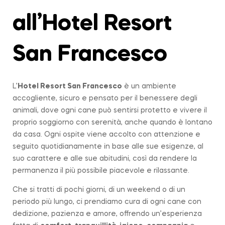
all’Hotel Resort
San Francesco
L’
Hotel Resort San Francesco
è un ambiente
accogliente, sicuro e pensato per il benessere degli
animali, dove ogni cane può sentirsi protetto e vivere il
proprio soggiorno con serenità, anche quando è lontano
da casa. Ogni ospite viene accolto con attenzione e
seguito quotidianamente in base alle sue esigenze, al
suo carattere e alle sue abitudini, così da rendere la
permanenza il più possibile piacevole e rilassante.
Che si tratti di pochi giorni, di un weekend o di un
periodo più lungo, ci prendiamo cura di ogni cane con
dedizione, pazienza e amore, offrendo un’esperienza