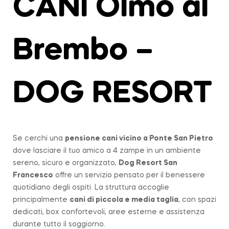
CANI Olmo al
Brembo –
DOG RESORT
Se cerchi una
pensione cani vicino a
Ponte San Pietro
dove lasciare il tuo amico a 4 zampe in un ambiente
sereno, sicuro e organizzato,
Dog Resort San
Francesco
offre un servizio pensato per il benessere
quotidiano degli ospiti. La struttura accoglie
principalmente
cani di piccola e media taglia
, con spazi
dedicati, box confortevoli, aree esterne e assistenza
durante tutto il soggiorno.