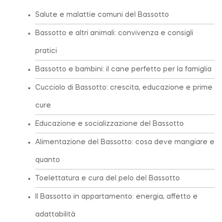
Salute e malattie comuni del Bassotto
Bassotto e altri animali: convivenza e consigli
pratici
Bassotto e bambini: il cane perfetto per la famiglia
Cucciolo di Bassotto: crescita, educazione e prime
cure
Educazione e socializzazione del Bassotto
Alimentazione del Bassotto: cosa deve mangiare e
quanto
Toelettatura e cura del pelo del Bassotto
Il Bassotto in appartamento: energia, affetto e
adattabilità