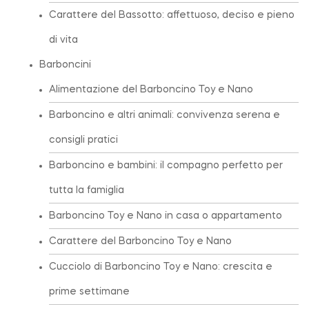
Carattere del Bassotto: affettuoso, deciso e pieno
di vita
Barboncini
Alimentazione del Barboncino Toy e Nano
Barboncino e altri animali: convivenza serena e
consigli pratici
Barboncino e bambini: il compagno perfetto per
tutta la famiglia
Barboncino Toy e Nano in casa o appartamento
Carattere del Barboncino Toy e Nano
Cucciolo di Barboncino Toy e Nano: crescita e
prime settimane