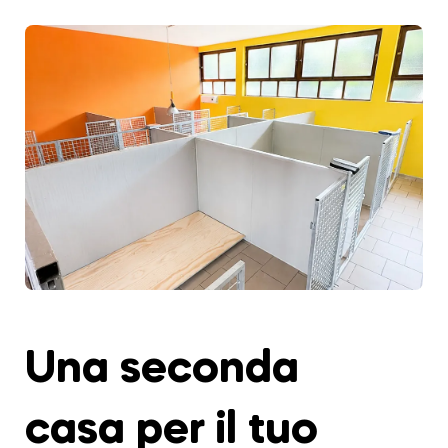
Una seconda
casa per il tuo