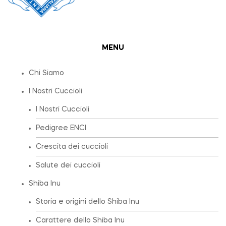
MENU
Chi Siamo
I Nostri Cuccioli
I Nostri Cuccioli
Pedigree ENCI
Crescita dei cuccioli
Salute dei cuccioli
Shiba Inu
Storia e origini dello Shiba Inu
Carattere dello Shiba Inu