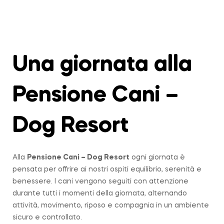
Una giornata alla
Pensione Cani –
Dog Resort
Alla
Pensione Cani – Dog Resort
ogni giornata è
pensata per offrire ai nostri ospiti equilibrio, serenità e
benessere. I cani vengono seguiti con attenzione
durante tutti i momenti della giornata, alternando
attività, movimento, riposo e compagnia in un ambiente
sicuro e controllato.