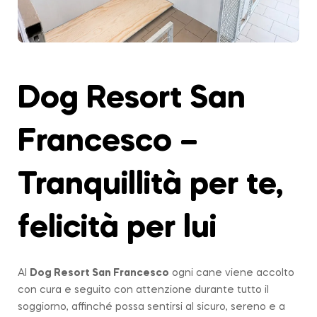
Dog Resort San
Francesco –
Tranquillità per te,
felicità per lui
Al
Dog Resort San Francesco
ogni cane viene accolto
con cura e seguito con attenzione durante tutto il
soggiorno, affinché possa sentirsi al sicuro, sereno e a