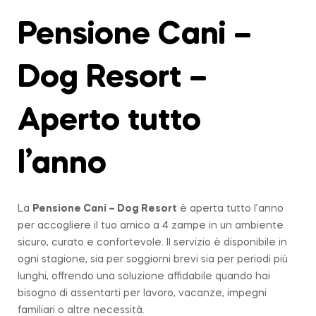
Pensione Cani –
Dog Resort –
Aperto tutto
l’anno
La
Pensione Cani – Dog Resort
è aperta tutto l’anno
per accogliere il tuo amico a 4 zampe in un ambiente
sicuro, curato e confortevole. Il servizio è disponibile in
ogni stagione, sia per soggiorni brevi sia per periodi più
lunghi, offrendo una soluzione affidabile quando hai
bisogno di assentarti per lavoro, vacanze, impegni
familiari o altre necessità.