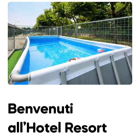
Benvenuti
all’Hotel Resort