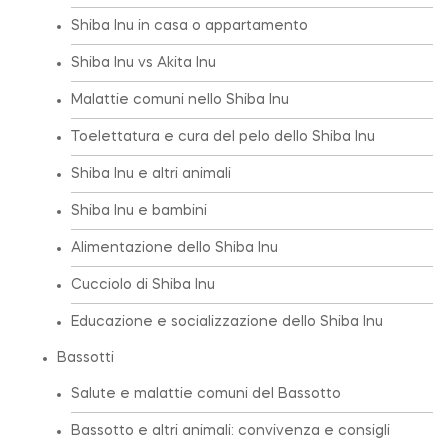
Shiba Inu in casa o appartamento
Shiba Inu vs Akita Inu
Malattie comuni nello Shiba Inu
Toelettatura e cura del pelo dello Shiba Inu
Shiba Inu e altri animali
Shiba Inu e bambini
Alimentazione dello Shiba Inu
Cucciolo di Shiba Inu
Educazione e socializzazione dello Shiba Inu
Bassotti
Salute e malattie comuni del Bassotto
Bassotto e altri animali: convivenza e consigli