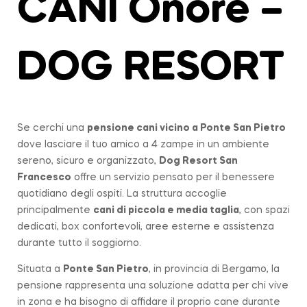
CANI Onore –
DOG RESORT
Se cerchi una
pensione cani vicino a
Ponte San Pietro
dove lasciare il tuo amico a 4 zampe in un ambiente
sereno, sicuro e organizzato,
Dog Resort San
Francesco
offre un servizio pensato per il benessere
quotidiano degli ospiti. La struttura accoglie
principalmente
cani di piccola e media taglia
, con spazi
dedicati, box confortevoli, aree esterne e assistenza
durante tutto il soggiorno.
Situata a
Ponte San Pietro
, in provincia di Bergamo, la
pensione rappresenta una soluzione adatta per chi vive
in zona e ha bisogno di affidare il proprio cane durante