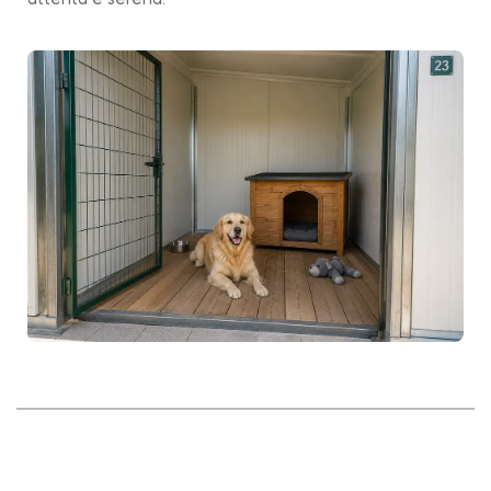
attenta e serena.