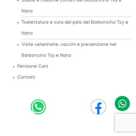
Salute e malattie comuni del Barboncino Toy e
Nano
Toelettatura e cura del pelo del Barboncino Toy e
Nano
Visite veterinarie, vaccini e prevenzione nel
Barboncino Toy e Nano
Pensione Cani
Contatti