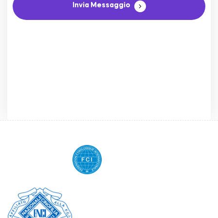
Invia Messaggio