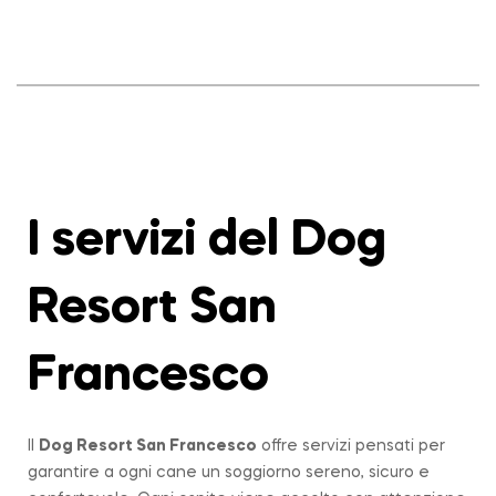
I servizi del Dog
Resort San
Francesco
Il
Dog Resort San Francesco
offre servizi pensati per
garantire a ogni cane un soggiorno sereno, sicuro e