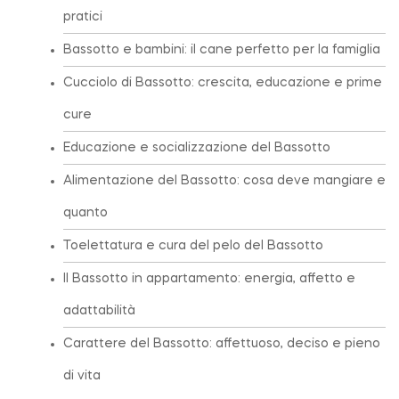
pratici
Bassotto e bambini: il cane perfetto per la famiglia
Cucciolo di Bassotto: crescita, educazione e prime
cure
Educazione e socializzazione del Bassotto
Alimentazione del Bassotto: cosa deve mangiare e
quanto
Toelettatura e cura del pelo del Bassotto
Il Bassotto in appartamento: energia, affetto e
adattabilità
Carattere del Bassotto: affettuoso, deciso e pieno
di vita