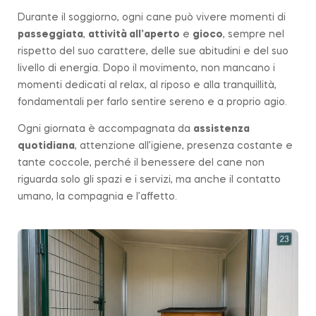
Durante il soggiorno, ogni cane può vivere momenti di
passeggiata
,
attività all’aperto
e
gioco
, sempre nel
rispetto del suo carattere, delle sue abitudini e del suo
livello di energia. Dopo il movimento, non mancano i
momenti dedicati al relax, al riposo e alla tranquillità,
fondamentali per farlo sentire sereno e a proprio agio.
Ogni giornata è accompagnata da
assistenza
quotidiana
, attenzione all’igiene, presenza costante e
tante coccole, perché il benessere del cane non
riguarda solo gli spazi e i servizi, ma anche il contatto
umano, la compagnia e l’affetto.