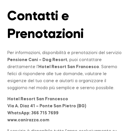
Contatti e
Prenotazioni
Per informazioni, disponibilità e prenotazioni del servizio
Pensione Cani – Dog Resort
, puoi contattare
direttamente l’
Hotel Resort San Francesco
. Saremo
felici di rispondere alle tue domande, valutare le
esigenze del tuo cane e aiutarti a organizzare il
soggiorno nel modo più semplice e sereno possibile.
Hotel Resort San Francesco
Via A. Diaz 41 – Ponte San Pietro (BG)
WhatsApp: 366 715 7699
www.canirazza.com