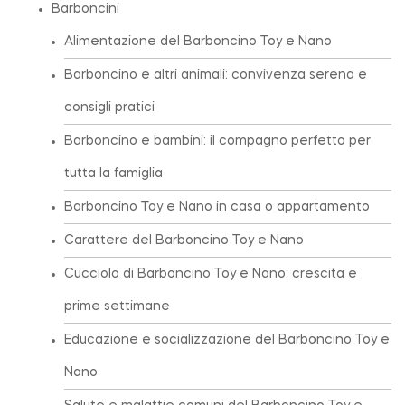
Barboncini
Alimentazione del Barboncino Toy e Nano
Barboncino e altri animali: convivenza serena e
consigli pratici
Barboncino e bambini: il compagno perfetto per
tutta la famiglia
Barboncino Toy e Nano in casa o appartamento
Carattere del Barboncino Toy e Nano
Cucciolo di Barboncino Toy e Nano: crescita e
prime settimane
Educazione e socializzazione del Barboncino Toy e
Nano