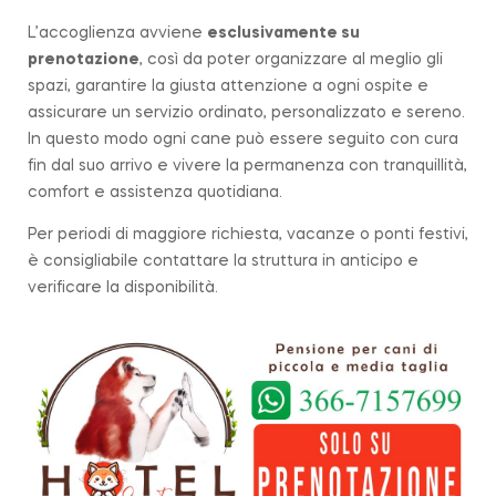
L’accoglienza avviene
esclusivamente su
prenotazione
, così da poter organizzare al meglio gli
spazi, garantire la giusta attenzione a ogni ospite e
assicurare un servizio ordinato, personalizzato e sereno.
In questo modo ogni cane può essere seguito con cura
fin dal suo arrivo e vivere la permanenza con tranquillità,
comfort e assistenza quotidiana.
Per periodi di maggiore richiesta, vacanze o ponti festivi,
è consigliabile contattare la struttura in anticipo e
verificare la disponibilità.