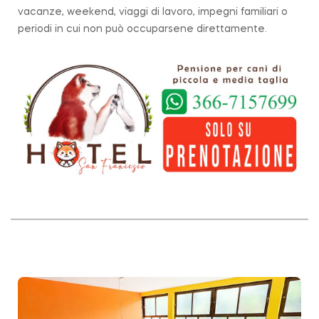
vacanze, weekend, viaggi di lavoro, impegni familiari o
periodi in cui non può occuparsene direttamente.