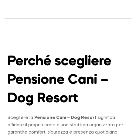
Perché scegliere
Pensione Cani –
Dog Resort
Scegliere la
Pensione Cani – Dog Resort
significa
affidare il proprio cane a una struttura organizzata per
garantire comfort, sicurezza e presenza quotidiana.