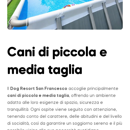
Cani di piccola e
media taglia
Il
Dog Resort San Francesco
accoglie principalmente
cani di piccola e media taglia
, offrendo un ambiente
adatto alle loro esigenze di spazio, sicurezza e
tranquillità. Ogni ospite viene seguito con attenzione,
tenendo conto del carattere, delle abitudini e del livello
di socialità, così da garantire un soggiorno sereno e il più