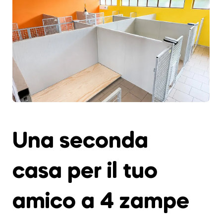
Una seconda
casa per il tuo
amico a 4 zampe