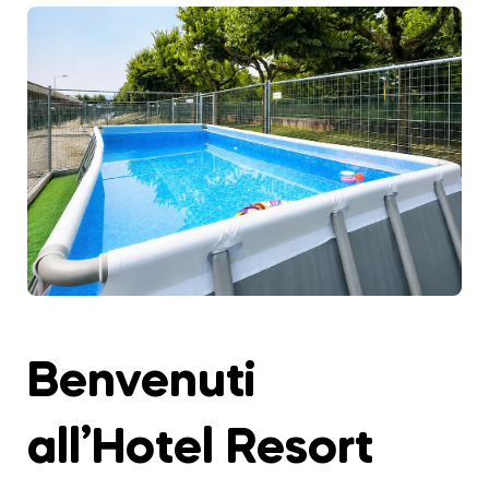
Benvenuti
all’Hotel Resort