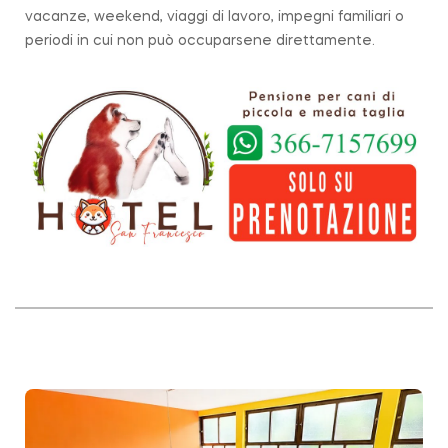
vacanze, weekend, viaggi di lavoro, impegni familiari o
periodi in cui non può occuparsene direttamente.