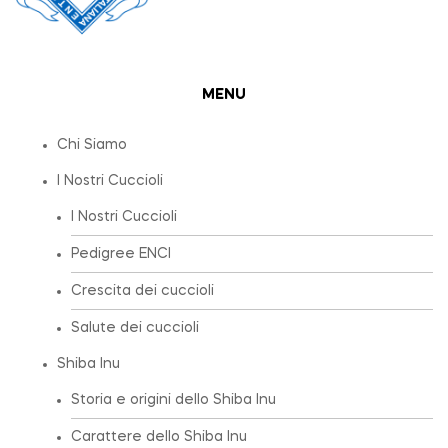
MENU
Chi Siamo
I Nostri Cuccioli
I Nostri Cuccioli
Pedigree ENCI
Crescita dei cuccioli
Salute dei cuccioli
Shiba Inu
Storia e origini dello Shiba Inu
Carattere dello Shiba Inu