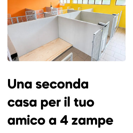
Una seconda
casa per il tuo
amico a 4 zampe