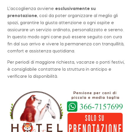
L’accoglienza avviene
esclusivamente su
prenotazione
, così da poter organizzare al meglio gli
spazi, garantire la giusta attenzione a ogni ospite e
assicurare un servizio ordinato, personalizzato e sereno.
In questo modo ogni cane può essere seguito con cura
fin dal suo arrivo e vivere la permanenza con tranquillità,
comfort e assistenza quotidiana.
Per periodi di maggiore richiesta, vacanze o ponti festivi,
è consigliabile contattare la struttura in anticipo e
verificare la disponibilità.