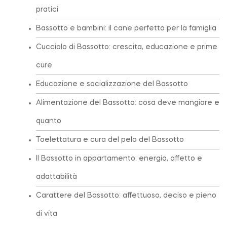
pratici
Bassotto e bambini: il cane perfetto per la famiglia
Cucciolo di Bassotto: crescita, educazione e prime
cure
Educazione e socializzazione del Bassotto
Alimentazione del Bassotto: cosa deve mangiare e
quanto
Toelettatura e cura del pelo del Bassotto
Il Bassotto in appartamento: energia, affetto e
adattabilità
Carattere del Bassotto: affettuoso, deciso e pieno
di vita