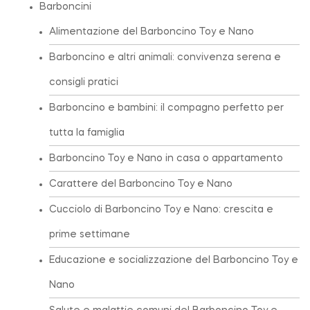
Barboncini
Alimentazione del Barboncino Toy e Nano
Barboncino e altri animali: convivenza serena e
consigli pratici
Barboncino e bambini: il compagno perfetto per
tutta la famiglia
Barboncino Toy e Nano in casa o appartamento
Carattere del Barboncino Toy e Nano
Cucciolo di Barboncino Toy e Nano: crescita e
prime settimane
Educazione e socializzazione del Barboncino Toy e
Nano