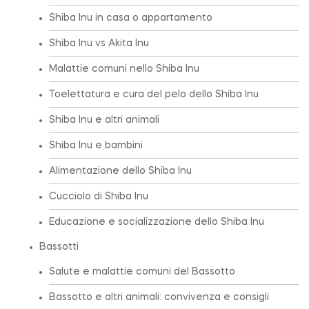
Shiba Inu in casa o appartamento
Shiba Inu vs Akita Inu
Malattie comuni nello Shiba Inu
Toelettatura e cura del pelo dello Shiba Inu
Shiba Inu e altri animali
Shiba Inu e bambini
Alimentazione dello Shiba Inu
Cucciolo di Shiba Inu
Educazione e socializzazione dello Shiba Inu
Bassotti
Salute e malattie comuni del Bassotto
Bassotto e altri animali: convivenza e consigli