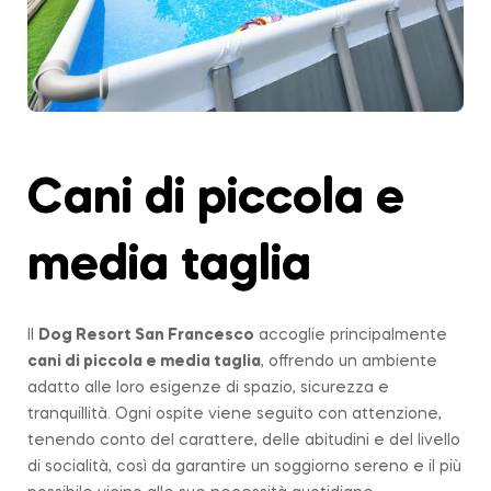
Cani di piccola e
media taglia
Il
Dog Resort San Francesco
accoglie principalmente
cani di piccola e media taglia
, offrendo un ambiente
adatto alle loro esigenze di spazio, sicurezza e
tranquillità. Ogni ospite viene seguito con attenzione,
tenendo conto del carattere, delle abitudini e del livello
di socialità, così da garantire un soggiorno sereno e il più