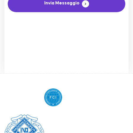
Invia Messaggio