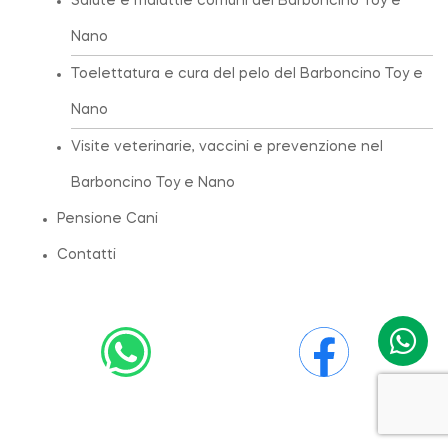
Salute e malattie comuni del Barboncino Toy e
Nano
Toelettatura e cura del pelo del Barboncino Toy e
Nano
Visite veterinarie, vaccini e prevenzione nel
Barboncino Toy e Nano
Pensione Cani
Contatti