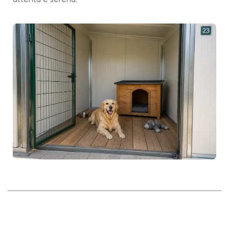
attenta e serena.