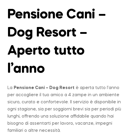
Pensione Cani –
Dog Resort –
Aperto tutto
l’anno
La
Pensione Cani – Dog Resort
è aperta tutto l’anno
per accogliere il tuo amico a 4 zampe in un ambiente
sicuro, curato e confortevole. Il servizio è disponibile in
ogni stagione, sia per soggiorni brevi sia per periodi più
lunghi, offrendo una soluzione affidabile quando hai
bisogno di assentarti per lavoro, vacanze, impegni
familiari o altre necessità.