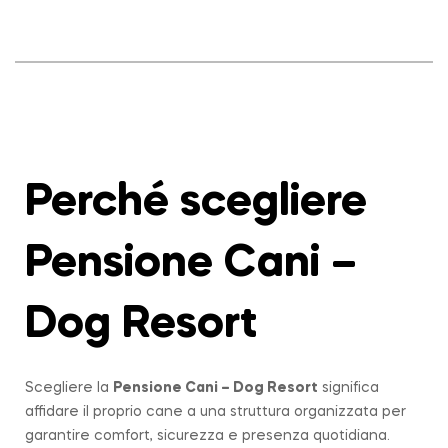
Perché scegliere
Pensione Cani –
Dog Resort
Scegliere la
Pensione Cani – Dog Resort
significa
affidare il proprio cane a una struttura organizzata per
garantire comfort, sicurezza e presenza quotidiana.