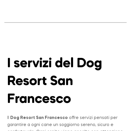
I servizi del Dog
Resort San
Francesco
Il
Dog Resort San Francesco
offre servizi pensati per
garantire a ogni cane un soggiorno sereno, sicuro e