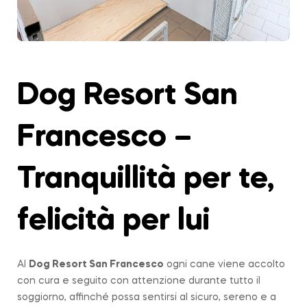
Dog Resort San
Francesco –
Tranquillità per te,
felicità per lui
Al
Dog Resort San Francesco
ogni cane viene accolto
con cura e seguito con attenzione durante tutto il
soggiorno, affinché possa sentirsi al sicuro, sereno e a