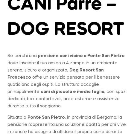
CANI Parre –
DOG RESORT
Se cerchi una
pensione cani vicino a
Ponte San Pietro
dove lasciare il tuo amico a 4 zampe in un ambiente
sereno, sicuro e organizzato,
Dog Resort San
Francesco
offre un servizio pensato per il benessere
quotidiano degli ospiti. La struttura accoglie
principalmente
cani di piccola e media taglia
, con spazi
dedicati, box confortevoli, aree esterne e assistenza
durante tutto il soggiorno.
Situata a
Ponte San Pietro
, in provincia di Bergamo, la
pensione rappresenta una soluzione adatta per chi vive
in zona e ha bisogno di affidare il proprio cane durante