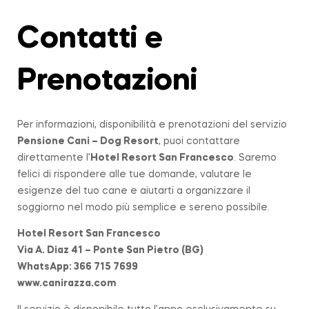
Contatti e
Prenotazioni
Per informazioni, disponibilità e prenotazioni del servizio
Pensione Cani – Dog Resort
, puoi contattare
direttamente l’
Hotel Resort San Francesco
. Saremo
felici di rispondere alle tue domande, valutare le
esigenze del tuo cane e aiutarti a organizzare il
soggiorno nel modo più semplice e sereno possibile.
Hotel Resort San Francesco
Via A. Diaz 41 – Ponte San Pietro (BG)
WhatsApp: 366 715 7699
www.canirazza.com