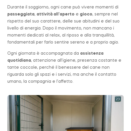
Durante il soggiorno, ogni cane può vivere momenti di
passeggiata
,
attività all’aperto
e
gioco
, sempre nel
rispetto del suo carattere, delle sue abitudini e del suo
livello di energia. Dopo il movimento, non mancano i
momenti dedicati al relax, al riposo e alla tranquillità,
fondamentali per farlo sentire sereno e a proprio agio.
Ogni giornata è accompagnata da
assistenza
quotidiana
, attenzione all’igiene, presenza costante e
tante coccole, perché il benessere del cane non
riguarda solo gli spazi e i servizi, ma anche il contatto
umano, la compagnia e l’affetto.