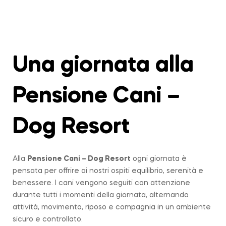
Una giornata alla
Pensione Cani –
Dog Resort
Alla
Pensione Cani – Dog Resort
ogni giornata è
pensata per offrire ai nostri ospiti equilibrio, serenità e
benessere. I cani vengono seguiti con attenzione
durante tutti i momenti della giornata, alternando
attività, movimento, riposo e compagnia in un ambiente
sicuro e controllato.