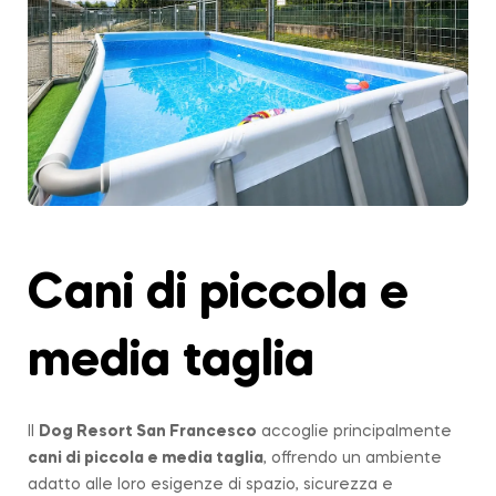
Cani di piccola e
media taglia
Il
Dog Resort San Francesco
accoglie principalmente
cani di piccola e media taglia
, offrendo un ambiente
adatto alle loro esigenze di spazio, sicurezza e