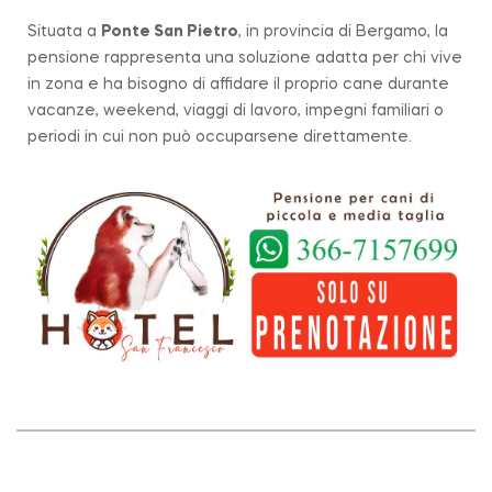
Situata a
Ponte San Pietro
, in provincia di Bergamo, la
pensione rappresenta una soluzione adatta per chi vive
in zona e ha bisogno di affidare il proprio cane durante
vacanze, weekend, viaggi di lavoro, impegni familiari o
periodi in cui non può occuparsene direttamente.