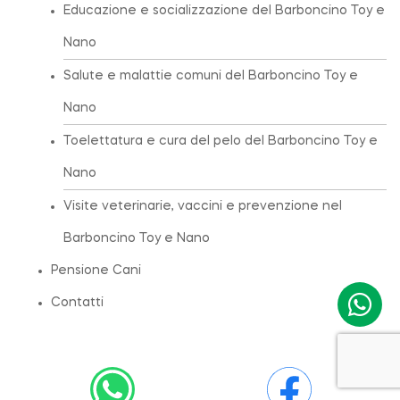
Educazione e socializzazione del Barboncino Toy e
Nano
Salute e malattie comuni del Barboncino Toy e
Nano
Toelettatura e cura del pelo del Barboncino Toy e
Nano
Visite veterinarie, vaccini e prevenzione nel
Barboncino Toy e Nano
Pensione Cani
Contatti