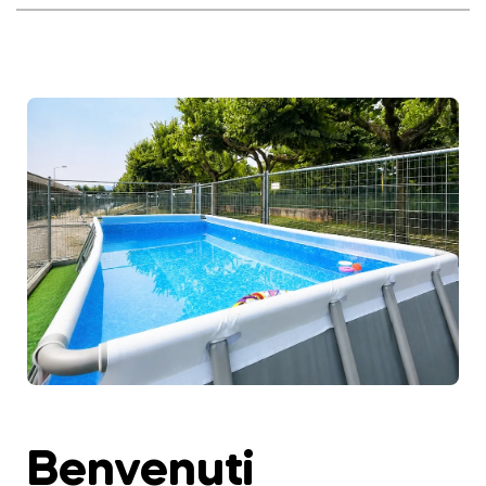
Benvenuti