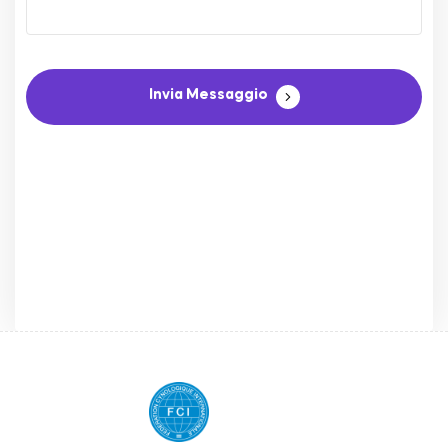
Invia Messaggio