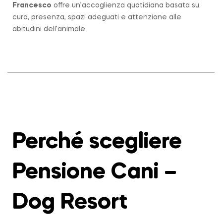
Francesco
offre un’accoglienza quotidiana basata su
cura, presenza, spazi adeguati e attenzione alle
abitudini dell’animale.
Perché scegliere
Pensione Cani –
Dog Resort