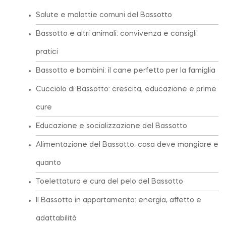
Salute e malattie comuni del Bassotto
Bassotto e altri animali: convivenza e consigli
pratici
Bassotto e bambini: il cane perfetto per la famiglia
Cucciolo di Bassotto: crescita, educazione e prime
cure
Educazione e socializzazione del Bassotto
Alimentazione del Bassotto: cosa deve mangiare e
quanto
Toelettatura e cura del pelo del Bassotto
Il Bassotto in appartamento: energia, affetto e
adattabilità