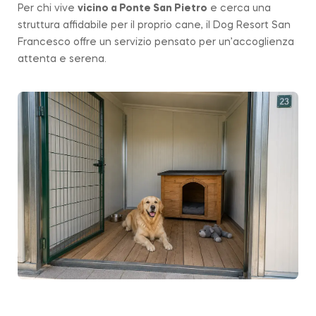
Per chi vive
vicino a
Ponte San Pietro
e cerca una
struttura affidabile per il proprio cane, il Dog Resort San
Francesco offre un servizio pensato per un’accoglienza
attenta e serena.