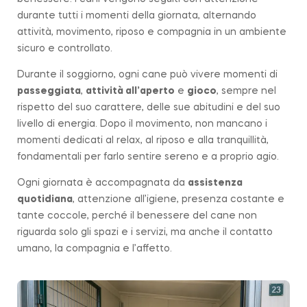
durante tutti i momenti della giornata, alternando
attività, movimento, riposo e compagnia in un ambiente
sicuro e controllato.
Durante il soggiorno, ogni cane può vivere momenti di
passeggiata
,
attività all’aperto
e
gioco
, sempre nel
rispetto del suo carattere, delle sue abitudini e del suo
livello di energia. Dopo il movimento, non mancano i
momenti dedicati al relax, al riposo e alla tranquillità,
fondamentali per farlo sentire sereno e a proprio agio.
Ogni giornata è accompagnata da
assistenza
quotidiana
, attenzione all’igiene, presenza costante e
tante coccole, perché il benessere del cane non
riguarda solo gli spazi e i servizi, ma anche il contatto
umano, la compagnia e l’affetto.