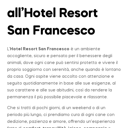
all’Hotel Resort
San Francesco
L’
Hotel Resort San Francesco
è un ambiente
accogliente, sicuro e pensato per il benessere degli
animali, dove ogni cane può sentirsi protetto e vivere il
proprio soggiorno con serenità, anche quando è lontano
da casa. Ogni ospite viene accolto con attenzione e
seguito quotidianamente in base alle sue esigenze, al
suo carattere e alle sue abitudini, così da rendere la
permanenza il più possibile piacevole e rilassante.
Che si tratti di pochi giorni, di un weekend o di un
periodo più lungo, ci prendiamo cura di ogni cane con
dedizione, pazienza e amore, offrendo un’esperienza