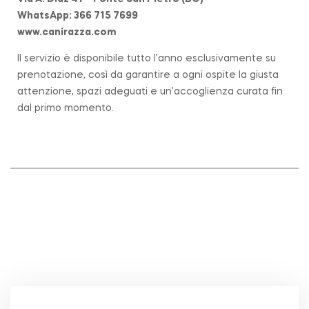
WhatsApp: 366 715 7699
www.canirazza.com
Il servizio è disponibile tutto l’anno esclusivamente su
prenotazione, così da garantire a ogni ospite la giusta
attenzione, spazi adeguati e un’accoglienza curata fin
dal primo momento.