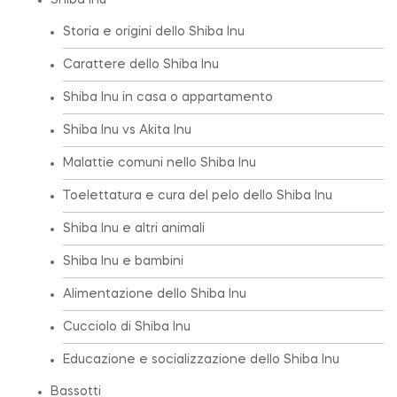
Shiba Inu
Storia e origini dello Shiba Inu
Carattere dello Shiba Inu
Shiba Inu in casa o appartamento
Shiba Inu vs Akita Inu
Malattie comuni nello Shiba Inu
Toelettatura e cura del pelo dello Shiba Inu
Shiba Inu e altri animali
Shiba Inu e bambini
Alimentazione dello Shiba Inu
Cucciolo di Shiba Inu
Educazione e socializzazione dello Shiba Inu
Bassotti