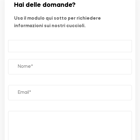
Hai delle domande?
Usa il modulo qui sotto per richiedere
informazioni sui nostri cuccioli.