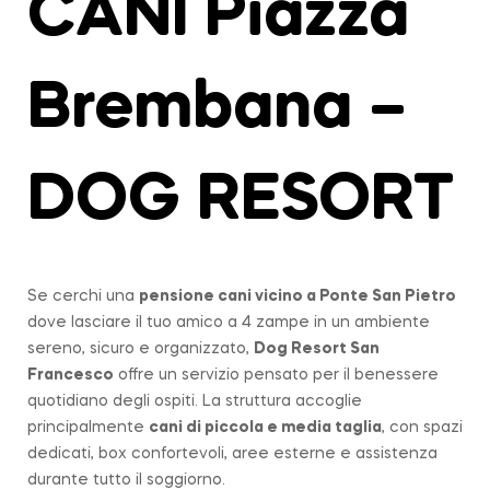
CANI Piazza
Brembana –
DOG RESORT
Se cerchi una
pensione cani vicino a
Ponte San Pietro
dove lasciare il tuo amico a 4 zampe in un ambiente
sereno, sicuro e organizzato,
Dog Resort San
Francesco
offre un servizio pensato per il benessere
quotidiano degli ospiti. La struttura accoglie
principalmente
cani di piccola e media taglia
, con spazi
dedicati, box confortevoli, aree esterne e assistenza
durante tutto il soggiorno.