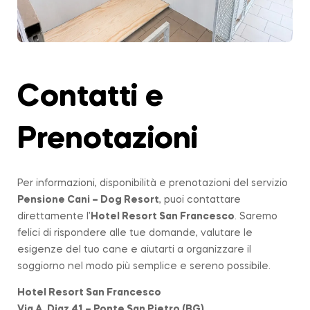
Contatti e
Prenotazioni
Per informazioni, disponibilità e prenotazioni del servizio
Pensione Cani – Dog Resort
, puoi contattare
direttamente l’
Hotel Resort San Francesco
. Saremo
felici di rispondere alle tue domande, valutare le
esigenze del tuo cane e aiutarti a organizzare il
soggiorno nel modo più semplice e sereno possibile.
Hotel Resort San Francesco
Via A. Diaz 41 – Ponte San Pietro (BG)