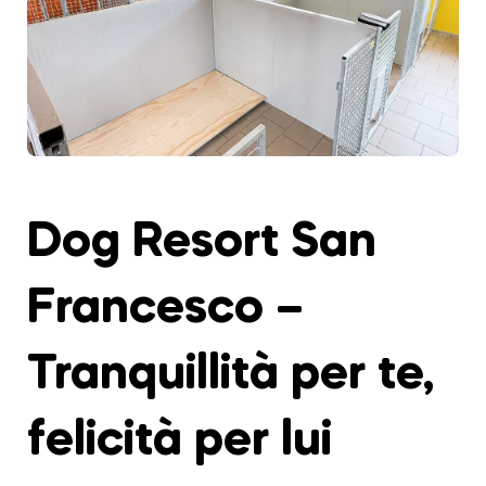
Dog Resort San
Francesco –
Tranquillità per te,
felicità per lui