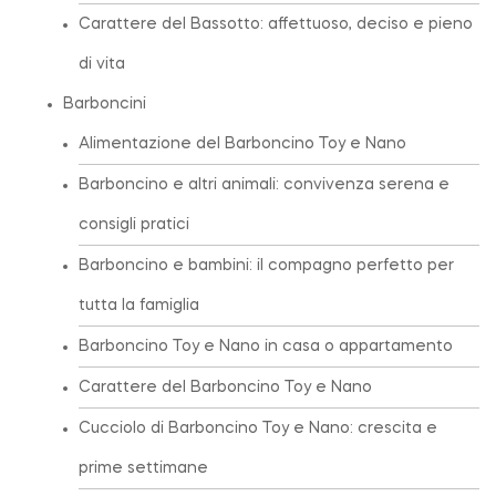
Carattere del Bassotto: affettuoso, deciso e pieno
di vita
Barboncini
Alimentazione del Barboncino Toy e Nano
Barboncino e altri animali: convivenza serena e
consigli pratici
Barboncino e bambini: il compagno perfetto per
tutta la famiglia
Barboncino Toy e Nano in casa o appartamento
Carattere del Barboncino Toy e Nano
Cucciolo di Barboncino Toy e Nano: crescita e
prime settimane