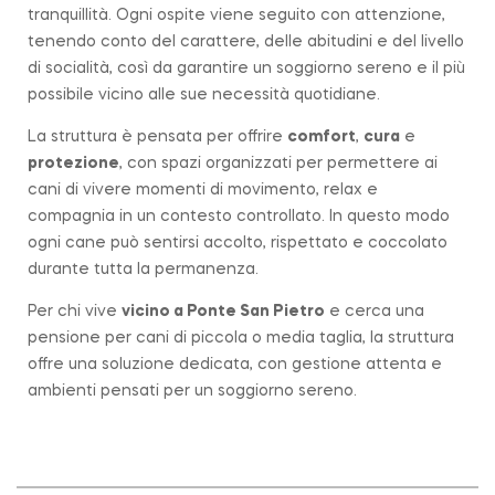
tranquillità. Ogni ospite viene seguito con attenzione,
tenendo conto del carattere, delle abitudini e del livello
di socialità, così da garantire un soggiorno sereno e il più
possibile vicino alle sue necessità quotidiane.
La struttura è pensata per offrire
comfort
,
cura
e
protezione
, con spazi organizzati per permettere ai
cani di vivere momenti di movimento, relax e
compagnia in un contesto controllato. In questo modo
ogni cane può sentirsi accolto, rispettato e coccolato
durante tutta la permanenza.
Per chi vive
vicino a
Ponte San Pietro
e cerca una
pensione per cani di piccola o media taglia, la struttura
offre una soluzione dedicata, con gestione attenta e
ambienti pensati per un soggiorno sereno.