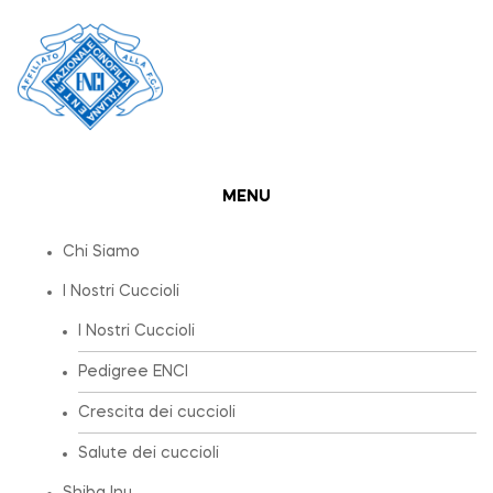
MENU
Chi Siamo
I Nostri Cuccioli
I Nostri Cuccioli
Pedigree ENCI
Crescita dei cuccioli
Salute dei cuccioli