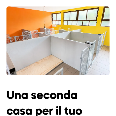
Una seconda
casa per il tuo