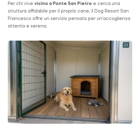
Per chi vive
vicino a
Ponte San Pietro
e cerca una
struttura affidabile per il proprio cane, il Dog Resort San
Francesco offre un servizio pensato per un’accoglienza
attenta e serena.