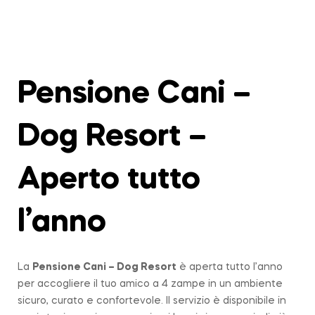
Pensione Cani –
Dog Resort –
Aperto tutto
l’anno
La
Pensione Cani – Dog Resort
è aperta tutto l’anno
per accogliere il tuo amico a 4 zampe in un ambiente
sicuro, curato e confortevole. Il servizio è disponibile in