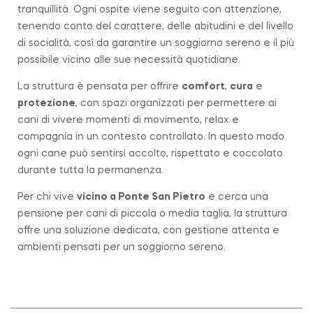
tranquillità. Ogni ospite viene seguito con attenzione,
tenendo conto del carattere, delle abitudini e del livello
di socialità, così da garantire un soggiorno sereno e il più
possibile vicino alle sue necessità quotidiane.
La struttura è pensata per offrire
comfort
,
cura
e
protezione
, con spazi organizzati per permettere ai
cani di vivere momenti di movimento, relax e
compagnia in un contesto controllato. In questo modo
ogni cane può sentirsi accolto, rispettato e coccolato
durante tutta la permanenza.
Per chi vive
vicino a
Ponte San Pietro
e cerca una
pensione per cani di piccola o media taglia, la struttura
offre una soluzione dedicata, con gestione attenta e
ambienti pensati per un soggiorno sereno.