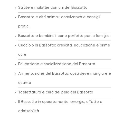
Salute e malattie comuni del Bassotto
Bassotto e altri animali: convivenza e consigli
pratici
Bassotto e bambini: il cane perfetto per la famiglia
Cucciolo di Bassotto: crescita, educazione e prime
cure
Educazione e socializzazione del Bassotto
Alimentazione del Bassotto: cosa deve mangiare e
quanto
Toelettatura e cura del pelo del Bassotto
Il Bassotto in appartamento: energia, affetto e
adattabilità