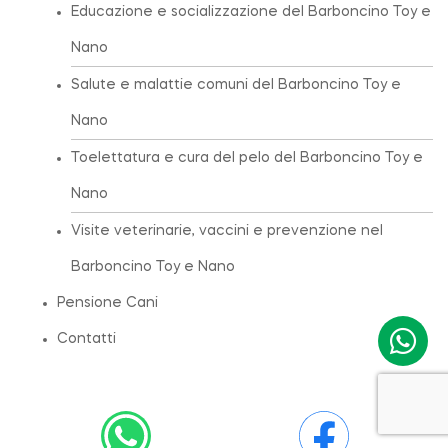
Educazione e socializzazione del Barboncino Toy e
Nano
Salute e malattie comuni del Barboncino Toy e
Nano
Toelettatura e cura del pelo del Barboncino Toy e
Nano
Visite veterinarie, vaccini e prevenzione nel
Barboncino Toy e Nano
Pensione Cani
Contatti