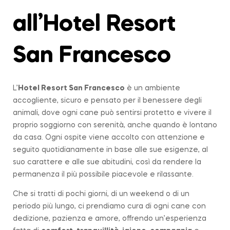
all’Hotel Resort
San Francesco
L’
Hotel Resort San Francesco
è un ambiente
accogliente, sicuro e pensato per il benessere degli
animali, dove ogni cane può sentirsi protetto e vivere il
proprio soggiorno con serenità, anche quando è lontano
da casa. Ogni ospite viene accolto con attenzione e
seguito quotidianamente in base alle sue esigenze, al
suo carattere e alle sue abitudini, così da rendere la
permanenza il più possibile piacevole e rilassante.
Che si tratti di pochi giorni, di un weekend o di un
periodo più lungo, ci prendiamo cura di ogni cane con
dedizione, pazienza e amore, offrendo un’esperienza