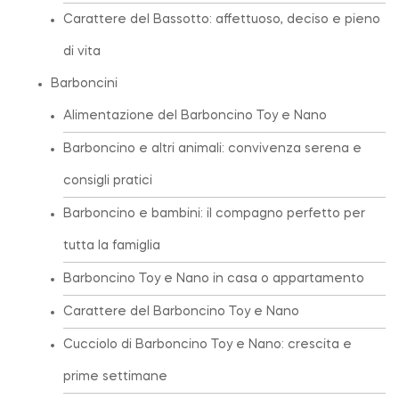
Carattere del Bassotto: affettuoso, deciso e pieno
di vita
Barboncini
Alimentazione del Barboncino Toy e Nano
Barboncino e altri animali: convivenza serena e
consigli pratici
Barboncino e bambini: il compagno perfetto per
tutta la famiglia
Barboncino Toy e Nano in casa o appartamento
Carattere del Barboncino Toy e Nano
Cucciolo di Barboncino Toy e Nano: crescita e
prime settimane