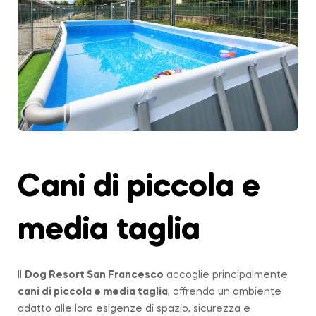
Cani di piccola e
media taglia
Il
Dog Resort San Francesco
accoglie principalmente
cani di piccola e media taglia
, offrendo un ambiente
adatto alle loro esigenze di spazio, sicurezza e