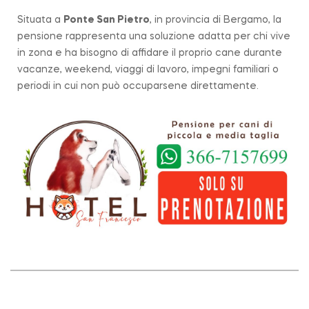
Situata a
Ponte San Pietro
, in provincia di Bergamo, la
pensione rappresenta una soluzione adatta per chi vive
in zona e ha bisogno di affidare il proprio cane durante
vacanze, weekend, viaggi di lavoro, impegni familiari o
periodi in cui non può occuparsene direttamente.