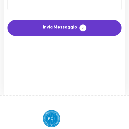
Invia Messaggio