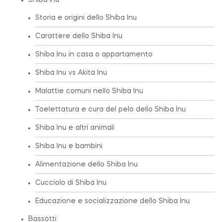
Shiba Inu
Storia e origini dello Shiba Inu
Carattere dello Shiba Inu
Shiba Inu in casa o appartamento
Shiba Inu vs Akita Inu
Malattie comuni nello Shiba Inu
Toelettatura e cura del pelo dello Shiba Inu
Shiba Inu e altri animali
Shiba Inu e bambini
Alimentazione dello Shiba Inu
Cucciolo di Shiba Inu
Educazione e socializzazione dello Shiba Inu
Bassotti