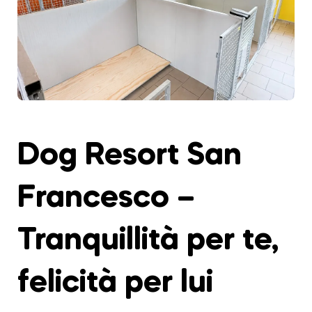
Dog Resort San
Francesco –
Tranquillità per te,
felicità per lui