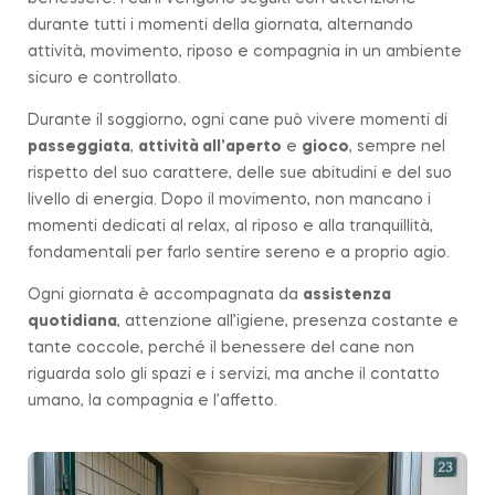
durante tutti i momenti della giornata, alternando
attività, movimento, riposo e compagnia in un ambiente
sicuro e controllato.
Durante il soggiorno, ogni cane può vivere momenti di
passeggiata
,
attività all’aperto
e
gioco
, sempre nel
rispetto del suo carattere, delle sue abitudini e del suo
livello di energia. Dopo il movimento, non mancano i
momenti dedicati al relax, al riposo e alla tranquillità,
fondamentali per farlo sentire sereno e a proprio agio.
Ogni giornata è accompagnata da
assistenza
quotidiana
, attenzione all’igiene, presenza costante e
tante coccole, perché il benessere del cane non
riguarda solo gli spazi e i servizi, ma anche il contatto
umano, la compagnia e l’affetto.