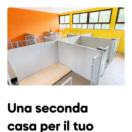
Una seconda
casa per il tuo