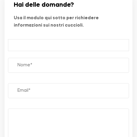
Hai delle domande?
Usa il modulo qui sotto per richiedere
informazioni sui nostri cuccioli.