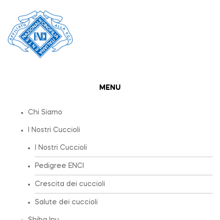
MENU
Chi Siamo
I Nostri Cuccioli
I Nostri Cuccioli
Pedigree ENCI
Crescita dei cuccioli
Salute dei cuccioli