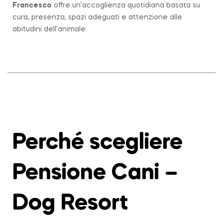
Francesco
offre un’accoglienza quotidiana basata su
cura, presenza, spazi adeguati e attenzione alle
abitudini dell’animale.
Perché scegliere
Pensione Cani –
Dog Resort