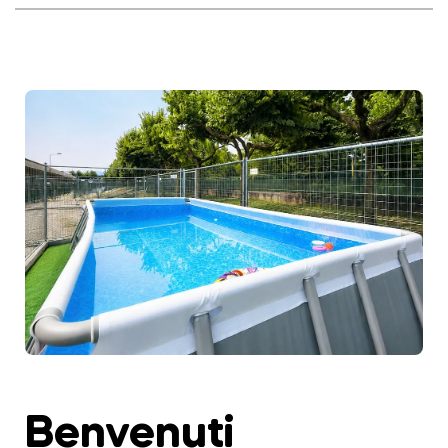
Benvenuti