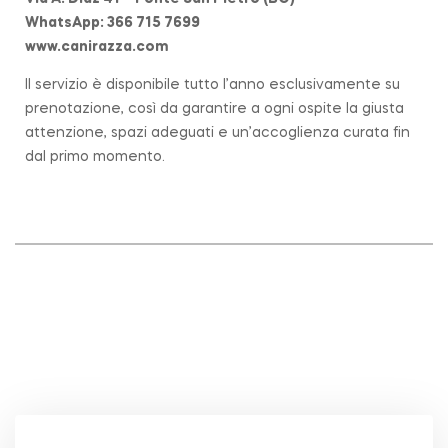
WhatsApp: 366 715 7699
www.canirazza.com
Il servizio è disponibile tutto l’anno esclusivamente su
prenotazione, così da garantire a ogni ospite la giusta
attenzione, spazi adeguati e un’accoglienza curata fin
dal primo momento.