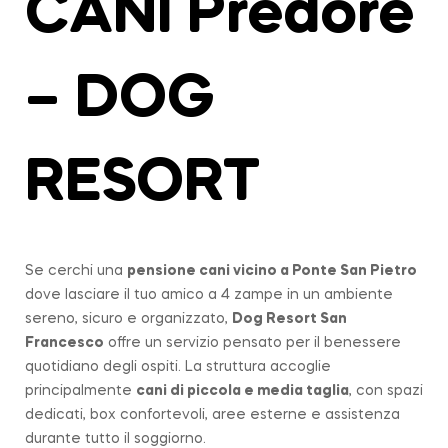
CANI Predore
– DOG
RESORT
Se cerchi una
pensione cani vicino a
Ponte San Pietro
dove lasciare il tuo amico a 4 zampe in un ambiente
sereno, sicuro e organizzato,
Dog Resort San
Francesco
offre un servizio pensato per il benessere
quotidiano degli ospiti. La struttura accoglie
principalmente
cani di piccola e media taglia
, con spazi
dedicati, box confortevoli, aree esterne e assistenza
durante tutto il soggiorno.