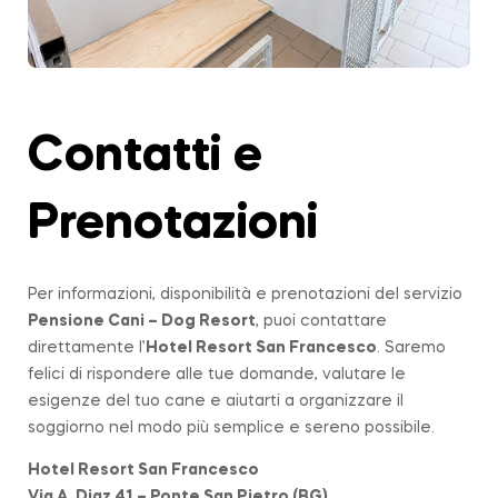
Contatti e
Prenotazioni
Per informazioni, disponibilità e prenotazioni del servizio
Pensione Cani – Dog Resort
, puoi contattare
direttamente l’
Hotel Resort San Francesco
. Saremo
felici di rispondere alle tue domande, valutare le
esigenze del tuo cane e aiutarti a organizzare il
soggiorno nel modo più semplice e sereno possibile.
Hotel Resort San Francesco
Via A. Diaz 41 – Ponte San Pietro (BG)