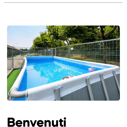
Benvenuti