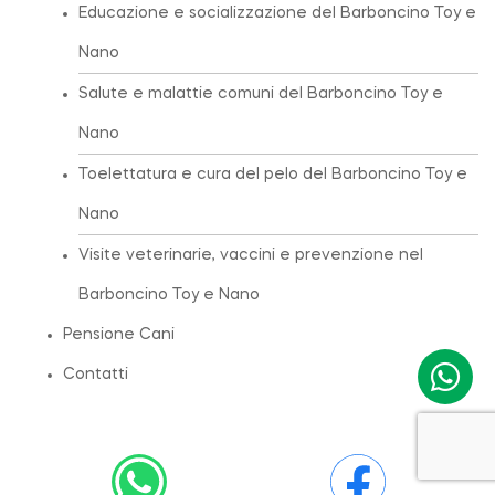
Educazione e socializzazione del Barboncino Toy e
Nano
Salute e malattie comuni del Barboncino Toy e
Nano
Toelettatura e cura del pelo del Barboncino Toy e
Nano
Visite veterinarie, vaccini e prevenzione nel
Barboncino Toy e Nano
Pensione Cani
Contatti