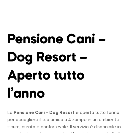
Pensione Cani –
Dog Resort –
Aperto tutto
l’anno
La
Pensione Cani – Dog Resort
è aperta tutto l’anno
per accogliere il tuo amico a 4 zampe in un ambiente
sicuro, curato e confortevole. Il servizio è disponibile in