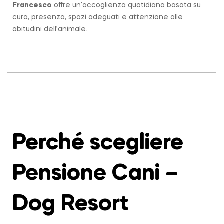
Francesco
offre un’accoglienza quotidiana basata su
cura, presenza, spazi adeguati e attenzione alle
abitudini dell’animale.
Perché scegliere
Pensione Cani –
Dog Resort