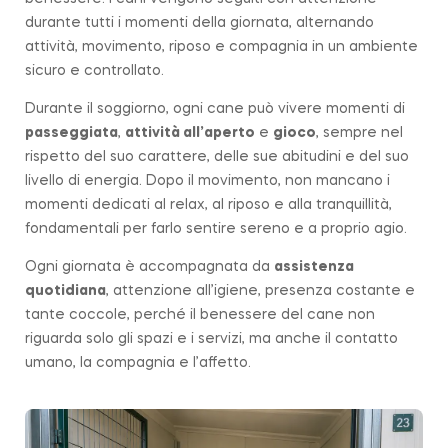
durante tutti i momenti della giornata, alternando
attività, movimento, riposo e compagnia in un ambiente
sicuro e controllato.
Durante il soggiorno, ogni cane può vivere momenti di
passeggiata
,
attività all’aperto
e
gioco
, sempre nel
rispetto del suo carattere, delle sue abitudini e del suo
livello di energia. Dopo il movimento, non mancano i
momenti dedicati al relax, al riposo e alla tranquillità,
fondamentali per farlo sentire sereno e a proprio agio.
Ogni giornata è accompagnata da
assistenza
quotidiana
, attenzione all’igiene, presenza costante e
tante coccole, perché il benessere del cane non
riguarda solo gli spazi e i servizi, ma anche il contatto
umano, la compagnia e l’affetto.