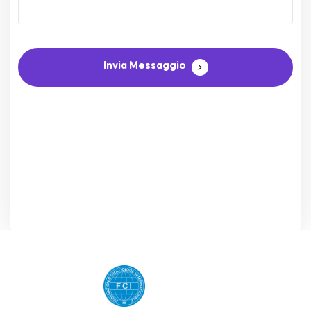
Invia Messaggio