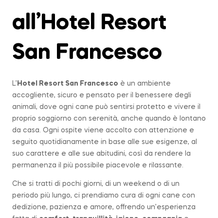
all’Hotel Resort
San Francesco
L’
Hotel Resort San Francesco
è un ambiente
accogliente, sicuro e pensato per il benessere degli
animali, dove ogni cane può sentirsi protetto e vivere il
proprio soggiorno con serenità, anche quando è lontano
da casa. Ogni ospite viene accolto con attenzione e
seguito quotidianamente in base alle sue esigenze, al
suo carattere e alle sue abitudini, così da rendere la
permanenza il più possibile piacevole e rilassante.
Che si tratti di pochi giorni, di un weekend o di un
periodo più lungo, ci prendiamo cura di ogni cane con
dedizione, pazienza e amore, offrendo un’esperienza