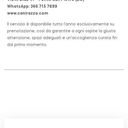
WhatsApp: 366 715 7699
www.canirazza.com
Il servizio è disponibile tutto l’anno esclusivamente su
prenotazione, così da garantire a ogni ospite la giusta
attenzione, spazi adeguati e un’accoglienza curata fin
dal primo momento.