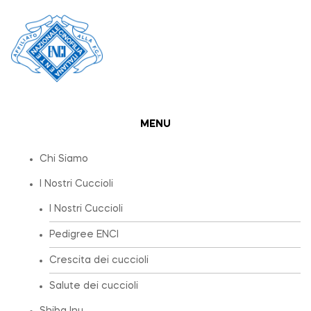
MENU
Chi Siamo
I Nostri Cuccioli
I Nostri Cuccioli
Pedigree ENCI
Crescita dei cuccioli
Salute dei cuccioli