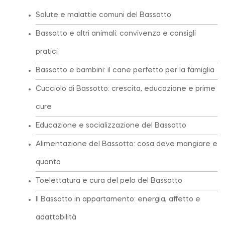
Salute e malattie comuni del Bassotto
Bassotto e altri animali: convivenza e consigli
pratici
Bassotto e bambini: il cane perfetto per la famiglia
Cucciolo di Bassotto: crescita, educazione e prime
cure
Educazione e socializzazione del Bassotto
Alimentazione del Bassotto: cosa deve mangiare e
quanto
Toelettatura e cura del pelo del Bassotto
Il Bassotto in appartamento: energia, affetto e
adattabilità