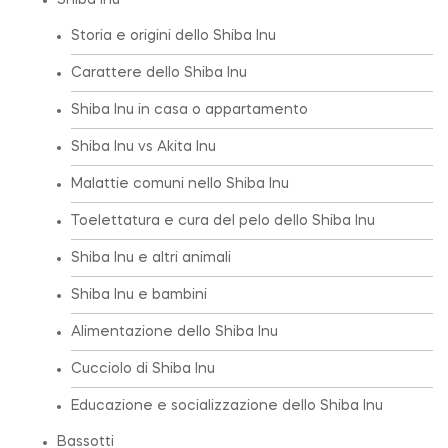
Shiba Inu
Storia e origini dello Shiba Inu
Carattere dello Shiba Inu
Shiba Inu in casa o appartamento
Shiba Inu vs Akita Inu
Malattie comuni nello Shiba Inu
Toelettatura e cura del pelo dello Shiba Inu
Shiba Inu e altri animali
Shiba Inu e bambini
Alimentazione dello Shiba Inu
Cucciolo di Shiba Inu
Educazione e socializzazione dello Shiba Inu
Bassotti