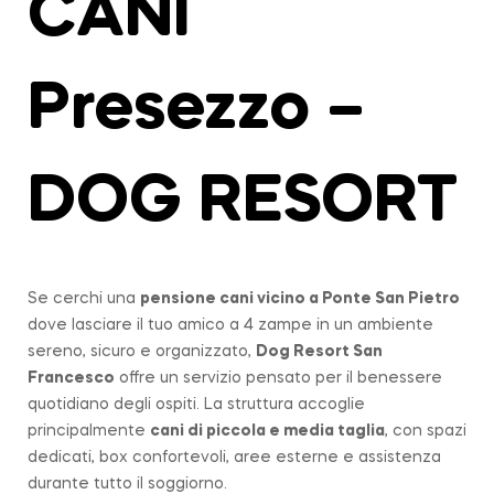
CANI
Presezzo –
DOG RESORT
Se cerchi una
pensione cani vicino a
Ponte San Pietro
dove lasciare il tuo amico a 4 zampe in un ambiente
sereno, sicuro e organizzato,
Dog Resort San
Francesco
offre un servizio pensato per il benessere
quotidiano degli ospiti. La struttura accoglie
principalmente
cani di piccola e media taglia
, con spazi
dedicati, box confortevoli, aree esterne e assistenza
durante tutto il soggiorno.