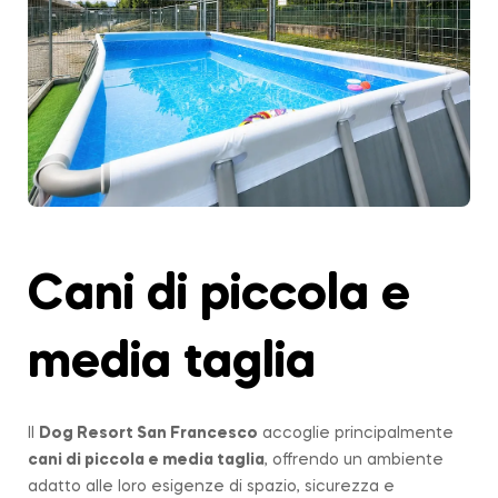
Cani di piccola e
media taglia
Il
Dog Resort San Francesco
accoglie principalmente
cani di piccola e media taglia
, offrendo un ambiente
adatto alle loro esigenze di spazio, sicurezza e