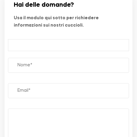
Hai delle domande?
Usa il modulo qui sotto per richiedere
informazioni sui nostri cuccioli.