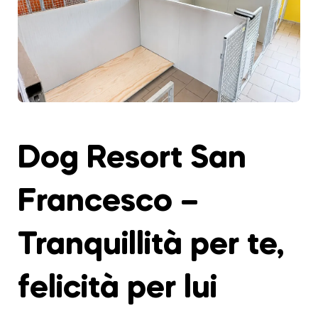
Dog Resort San
Francesco –
Tranquillità per te,
felicità per lui