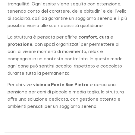
tranquillità. Ogni ospite viene seguito con attenzione,
tenendo conto del carattere, delle abitudini e del livello
di socialità, così da garantire un soggiorno sereno e il più
possibile vicino alle sue necessità quotidiane.
La struttura è pensata per offrire
comfort
,
cura
e
protezione
, con spazi organizzati per permettere ai
cani di vivere momenti di movimento, relax e
compagnia in un contesto controllato. In questo modo
ogni cane può sentirsi accolto, rispettato e coccolato
durante tutta la permanenza.
Per chi vive
vicino a
Ponte San Pietro
e cerca una
pensione per cani di piccola o media taglia, la struttura
offre una soluzione dedicata, con gestione attenta e
ambienti pensati per un soggiorno sereno.