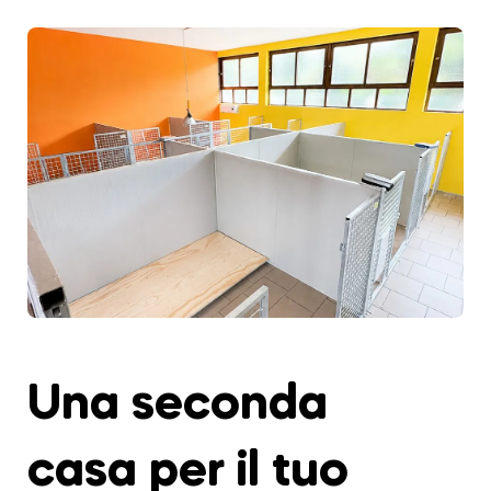
Una seconda
casa per il tuo