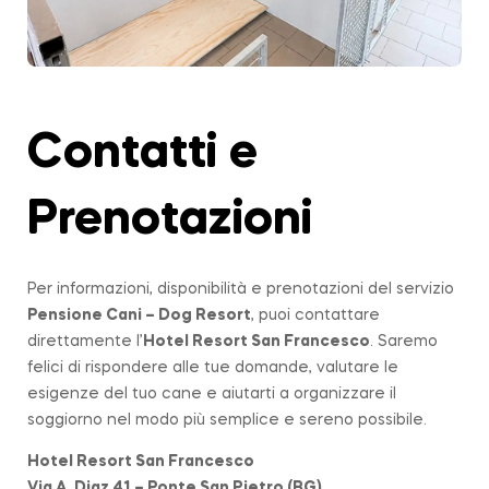
Contatti e
Prenotazioni
Per informazioni, disponibilità e prenotazioni del servizio
Pensione Cani – Dog Resort
, puoi contattare
direttamente l’
Hotel Resort San Francesco
. Saremo
felici di rispondere alle tue domande, valutare le
esigenze del tuo cane e aiutarti a organizzare il
soggiorno nel modo più semplice e sereno possibile.
Hotel Resort San Francesco
Via A. Diaz 41 – Ponte San Pietro (BG)