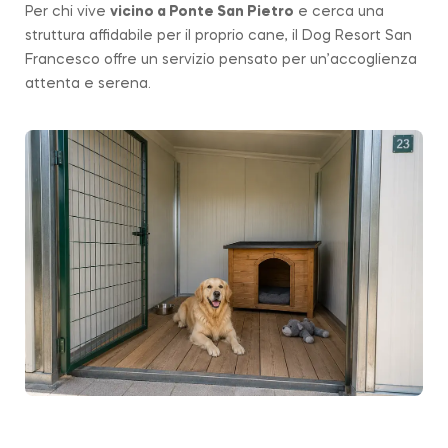
Per chi vive
vicino a
Ponte San Pietro
e cerca una
struttura affidabile per il proprio cane, il Dog Resort San
Francesco offre un servizio pensato per un’accoglienza
attenta e serena.