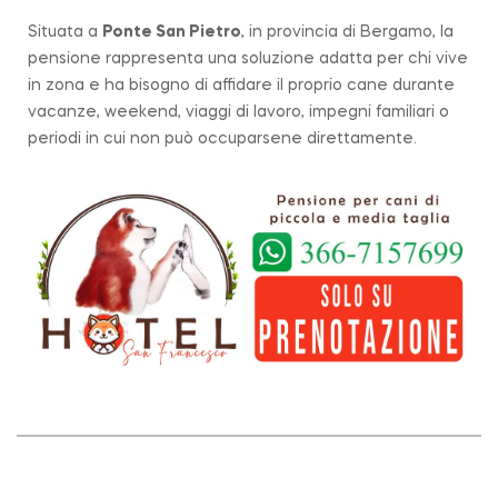
Situata a
Ponte San Pietro
, in provincia di Bergamo, la
pensione rappresenta una soluzione adatta per chi vive
in zona e ha bisogno di affidare il proprio cane durante
vacanze, weekend, viaggi di lavoro, impegni familiari o
periodi in cui non può occuparsene direttamente.