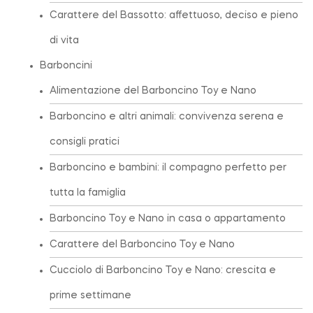
Carattere del Bassotto: affettuoso, deciso e pieno
di vita
Barboncini
Alimentazione del Barboncino Toy e Nano
Barboncino e altri animali: convivenza serena e
consigli pratici
Barboncino e bambini: il compagno perfetto per
tutta la famiglia
Barboncino Toy e Nano in casa o appartamento
Carattere del Barboncino Toy e Nano
Cucciolo di Barboncino Toy e Nano: crescita e
prime settimane