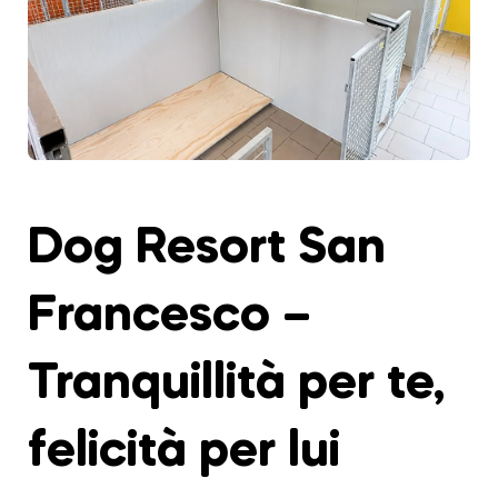
Dog Resort San
Francesco –
Tranquillità per te,
felicità per lui