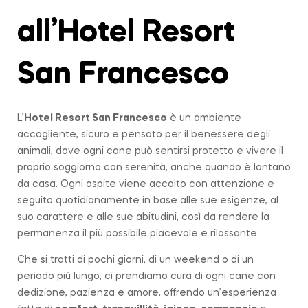
all’Hotel Resort
San Francesco
L’
Hotel Resort San Francesco
è un ambiente
accogliente, sicuro e pensato per il benessere degli
animali, dove ogni cane può sentirsi protetto e vivere il
proprio soggiorno con serenità, anche quando è lontano
da casa. Ogni ospite viene accolto con attenzione e
seguito quotidianamente in base alle sue esigenze, al
suo carattere e alle sue abitudini, così da rendere la
permanenza il più possibile piacevole e rilassante.
Che si tratti di pochi giorni, di un weekend o di un
periodo più lungo, ci prendiamo cura di ogni cane con
dedizione, pazienza e amore, offrendo un’esperienza