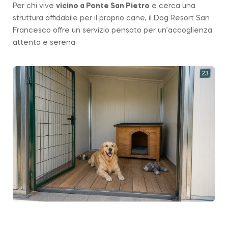
Per chi vive
vicino a
Ponte San Pietro
e cerca una
struttura affidabile per il proprio cane, il Dog Resort San
Francesco offre un servizio pensato per un’accoglienza
attenta e serena.