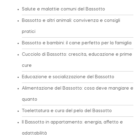
Salute e malattie comuni del Bassotto
Bassotto e altri animali: convivenza e consigli
pratici
Bassotto e bambini: il cane perfetto per la famiglia
Cucciolo di Bassotto: crescita, educazione e prime
cure
Educazione e socializzazione del Bassotto
Alimentazione del Bassotto: cosa deve mangiare e
quanto
Toelettatura e cura del pelo del Bassotto
Il Bassotto in appartamento: energia, affetto e
adattabilità