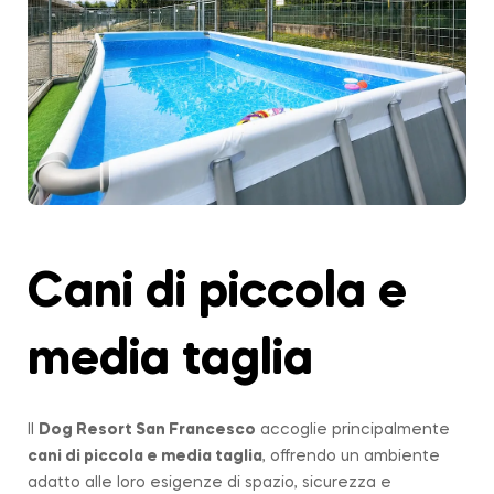
Cani di piccola e
media taglia
Il
Dog Resort San Francesco
accoglie principalmente
cani di piccola e media taglia
, offrendo un ambiente
adatto alle loro esigenze di spazio, sicurezza e