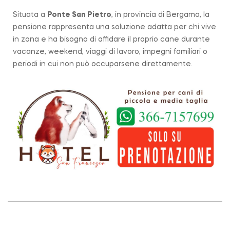
Situata a
Ponte San Pietro
, in provincia di Bergamo, la
pensione rappresenta una soluzione adatta per chi vive
in zona e ha bisogno di affidare il proprio cane durante
vacanze, weekend, viaggi di lavoro, impegni familiari o
periodi in cui non può occuparsene direttamente.