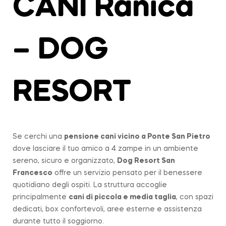
CANI Ranica
– DOG
RESORT
Se cerchi una
pensione cani vicino a
Ponte San Pietro
dove lasciare il tuo amico a 4 zampe in un ambiente
sereno, sicuro e organizzato,
Dog Resort San
Francesco
offre un servizio pensato per il benessere
quotidiano degli ospiti. La struttura accoglie
principalmente
cani di piccola e media taglia
, con spazi
dedicati, box confortevoli, aree esterne e assistenza
durante tutto il soggiorno.