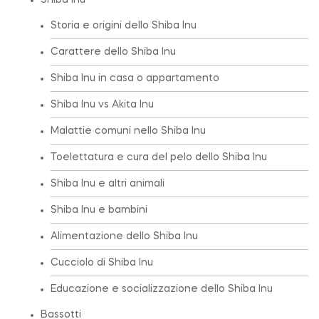
Shiba Inu
Storia e origini dello Shiba Inu
Carattere dello Shiba Inu
Shiba Inu in casa o appartamento
Shiba Inu vs Akita Inu
Malattie comuni nello Shiba Inu
Toelettatura e cura del pelo dello Shiba Inu
Shiba Inu e altri animali
Shiba Inu e bambini
Alimentazione dello Shiba Inu
Cucciolo di Shiba Inu
Educazione e socializzazione dello Shiba Inu
Bassotti