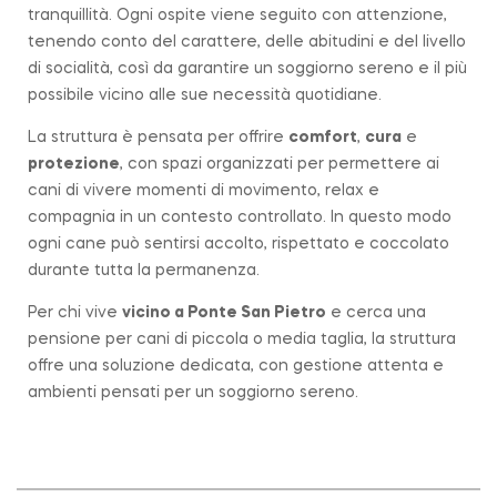
tranquillità. Ogni ospite viene seguito con attenzione,
tenendo conto del carattere, delle abitudini e del livello
di socialità, così da garantire un soggiorno sereno e il più
possibile vicino alle sue necessità quotidiane.
La struttura è pensata per offrire
comfort
,
cura
e
protezione
, con spazi organizzati per permettere ai
cani di vivere momenti di movimento, relax e
compagnia in un contesto controllato. In questo modo
ogni cane può sentirsi accolto, rispettato e coccolato
durante tutta la permanenza.
Per chi vive
vicino a
Ponte San Pietro
e cerca una
pensione per cani di piccola o media taglia, la struttura
offre una soluzione dedicata, con gestione attenta e
ambienti pensati per un soggiorno sereno.