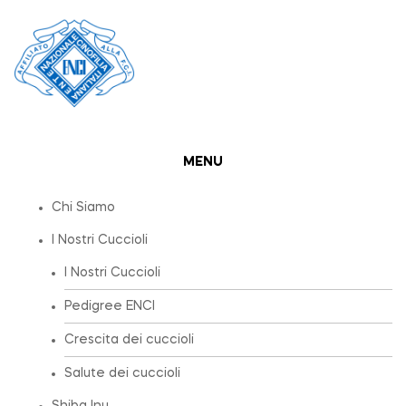
MENU
Chi Siamo
I Nostri Cuccioli
I Nostri Cuccioli
Pedigree ENCI
Crescita dei cuccioli
Salute dei cuccioli