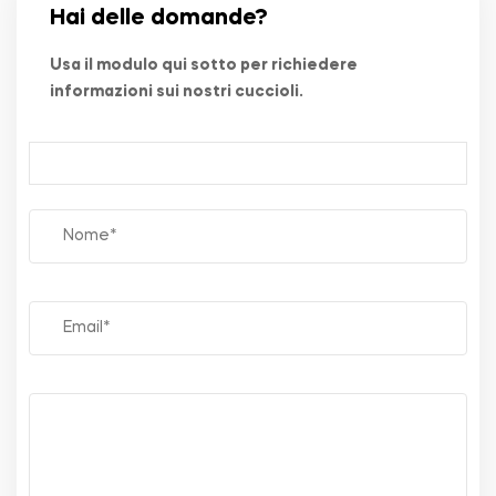
Hai delle domande?
Usa il modulo qui sotto per richiedere
informazioni sui nostri cuccioli.