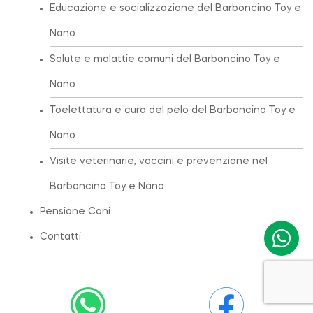
Educazione e socializzazione del Barboncino Toy e
Nano
Salute e malattie comuni del Barboncino Toy e
Nano
Toelettatura e cura del pelo del Barboncino Toy e
Nano
Visite veterinarie, vaccini e prevenzione nel
Barboncino Toy e Nano
Pensione Cani
Contatti