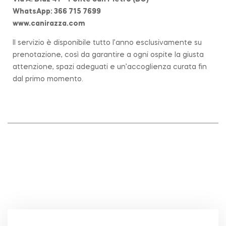
WhatsApp: 366 715 7699
www.canirazza.com
Il servizio è disponibile tutto l’anno esclusivamente su
prenotazione, così da garantire a ogni ospite la giusta
attenzione, spazi adeguati e un’accoglienza curata fin
dal primo momento.