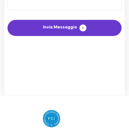
Invia Messaggio