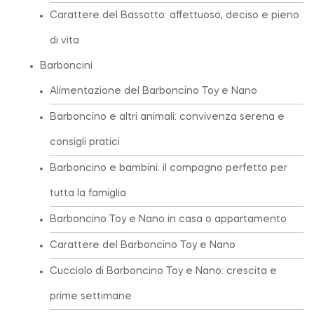
Carattere del Bassotto: affettuoso, deciso e pieno
di vita
Barboncini
Alimentazione del Barboncino Toy e Nano
Barboncino e altri animali: convivenza serena e
consigli pratici
Barboncino e bambini: il compagno perfetto per
tutta la famiglia
Barboncino Toy e Nano in casa o appartamento
Carattere del Barboncino Toy e Nano
Cucciolo di Barboncino Toy e Nano: crescita e
prime settimane