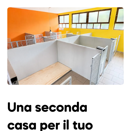
Una seconda
casa per il tuo