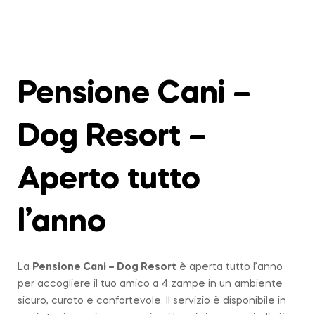
Pensione Cani –
Dog Resort –
Aperto tutto
l’anno
La
Pensione Cani – Dog Resort
è aperta tutto l’anno
per accogliere il tuo amico a 4 zampe in un ambiente
sicuro, curato e confortevole. Il servizio è disponibile in