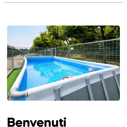
Benvenuti