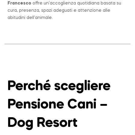
Francesco
offre un’accoglienza quotidiana basata su
cura, presenza, spazi adeguati e attenzione alle
abitudini dell’animale.
Perché scegliere
Pensione Cani –
Dog Resort