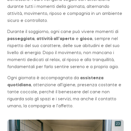
durante tutti i momenti della giornata, alternando
attività, movimento, riposo e compagnia in un ambiente
sicuro e controllato.
Durante il soggiorno, ogni cane può vivere momenti di
passeggiata
,
attività all’aperto
e
gioco
, sempre nel
rispetto del suo carattere, delle sue abitudini e del suo
livello di energia. Dopo il movimento, non mancano i
momenti dedicati al relax, al riposo e alla tranquillità,
fondamentali per farlo sentire sereno e a proprio agio.
Ogni giornata è accompagnata da
assistenza
quotidiana
, attenzione all’igiene, presenza costante e
tante coccole, perché il benessere del cane non
riguarda solo gli spazi e i servizi, ma anche il contatto
umano, la compagnia e l’affetto.