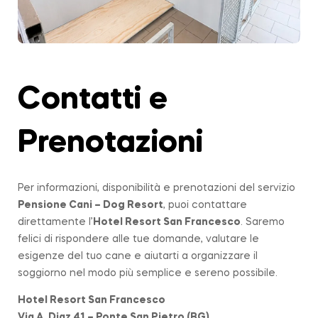
Contatti e
Prenotazioni
Per informazioni, disponibilità e prenotazioni del servizio
Pensione Cani – Dog Resort
, puoi contattare
direttamente l’
Hotel Resort San Francesco
. Saremo
felici di rispondere alle tue domande, valutare le
esigenze del tuo cane e aiutarti a organizzare il
soggiorno nel modo più semplice e sereno possibile.
Hotel Resort San Francesco
Via A. Diaz 41 – Ponte San Pietro (BG)