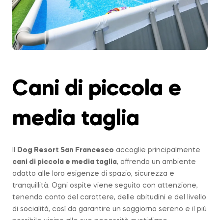
Cani di piccola e
media taglia
Il
Dog Resort San Francesco
accoglie principalmente
cani di piccola e media taglia
, offrendo un ambiente
adatto alle loro esigenze di spazio, sicurezza e
tranquillità. Ogni ospite viene seguito con attenzione,
tenendo conto del carattere, delle abitudini e del livello
di socialità, così da garantire un soggiorno sereno e il più