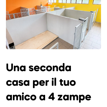
Una seconda
casa per il tuo
amico a 4 zampe