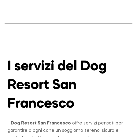
I servizi del Dog
Resort San
Francesco
Il
Dog Resort San Francesco
offre servizi pensati per
garantire a ogni cane un soggiorno sereno, sicuro e