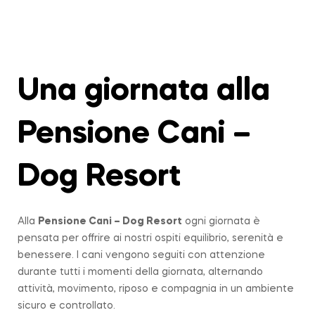
Una giornata alla
Pensione Cani –
Dog Resort
Alla
Pensione Cani – Dog Resort
ogni giornata è
pensata per offrire ai nostri ospiti equilibrio, serenità e
benessere. I cani vengono seguiti con attenzione
durante tutti i momenti della giornata, alternando
attività, movimento, riposo e compagnia in un ambiente
sicuro e controllato.