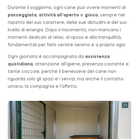
Durante il soggiorno, ogni cane può vivere momenti di
passeggiata
,
attività all’aperto
e
gioco
, sempre nel
rispetto del suo carattere, delle sue abitudini e del suo
livello di energia. Dopo il movimento, non mancano i
momenti dedicati al relax, al riposo e alla tranquillità,
fondamentali per farlo sentire sereno e a proprio agio.
Ogni giornata è accompagnata da
assistenza
quotidiana
, attenzione all’igiene, presenza costante e
tante coccole, perché il benessere del cane non
riguarda solo gli spazi e i servizi, ma anche il contatto
umano, la compagnia e l’affetto.