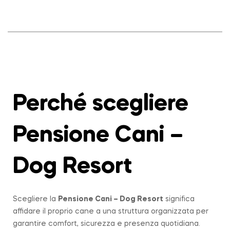
Perché scegliere
Pensione Cani –
Dog Resort
Scegliere la
Pensione Cani – Dog Resort
significa
affidare il proprio cane a una struttura organizzata per
garantire comfort, sicurezza e presenza quotidiana.