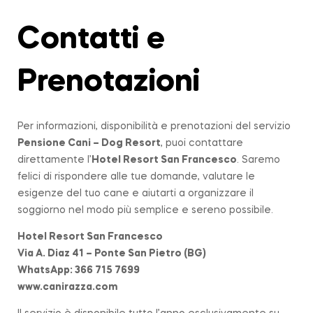
Contatti e
Prenotazioni
Per informazioni, disponibilità e prenotazioni del servizio
Pensione Cani – Dog Resort
, puoi contattare
direttamente l’
Hotel Resort San Francesco
. Saremo
felici di rispondere alle tue domande, valutare le
esigenze del tuo cane e aiutarti a organizzare il
soggiorno nel modo più semplice e sereno possibile.
Hotel Resort San Francesco
Via A. Diaz 41 – Ponte San Pietro (BG)
WhatsApp: 366 715 7699
www.canirazza.com