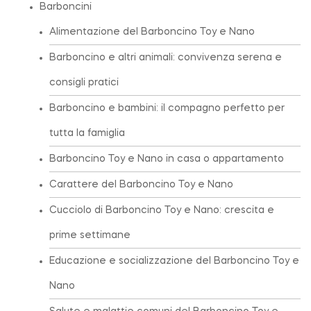
Barboncini
Alimentazione del Barboncino Toy e Nano
Barboncino e altri animali: convivenza serena e
consigli pratici
Barboncino e bambini: il compagno perfetto per
tutta la famiglia
Barboncino Toy e Nano in casa o appartamento
Carattere del Barboncino Toy e Nano
Cucciolo di Barboncino Toy e Nano: crescita e
prime settimane
Educazione e socializzazione del Barboncino Toy e
Nano