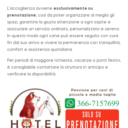
L’accoglienza avviene
esclusivamente su
prenotazione
, così da poter organizzare al meglio gli
spazi, garantire la giusta attenzione a ogni ospite e
assicurare un servizio ordinato, personalizzato e sereno.
In questo modo ogni cane può essere seguito con cura
fin dal suo arrivo e vivere la permanenza con tranquillità,
comfort e assistenza quotidiana.
Per periodi di maggiore richiesta, vacanze o ponti festivi,
è consigliabile contattare la struttura in anticipo e
verificare la disponibilità.