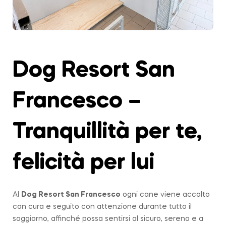
Dog Resort San
Francesco –
Tranquillità per te,
felicità per lui
Al
Dog Resort San Francesco
ogni cane viene accolto
con cura e seguito con attenzione durante tutto il
soggiorno, affinché possa sentirsi al sicuro, sereno e a