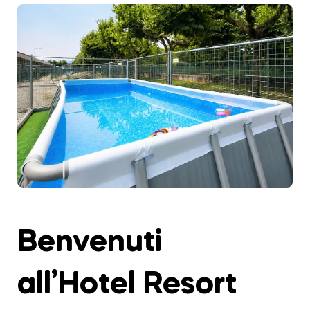
Benvenuti
all’Hotel Resort