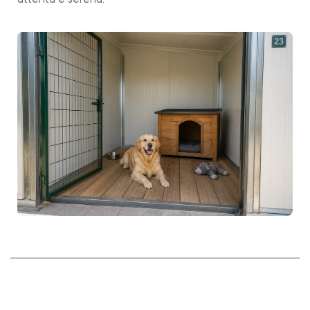
attenta e serena.