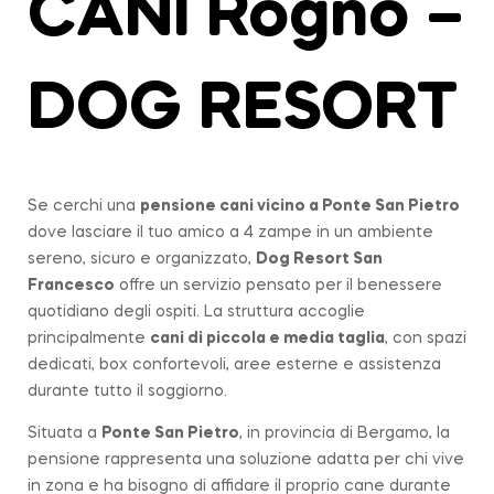
CANI Rogno –
DOG RESORT
Se cerchi una
pensione cani vicino a
Ponte San Pietro
dove lasciare il tuo amico a 4 zampe in un ambiente
sereno, sicuro e organizzato,
Dog Resort San
Francesco
offre un servizio pensato per il benessere
quotidiano degli ospiti. La struttura accoglie
principalmente
cani di piccola e media taglia
, con spazi
dedicati, box confortevoli, aree esterne e assistenza
durante tutto il soggiorno.
Situata a
Ponte San Pietro
, in provincia di Bergamo, la
pensione rappresenta una soluzione adatta per chi vive
in zona e ha bisogno di affidare il proprio cane durante