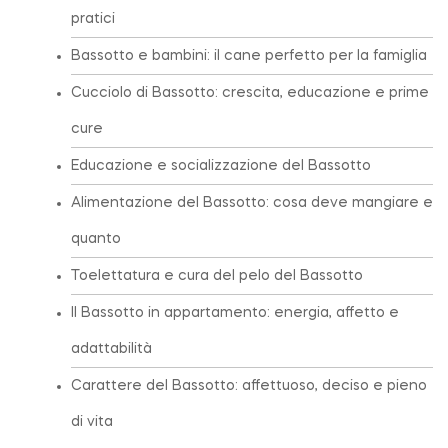
pratici
Bassotto e bambini: il cane perfetto per la famiglia
Cucciolo di Bassotto: crescita, educazione e prime
cure
Educazione e socializzazione del Bassotto
Alimentazione del Bassotto: cosa deve mangiare e
quanto
Toelettatura e cura del pelo del Bassotto
Il Bassotto in appartamento: energia, affetto e
adattabilità
Carattere del Bassotto: affettuoso, deciso e pieno
di vita