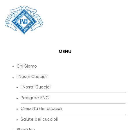
MENU
Chi Siamo
I Nostri Cuccioli
I Nostri Cuccioli
Pedigree ENCI
Crescita dei cuccioli
Salute dei cuccioli