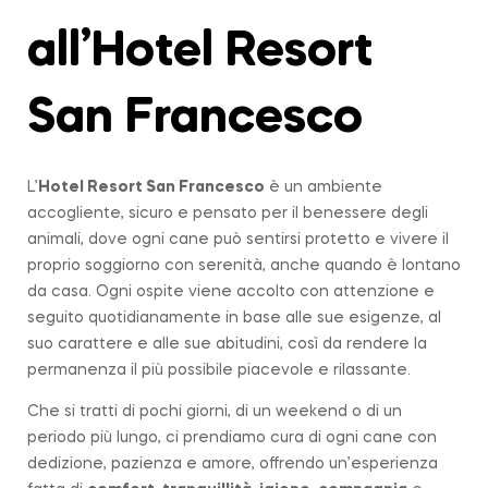
all’Hotel Resort
San Francesco
L’
Hotel Resort San Francesco
è un ambiente
accogliente, sicuro e pensato per il benessere degli
animali, dove ogni cane può sentirsi protetto e vivere il
proprio soggiorno con serenità, anche quando è lontano
da casa. Ogni ospite viene accolto con attenzione e
seguito quotidianamente in base alle sue esigenze, al
suo carattere e alle sue abitudini, così da rendere la
permanenza il più possibile piacevole e rilassante.
Che si tratti di pochi giorni, di un weekend o di un
periodo più lungo, ci prendiamo cura di ogni cane con
dedizione, pazienza e amore, offrendo un’esperienza