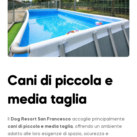
Cani di piccola e
media taglia
Il
Dog Resort San Francesco
accoglie principalmente
cani di piccola e media taglia
, offrendo un ambiente
adatto alle loro esigenze di spazio, sicurezza e