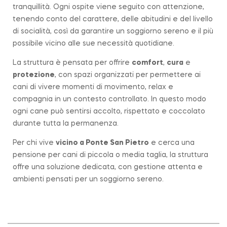
tranquillità. Ogni ospite viene seguito con attenzione,
tenendo conto del carattere, delle abitudini e del livello
di socialità, così da garantire un soggiorno sereno e il più
possibile vicino alle sue necessità quotidiane.
La struttura è pensata per offrire
comfort
,
cura
e
protezione
, con spazi organizzati per permettere ai
cani di vivere momenti di movimento, relax e
compagnia in un contesto controllato. In questo modo
ogni cane può sentirsi accolto, rispettato e coccolato
durante tutta la permanenza.
Per chi vive
vicino a
Ponte San Pietro
e cerca una
pensione per cani di piccola o media taglia, la struttura
offre una soluzione dedicata, con gestione attenta e
ambienti pensati per un soggiorno sereno.