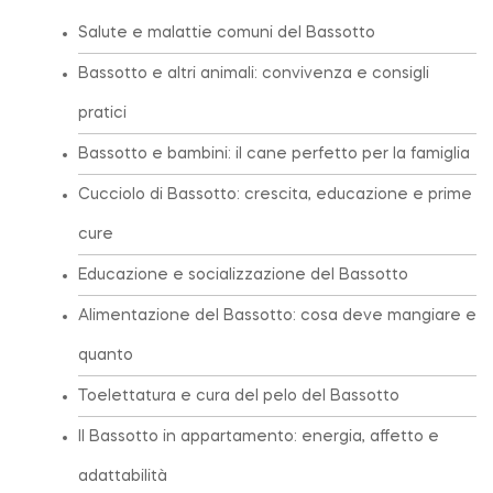
Salute e malattie comuni del Bassotto
Bassotto e altri animali: convivenza e consigli
pratici
Bassotto e bambini: il cane perfetto per la famiglia
Cucciolo di Bassotto: crescita, educazione e prime
cure
Educazione e socializzazione del Bassotto
Alimentazione del Bassotto: cosa deve mangiare e
quanto
Toelettatura e cura del pelo del Bassotto
Il Bassotto in appartamento: energia, affetto e
adattabilità