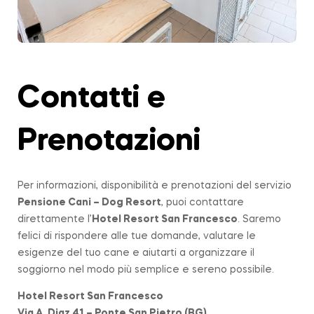
Contatti e
Prenotazioni
Per informazioni, disponibilità e prenotazioni del servizio
Pensione Cani – Dog Resort
, puoi contattare
direttamente l’
Hotel Resort San Francesco
. Saremo
felici di rispondere alle tue domande, valutare le
esigenze del tuo cane e aiutarti a organizzare il
soggiorno nel modo più semplice e sereno possibile.
Hotel Resort San Francesco
Via A. Diaz 41 – Ponte San Pietro (BG)