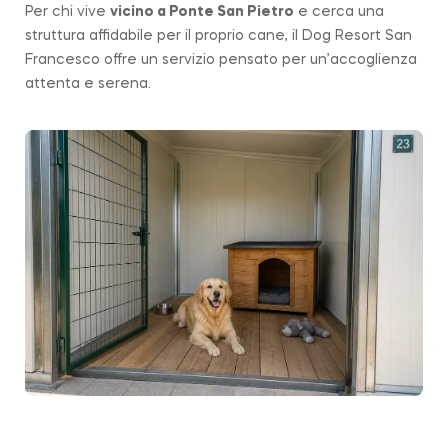
Per chi vive
vicino a
Ponte San Pietro
e cerca una
struttura affidabile per il proprio cane, il Dog Resort San
Francesco offre un servizio pensato per un’accoglienza
attenta e serena.