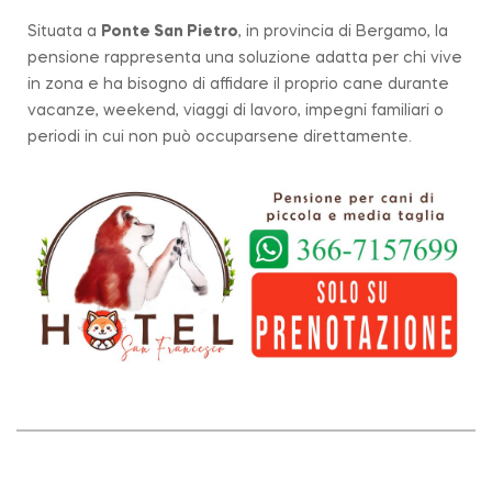
Situata a
Ponte San Pietro
, in provincia di Bergamo, la
pensione rappresenta una soluzione adatta per chi vive
in zona e ha bisogno di affidare il proprio cane durante
vacanze, weekend, viaggi di lavoro, impegni familiari o
periodi in cui non può occuparsene direttamente.