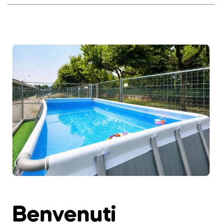
Benvenuti