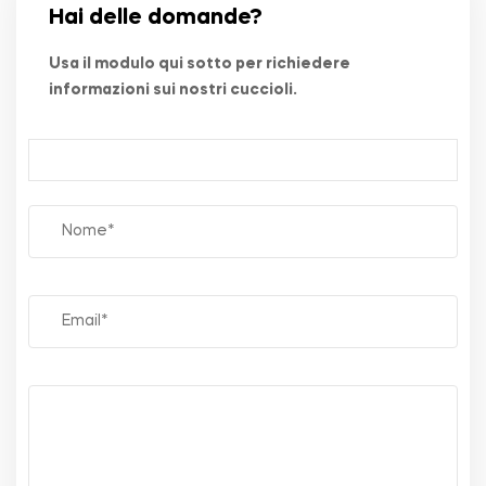
Hai delle domande?
Usa il modulo qui sotto per richiedere
informazioni sui nostri cuccioli.