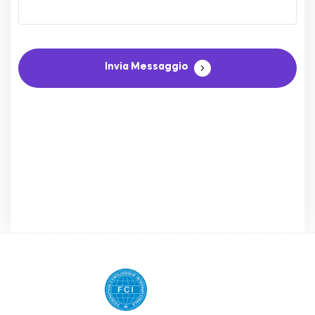
Invia Messaggio