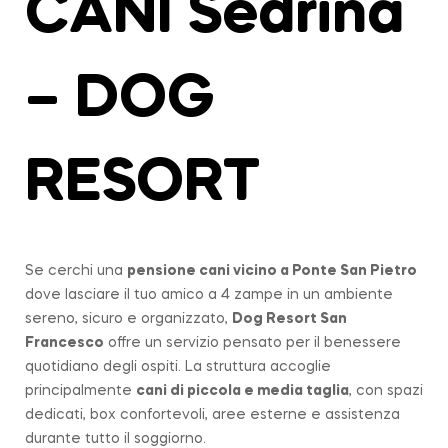
CANI Sedrina
– DOG
RESORT
Se cerchi una
pensione cani vicino a
Ponte San Pietro
dove lasciare il tuo amico a 4 zampe in un ambiente
sereno, sicuro e organizzato,
Dog Resort San
Francesco
offre un servizio pensato per il benessere
quotidiano degli ospiti. La struttura accoglie
principalmente
cani di piccola e media taglia
, con spazi
dedicati, box confortevoli, aree esterne e assistenza
durante tutto il soggiorno.