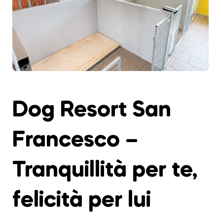
Dog Resort San
Francesco –
Tranquillità per te,
felicità per lui