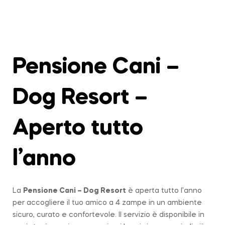
Pensione Cani –
Dog Resort –
Aperto tutto
l’anno
La
Pensione Cani – Dog Resort
è aperta tutto l’anno
per accogliere il tuo amico a 4 zampe in un ambiente
sicuro, curato e confortevole. Il servizio è disponibile in