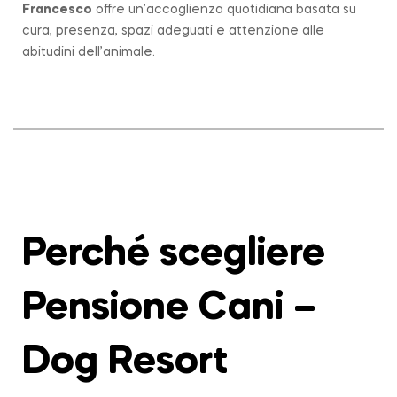
Francesco
offre un’accoglienza quotidiana basata su
cura, presenza, spazi adeguati e attenzione alle
abitudini dell’animale.
Perché scegliere
Pensione Cani –
Dog Resort