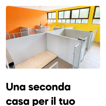
Una seconda
casa per il tuo