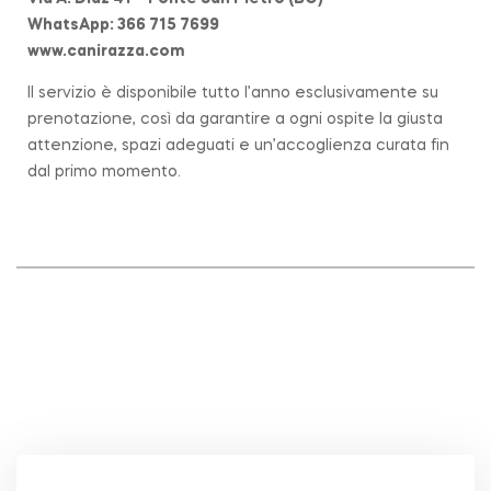
WhatsApp: 366 715 7699
www.canirazza.com
Il servizio è disponibile tutto l’anno esclusivamente su
prenotazione, così da garantire a ogni ospite la giusta
attenzione, spazi adeguati e un’accoglienza curata fin
dal primo momento.