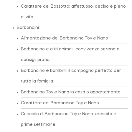
Carattere del Bassotto: affettuoso, deciso e pieno
di vita
Barboncini
Alimentazione del Barboncino Toy e Nano
Barboncino e altri animali: convivenza serena e
consigli pratici
Barboncino e bambini: il compagno perfetto per
tutta la famiglia
Barboncino Toy e Nano in casa o appartamento
Carattere del Barboncino Toy e Nano
Cucciolo di Barboncino Toy e Nano: crescita e
prime settimane