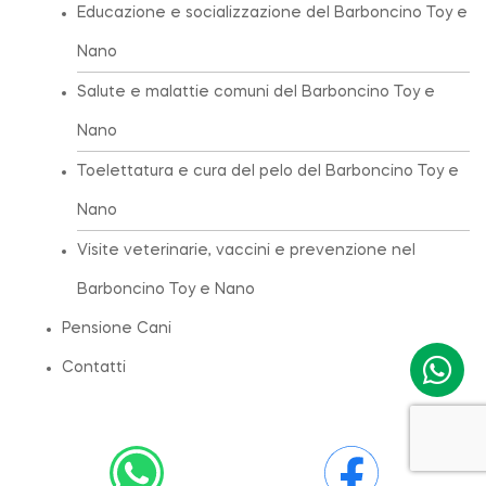
Educazione e socializzazione del Barboncino Toy e
Nano
Salute e malattie comuni del Barboncino Toy e
Nano
Toelettatura e cura del pelo del Barboncino Toy e
Nano
Visite veterinarie, vaccini e prevenzione nel
Barboncino Toy e Nano
Pensione Cani
Contatti