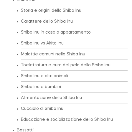
Shiba Inu
Storia e origini dello Shiba Inu
Carattere dello Shiba Inu
Shiba Inu in casa o appartamento
Shiba Inu vs Akita Inu
Malattie comuni nello Shiba Inu
Toelettatura e cura del pelo dello Shiba Inu
Shiba Inu e altri animali
Shiba Inu e bambini
Alimentazione dello Shiba Inu
Cucciolo di Shiba Inu
Educazione e socializzazione dello Shiba Inu
Bassotti