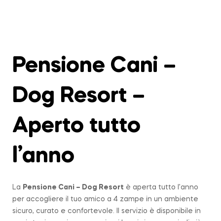
Pensione Cani –
Dog Resort –
Aperto tutto
l’anno
La
Pensione Cani – Dog Resort
è aperta tutto l’anno
per accogliere il tuo amico a 4 zampe in un ambiente
sicuro, curato e confortevole. Il servizio è disponibile in