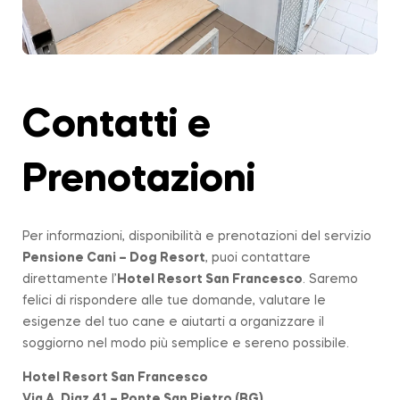
Contatti e
Prenotazioni
Per informazioni, disponibilità e prenotazioni del servizio
Pensione Cani – Dog Resort
, puoi contattare
direttamente l’
Hotel Resort San Francesco
. Saremo
felici di rispondere alle tue domande, valutare le
esigenze del tuo cane e aiutarti a organizzare il
soggiorno nel modo più semplice e sereno possibile.
Hotel Resort San Francesco
Via A. Diaz 41 – Ponte San Pietro (BG)