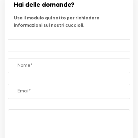
Hai delle domande?
Usa il modulo qui sotto per richiedere
informazioni sui nostri cuccioli.