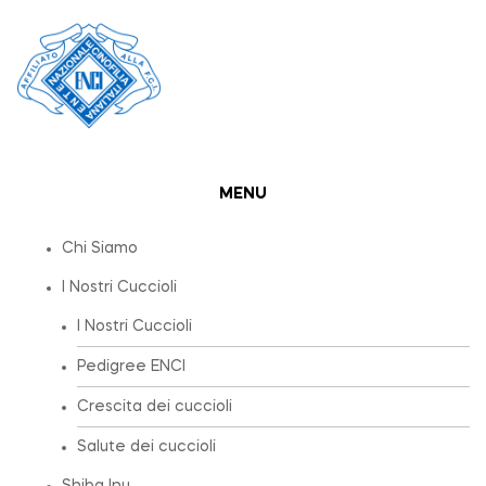
MENU
Chi Siamo
I Nostri Cuccioli
I Nostri Cuccioli
Pedigree ENCI
Crescita dei cuccioli
Salute dei cuccioli