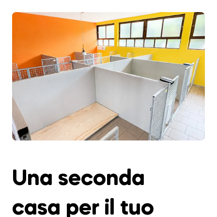
Una seconda
casa per il tuo