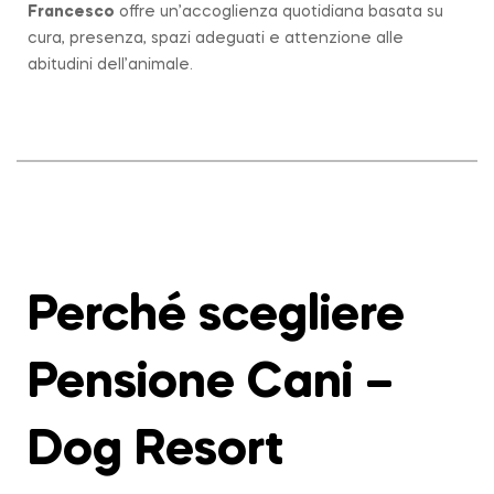
Francesco
offre un’accoglienza quotidiana basata su
cura, presenza, spazi adeguati e attenzione alle
abitudini dell’animale.
Perché scegliere
Pensione Cani –
Dog Resort