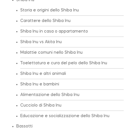
Shiba Inu
Storia e origini dello Shiba Inu
Carattere dello Shiba Inu
Shiba Inu in casa o appartamento
Shiba Inu vs Akita Inu
Malattie comuni nello Shiba Inu
Toelettatura e cura del pelo dello Shiba Inu
Shiba Inu e altri animali
Shiba Inu e bambini
Alimentazione dello Shiba Inu
Cucciolo di Shiba Inu
Educazione e socializzazione dello Shiba Inu
Bassotti