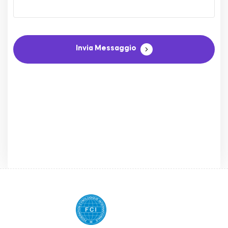
Invia Messaggio