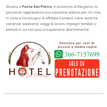
Situata a
Ponte San Pietro
, in provincia di Bergamo, la
pensione rappresenta una soluzione adatta per chi vive
in zona e ha bisogno di affidare il proprio cane durante
vacanze, weekend, viaggi di lavoro, impegni familiari o
periodi in cui non può occuparsene direttamente.