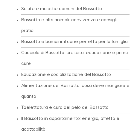
Salute e malattie comuni del Bassotto
Bassotto e altri animali: convivenza e consigli
pratici
Bassotto e bambini: il cane perfetto per la famiglia
Cucciolo di Bassotto: crescita, educazione e prime
cure
Educazione e socializzazione del Bassotto
Alimentazione del Bassotto: cosa deve mangiare e
quanto
Toelettatura e cura del pelo del Bassotto
Il Bassotto in appartamento: energia, affetto e
adattabilità