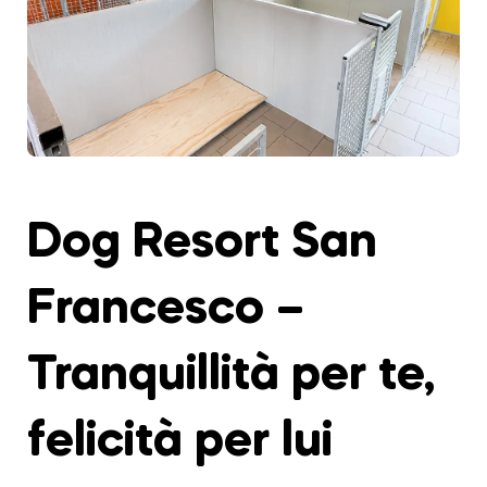
Dog Resort San
Francesco –
Tranquillità per te,
felicità per lui