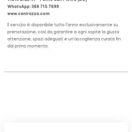
WhatsApp: 366 715 7699
www.canirazza.com
Il servizio è disponibile tutto l’anno esclusivamente su
prenotazione, così da garantire a ogni ospite la giusta
attenzione, spazi adeguati e un’accoglienza curata fin
dal primo momento.