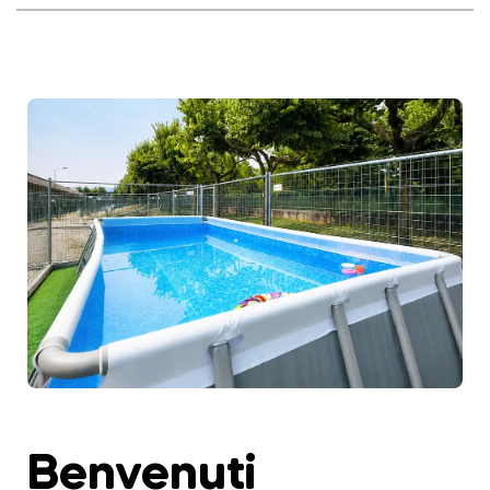
Benvenuti