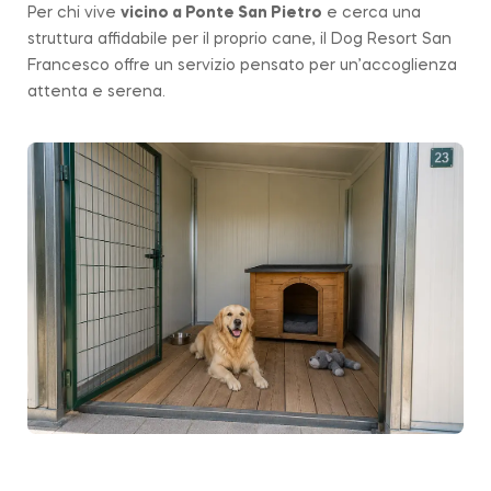
Per chi vive
vicino a
Ponte San Pietro
e cerca una
struttura affidabile per il proprio cane, il Dog Resort San
Francesco offre un servizio pensato per un’accoglienza
attenta e serena.