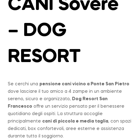
CANI Sovere
– DOG
RESORT
Se cerchi una
pensione cani vicino a
Ponte San Pietro
dove lasciare il tuo amico a 4 zampe in un ambiente
sereno, sicuro e organizzato,
Dog Resort San
Francesco
offre un servizio pensato per il benessere
quotidiano degli ospiti. La struttura accoglie
principalmente
cani di piccola e media taglia
, con spazi
dedicati, box confortevoli, aree esterne e assistenza
durante tutto il soggiorno.