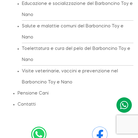
Educazione e socializzazione del Barboncino Toy e
Nano
Salute e malattie comuni del Barboncino Toy e
Nano
Toelettatura e cura del pelo del Barboncino Toy e
Nano
Visite veterinarie, vaccini e prevenzione nel
Barboncino Toy e Nano
Pensione Cani
Contatti