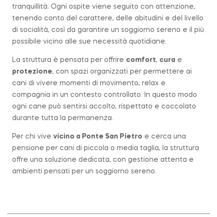
tranquillità. Ogni ospite viene seguito con attenzione,
tenendo conto del carattere, delle abitudini e del livello
di socialità, così da garantire un soggiorno sereno e il più
possibile vicino alle sue necessità quotidiane.
La struttura è pensata per offrire
comfort
,
cura
e
protezione
, con spazi organizzati per permettere ai
cani di vivere momenti di movimento, relax e
compagnia in un contesto controllato. In questo modo
ogni cane può sentirsi accolto, rispettato e coccolato
durante tutta la permanenza.
Per chi vive
vicino a
Ponte San Pietro
e cerca una
pensione per cani di piccola o media taglia, la struttura
offre una soluzione dedicata, con gestione attenta e
ambienti pensati per un soggiorno sereno.