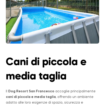
Cani di piccola e
media taglia
Il
Dog Resort San Francesco
accoglie principalmente
cani di piccola e media taglia
, offrendo un ambiente
adatto alle loro esigenze di spazio, sicurezza e