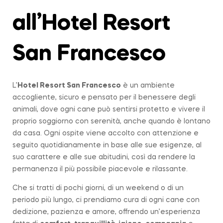
all’Hotel Resort
San Francesco
L’
Hotel Resort San Francesco
è un ambiente
accogliente, sicuro e pensato per il benessere degli
animali, dove ogni cane può sentirsi protetto e vivere il
proprio soggiorno con serenità, anche quando è lontano
da casa. Ogni ospite viene accolto con attenzione e
seguito quotidianamente in base alle sue esigenze, al
suo carattere e alle sue abitudini, così da rendere la
permanenza il più possibile piacevole e rilassante.
Che si tratti di pochi giorni, di un weekend o di un
periodo più lungo, ci prendiamo cura di ogni cane con
dedizione, pazienza e amore, offrendo un’esperienza