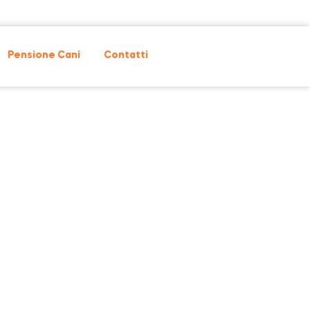
Pensione Cani
Contatti