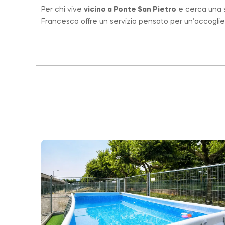
Per chi vive
vicino a
Ponte San Pietro
e cerca una st
Francesco offre un servizio pensato per un’accogli