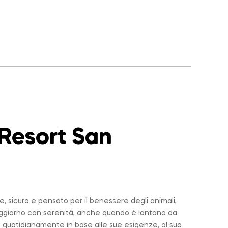
 Resort San
 sicuro e pensato per il benessere degli animali,
soggiorno con serenità, anche quando è lontano da
 quotidianamente in base alle sue esigenze, al suo