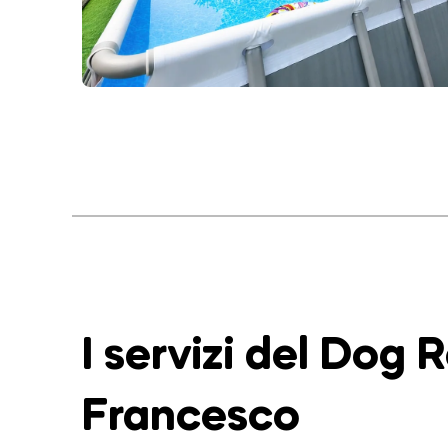
I servizi del Dog 
Francesco