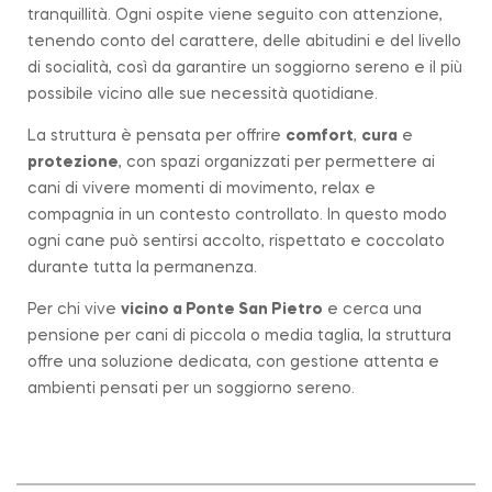
tranquillità. Ogni ospite viene seguito con attenzione,
tenendo conto del carattere, delle abitudini e del livello
di socialità, così da garantire un soggiorno sereno e il più
possibile vicino alle sue necessità quotidiane.
La struttura è pensata per offrire
comfort
,
cura
e
protezione
, con spazi organizzati per permettere ai
cani di vivere momenti di movimento, relax e
compagnia in un contesto controllato. In questo modo
ogni cane può sentirsi accolto, rispettato e coccolato
durante tutta la permanenza.
Per chi vive
vicino a
Ponte San Pietro
e cerca una
pensione per cani di piccola o media taglia, la struttura
offre una soluzione dedicata, con gestione attenta e
ambienti pensati per un soggiorno sereno.