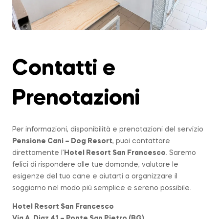
Contatti e
Prenotazioni
Per informazioni, disponibilità e prenotazioni del servizio
Pensione Cani – Dog Resort
, puoi contattare
direttamente l’
Hotel Resort San Francesco
. Saremo
felici di rispondere alle tue domande, valutare le
esigenze del tuo cane e aiutarti a organizzare il
soggiorno nel modo più semplice e sereno possibile.
Hotel Resort San Francesco
Via A. Diaz 41 – Ponte San Pietro (BG)