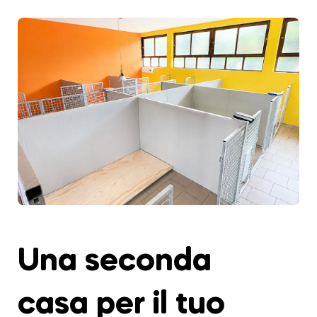
Una seconda
casa per il tuo