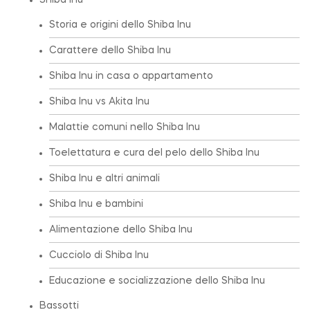
Shiba Inu
Storia e origini dello Shiba Inu
Carattere dello Shiba Inu
Shiba Inu in casa o appartamento
Shiba Inu vs Akita Inu
Malattie comuni nello Shiba Inu
Toelettatura e cura del pelo dello Shiba Inu
Shiba Inu e altri animali
Shiba Inu e bambini
Alimentazione dello Shiba Inu
Cucciolo di Shiba Inu
Educazione e socializzazione dello Shiba Inu
Bassotti