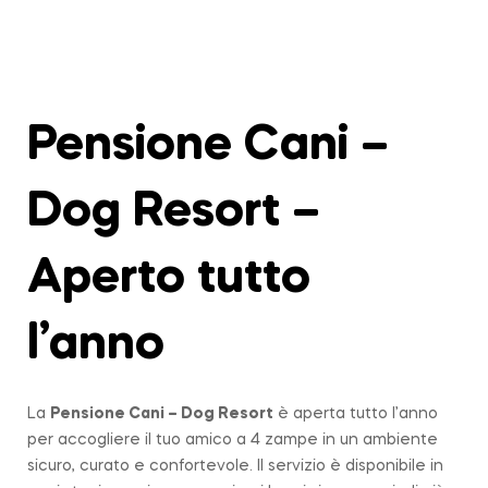
Pensione Cani –
Dog Resort –
Aperto tutto
l’anno
La
Pensione Cani – Dog Resort
è aperta tutto l’anno
per accogliere il tuo amico a 4 zampe in un ambiente
sicuro, curato e confortevole. Il servizio è disponibile in