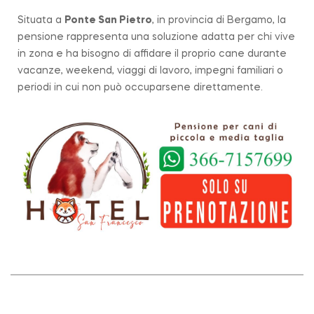
Situata a
Ponte San Pietro
, in provincia di Bergamo, la
pensione rappresenta una soluzione adatta per chi vive
in zona e ha bisogno di affidare il proprio cane durante
vacanze, weekend, viaggi di lavoro, impegni familiari o
periodi in cui non può occuparsene direttamente.