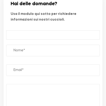
Hai delle domande?
Usa il modulo qui sotto per richiedere
informazioni sui nostri cuccioli.