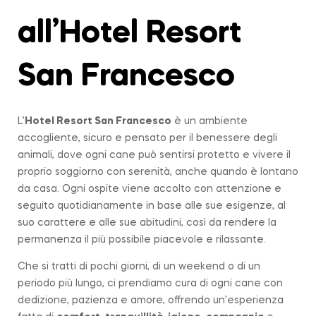
all’Hotel Resort
San Francesco
L’
Hotel Resort San Francesco
è un ambiente
accogliente, sicuro e pensato per il benessere degli
animali, dove ogni cane può sentirsi protetto e vivere il
proprio soggiorno con serenità, anche quando è lontano
da casa. Ogni ospite viene accolto con attenzione e
seguito quotidianamente in base alle sue esigenze, al
suo carattere e alle sue abitudini, così da rendere la
permanenza il più possibile piacevole e rilassante.
Che si tratti di pochi giorni, di un weekend o di un
periodo più lungo, ci prendiamo cura di ogni cane con
dedizione, pazienza e amore, offrendo un’esperienza