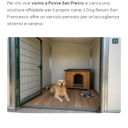
Per chi vive
vicino a
Ponte San Pietro
e cerca una
struttura affidabile per il proprio cane, il Dog Resort San
Francesco offre un servizio pensato per un’accoglienza
attenta e serena.