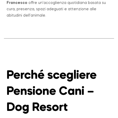
Francesco
offre un’accoglienza quotidiana basata su
cura, presenza, spazi adeguati e attenzione alle
abitudini dell’animale.
Perché scegliere
Pensione Cani –
Dog Resort