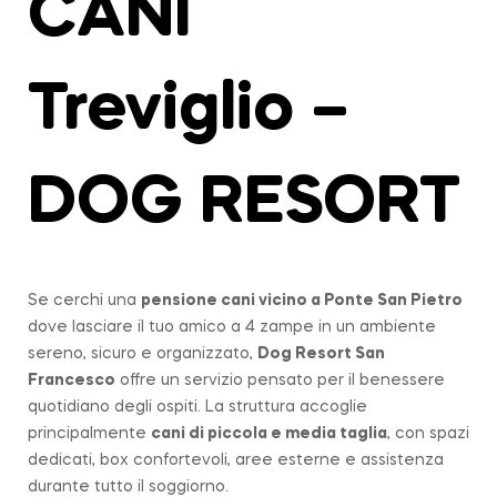
CANI
Treviglio –
DOG RESORT
Se cerchi una
pensione cani vicino a
Ponte San Pietro
dove lasciare il tuo amico a 4 zampe in un ambiente
sereno, sicuro e organizzato,
Dog Resort San
Francesco
offre un servizio pensato per il benessere
quotidiano degli ospiti. La struttura accoglie
principalmente
cani di piccola e media taglia
, con spazi
dedicati, box confortevoli, aree esterne e assistenza
durante tutto il soggiorno.