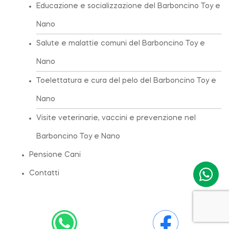
Educazione e socializzazione del Barboncino Toy e
Nano
Salute e malattie comuni del Barboncino Toy e
Nano
Toelettatura e cura del pelo del Barboncino Toy e
Nano
Visite veterinarie, vaccini e prevenzione nel
Barboncino Toy e Nano
Pensione Cani
Contatti