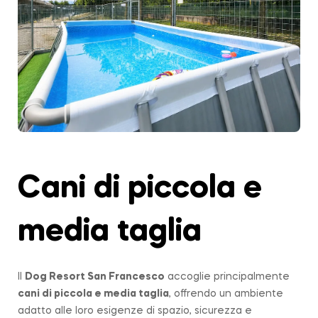
Cani di piccola e
media taglia
Il
Dog Resort San Francesco
accoglie principalmente
cani di piccola e media taglia
, offrendo un ambiente
adatto alle loro esigenze di spazio, sicurezza e