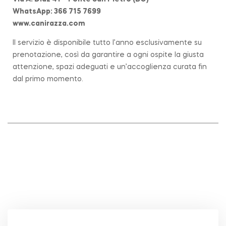
WhatsApp: 366 715 7699
www.canirazza.com
Il servizio è disponibile tutto l’anno esclusivamente su
prenotazione, così da garantire a ogni ospite la giusta
attenzione, spazi adeguati e un’accoglienza curata fin
dal primo momento.