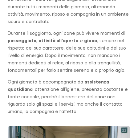
durante tutti i momenti della giornata, alternando
attività, movimento, riposo e compagnia in un ambiente
sicuro e controllato.
Durante il soggiorno, ogni cane può vivere momenti di
passeggiata
,
attività all’aperto
e
gioco
, sempre nel
rispetto del suo carattere, delle sue abitudini e del suo
livello di energia. Dopo il movimento, non mancano i
momenti dedicati al relax, al riposo e alla tranquillità,
fondamentali per farlo sentire sereno e a proprio agio.
Ogni giornata è accompagnata da
assistenza
quotidiana
, attenzione all’igiene, presenza costante e
tante coccole, perché il benessere del cane non
riguarda solo gli spazi e i servizi, ma anche il contatto
umano, la compagnia e l’affetto.