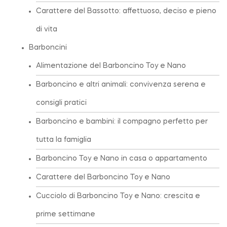
Carattere del Bassotto: affettuoso, deciso e pieno
di vita
Barboncini
Alimentazione del Barboncino Toy e Nano
Barboncino e altri animali: convivenza serena e
consigli pratici
Barboncino e bambini: il compagno perfetto per
tutta la famiglia
Barboncino Toy e Nano in casa o appartamento
Carattere del Barboncino Toy e Nano
Cucciolo di Barboncino Toy e Nano: crescita e
prime settimane