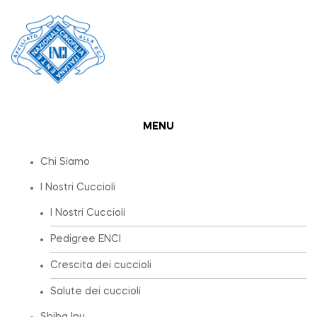
MENU
Chi Siamo
I Nostri Cuccioli
I Nostri Cuccioli
Pedigree ENCI
Crescita dei cuccioli
Salute dei cuccioli