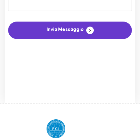
Invia Messaggio