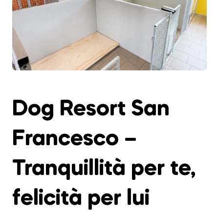
Dog Resort San
Francesco –
Tranquillità per te,
felicità per lui