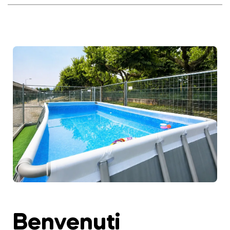
Benvenuti