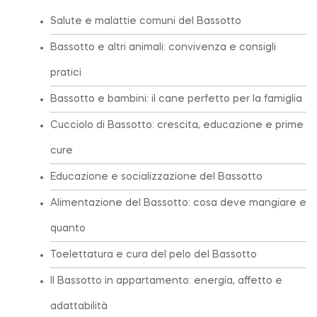
Salute e malattie comuni del Bassotto
Bassotto e altri animali: convivenza e consigli
pratici
Bassotto e bambini: il cane perfetto per la famiglia
Cucciolo di Bassotto: crescita, educazione e prime
cure
Educazione e socializzazione del Bassotto
Alimentazione del Bassotto: cosa deve mangiare e
quanto
Toelettatura e cura del pelo del Bassotto
Il Bassotto in appartamento: energia, affetto e
adattabilità