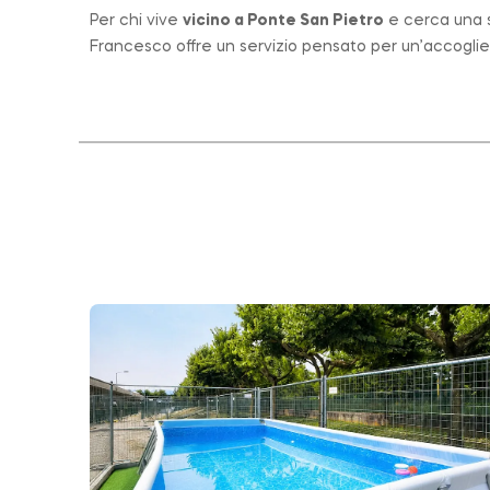
Per chi vive
vicino a
Ponte San Pietro
e cerca una st
Francesco offre un servizio pensato per un’accogli