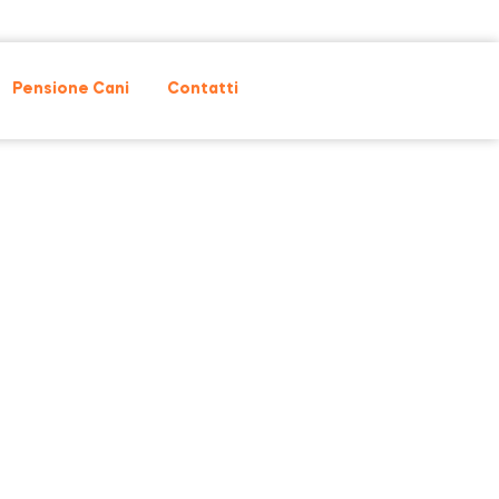
Pensione Cani
Contatti