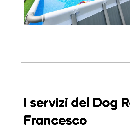
I servizi del Dog 
Francesco