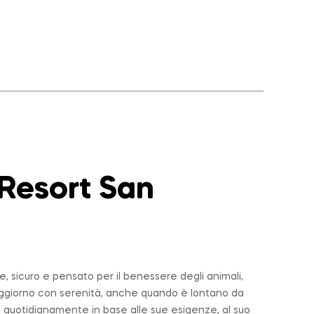
 Resort San
 sicuro e pensato per il benessere degli animali,
soggiorno con serenità, anche quando è lontano da
 quotidianamente in base alle sue esigenze, al suo