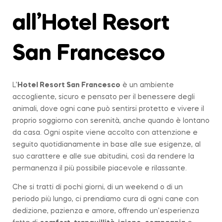
all’Hotel Resort
San Francesco
L’
Hotel Resort San Francesco
è un ambiente
accogliente, sicuro e pensato per il benessere degli
animali, dove ogni cane può sentirsi protetto e vivere il
proprio soggiorno con serenità, anche quando è lontano
da casa. Ogni ospite viene accolto con attenzione e
seguito quotidianamente in base alle sue esigenze, al
suo carattere e alle sue abitudini, così da rendere la
permanenza il più possibile piacevole e rilassante.
Che si tratti di pochi giorni, di un weekend o di un
periodo più lungo, ci prendiamo cura di ogni cane con
dedizione, pazienza e amore, offrendo un’esperienza