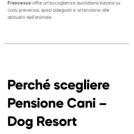
Francesco
offre un’accoglienza quotidiana basata su
cura, presenza, spazi adeguati e attenzione alle
abitudini dell’animale.
Perché scegliere
Pensione Cani –
Dog Resort