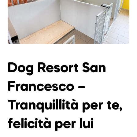
Dog Resort San
Francesco –
Tranquillità per te,
felicità per lui