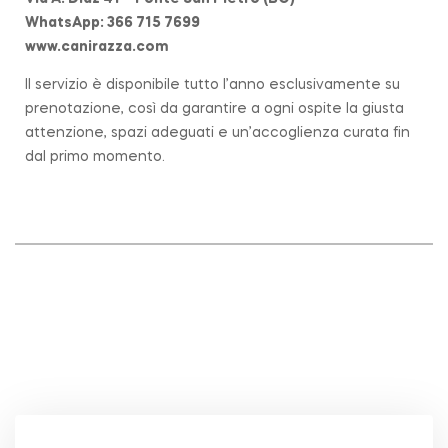
WhatsApp: 366 715 7699
www.canirazza.com
Il servizio è disponibile tutto l’anno esclusivamente su
prenotazione, così da garantire a ogni ospite la giusta
attenzione, spazi adeguati e un’accoglienza curata fin
dal primo momento.