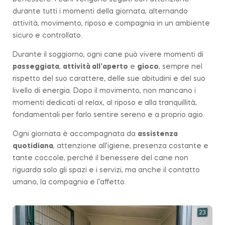
durante tutti i momenti della giornata, alternando
attività, movimento, riposo e compagnia in un ambiente
sicuro e controllato.
Durante il soggiorno, ogni cane può vivere momenti di
passeggiata
,
attività all’aperto
e
gioco
, sempre nel
rispetto del suo carattere, delle sue abitudini e del suo
livello di energia. Dopo il movimento, non mancano i
momenti dedicati al relax, al riposo e alla tranquillità,
fondamentali per farlo sentire sereno e a proprio agio.
Ogni giornata è accompagnata da
assistenza
quotidiana
, attenzione all’igiene, presenza costante e
tante coccole, perché il benessere del cane non
riguarda solo gli spazi e i servizi, ma anche il contatto
umano, la compagnia e l’affetto.