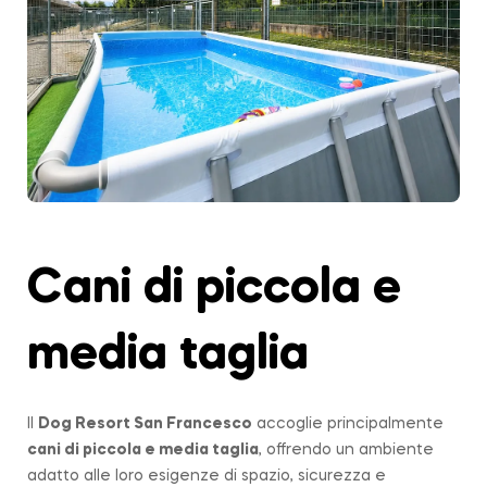
Cani di piccola e
media taglia
Il
Dog Resort San Francesco
accoglie principalmente
cani di piccola e media taglia
, offrendo un ambiente
adatto alle loro esigenze di spazio, sicurezza e