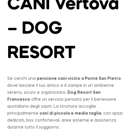
CANI Vertova
– DOG
RESORT
Se cerchi una
pensione cani vicino a
Ponte San Pietro
dove lasciare il tuo amico a 4 zampe in un ambiente
sereno, sicuro e organizzato,
Dog Resort San
Francesco
offre un servizio pensato per il benessere
quotidiano degli ospiti. La struttura accoglie
principalmente
cani di piccola e media taglia
, con spazi
dedicati, box confortevoli, aree esterne e assistenza
durante tutto il soggiorno.