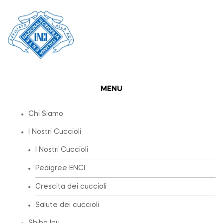
MENU
Chi Siamo
I Nostri Cuccioli
I Nostri Cuccioli
Pedigree ENCI
Crescita dei cuccioli
Salute dei cuccioli