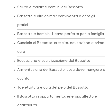
Salute e malattie comuni del Bassotto
Bassotto e altri animali: convivenza e consigli
pratici
Bassotto e bambini: il cane perfetto per la famiglia
Cucciolo di Bassotto: crescita, educazione e prime
cure
Educazione e socializzazione del Bassotto
Alimentazione del Bassotto: cosa deve mangiare e
quanto
Toelettatura e cura del pelo del Bassotto
Il Bassotto in appartamento: energia, affetto e
adattabilità