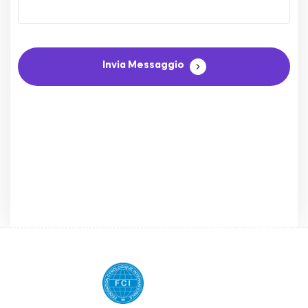
Invia Messaggio