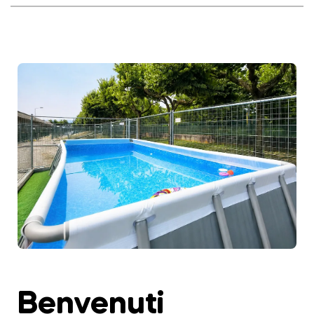
Benvenuti