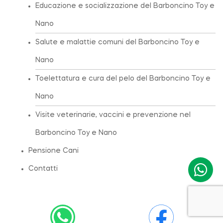
Educazione e socializzazione del Barboncino Toy e
Nano
Salute e malattie comuni del Barboncino Toy e
Nano
Toelettatura e cura del pelo del Barboncino Toy e
Nano
Visite veterinarie, vaccini e prevenzione nel
Barboncino Toy e Nano
Pensione Cani
Contatti