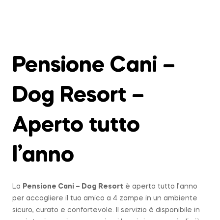
Pensione Cani –
Dog Resort –
Aperto tutto
l’anno
La
Pensione Cani – Dog Resort
è aperta tutto l’anno
per accogliere il tuo amico a 4 zampe in un ambiente
sicuro, curato e confortevole. Il servizio è disponibile in