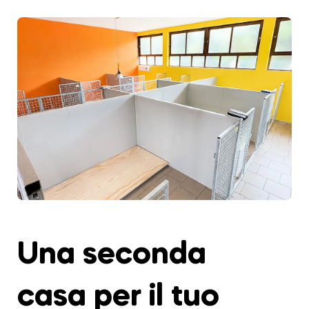
Una seconda
casa per il tuo