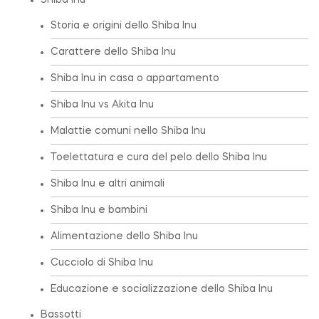
Shiba Inu
Storia e origini dello Shiba Inu
Carattere dello Shiba Inu
Shiba Inu in casa o appartamento
Shiba Inu vs Akita Inu
Malattie comuni nello Shiba Inu
Toelettatura e cura del pelo dello Shiba Inu
Shiba Inu e altri animali
Shiba Inu e bambini
Alimentazione dello Shiba Inu
Cucciolo di Shiba Inu
Educazione e socializzazione dello Shiba Inu
Bassotti