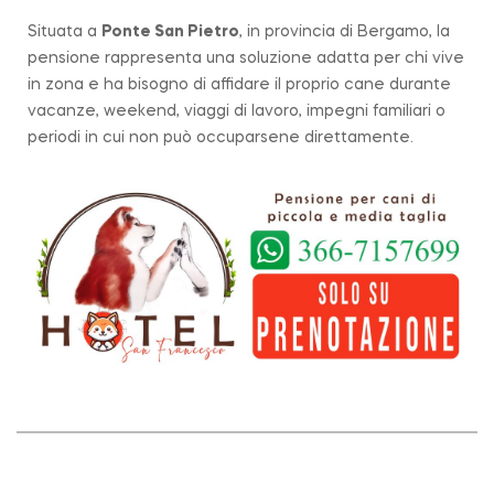
Situata a
Ponte San Pietro
, in provincia di Bergamo, la
pensione rappresenta una soluzione adatta per chi vive
in zona e ha bisogno di affidare il proprio cane durante
vacanze, weekend, viaggi di lavoro, impegni familiari o
periodi in cui non può occuparsene direttamente.