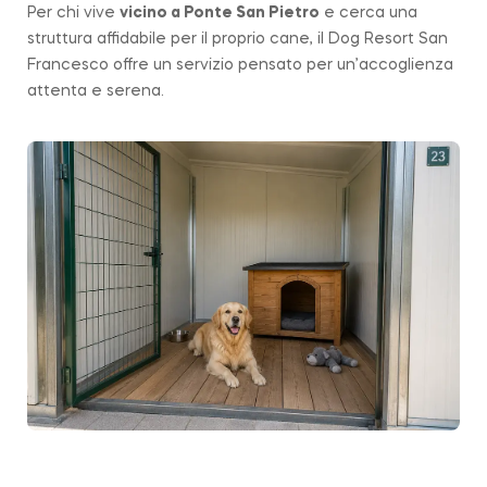
Per chi vive
vicino a
Ponte San Pietro
e cerca una
struttura affidabile per il proprio cane, il Dog Resort San
Francesco offre un servizio pensato per un’accoglienza
attenta e serena.