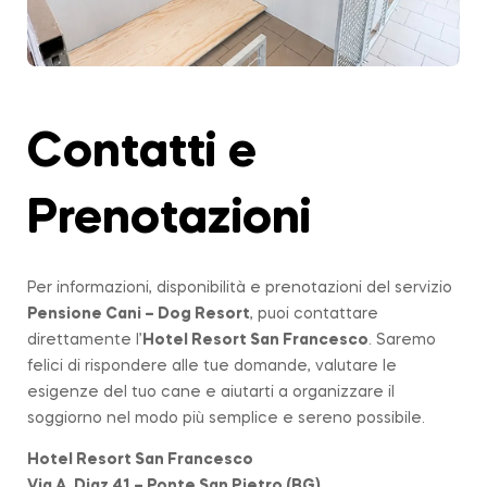
Contatti e
Prenotazioni
Per informazioni, disponibilità e prenotazioni del servizio
Pensione Cani – Dog Resort
, puoi contattare
direttamente l’
Hotel Resort San Francesco
. Saremo
felici di rispondere alle tue domande, valutare le
esigenze del tuo cane e aiutarti a organizzare il
soggiorno nel modo più semplice e sereno possibile.
Hotel Resort San Francesco
Via A. Diaz 41 – Ponte San Pietro (BG)