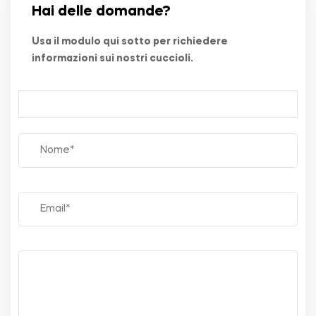
Hai delle domande?
Usa il modulo qui sotto per richiedere
informazioni sui nostri cuccioli.