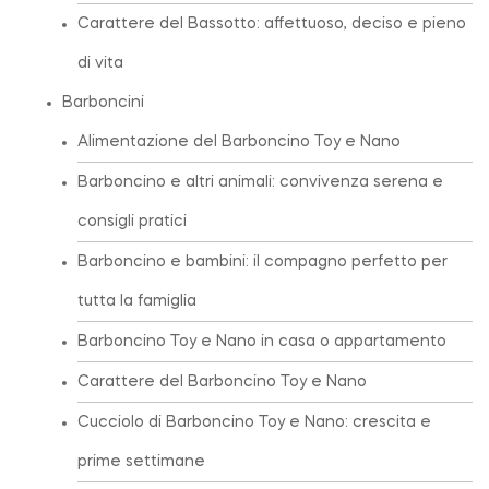
Carattere del Bassotto: affettuoso, deciso e pieno
di vita
Barboncini
Alimentazione del Barboncino Toy e Nano
Barboncino e altri animali: convivenza serena e
consigli pratici
Barboncino e bambini: il compagno perfetto per
tutta la famiglia
Barboncino Toy e Nano in casa o appartamento
Carattere del Barboncino Toy e Nano
Cucciolo di Barboncino Toy e Nano: crescita e
prime settimane