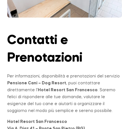
Contatti e
Prenotazioni
Per informazioni, disponibilità e prenotazioni del servizio
Pensione Cani – Dog Resort
, puoi contattare
direttamente l’
Hotel Resort San Francesco
. Saremo
felici di rispondere alle tue domande, valutare le
esigenze del tuo cane e aiutarti a organizzare il
soggiorno nel modo più semplice e sereno possibile.
Hotel Resort San Francesco
Via A. Diaz 41 – Ponte San Pietro (BG)