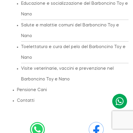
Educazione e socializzazione del Barboncino Toy e
Nano
Salute e malattie comuni del Barboncino Toy e
Nano
Toelettatura e cura del pelo del Barboncino Toy e
Nano
Visite veterinarie, vaccini e prevenzione nel
Barboncino Toy e Nano
Pensione Cani
Contatti