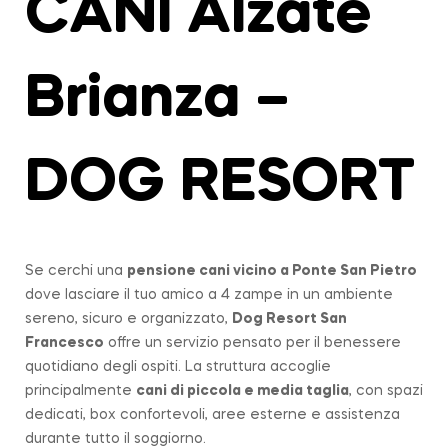
CANI Alzate
Brianza –
DOG RESORT
Se cerchi una
pensione cani vicino a
Ponte San Pietro
dove lasciare il tuo amico a 4 zampe in un ambiente
sereno, sicuro e organizzato,
Dog Resort San
Francesco
offre un servizio pensato per il benessere
quotidiano degli ospiti. La struttura accoglie
principalmente
cani di piccola e media taglia
, con spazi
dedicati, box confortevoli, aree esterne e assistenza
durante tutto il soggiorno.