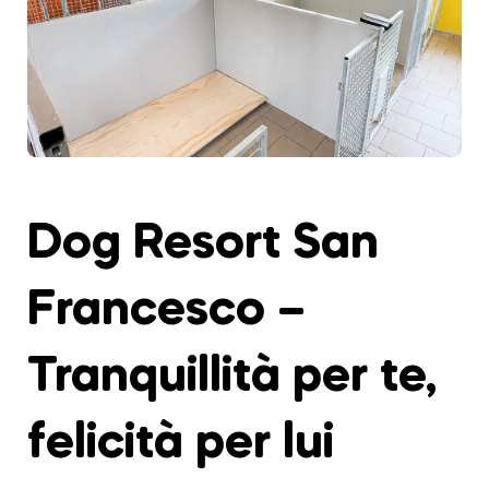
Dog Resort San
Francesco –
Tranquillità per te,
felicità per lui