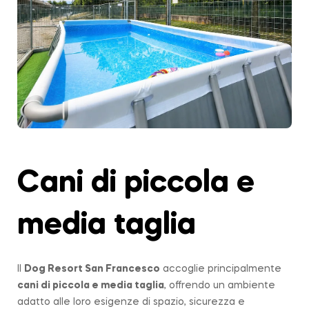
Cani di piccola e
media taglia
Il
Dog Resort San Francesco
accoglie principalmente
cani di piccola e media taglia
, offrendo un ambiente
adatto alle loro esigenze di spazio, sicurezza e