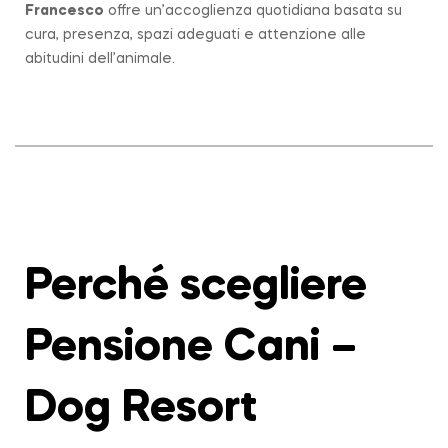
Francesco
offre un’accoglienza quotidiana basata su
cura, presenza, spazi adeguati e attenzione alle
abitudini dell’animale.
Perché scegliere
Pensione Cani –
Dog Resort