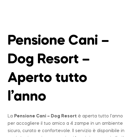
Pensione Cani –
Dog Resort –
Aperto tutto
l’anno
La
Pensione Cani – Dog Resort
è aperta tutto l’anno
per accogliere il tuo amico a 4 zampe in un ambiente
sicuro, curato e confortevole. Il servizio è disponibile in