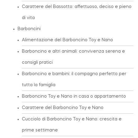
Carattere del Bassotto: affettuoso, deciso e pieno
di vita
Barboncini
Alimentazione del Barboncino Toy e Nano
Barboncino e altri animali: convivenza serena e
consigli pratici
Barboncino e bambini: il compagno perfetto per
tutta la famiglia
Barboncino Toy e Nano in casa o appartamento
Carattere del Barboncino Toy e Nano
Cucciolo di Barboncino Toy e Nano: crescita e
prime settimane