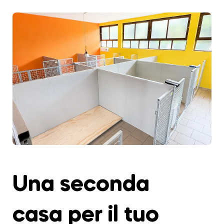
Una seconda
casa per il tuo