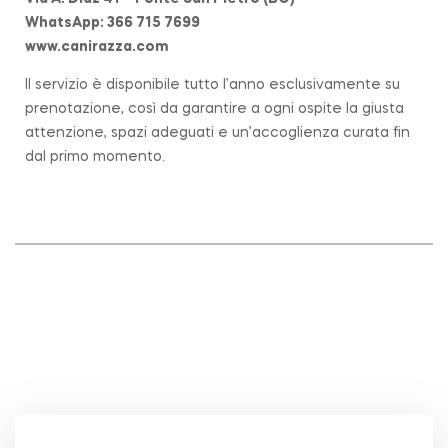
WhatsApp: 366 715 7699
www.canirazza.com
Il servizio è disponibile tutto l’anno esclusivamente su
prenotazione, così da garantire a ogni ospite la giusta
attenzione, spazi adeguati e un’accoglienza curata fin
dal primo momento.