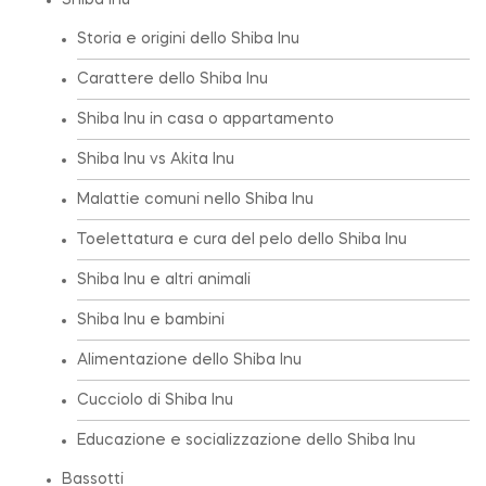
Shiba Inu
Storia e origini dello Shiba Inu
Carattere dello Shiba Inu
Shiba Inu in casa o appartamento
Shiba Inu vs Akita Inu
Malattie comuni nello Shiba Inu
Toelettatura e cura del pelo dello Shiba Inu
Shiba Inu e altri animali
Shiba Inu e bambini
Alimentazione dello Shiba Inu
Cucciolo di Shiba Inu
Educazione e socializzazione dello Shiba Inu
Bassotti