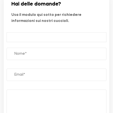
Hai delle domande?
Usa il modulo qui sotto per richiedere
informazioni sui nostri cuccioli.