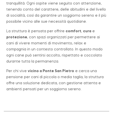
tranquillità. Ogni ospite viene seguito con attenzione,
tenendo conto del carattere, delle abitudini e del livello
di socialità, così da garantire un soggiorno sereno e il più
possibile vicino alle sue necessità quotidiane.
La struttura è pensata per offrire
comfort
,
cura
e
protezione
, con spazi organizzati per permettere ai
cani di vivere momenti di movimento, relax e
compagnia in un contesto controllato. In questo modo
ogni cane può sentirsi accolto, rispettato e coccolato
durante tutta la permanenza.
Per chi vive
vicino a
Ponte San Pietro
e cerca una
pensione per cani di piccola o media taglia, la struttura
offre una soluzione dedicata, con gestione attenta e
ambienti pensati per un soggiorno sereno.