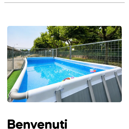
Benvenuti