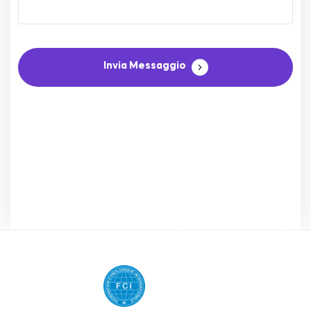
Invia Messaggio