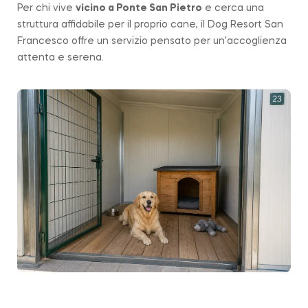
Per chi vive
vicino a
Ponte San Pietro
e cerca una
struttura affidabile per il proprio cane, il Dog Resort San
Francesco offre un servizio pensato per un’accoglienza
attenta e serena.