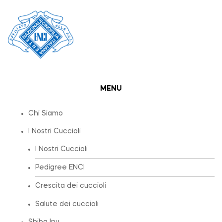
MENU
Chi Siamo
I Nostri Cuccioli
I Nostri Cuccioli
Pedigree ENCI
Crescita dei cuccioli
Salute dei cuccioli