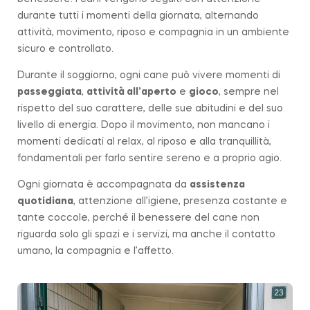
durante tutti i momenti della giornata, alternando
attività, movimento, riposo e compagnia in un ambiente
sicuro e controllato.
Durante il soggiorno, ogni cane può vivere momenti di
passeggiata
,
attività all’aperto
e
gioco
, sempre nel
rispetto del suo carattere, delle sue abitudini e del suo
livello di energia. Dopo il movimento, non mancano i
momenti dedicati al relax, al riposo e alla tranquillità,
fondamentali per farlo sentire sereno e a proprio agio.
Ogni giornata è accompagnata da
assistenza
quotidiana
, attenzione all’igiene, presenza costante e
tante coccole, perché il benessere del cane non
riguarda solo gli spazi e i servizi, ma anche il contatto
umano, la compagnia e l’affetto.