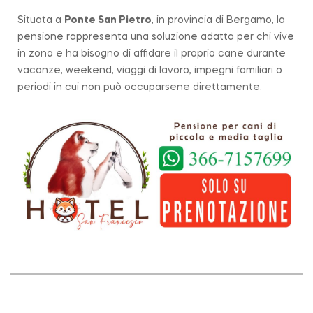
Situata a
Ponte San Pietro
, in provincia di Bergamo, la
pensione rappresenta una soluzione adatta per chi vive
in zona e ha bisogno di affidare il proprio cane durante
vacanze, weekend, viaggi di lavoro, impegni familiari o
periodi in cui non può occuparsene direttamente.