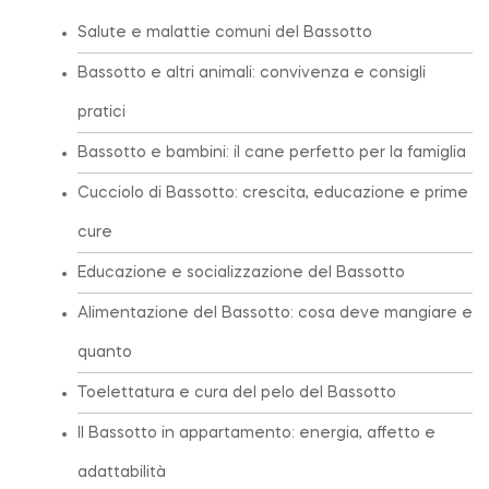
Salute e malattie comuni del Bassotto
Bassotto e altri animali: convivenza e consigli
pratici
Bassotto e bambini: il cane perfetto per la famiglia
Cucciolo di Bassotto: crescita, educazione e prime
cure
Educazione e socializzazione del Bassotto
Alimentazione del Bassotto: cosa deve mangiare e
quanto
Toelettatura e cura del pelo del Bassotto
Il Bassotto in appartamento: energia, affetto e
adattabilità