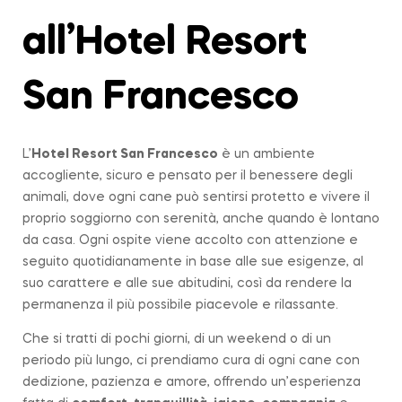
all’Hotel Resort
San Francesco
L’
Hotel Resort San Francesco
è un ambiente
accogliente, sicuro e pensato per il benessere degli
animali, dove ogni cane può sentirsi protetto e vivere il
proprio soggiorno con serenità, anche quando è lontano
da casa. Ogni ospite viene accolto con attenzione e
seguito quotidianamente in base alle sue esigenze, al
suo carattere e alle sue abitudini, così da rendere la
permanenza il più possibile piacevole e rilassante.
Che si tratti di pochi giorni, di un weekend o di un
periodo più lungo, ci prendiamo cura di ogni cane con
dedizione, pazienza e amore, offrendo un’esperienza