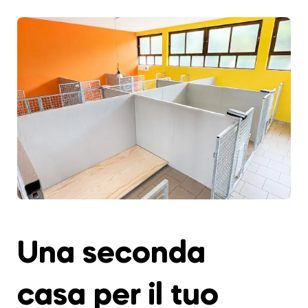
Una seconda
casa per il tuo