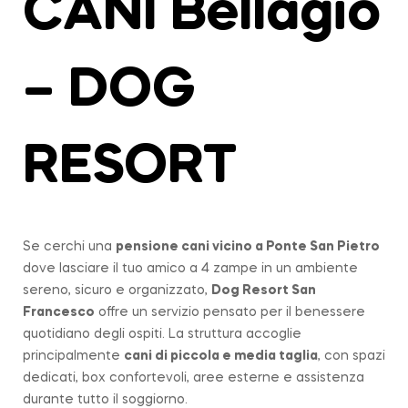
CANI Bellagio
– DOG
RESORT
Se cerchi una
pensione cani vicino a
Ponte San Pietro
dove lasciare il tuo amico a 4 zampe in un ambiente
sereno, sicuro e organizzato,
Dog Resort San
Francesco
offre un servizio pensato per il benessere
quotidiano degli ospiti. La struttura accoglie
principalmente
cani di piccola e media taglia
, con spazi
dedicati, box confortevoli, aree esterne e assistenza
durante tutto il soggiorno.