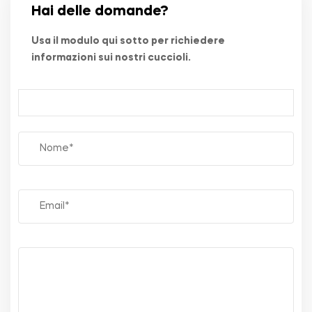
Hai delle domande?
Usa il modulo qui sotto per richiedere
informazioni sui nostri cuccioli.