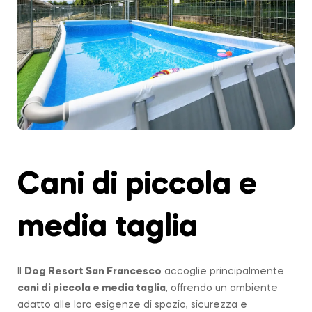
Cani di piccola e
media taglia
Il
Dog Resort San Francesco
accoglie principalmente
cani di piccola e media taglia
, offrendo un ambiente
adatto alle loro esigenze di spazio, sicurezza e