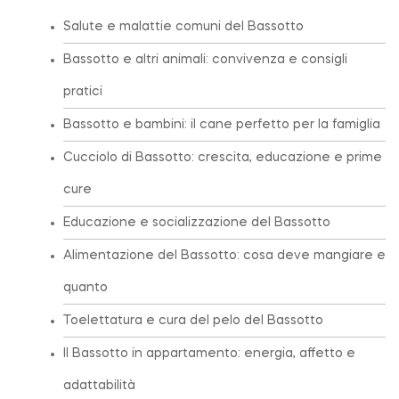
Salute e malattie comuni del Bassotto
Bassotto e altri animali: convivenza e consigli
pratici
Bassotto e bambini: il cane perfetto per la famiglia
Cucciolo di Bassotto: crescita, educazione e prime
cure
Educazione e socializzazione del Bassotto
Alimentazione del Bassotto: cosa deve mangiare e
quanto
Toelettatura e cura del pelo del Bassotto
Il Bassotto in appartamento: energia, affetto e
adattabilità