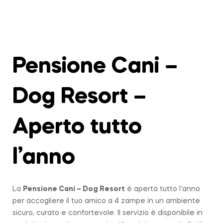
Pensione Cani –
Dog Resort –
Aperto tutto
l’anno
La
Pensione Cani – Dog Resort
è aperta tutto l’anno
per accogliere il tuo amico a 4 zampe in un ambiente
sicuro, curato e confortevole. Il servizio è disponibile in