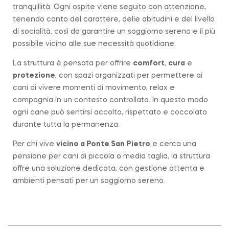
tranquillità. Ogni ospite viene seguito con attenzione,
tenendo conto del carattere, delle abitudini e del livello
di socialità, così da garantire un soggiorno sereno e il più
possibile vicino alle sue necessità quotidiane.
La struttura è pensata per offrire
comfort
,
cura
e
protezione
, con spazi organizzati per permettere ai
cani di vivere momenti di movimento, relax e
compagnia in un contesto controllato. In questo modo
ogni cane può sentirsi accolto, rispettato e coccolato
durante tutta la permanenza.
Per chi vive
vicino a
Ponte San Pietro
e cerca una
pensione per cani di piccola o media taglia, la struttura
offre una soluzione dedicata, con gestione attenta e
ambienti pensati per un soggiorno sereno.