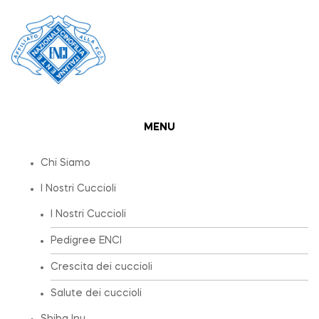
MENU
Chi Siamo
I Nostri Cuccioli
I Nostri Cuccioli
Pedigree ENCI
Crescita dei cuccioli
Salute dei cuccioli