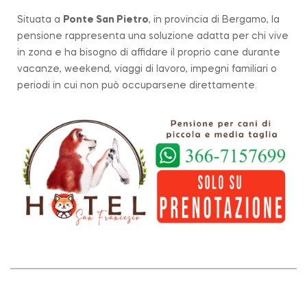
Situata a
Ponte San Pietro
, in provincia di Bergamo, la
pensione rappresenta una soluzione adatta per chi vive
in zona e ha bisogno di affidare il proprio cane durante
vacanze, weekend, viaggi di lavoro, impegni familiari o
periodi in cui non può occuparsene direttamente.