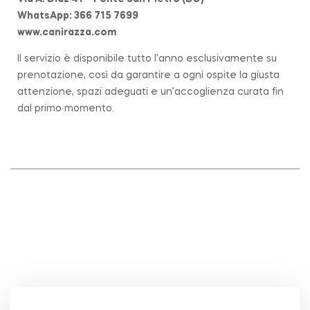
WhatsApp: 366 715 7699
www.canirazza.com
Il servizio è disponibile tutto l’anno esclusivamente su
prenotazione, così da garantire a ogni ospite la giusta
attenzione, spazi adeguati e un’accoglienza curata fin
dal primo momento.