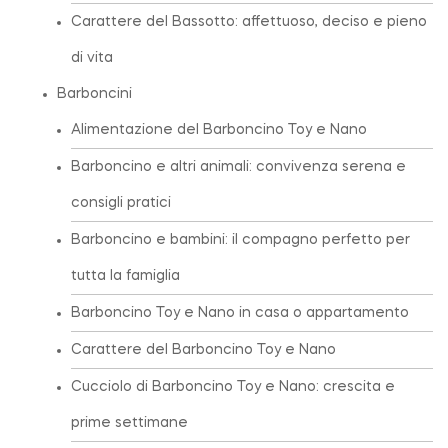
Carattere del Bassotto: affettuoso, deciso e pieno
di vita
Barboncini
Alimentazione del Barboncino Toy e Nano
Barboncino e altri animali: convivenza serena e
consigli pratici
Barboncino e bambini: il compagno perfetto per
tutta la famiglia
Barboncino Toy e Nano in casa o appartamento
Carattere del Barboncino Toy e Nano
Cucciolo di Barboncino Toy e Nano: crescita e
prime settimane