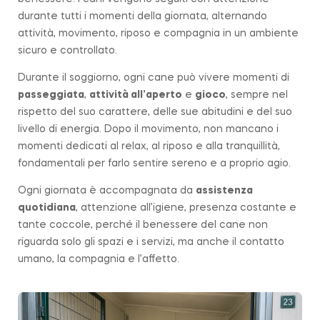
durante tutti i momenti della giornata, alternando
attività, movimento, riposo e compagnia in un ambiente
sicuro e controllato.
Durante il soggiorno, ogni cane può vivere momenti di
passeggiata
,
attività all’aperto
e
gioco
, sempre nel
rispetto del suo carattere, delle sue abitudini e del suo
livello di energia. Dopo il movimento, non mancano i
momenti dedicati al relax, al riposo e alla tranquillità,
fondamentali per farlo sentire sereno e a proprio agio.
Ogni giornata è accompagnata da
assistenza
quotidiana
, attenzione all’igiene, presenza costante e
tante coccole, perché il benessere del cane non
riguarda solo gli spazi e i servizi, ma anche il contatto
umano, la compagnia e l’affetto.