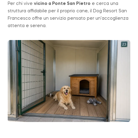
Per chi vive
vicino a
Ponte San Pietro
e cerca una
struttura affidabile per il proprio cane, il Dog Resort San
Francesco offre un servizio pensato per un’accoglienza
attenta e serena.