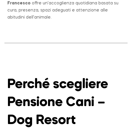
Francesco
offre un’accoglienza quotidiana basata su
cura, presenza, spazi adeguati e attenzione alle
abitudini dell’animale.
Perché scegliere
Pensione Cani –
Dog Resort