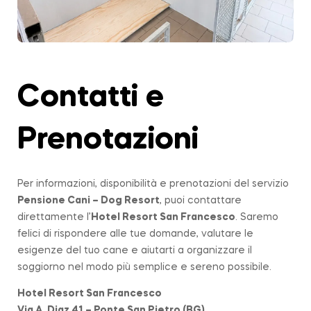
Contatti e
Prenotazioni
Per informazioni, disponibilità e prenotazioni del servizio
Pensione Cani – Dog Resort
, puoi contattare
direttamente l’
Hotel Resort San Francesco
. Saremo
felici di rispondere alle tue domande, valutare le
esigenze del tuo cane e aiutarti a organizzare il
soggiorno nel modo più semplice e sereno possibile.
Hotel Resort San Francesco
Via A. Diaz 41 – Ponte San Pietro (BG)