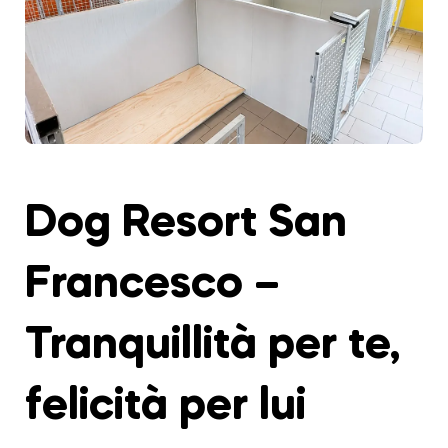
Dog Resort San
Francesco –
Tranquillità per te,
felicità per lui