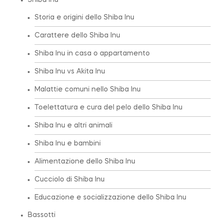
Shiba Inu
Storia e origini dello Shiba Inu
Carattere dello Shiba Inu
Shiba Inu in casa o appartamento
Shiba Inu vs Akita Inu
Malattie comuni nello Shiba Inu
Toelettatura e cura del pelo dello Shiba Inu
Shiba Inu e altri animali
Shiba Inu e bambini
Alimentazione dello Shiba Inu
Cucciolo di Shiba Inu
Educazione e socializzazione dello Shiba Inu
Bassotti