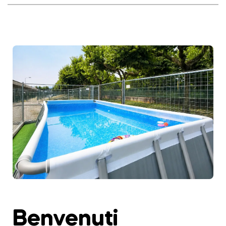
Benvenuti