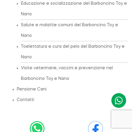
Educazione e socializzazione del Barboncino Toy e
Nano
Salute e malattie comuni del Barboncino Toy e
Nano
Toelettatura e cura del pelo del Barboncino Toy e
Nano
Visite veterinarie, vaccini e prevenzione nel
Barboncino Toy e Nano
Pensione Cani
Contatti