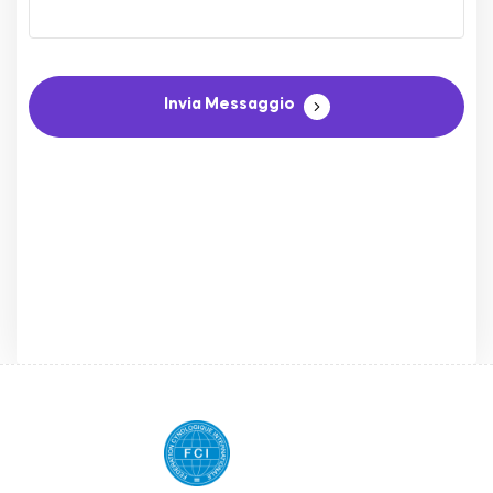
Invia Messaggio