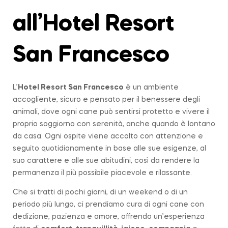
all’Hotel Resort
San Francesco
L’
Hotel Resort San Francesco
è un ambiente
accogliente, sicuro e pensato per il benessere degli
animali, dove ogni cane può sentirsi protetto e vivere il
proprio soggiorno con serenità, anche quando è lontano
da casa. Ogni ospite viene accolto con attenzione e
seguito quotidianamente in base alle sue esigenze, al
suo carattere e alle sue abitudini, così da rendere la
permanenza il più possibile piacevole e rilassante.
Che si tratti di pochi giorni, di un weekend o di un
periodo più lungo, ci prendiamo cura di ogni cane con
dedizione, pazienza e amore, offrendo un’esperienza