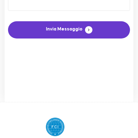
Invia Messaggio