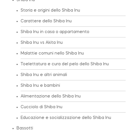
Shiba Inu
Storia e origini dello Shiba Inu
Carattere dello Shiba Inu
Shiba Inu in casa o appartamento
Shiba Inu vs Akita Inu
Malattie comuni nello Shiba Inu
Toelettatura e cura del pelo dello Shiba Inu
Shiba Inu e altri animali
Shiba Inu e bambini
Alimentazione dello Shiba Inu
Cucciolo di Shiba Inu
Educazione e socializzazione dello Shiba Inu
Bassotti