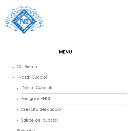
MENU
Chi Siamo
I Nostri Cuccioli
I Nostri Cuccioli
Pedigree ENCI
Crescita dei cuccioli
Salute dei cuccioli