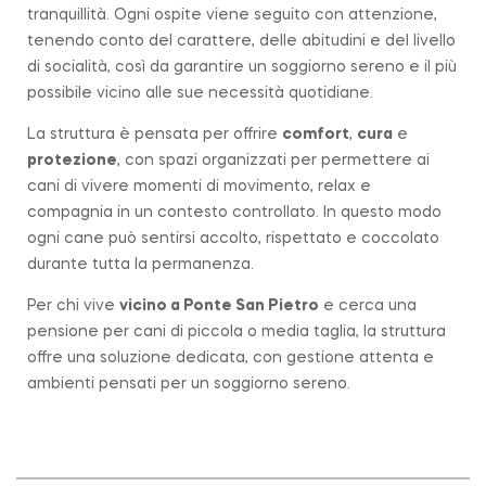
tranquillità. Ogni ospite viene seguito con attenzione,
tenendo conto del carattere, delle abitudini e del livello
di socialità, così da garantire un soggiorno sereno e il più
possibile vicino alle sue necessità quotidiane.
La struttura è pensata per offrire
comfort
,
cura
e
protezione
, con spazi organizzati per permettere ai
cani di vivere momenti di movimento, relax e
compagnia in un contesto controllato. In questo modo
ogni cane può sentirsi accolto, rispettato e coccolato
durante tutta la permanenza.
Per chi vive
vicino a
Ponte San Pietro
e cerca una
pensione per cani di piccola o media taglia, la struttura
offre una soluzione dedicata, con gestione attenta e
ambienti pensati per un soggiorno sereno.