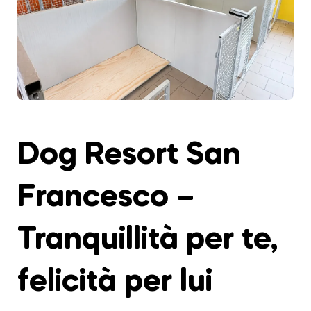
Dog Resort San
Francesco –
Tranquillità per te,
felicità per lui