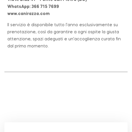
WhatsApp: 366 715 7699
www.canirazza.com
Il servizio è disponibile tutto l’anno esclusivamente su
prenotazione, così da garantire a ogni ospite la giusta
attenzione, spazi adeguati e un’accoglienza curata fin
dal primo momento.