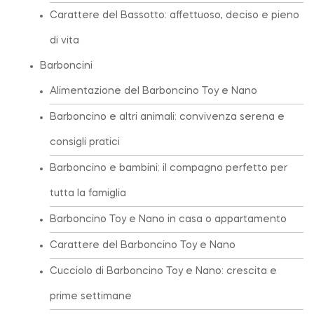
Carattere del Bassotto: affettuoso, deciso e pieno
di vita
Barboncini
Alimentazione del Barboncino Toy e Nano
Barboncino e altri animali: convivenza serena e
consigli pratici
Barboncino e bambini: il compagno perfetto per
tutta la famiglia
Barboncino Toy e Nano in casa o appartamento
Carattere del Barboncino Toy e Nano
Cucciolo di Barboncino Toy e Nano: crescita e
prime settimane