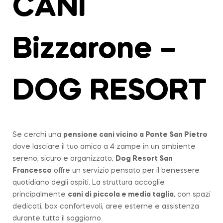
CANI
Bizzarone –
DOG RESORT
Se cerchi una
pensione cani vicino a
Ponte San Pietro
dove lasciare il tuo amico a 4 zampe in un ambiente
sereno, sicuro e organizzato,
Dog Resort San
Francesco
offre un servizio pensato per il benessere
quotidiano degli ospiti. La struttura accoglie
principalmente
cani di piccola e media taglia
, con spazi
dedicati, box confortevoli, aree esterne e assistenza
durante tutto il soggiorno.