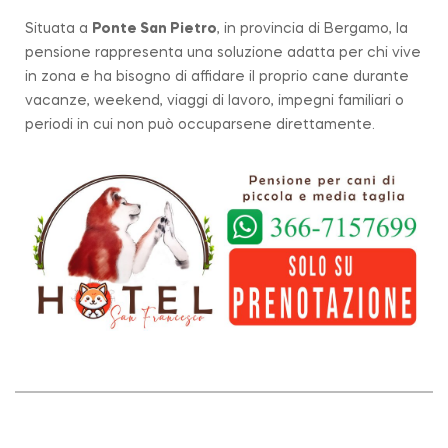
Situata a
Ponte San Pietro
, in provincia di Bergamo, la
pensione rappresenta una soluzione adatta per chi vive
in zona e ha bisogno di affidare il proprio cane durante
vacanze, weekend, viaggi di lavoro, impegni familiari o
periodi in cui non può occuparsene direttamente.