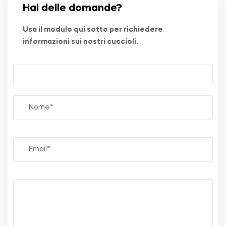
Hai delle domande?
Usa il modulo qui sotto per richiedere
informazioni sui nostri cuccioli.