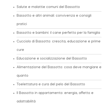
Salute e malattie comuni del Bassotto
Bassotto e altri animali: convivenza e consigli
pratici
Bassotto e bambini: il cane perfetto per la famiglia
Cucciolo di Bassotto: crescita, educazione e prime
cure
Educazione e socializzazione del Bassotto
Alimentazione del Bassotto: cosa deve mangiare e
quanto
Toelettatura e cura del pelo del Bassotto
Il Bassotto in appartamento: energia, affetto e
adattabilità