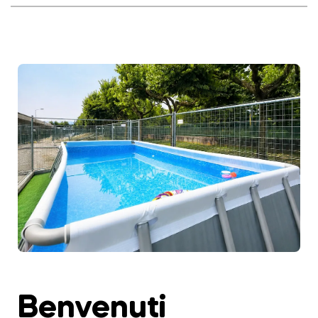
Benvenuti