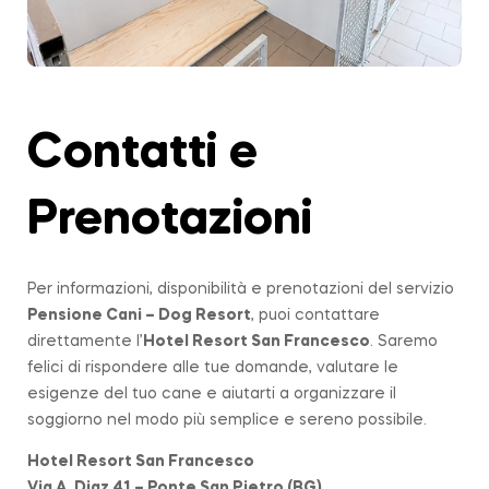
Contatti e
Prenotazioni
Per informazioni, disponibilità e prenotazioni del servizio
Pensione Cani – Dog Resort
, puoi contattare
direttamente l’
Hotel Resort San Francesco
. Saremo
felici di rispondere alle tue domande, valutare le
esigenze del tuo cane e aiutarti a organizzare il
soggiorno nel modo più semplice e sereno possibile.
Hotel Resort San Francesco
Via A. Diaz 41 – Ponte San Pietro (BG)