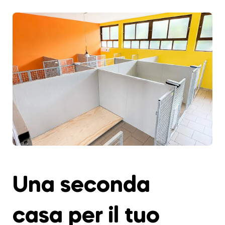
Una seconda
casa per il tuo