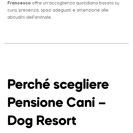
Francesco
offre un’accoglienza quotidiana basata su
cura, presenza, spazi adeguati e attenzione alle
abitudini dell’animale.
Perché scegliere
Pensione Cani –
Dog Resort