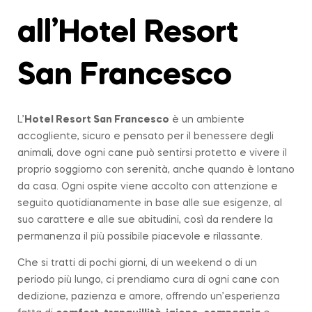
all’Hotel Resort
San Francesco
L’
Hotel Resort San Francesco
è un ambiente
accogliente, sicuro e pensato per il benessere degli
animali, dove ogni cane può sentirsi protetto e vivere il
proprio soggiorno con serenità, anche quando è lontano
da casa. Ogni ospite viene accolto con attenzione e
seguito quotidianamente in base alle sue esigenze, al
suo carattere e alle sue abitudini, così da rendere la
permanenza il più possibile piacevole e rilassante.
Che si tratti di pochi giorni, di un weekend o di un
periodo più lungo, ci prendiamo cura di ogni cane con
dedizione, pazienza e amore, offrendo un’esperienza