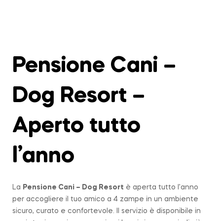
Pensione Cani –
Dog Resort –
Aperto tutto
l’anno
La
Pensione Cani – Dog Resort
è aperta tutto l’anno
per accogliere il tuo amico a 4 zampe in un ambiente
sicuro, curato e confortevole. Il servizio è disponibile in