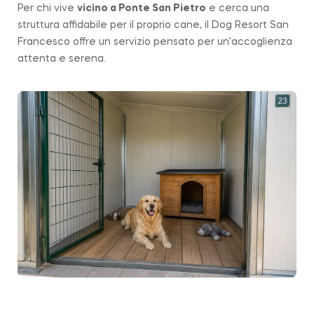
Per chi vive
vicino a
Ponte San Pietro
e cerca una
struttura affidabile per il proprio cane, il Dog Resort San
Francesco offre un servizio pensato per un’accoglienza
attenta e serena.