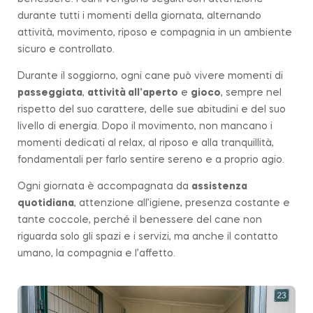
durante tutti i momenti della giornata, alternando
attività, movimento, riposo e compagnia in un ambiente
sicuro e controllato.
Durante il soggiorno, ogni cane può vivere momenti di
passeggiata
,
attività all’aperto
e
gioco
, sempre nel
rispetto del suo carattere, delle sue abitudini e del suo
livello di energia. Dopo il movimento, non mancano i
momenti dedicati al relax, al riposo e alla tranquillità,
fondamentali per farlo sentire sereno e a proprio agio.
Ogni giornata è accompagnata da
assistenza
quotidiana
, attenzione all’igiene, presenza costante e
tante coccole, perché il benessere del cane non
riguarda solo gli spazi e i servizi, ma anche il contatto
umano, la compagnia e l’affetto.