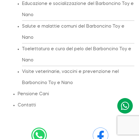
Educazione e socializzazione del Barboncino Toy e
Nano
Salute e malattie comuni del Barboncino Toy e
Nano
Toelettatura e cura del pelo del Barboncino Toy e
Nano
Visite veterinarie, vaccini e prevenzione nel
Barboncino Toy e Nano
Pensione Cani
Contatti