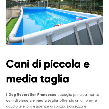
Cani di piccola e
media taglia
Il
Dog Resort San Francesco
accoglie principalmente
cani di piccola e media taglia
, offrendo un ambiente
adatto alle loro esigenze di spazio, sicurezza e