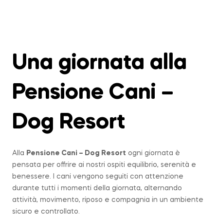
Una giornata alla
Pensione Cani –
Dog Resort
Alla
Pensione Cani – Dog Resort
ogni giornata è
pensata per offrire ai nostri ospiti equilibrio, serenità e
benessere. I cani vengono seguiti con attenzione
durante tutti i momenti della giornata, alternando
attività, movimento, riposo e compagnia in un ambiente
sicuro e controllato.