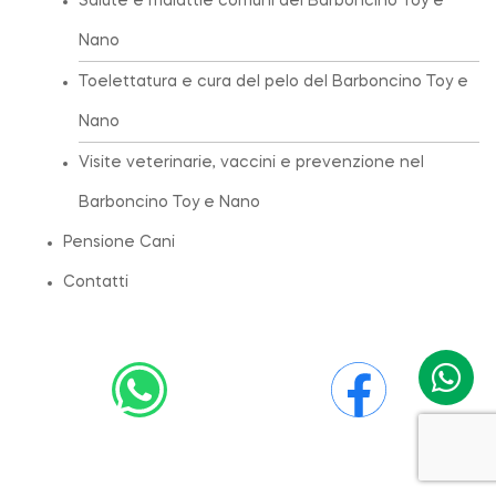
Salute e malattie comuni del Barboncino Toy e
Nano
Toelettatura e cura del pelo del Barboncino Toy e
Nano
Visite veterinarie, vaccini e prevenzione nel
Barboncino Toy e Nano
Pensione Cani
Contatti