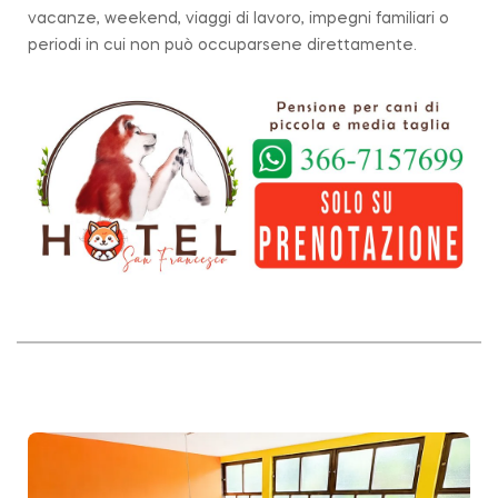
vacanze, weekend, viaggi di lavoro, impegni familiari o
periodi in cui non può occuparsene direttamente.