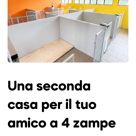
Una seconda
casa per il tuo
amico a 4 zampe