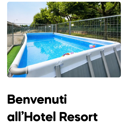
Benvenuti
all’Hotel Resort