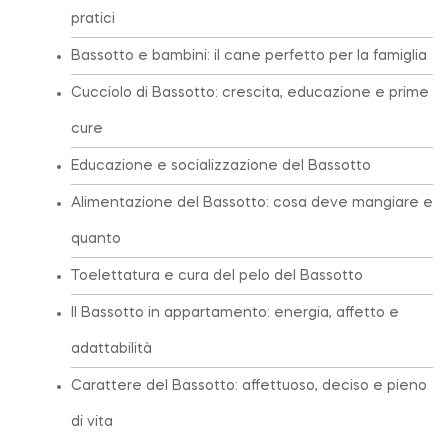
pratici
Bassotto e bambini: il cane perfetto per la famiglia
Cucciolo di Bassotto: crescita, educazione e prime
cure
Educazione e socializzazione del Bassotto
Alimentazione del Bassotto: cosa deve mangiare e
quanto
Toelettatura e cura del pelo del Bassotto
Il Bassotto in appartamento: energia, affetto e
adattabilità
Carattere del Bassotto: affettuoso, deciso e pieno
di vita