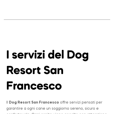
I servizi del Dog
Resort San
Francesco
Il
Dog Resort San Francesco
offre servizi pensati per
garantire a ogni cane un soggiorno sereno, sicuro e