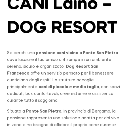
CANI Laino –
DOG RESORT
Se cerchi una
pensione cani vicino a
Ponte San Pietro
dove lasciare il tuo amico a 4 zampe in un ambiente
sereno, sicuro e organizzato,
Dog Resort San
Francesco
offre un servizio pensato per il benessere
quotidiano degli ospiti. La struttura accoglie
principalmente
cani di piccola e media taglia
, con spazi
dedicati, box confortevoli, aree esterne e assistenza
durante tutto il soggiorno.
Situata a
Ponte San Pietro
, in provincia di Bergamo, la
pensione rappresenta una soluzione adatta per chi vive
in zona e ha bisogno di affidare il proprio cane durante