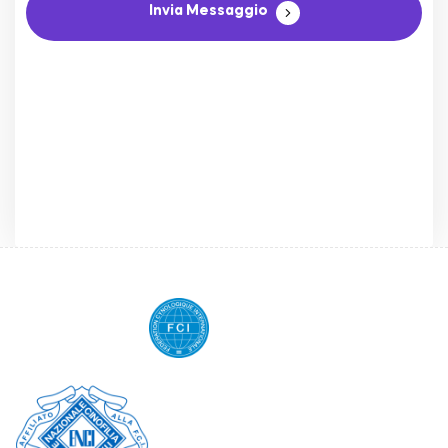
Invia Messaggio