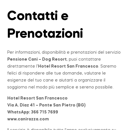
Contatti e
Prenotazioni
Per informazioni, disponibilità e prenotazioni del servizio
Pensione Cani – Dog Resort
, puoi contattare
direttamente l’
Hotel Resort San Francesco
. Saremo
felici di rispondere alle tue domande, valutare le
esigenze del tuo cane e aiutarti a organizzare il
soggiorno nel modo più semplice e sereno possibile.
Hotel Resort San Francesco
Via A. Diaz 41 – Ponte San Pietro (BG)
WhatsApp: 366 715 7699
www.canirazza.com