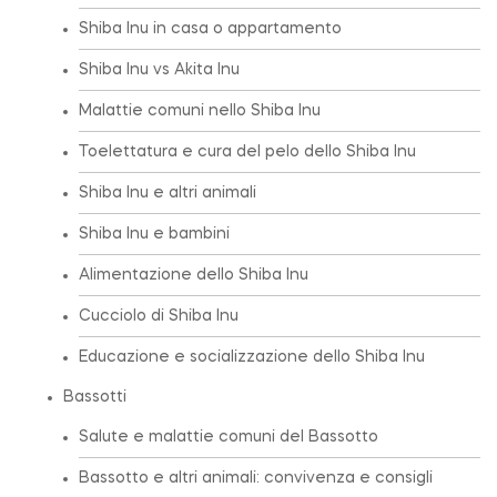
Shiba Inu in casa o appartamento
Shiba Inu vs Akita Inu
Malattie comuni nello Shiba Inu
Toelettatura e cura del pelo dello Shiba Inu
Shiba Inu e altri animali
Shiba Inu e bambini
Alimentazione dello Shiba Inu
Cucciolo di Shiba Inu
Educazione e socializzazione dello Shiba Inu
Bassotti
Salute e malattie comuni del Bassotto
Bassotto e altri animali: convivenza e consigli