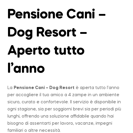
Pensione Cani –
Dog Resort –
Aperto tutto
l’anno
La
Pensione Cani – Dog Resort
è aperta tutto l’anno
per accogliere il tuo amico a 4 zampe in un ambiente
sicuro, curato e confortevole. Il servizio è disponibile in
ogni stagione, sia per soggiorni brevi sia per periodi più
lunghi, offrendo una soluzione affidabile quando hai
bisogno di assentarti per lavoro, vacanze, impegni
familiari o altre necessità.