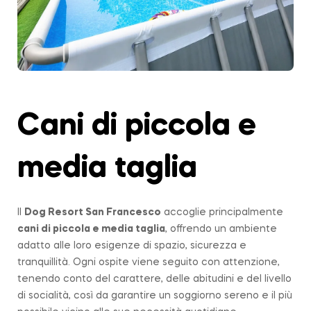
Cani di piccola e
media taglia
Il
Dog Resort San Francesco
accoglie principalmente
cani di piccola e media taglia
, offrendo un ambiente
adatto alle loro esigenze di spazio, sicurezza e
tranquillità. Ogni ospite viene seguito con attenzione,
tenendo conto del carattere, delle abitudini e del livello
di socialità, così da garantire un soggiorno sereno e il più