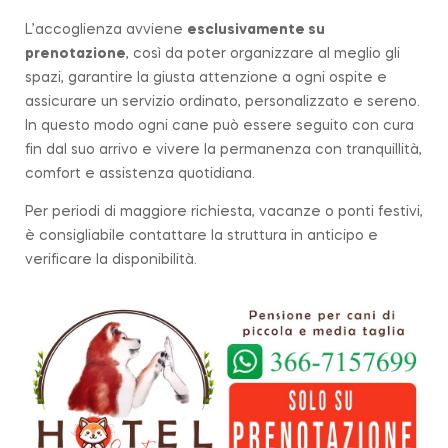
L’accoglienza avviene
esclusivamente su
prenotazione
, così da poter organizzare al meglio gli
spazi, garantire la giusta attenzione a ogni ospite e
assicurare un servizio ordinato, personalizzato e sereno.
In questo modo ogni cane può essere seguito con cura
fin dal suo arrivo e vivere la permanenza con tranquillità,
comfort e assistenza quotidiana.
Per periodi di maggiore richiesta, vacanze o ponti festivi,
è consigliabile contattare la struttura in anticipo e
verificare la disponibilità.