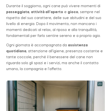
Durante il soggiorno, ogni cane può vivere momenti di
passeggiata
,
attività all’aperto
e
gioco
, sempre nel
rispetto del suo carattere, delle sue abitudini e del suo
livello di energia. Dopo il movimento, non mancano i
momenti dedicati al relax, al riposo e alla tranquillità,
fondamentali per farlo sentire sereno e a proprio agio.
Ogni giornata è accompagnata da
assistenza
quotidiana
, attenzione all’igiene, presenza costante e
tante coccole, perché il benessere del cane non
riguarda solo gli spazi e i servizi, ma anche il contatto
umano, la compagnia e l’affetto.