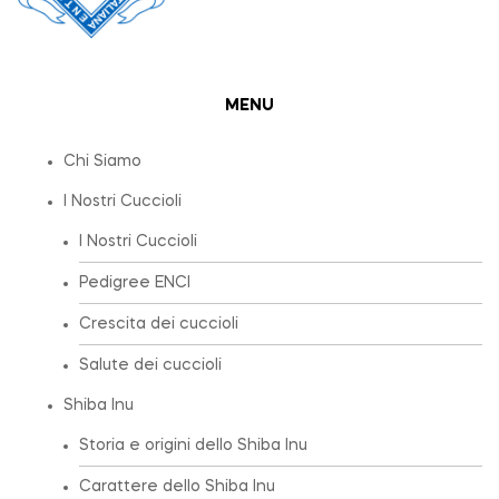
MENU
Chi Siamo
I Nostri Cuccioli
I Nostri Cuccioli
Pedigree ENCI
Crescita dei cuccioli
Salute dei cuccioli
Shiba Inu
Storia e origini dello Shiba Inu
Carattere dello Shiba Inu