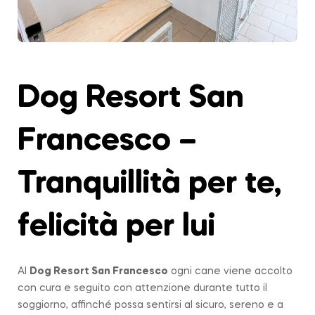
Dog Resort San
Francesco –
Tranquillità per te,
felicità per lui
Al
Dog Resort San Francesco
ogni cane viene accolto
con cura e seguito con attenzione durante tutto il
soggiorno, affinché possa sentirsi al sicuro, sereno e a