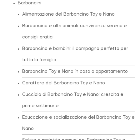
Barboncini
Alimentazione del Barboncino Toy e Nano
Barboncino e altri animali: convivenza serena e
consigli pratici
Barboncino e bambini: il compagno perfetto per
tutta la famiglia
Barboncino Toy e Nano in casa o appartamento
Carattere del Barboncino Toy e Nano
Cucciolo di Barboncino Toy e Nano: crescita e
prime settimane
Educazione e socializzazione del Barboncino Toy e
Nano