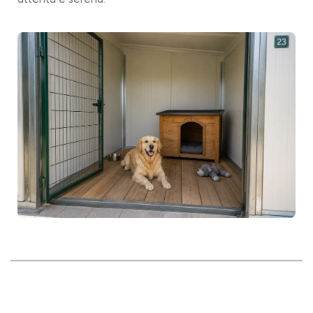
attenta e serena.