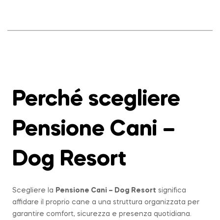
Perché scegliere
Pensione Cani –
Dog Resort
Scegliere la
Pensione Cani – Dog Resort
significa
affidare il proprio cane a una struttura organizzata per
garantire comfort, sicurezza e presenza quotidiana.