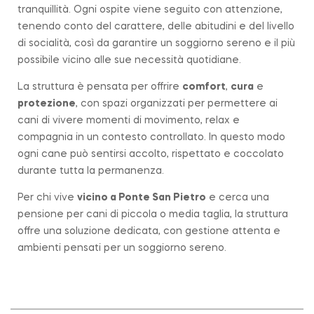
tranquillità. Ogni ospite viene seguito con attenzione,
tenendo conto del carattere, delle abitudini e del livello
di socialità, così da garantire un soggiorno sereno e il più
possibile vicino alle sue necessità quotidiane.
La struttura è pensata per offrire
comfort
,
cura
e
protezione
, con spazi organizzati per permettere ai
cani di vivere momenti di movimento, relax e
compagnia in un contesto controllato. In questo modo
ogni cane può sentirsi accolto, rispettato e coccolato
durante tutta la permanenza.
Per chi vive
vicino a
Ponte San Pietro
e cerca una
pensione per cani di piccola o media taglia, la struttura
offre una soluzione dedicata, con gestione attenta e
ambienti pensati per un soggiorno sereno.