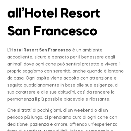
all’Hotel Resort
San Francesco
L’
Hotel Resort San Francesco
è un ambiente
accogliente, sicuro e pensato per il benessere degli
animali, dove ogni cane può sentirsi protetto e vivere il
proprio soggiorno con serenità, anche quando è lontano
da casa. Ogni ospite viene accolto con attenzione e
seguito quotidianamente in base alle sue esigenze, al
suo carattere e alle sue abitudini, così da rendere la
permanenza il più possibile piacevole e rilassante.
Che si tratti di pochi giorni, di un weekend o di un
periodo più lungo, ci prendiamo cura di ogni cane con
dedizione, pazienza e amore, offrendo un’esperienza