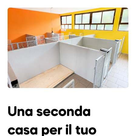
Una seconda
casa per il tuo