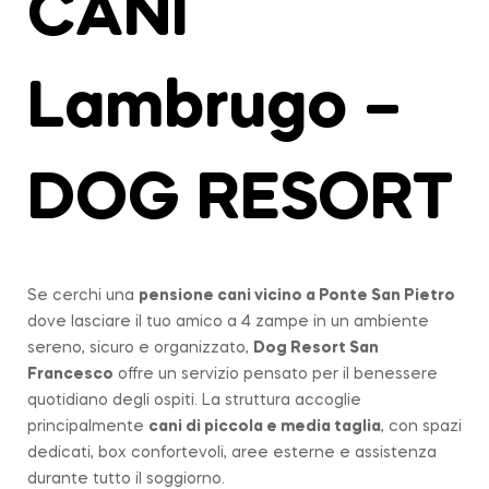
CANI
Lambrugo –
DOG RESORT
Se cerchi una
pensione cani vicino a
Ponte San Pietro
dove lasciare il tuo amico a 4 zampe in un ambiente
sereno, sicuro e organizzato,
Dog Resort San
Francesco
offre un servizio pensato per il benessere
quotidiano degli ospiti. La struttura accoglie
principalmente
cani di piccola e media taglia
, con spazi
dedicati, box confortevoli, aree esterne e assistenza
durante tutto il soggiorno.