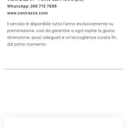
WhatsApp: 366 715 7699
www.canirazza.com
Il servizio è disponibile tutto l’anno esclusivamente su
prenotazione, così da garantire a ogni ospite la giusta
attenzione, spazi adeguati e un’accoglienza curata fin
dal primo momento.