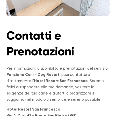
Contatti e
Prenotazioni
Per informazioni, disponibilità e prenotazioni del servizio
Pensione Cani – Dog Resort
, puoi contattare
direttamente l’
Hotel Resort San Francesco
. Saremo
felici di rispondere alle tue domande, valutare le
esigenze del tuo cane e aiutarti a organizzare il
soggiorno nel modo più semplice e sereno possibile.
Hotel Resort San Francesco
Via A. Diaz 41 – Ponte San Pietro (BG)