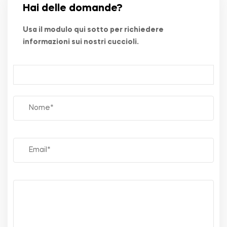
Hai delle domande?
Usa il modulo qui sotto per richiedere
informazioni sui nostri cuccioli.