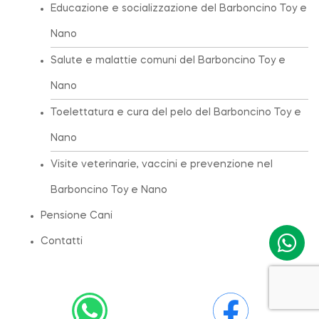
Educazione e socializzazione del Barboncino Toy e
Nano
Salute e malattie comuni del Barboncino Toy e
Nano
Toelettatura e cura del pelo del Barboncino Toy e
Nano
Visite veterinarie, vaccini e prevenzione nel
Barboncino Toy e Nano
Pensione Cani
Contatti