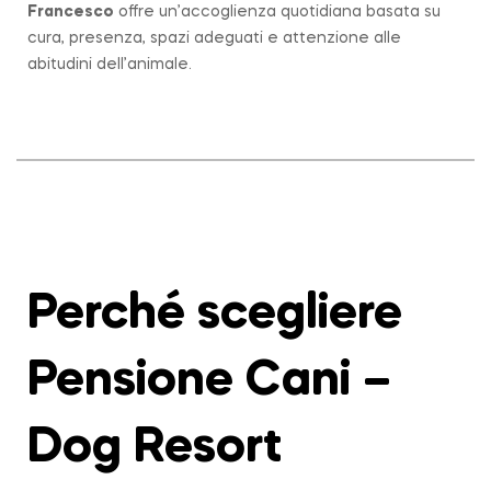
Francesco
offre un’accoglienza quotidiana basata su
cura, presenza, spazi adeguati e attenzione alle
abitudini dell’animale.
Perché scegliere
Pensione Cani –
Dog Resort