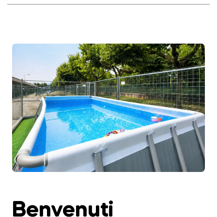
Benvenuti