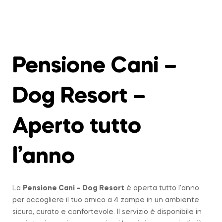
Pensione Cani –
Dog Resort –
Aperto tutto
l’anno
La
Pensione Cani – Dog Resort
è aperta tutto l’anno
per accogliere il tuo amico a 4 zampe in un ambiente
sicuro, curato e confortevole. Il servizio è disponibile in