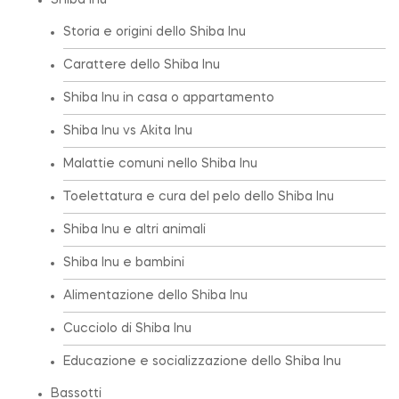
Shiba Inu
Storia e origini dello Shiba Inu
Carattere dello Shiba Inu
Shiba Inu in casa o appartamento
Shiba Inu vs Akita Inu
Malattie comuni nello Shiba Inu
Toelettatura e cura del pelo dello Shiba Inu
Shiba Inu e altri animali
Shiba Inu e bambini
Alimentazione dello Shiba Inu
Cucciolo di Shiba Inu
Educazione e socializzazione dello Shiba Inu
Bassotti