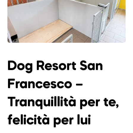
Dog Resort San
Francesco –
Tranquillità per te,
felicità per lui