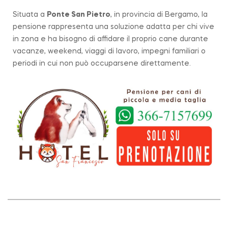
Situata a
Ponte San Pietro
, in provincia di Bergamo, la
pensione rappresenta una soluzione adatta per chi vive
in zona e ha bisogno di affidare il proprio cane durante
vacanze, weekend, viaggi di lavoro, impegni familiari o
periodi in cui non può occuparsene direttamente.