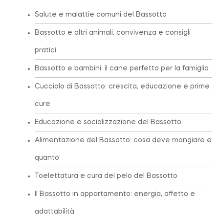
Salute e malattie comuni del Bassotto
Bassotto e altri animali: convivenza e consigli
pratici
Bassotto e bambini: il cane perfetto per la famiglia
Cucciolo di Bassotto: crescita, educazione e prime
cure
Educazione e socializzazione del Bassotto
Alimentazione del Bassotto: cosa deve mangiare e
quanto
Toelettatura e cura del pelo del Bassotto
Il Bassotto in appartamento: energia, affetto e
adattabilità