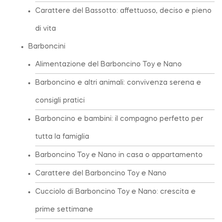
Carattere del Bassotto: affettuoso, deciso e pieno
di vita
Barboncini
Alimentazione del Barboncino Toy e Nano
Barboncino e altri animali: convivenza serena e
consigli pratici
Barboncino e bambini: il compagno perfetto per
tutta la famiglia
Barboncino Toy e Nano in casa o appartamento
Carattere del Barboncino Toy e Nano
Cucciolo di Barboncino Toy e Nano: crescita e
prime settimane