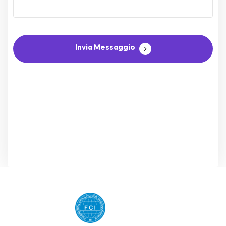
Invia Messaggio