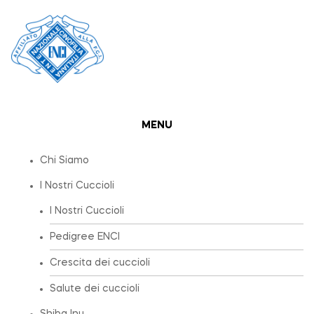
MENU
Chi Siamo
I Nostri Cuccioli
I Nostri Cuccioli
Pedigree ENCI
Crescita dei cuccioli
Salute dei cuccioli