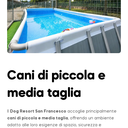
Cani di piccola e
media taglia
Il
Dog Resort San Francesco
accoglie principalmente
cani di piccola e media taglia
, offrendo un ambiente
adatto alle loro esigenze di spazio, sicurezza e