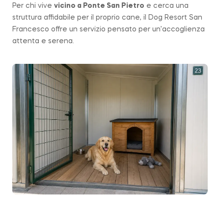
Per chi vive
vicino a
Ponte San Pietro
e cerca una
struttura affidabile per il proprio cane, il Dog Resort San
Francesco offre un servizio pensato per un’accoglienza
attenta e serena.