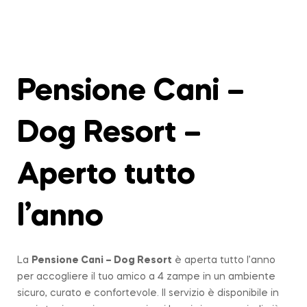
Pensione Cani –
Dog Resort –
Aperto tutto
l’anno
La
Pensione Cani – Dog Resort
è aperta tutto l’anno
per accogliere il tuo amico a 4 zampe in un ambiente
sicuro, curato e confortevole. Il servizio è disponibile in