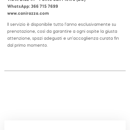
WhatsApp: 366 715 7699
www.canirazza.com
Il servizio è disponibile tutto l’anno esclusivamente su
prenotazione, così da garantire a ogni ospite la giusta
attenzione, spazi adeguati e un’accoglienza curata fin
dal primo momento.