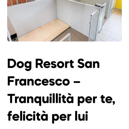
Dog Resort San
Francesco –
Tranquillità per te,
felicità per lui