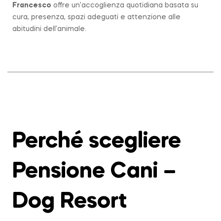
Francesco
offre un’accoglienza quotidiana basata su
cura, presenza, spazi adeguati e attenzione alle
abitudini dell’animale.
Perché scegliere
Pensione Cani –
Dog Resort