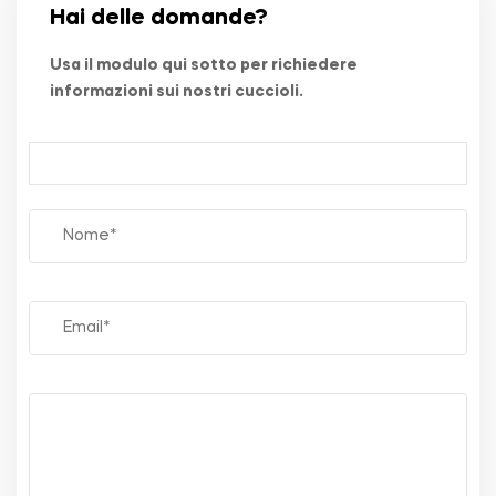
Hai delle domande?
Usa il modulo qui sotto per richiedere
informazioni sui nostri cuccioli.