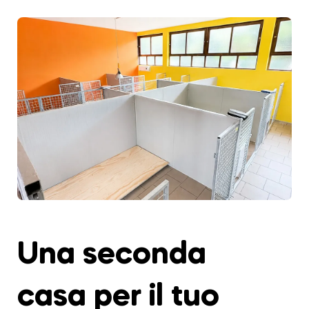
Una seconda
casa per il tuo