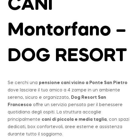
CANI
Montorfano –
DOG RESORT
Se cerchi una
pensione cani vicino a
Ponte San Pietro
dove lasciare il tuo amico a 4 zampe in un ambiente
sereno, sicuro e organizzato,
Dog Resort San
Francesco
offre un servizio pensato per il benessere
quotidiano degli ospiti. La struttura accoglie
principalmente
cani di piccola e media taglia
, con spazi
dedicati, box confortevoli, aree esterne e assistenza
durante tutto il soggiorno.