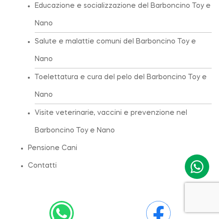
Educazione e socializzazione del Barboncino Toy e
Nano
Salute e malattie comuni del Barboncino Toy e
Nano
Toelettatura e cura del pelo del Barboncino Toy e
Nano
Visite veterinarie, vaccini e prevenzione nel
Barboncino Toy e Nano
Pensione Cani
Contatti