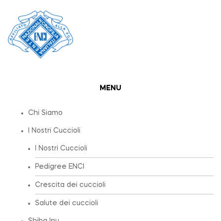
MENU
Chi Siamo
I Nostri Cuccioli
I Nostri Cuccioli
Pedigree ENCI
Crescita dei cuccioli
Salute dei cuccioli