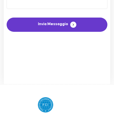
Invia Messaggio