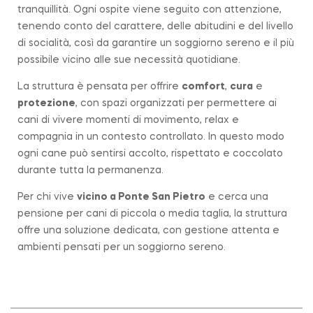
tranquillità. Ogni ospite viene seguito con attenzione,
tenendo conto del carattere, delle abitudini e del livello
di socialità, così da garantire un soggiorno sereno e il più
possibile vicino alle sue necessità quotidiane.
La struttura è pensata per offrire
comfort
,
cura
e
protezione
, con spazi organizzati per permettere ai
cani di vivere momenti di movimento, relax e
compagnia in un contesto controllato. In questo modo
ogni cane può sentirsi accolto, rispettato e coccolato
durante tutta la permanenza.
Per chi vive
vicino a
Ponte San Pietro
e cerca una
pensione per cani di piccola o media taglia, la struttura
offre una soluzione dedicata, con gestione attenta e
ambienti pensati per un soggiorno sereno.