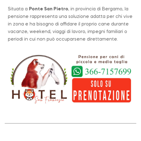
Situata a
Ponte San Pietro
, in provincia di Bergamo, la
pensione rappresenta una soluzione adatta per chi vive
in zona e ha bisogno di affidare il proprio cane durante
vacanze, weekend, viaggi di lavoro, impegni familiari o
periodi in cui non può occuparsene direttamente.