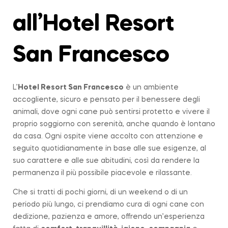
all’Hotel Resort
San Francesco
L’
Hotel Resort San Francesco
è un ambiente
accogliente, sicuro e pensato per il benessere degli
animali, dove ogni cane può sentirsi protetto e vivere il
proprio soggiorno con serenità, anche quando è lontano
da casa. Ogni ospite viene accolto con attenzione e
seguito quotidianamente in base alle sue esigenze, al
suo carattere e alle sue abitudini, così da rendere la
permanenza il più possibile piacevole e rilassante.
Che si tratti di pochi giorni, di un weekend o di un
periodo più lungo, ci prendiamo cura di ogni cane con
dedizione, pazienza e amore, offrendo un’esperienza