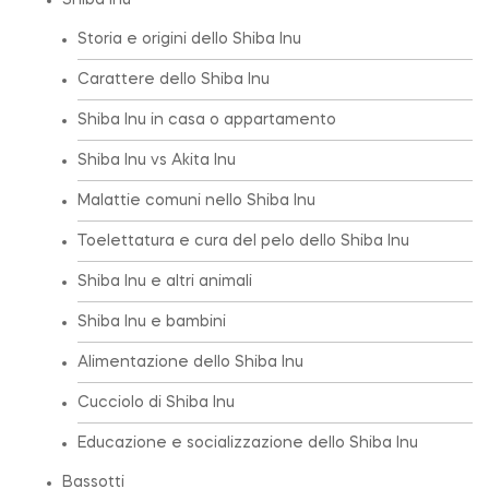
Shiba Inu
Storia e origini dello Shiba Inu
Carattere dello Shiba Inu
Shiba Inu in casa o appartamento
Shiba Inu vs Akita Inu
Malattie comuni nello Shiba Inu
Toelettatura e cura del pelo dello Shiba Inu
Shiba Inu e altri animali
Shiba Inu e bambini
Alimentazione dello Shiba Inu
Cucciolo di Shiba Inu
Educazione e socializzazione dello Shiba Inu
Bassotti