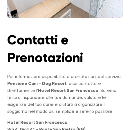
Contatti e
Prenotazioni
Per informazioni, disponibilità e prenotazioni del servizio
Pensione Cani – Dog Resort
, puoi contattare
direttamente l’
Hotel Resort San Francesco
. Saremo
felici di rispondere alle tue domande, valutare le
esigenze del tuo cane e aiutarti a organizzare il
soggiorno nel modo più semplice e sereno possibile.
Hotel Resort San Francesco
Via A. Diaz 41 – Ponte San Pietro (BG)