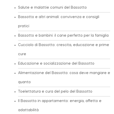
Salute e malattie comuni del Bassotto
Bassotto e altri animali: convivenza e consigli
pratici
Bassotto e bambini: il cane perfetto per la famiglia
Cucciolo di Bassotto: crescita, educazione e prime
cure
Educazione e socializzazione del Bassotto
Alimentazione del Bassotto: cosa deve mangiare e
quanto
Toelettatura e cura del pelo del Bassotto
Il Bassotto in appartamento: energia, affetto e
adattabilità