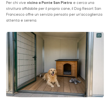
Per chi vive
vicino a
Ponte San Pietro
e cerca una
struttura affidabile per il proprio cane, il Dog Resort San
Francesco offre un servizio pensato per un’accoglienza
attenta e serena.