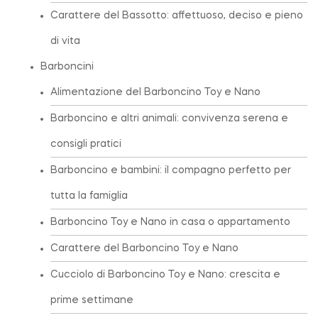
Carattere del Bassotto: affettuoso, deciso e pieno
di vita
Barboncini
Alimentazione del Barboncino Toy e Nano
Barboncino e altri animali: convivenza serena e
consigli pratici
Barboncino e bambini: il compagno perfetto per
tutta la famiglia
Barboncino Toy e Nano in casa o appartamento
Carattere del Barboncino Toy e Nano
Cucciolo di Barboncino Toy e Nano: crescita e
prime settimane