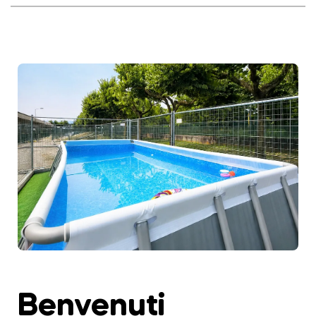
Benvenuti