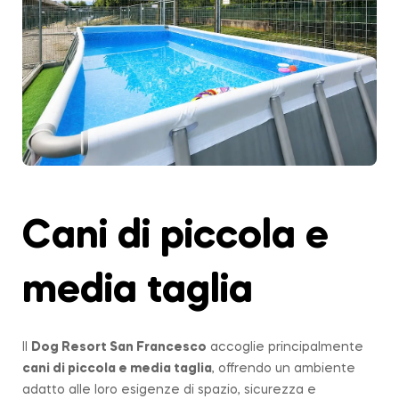
Cani di piccola e
media taglia
Il
Dog Resort San Francesco
accoglie principalmente
cani di piccola e media taglia
, offrendo un ambiente
adatto alle loro esigenze di spazio, sicurezza e