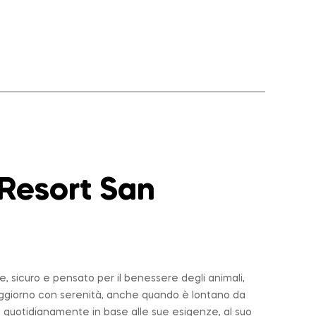
 Resort San
 sicuro e pensato per il benessere degli animali,
soggiorno con serenità, anche quando è lontano da
 quotidianamente in base alle sue esigenze, al suo