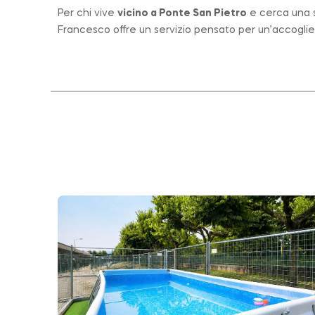
Per chi vive
vicino a
Ponte San Pietro
e cerca una st
Francesco offre un servizio pensato per un’accogli