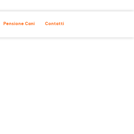
Pensione Cani
Contatti