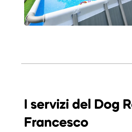
I servizi del Dog 
Francesco