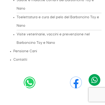
Salute e malattie comuni del Barboncino Toy e
Nano
Toelettatura e cura del pelo del Barboncino Toy e
Nano
Visite veterinarie, vaccini e prevenzione nel
Barboncino Toy e Nano
Pensione Cani
Contatti