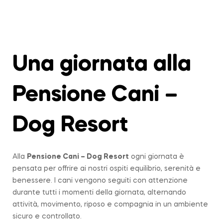
Una giornata alla
Pensione Cani –
Dog Resort
Alla
Pensione Cani – Dog Resort
ogni giornata è
pensata per offrire ai nostri ospiti equilibrio, serenità e
benessere. I cani vengono seguiti con attenzione
durante tutti i momenti della giornata, alternando
attività, movimento, riposo e compagnia in un ambiente
sicuro e controllato.