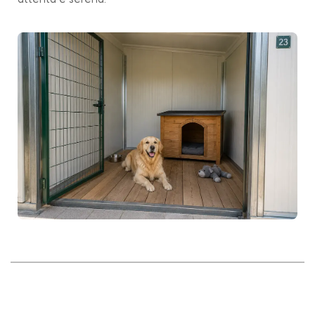
attenta e serena.