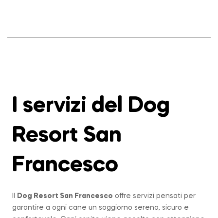
I servizi del Dog
Resort San
Francesco
Il
Dog Resort San Francesco
offre servizi pensati per
garantire a ogni cane un soggiorno sereno, sicuro e