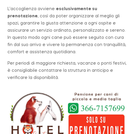
L’accoglienza avviene
esclusivamente su
prenotazione
, così da poter organizzare al meglio gli
spazi, garantire la giusta attenzione a ogni ospite e
assicurare un servizio ordinato, personalizzato e sereno.
In questo modo ogni cane può essere seguito con cura
fin dal suo arrivo e vivere la permanenza con tranquillità,
comfort e assistenza quotidiana.
Per periodi di maggiore richiesta, vacanze o ponti festivi,
è consigliabile contattare la struttura in anticipo e
verificare la disponibilità.