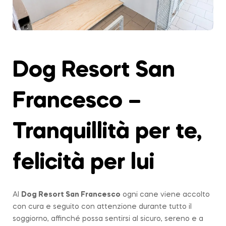
Dog Resort San
Francesco –
Tranquillità per te,
felicità per lui
Al
Dog Resort San Francesco
ogni cane viene accolto
con cura e seguito con attenzione durante tutto il
soggiorno, affinché possa sentirsi al sicuro, sereno e a