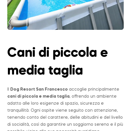
Cani di piccola e
media taglia
Il
Dog Resort San Francesco
accoglie principalmente
cani di piccola e media taglia
, offrendo un ambiente
adatto alle loro esigenze di spazio, sicurezza e
tranquillità. Ogni ospite viene seguito con attenzione,
tenendo conto del carattere, delle abitudini e del livello
di socialità, così da garantire un soggiorno sereno e il più