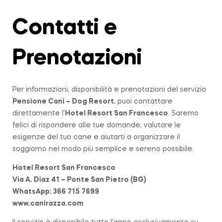
Contatti e
Prenotazioni
Per informazioni, disponibilità e prenotazioni del servizio
Pensione Cani – Dog Resort
, puoi contattare
direttamente l’
Hotel Resort San Francesco
. Saremo
felici di rispondere alle tue domande, valutare le
esigenze del tuo cane e aiutarti a organizzare il
soggiorno nel modo più semplice e sereno possibile.
Hotel Resort San Francesco
Via A. Diaz 41 – Ponte San Pietro (BG)
WhatsApp: 366 715 7699
www.canirazza.com