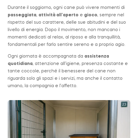
Durante il soggiorno, ogni cane può vivere momenti di
passeggiata
,
attività all’aperto
e
gioco
, sempre nel
rispetto del suo carattere, delle sue abitudini e del suo
livello di energia. Dopo il movimento, non mancano i
momenti dedicati al relax, al riposo e alla tranquillità,
fondamentali per farlo sentire sereno e a proprio agio.
Ogni giornata è accompagnata da
assistenza
quotidiana
, attenzione all’igiene, presenza costante e
tante coccole, perché il benessere del cane non
riguarda solo gli spazi e i servizi, ma anche il contatto
umano, la compagnia e l’affetto.