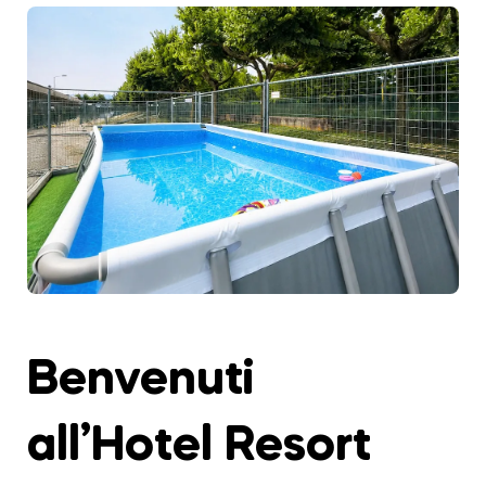
Benvenuti
all’Hotel Resort