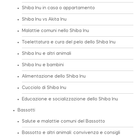
Shiba Inu in casa o appartamento
Shiba Inu vs Akita Inu
Malattie comuni nello Shiba Inu
Toelettatura e cura del pelo dello Shiba Inu
Shiba Inu e altri animali
Shiba Inu e bambini
Alimentazione dello Shiba Inu
Cucciolo di Shiba Inu
Educazione e socializzazione dello Shiba Inu
Bassotti
Salute e malattie comuni del Bassotto
Bassotto e altri animali: convivenza e consigli