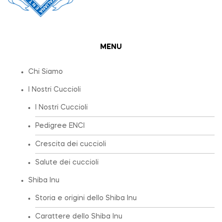
MENU
Chi Siamo
I Nostri Cuccioli
I Nostri Cuccioli
Pedigree ENCI
Crescita dei cuccioli
Salute dei cuccioli
Shiba Inu
Storia e origini dello Shiba Inu
Carattere dello Shiba Inu