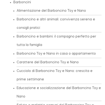
Barboncini
Alimentazione del Barboncino Toy e Nano
Barboncino e altri animali: convivenza serena e
consigli pratici
Barboncino e bambini: il compagno perfetto per
tutta la famiglia
Barboncino Toy e Nano in casa o appartamento
Carattere del Barboncino Toy e Nano
Cucciolo di Barboncino Toy e Nano: crescita e
prime settimane
Educazione e socializzazione del Barboncino Toy e
Nano