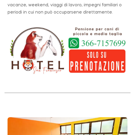
vacanze, weekend, viaggi di lavoro, impegni familiari o
periodi in cui non può occuparsene direttamente.