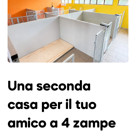
Una seconda
casa per il tuo
amico a 4 zampe