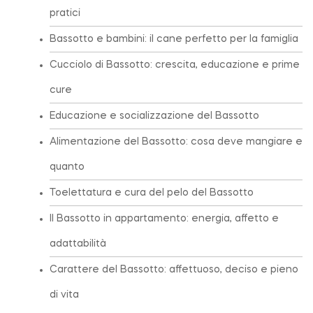
pratici
Bassotto e bambini: il cane perfetto per la famiglia
Cucciolo di Bassotto: crescita, educazione e prime
cure
Educazione e socializzazione del Bassotto
Alimentazione del Bassotto: cosa deve mangiare e
quanto
Toelettatura e cura del pelo del Bassotto
Il Bassotto in appartamento: energia, affetto e
adattabilità
Carattere del Bassotto: affettuoso, deciso e pieno
di vita