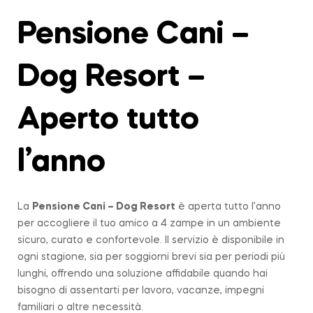
Pensione Cani –
Dog Resort –
Aperto tutto
l’anno
La
Pensione Cani – Dog Resort
è aperta tutto l’anno
per accogliere il tuo amico a 4 zampe in un ambiente
sicuro, curato e confortevole. Il servizio è disponibile in
ogni stagione, sia per soggiorni brevi sia per periodi più
lunghi, offrendo una soluzione affidabile quando hai
bisogno di assentarti per lavoro, vacanze, impegni
familiari o altre necessità.