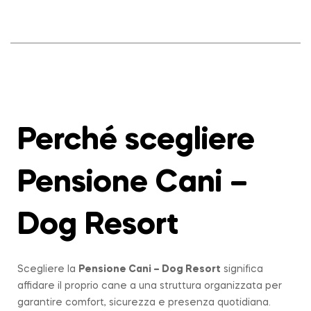
Perché scegliere
Pensione Cani –
Dog Resort
Scegliere la
Pensione Cani – Dog Resort
significa
affidare il proprio cane a una struttura organizzata per
garantire comfort, sicurezza e presenza quotidiana.