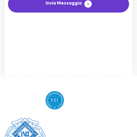
Invia Messaggio