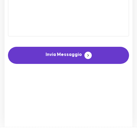
Invia Messaggio