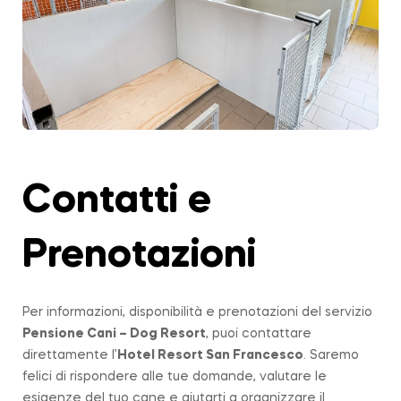
Contatti e
Prenotazioni
Per informazioni, disponibilità e prenotazioni del servizio
Pensione Cani – Dog Resort
, puoi contattare
direttamente l’
Hotel Resort San Francesco
. Saremo
felici di rispondere alle tue domande, valutare le
esigenze del tuo cane e aiutarti a organizzare il