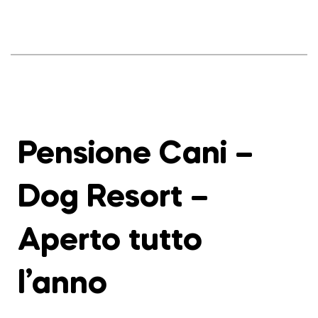
Pensione Cani –
Dog Resort –
Aperto tutto
l’anno