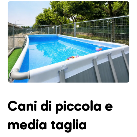
Cani di piccola e
media taglia