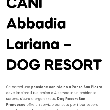
CANI
Abbadia
Lariana –
DOG RESORT
Se cerchi una
pensione cani vicino a
Ponte San Pietro
dove lasciare il tuo amico a 4 zampe in un ambiente
sereno, sicuro e organizzato,
Dog Resort San
Francesco
offre un servizio pensato per il benessere