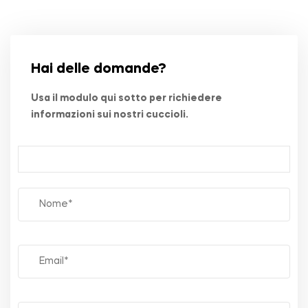
Hai delle domande?
Usa il modulo qui sotto per richiedere
informazioni sui nostri cuccioli.