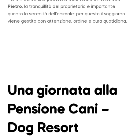
Pietro
, la tranquillità del proprietario è importante
quanto la serenità dell’animale: per questo il soggiorno
viene gestito con attenzione, ordine e cura quotidiana.
Una giornata alla
Pensione Cani –
Dog Resort