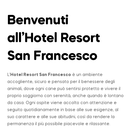
Benvenuti
all’Hotel Resort
San Francesco
L’
Hotel Resort San Francesco
è un ambiente
accogliente, sicuro e pensato per il benessere degli
animali, dove ogni cane può sentirsi protetto e vivere il
proprio soggiorno con serenità, anche quando è lontano
da casa. Ogni ospite viene accolto con attenzione e
seguito quotidianamente in base alle sue esigenze, al
suo carattere e alle sue abitudini, così da rendere la
permanenza il più possibile piacevole e rilassante.