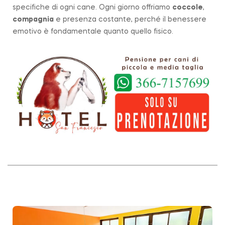
specifiche di ogni cane. Ogni giorno offriamo
coccole
,
compagnia
e presenza costante, perché il benessere
emotivo è fondamentale quanto quello fisico.