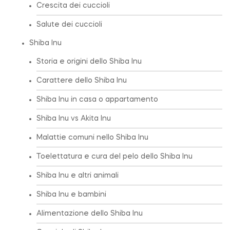
Crescita dei cuccioli
Salute dei cuccioli
Shiba Inu
Storia e origini dello Shiba Inu
Carattere dello Shiba Inu
Shiba Inu in casa o appartamento
Shiba Inu vs Akita Inu
Malattie comuni nello Shiba Inu
Toelettatura e cura del pelo dello Shiba Inu
Shiba Inu e altri animali
Shiba Inu e bambini
Alimentazione dello Shiba Inu