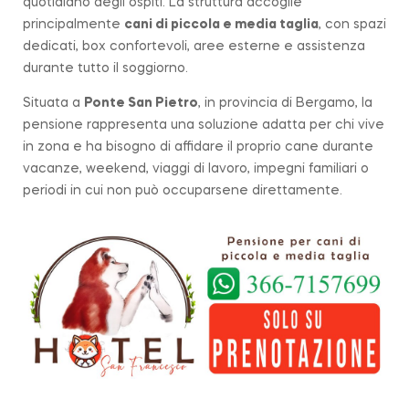
quotidiano degli ospiti. La struttura accoglie
principalmente
cani di piccola e media taglia
, con spazi
dedicati, box confortevoli, aree esterne e assistenza
durante tutto il soggiorno.
Situata a
Ponte San Pietro
, in provincia di Bergamo, la
pensione rappresenta una soluzione adatta per chi vive
in zona e ha bisogno di affidare il proprio cane durante
vacanze, weekend, viaggi di lavoro, impegni familiari o
periodi in cui non può occuparsene direttamente.