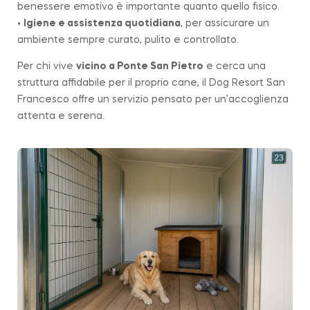
benessere emotivo è importante quanto quello fisico.
•
Igiene e assistenza quotidiana
, per assicurare un
ambiente sempre curato, pulito e controllato.
Per chi vive
vicino a
Ponte San Pietro
e cerca una
struttura affidabile per il proprio cane, il Dog Resort San
Francesco offre un servizio pensato per un’accoglienza
attenta e serena.