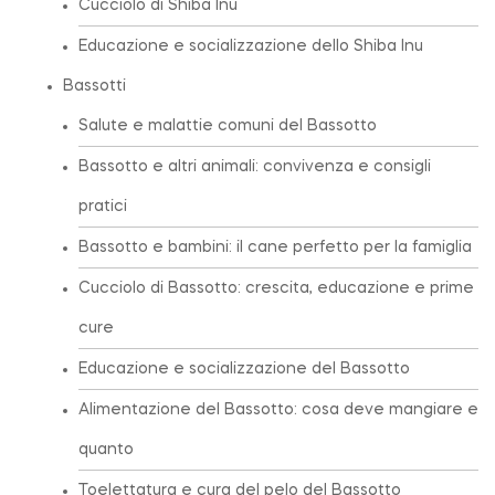
Cucciolo di Shiba Inu
Educazione e socializzazione dello Shiba Inu
Bassotti
Salute e malattie comuni del Bassotto
Bassotto e altri animali: convivenza e consigli
pratici
Bassotto e bambini: il cane perfetto per la famiglia
Cucciolo di Bassotto: crescita, educazione e prime
cure
Educazione e socializzazione del Bassotto
Alimentazione del Bassotto: cosa deve mangiare e
quanto
Toelettatura e cura del pelo del Bassotto