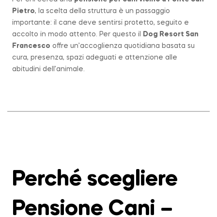
Pietro
, la scelta della struttura è un passaggio
importante: il cane deve sentirsi protetto, seguito e
accolto in modo attento. Per questo il
Dog Resort San
Francesco
offre un’accoglienza quotidiana basata su
cura, presenza, spazi adeguati e attenzione alle
abitudini dell’animale.
Perché scegliere
Pensione Cani –