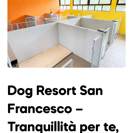
Dog Resort San
Francesco –
Tranquillità per te,