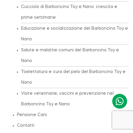
Cucciolo di Barboncino Toy e Nano: crescita e
prime settimane
Educazione e socializzazione del Barboncino Toy e
Nano
Salute e malattie comuni del Barboncino Toy e
Nano
Toelettatura e cura del pelo del Barboncino Toy e
Nano
Visite veterinarie, vaccini e prevenzione nel
Barboncino Toy e Nano
Pensione Cani
Contatti