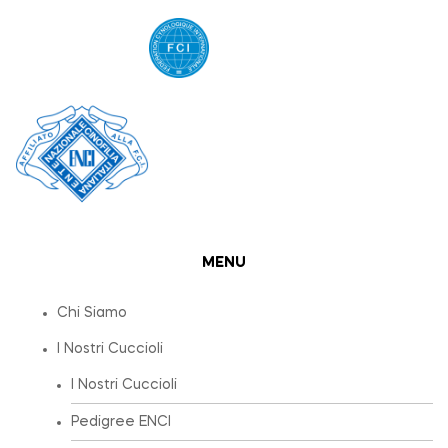
MENU
Chi Siamo
I Nostri Cuccioli
I Nostri Cuccioli
Pedigree ENCI