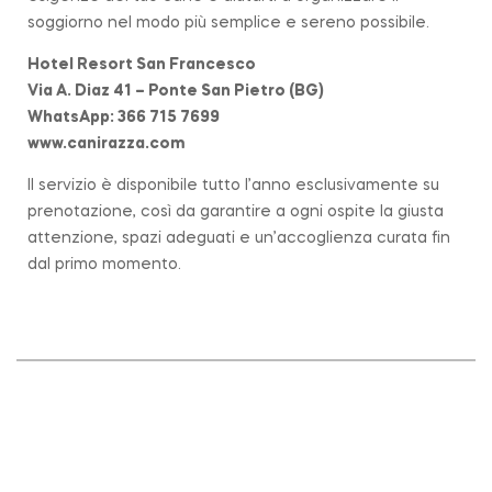
soggiorno nel modo più semplice e sereno possibile.
Hotel Resort San Francesco
Via A. Diaz 41 – Ponte San Pietro (BG)
WhatsApp: 366 715 7699
www.canirazza.com
Il servizio è disponibile tutto l’anno esclusivamente su
prenotazione, così da garantire a ogni ospite la giusta
attenzione, spazi adeguati e un’accoglienza curata fin
dal primo momento.