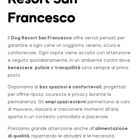
Francesco
Il
Dog Resort San Francesco
offre servizi pensati per
garantire a ogni cane un soggiorno sereno, sicuro e
confortevole. Ogni ospite viene accolto con attenzione
e seguito quotidianamente, in un ambiente curato dove
benessere
,
pulizia
e
tranquillità
sono sempre al primo
posto.
Disponiamo di
box spaziosi e confortevoli
, progettati
per offrire riposo, sicurezza e privacy durante la
permanenza. Gli
ampi spazi esterni
permettono ai cani
di muoversi, rilassarsi e trascorrere momenti all’aria
aperta in un contesto controllato e piacevole.
Prestiamo grande attenzione anche all’
alimentazione
di qualità
, rispettando le abitudini e le necessità