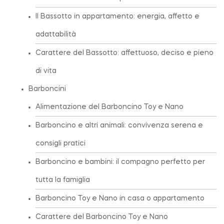
Il Bassotto in appartamento: energia, affetto e
adattabilità
Carattere del Bassotto: affettuoso, deciso e pieno
di vita
Barboncini
Alimentazione del Barboncino Toy e Nano
Barboncino e altri animali: convivenza serena e
consigli pratici
Barboncino e bambini: il compagno perfetto per
tutta la famiglia
Barboncino Toy e Nano in casa o appartamento
Carattere del Barboncino Toy e Nano