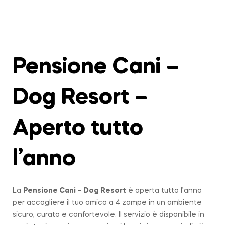
Pensione Cani –
Dog Resort –
Aperto tutto
l’anno
La
Pensione Cani – Dog Resort
è aperta tutto l’anno
per accogliere il tuo amico a 4 zampe in un ambiente
sicuro, curato e confortevole. Il servizio è disponibile in