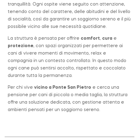
tranquillità. Ogni ospite viene seguito con attenzione,
tenendo conto del carattere, delle abitudini e del livello
di socialità, così da garantire un soggiorno sereno e il più
possibile vicino alle sue necessità quotidiane.
La struttura è pensata per offrire
comfort
,
cura
e
protezione
, con spazi organizzati per permettere ai
cani di vivere momenti di movimento, relax e
compagnia in un contesto controllato. In questo modo
ogni cane può sentirsi accolto, rispettato e coccolato
durante tutta la permanenza.
Per chi vive
vicino a
Ponte San Pietro
e cerca una
pensione per cani di piccola o media taglia, la struttura
offre una soluzione dedicata, con gestione attenta e
ambienti pensati per un soggiorno sereno.