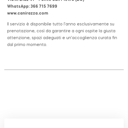
WhatsApp: 366 715 7699
www.canirazza.com
Il servizio è disponibile tutto l’anno esclusivamente su
prenotazione, così da garantire a ogni ospite la giusta
attenzione, spazi adeguati e un’accoglienza curata fin
dal primo momento.