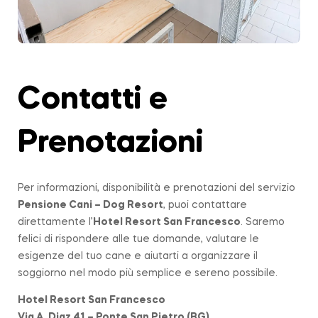
Contatti e
Prenotazioni
Per informazioni, disponibilità e prenotazioni del servizio
Pensione Cani – Dog Resort
, puoi contattare
direttamente l’
Hotel Resort San Francesco
. Saremo
felici di rispondere alle tue domande, valutare le
esigenze del tuo cane e aiutarti a organizzare il
soggiorno nel modo più semplice e sereno possibile.
Hotel Resort San Francesco
Via A. Diaz 41 – Ponte San Pietro (BG)