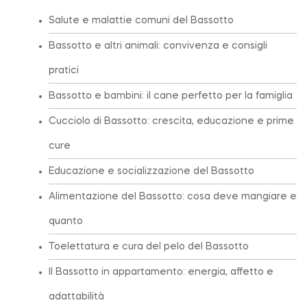
Salute e malattie comuni del Bassotto
Bassotto e altri animali: convivenza e consigli
pratici
Bassotto e bambini: il cane perfetto per la famiglia
Cucciolo di Bassotto: crescita, educazione e prime
cure
Educazione e socializzazione del Bassotto
Alimentazione del Bassotto: cosa deve mangiare e
quanto
Toelettatura e cura del pelo del Bassotto
Il Bassotto in appartamento: energia, affetto e
adattabilità