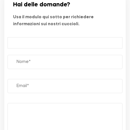
Hai delle domande?
Usa il modulo qui sotto per richiedere
informazioni sui nostri cuccioli.