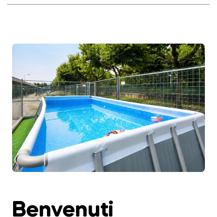
Benvenuti