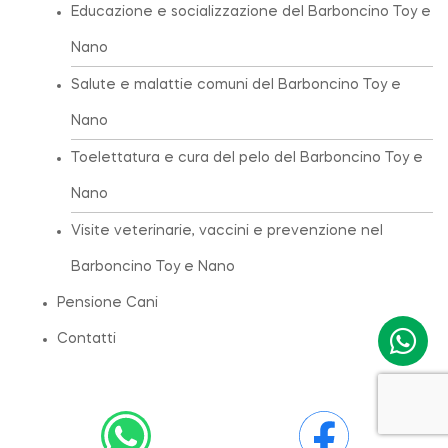
Educazione e socializzazione del Barboncino Toy e
Nano
Salute e malattie comuni del Barboncino Toy e
Nano
Toelettatura e cura del pelo del Barboncino Toy e
Nano
Visite veterinarie, vaccini e prevenzione nel
Barboncino Toy e Nano
Pensione Cani
Contatti