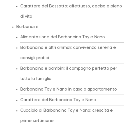
Carattere del Bassotto: affettuoso, deciso e pieno
di vita
Barboncini
Alimentazione del Barboncino Toy e Nano
Barboncino e altri animali: convivenza serena e
consigli pratici
Barboncino e bambini: il compagno perfetto per
tutta la famiglia
Barboncino Toy e Nano in casa o appartamento
Carattere del Barboncino Toy e Nano
Cucciolo di Barboncino Toy e Nano: crescita e
prime settimane