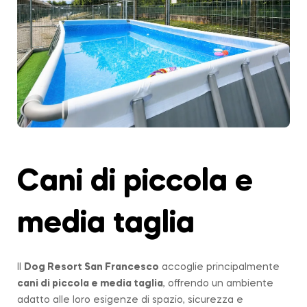
Cani di piccola e
media taglia
Il
Dog Resort San Francesco
accoglie principalmente
cani di piccola e media taglia
, offrendo un ambiente
adatto alle loro esigenze di spazio, sicurezza e