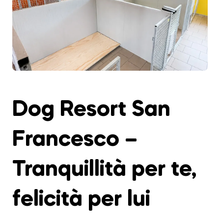
Dog Resort San
Francesco –
Tranquillità per te,
felicità per lui