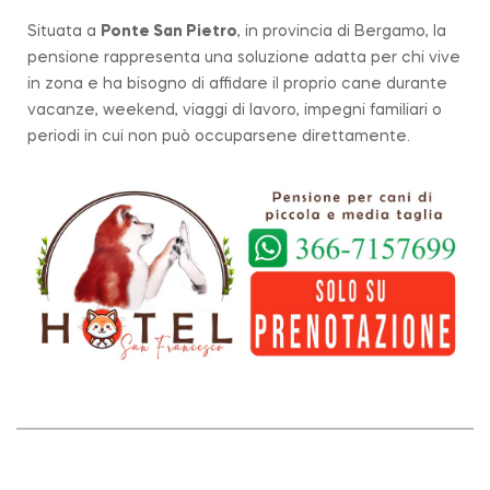
Situata a
Ponte San Pietro
, in provincia di Bergamo, la
pensione rappresenta una soluzione adatta per chi vive
in zona e ha bisogno di affidare il proprio cane durante
vacanze, weekend, viaggi di lavoro, impegni familiari o
periodi in cui non può occuparsene direttamente.