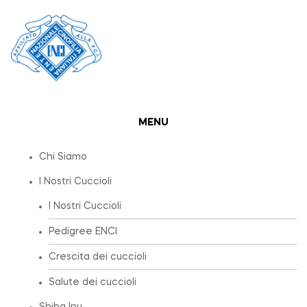
MENU
Chi Siamo
I Nostri Cuccioli
I Nostri Cuccioli
Pedigree ENCI
Crescita dei cuccioli
Salute dei cuccioli