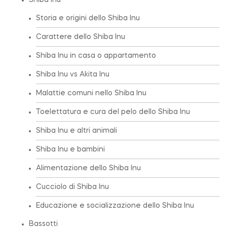
Shiba Inu
Storia e origini dello Shiba Inu
Carattere dello Shiba Inu
Shiba Inu in casa o appartamento
Shiba Inu vs Akita Inu
Malattie comuni nello Shiba Inu
Toelettatura e cura del pelo dello Shiba Inu
Shiba Inu e altri animali
Shiba Inu e bambini
Alimentazione dello Shiba Inu
Cucciolo di Shiba Inu
Educazione e socializzazione dello Shiba Inu
Bassotti