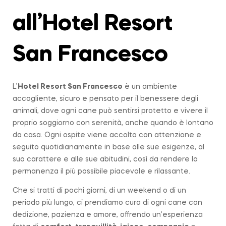
all’Hotel Resort
San Francesco
L’
Hotel Resort San Francesco
è un ambiente
accogliente, sicuro e pensato per il benessere degli
animali, dove ogni cane può sentirsi protetto e vivere il
proprio soggiorno con serenità, anche quando è lontano
da casa. Ogni ospite viene accolto con attenzione e
seguito quotidianamente in base alle sue esigenze, al
suo carattere e alle sue abitudini, così da rendere la
permanenza il più possibile piacevole e rilassante.
Che si tratti di pochi giorni, di un weekend o di un
periodo più lungo, ci prendiamo cura di ogni cane con
dedizione, pazienza e amore, offrendo un’esperienza