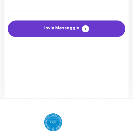
Invia Messaggio