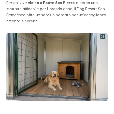
Per chi vive
vicino a
Ponte San Pietro
e cerca una
struttura affidabile per il proprio cane, il Dog Resort San
Francesco offre un servizio pensato per un’accoglienza
attenta e serena.