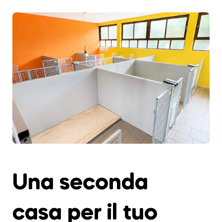
Una seconda
casa per il tuo