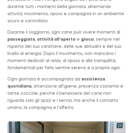
durante tutti i momenti della giornata, alternando
attività, movimento, riposo e compagnia in un ambiente
sicuro e controllato.
Durante il soggiorno, ogni cane può vivere momenti di
passeggiata
,
attività all’aperto
e
gioco
, sempre nel
rispetto del suo carattere, delle sue abitudini e del suo
livello di energia. Dopo il movimento, non mancano i
momenti dedicati al relax, al riposo e alla tranquillità,
fondamentali per farlo sentire sereno e a proprio agio.
Ogni giornata è accompagnata da
assistenza
quotidiana
, attenzione all’igiene, presenza costante e
tante coccole, perché il benessere del cane non
riguarda solo gli spazi e i servizi, ma anche il contatto
umano, la compagnia e l’affetto.