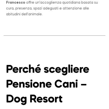
Francesco
offre un’accoglienza quotidiana basata su
cura, presenza, spazi adeguati e attenzione alle
abitudini dell’animale.
Perché scegliere
Pensione Cani –
Dog Resort