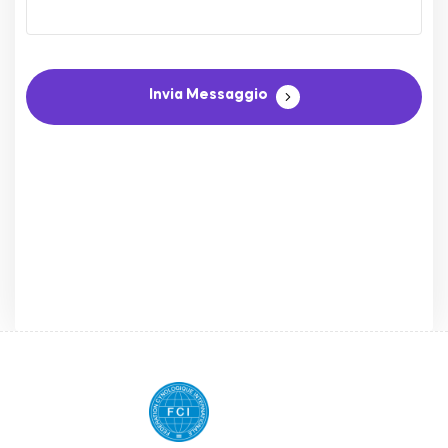
Invia Messaggio