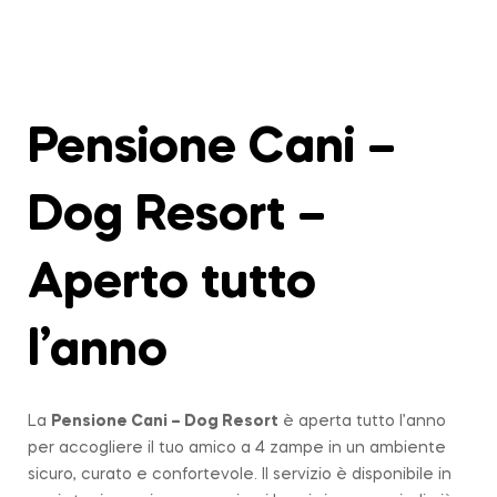
Pensione Cani –
Dog Resort –
Aperto tutto
l’anno
La
Pensione Cani – Dog Resort
è aperta tutto l’anno
per accogliere il tuo amico a 4 zampe in un ambiente
sicuro, curato e confortevole. Il servizio è disponibile in