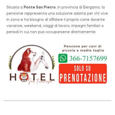
Situata a
Ponte San Pietro
, in provincia di Bergamo, la
pensione rappresenta una soluzione adatta per chi vive
in zona e ha bisogno di affidare il proprio cane durante
vacanze, weekend, viaggi di lavoro, impegni familiari o
periodi in cui non può occuparsene direttamente.