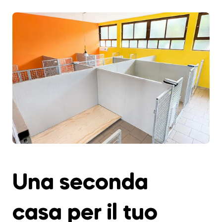
Una seconda
casa per il tuo