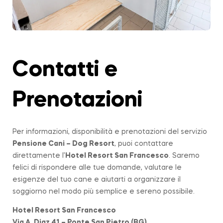
Contatti e
Prenotazioni
Per informazioni, disponibilità e prenotazioni del servizio
Pensione Cani – Dog Resort
, puoi contattare
direttamente l’
Hotel Resort San Francesco
. Saremo
felici di rispondere alle tue domande, valutare le
esigenze del tuo cane e aiutarti a organizzare il
soggiorno nel modo più semplice e sereno possibile.
Hotel Resort San Francesco
Via A. Diaz 41 – Ponte San Pietro (BG)