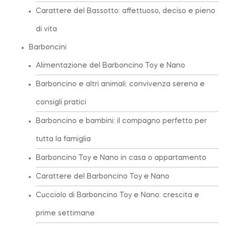
Carattere del Bassotto: affettuoso, deciso e pieno
di vita
Barboncini
Alimentazione del Barboncino Toy e Nano
Barboncino e altri animali: convivenza serena e
consigli pratici
Barboncino e bambini: il compagno perfetto per
tutta la famiglia
Barboncino Toy e Nano in casa o appartamento
Carattere del Barboncino Toy e Nano
Cucciolo di Barboncino Toy e Nano: crescita e
prime settimane