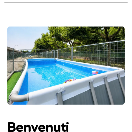
Benvenuti