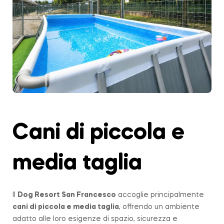
Cani di piccola e
media taglia
Il
Dog Resort San Francesco
accoglie principalmente
cani di piccola e media taglia
, offrendo un ambiente
adatto alle loro esigenze di spazio, sicurezza e