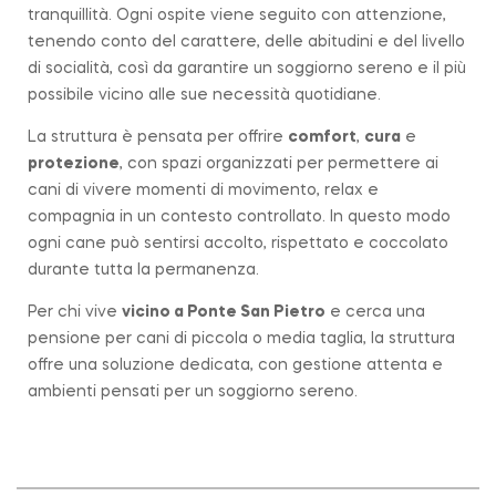
tranquillità. Ogni ospite viene seguito con attenzione,
tenendo conto del carattere, delle abitudini e del livello
di socialità, così da garantire un soggiorno sereno e il più
possibile vicino alle sue necessità quotidiane.
La struttura è pensata per offrire
comfort
,
cura
e
protezione
, con spazi organizzati per permettere ai
cani di vivere momenti di movimento, relax e
compagnia in un contesto controllato. In questo modo
ogni cane può sentirsi accolto, rispettato e coccolato
durante tutta la permanenza.
Per chi vive
vicino a
Ponte San Pietro
e cerca una
pensione per cani di piccola o media taglia, la struttura
offre una soluzione dedicata, con gestione attenta e
ambienti pensati per un soggiorno sereno.