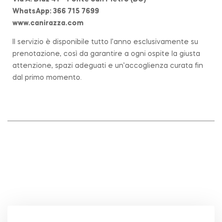
WhatsApp: 366 715 7699
www.canirazza.com
Il servizio è disponibile tutto l’anno esclusivamente su
prenotazione, così da garantire a ogni ospite la giusta
attenzione, spazi adeguati e un’accoglienza curata fin
dal primo momento.