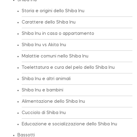
Shiba Inu
Storia e origini dello Shiba Inu
Carattere dello Shiba Inu
Shiba Inu in casa o appartamento
Shiba Inu vs Akita Inu
Malattie comuni nello Shiba Inu
Toelettatura e cura del pelo dello Shiba Inu
Shiba Inu e altri animali
Shiba Inu e bambini
Alimentazione dello Shiba Inu
Cucciolo di Shiba Inu
Educazione e socializzazione dello Shiba Inu
Bassotti