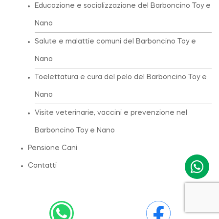
Educazione e socializzazione del Barboncino Toy e
Nano
Salute e malattie comuni del Barboncino Toy e
Nano
Toelettatura e cura del pelo del Barboncino Toy e
Nano
Visite veterinarie, vaccini e prevenzione nel
Barboncino Toy e Nano
Pensione Cani
Contatti