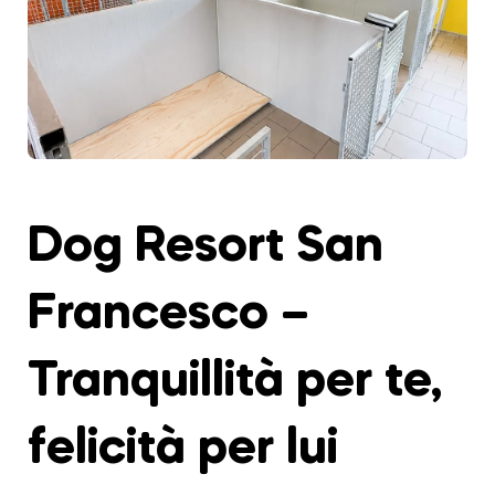
Dog Resort San
Francesco –
Tranquillità per te,
felicità per lui