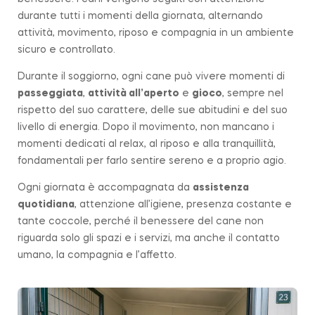
durante tutti i momenti della giornata, alternando
attività, movimento, riposo e compagnia in un ambiente
sicuro e controllato.
Durante il soggiorno, ogni cane può vivere momenti di
passeggiata
,
attività all’aperto
e
gioco
, sempre nel
rispetto del suo carattere, delle sue abitudini e del suo
livello di energia. Dopo il movimento, non mancano i
momenti dedicati al relax, al riposo e alla tranquillità,
fondamentali per farlo sentire sereno e a proprio agio.
Ogni giornata è accompagnata da
assistenza
quotidiana
, attenzione all’igiene, presenza costante e
tante coccole, perché il benessere del cane non
riguarda solo gli spazi e i servizi, ma anche il contatto
umano, la compagnia e l’affetto.