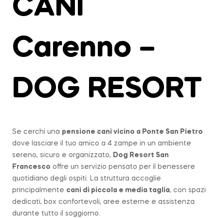
CANI
Carenno –
DOG RESORT
Se cerchi una
pensione cani vicino a
Ponte San Pietro
dove lasciare il tuo amico a 4 zampe in un ambiente
sereno, sicuro e organizzato,
Dog Resort San
Francesco
offre un servizio pensato per il benessere
quotidiano degli ospiti. La struttura accoglie
principalmente
cani di piccola e media taglia
, con spazi
dedicati, box confortevoli, aree esterne e assistenza
durante tutto il soggiorno.