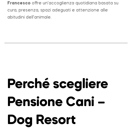
Francesco
offre un’accoglienza quotidiana basata su
cura, presenza, spazi adeguati e attenzione alle
abitudini dell’animale.
Perché scegliere
Pensione Cani –
Dog Resort