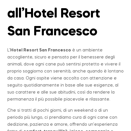
all’Hotel Resort
San Francesco
L’
Hotel Resort San Francesco
è un ambiente
accogliente, sicuro e pensato per il benessere degli
animali, dove ogni cane può sentirsi protetto e vivere il
proprio soggiorno con serenità, anche quando è lontano
da casa. Ogni ospite viene accolto con attenzione e
seguito quotidianamente in base alle sue esigenze, al
suo carattere e alle sue abitudini, così da rendere la
permanenza il più possibile piacevole e rilassante.
Che si tratti di pochi giorni, di un weekend o di un
periodo più lungo, ci prendiamo cura di ogni cane con
dedizione, pazienza e amore, offrendo un’esperienza