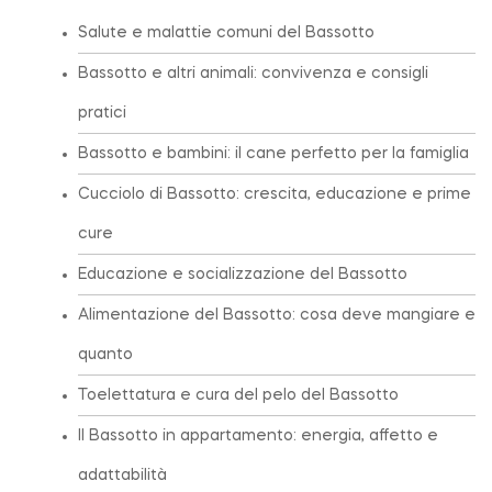
Salute e malattie comuni del Bassotto
Bassotto e altri animali: convivenza e consigli
pratici
Bassotto e bambini: il cane perfetto per la famiglia
Cucciolo di Bassotto: crescita, educazione e prime
cure
Educazione e socializzazione del Bassotto
Alimentazione del Bassotto: cosa deve mangiare e
quanto
Toelettatura e cura del pelo del Bassotto
Il Bassotto in appartamento: energia, affetto e
adattabilità