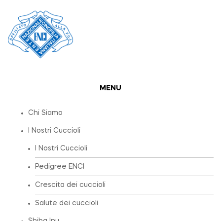
MENU
Chi Siamo
I Nostri Cuccioli
I Nostri Cuccioli
Pedigree ENCI
Crescita dei cuccioli
Salute dei cuccioli