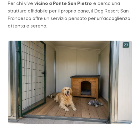
Per chi vive
vicino a
Ponte San Pietro
e cerca una
struttura affidabile per il proprio cane, il Dog Resort San
Francesco offre un servizio pensato per un’accoglienza
attenta e serena.