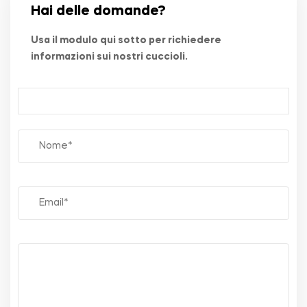
Hai delle domande?
Usa il modulo qui sotto per richiedere
informazioni sui nostri cuccioli.